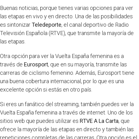
Buenas noticias, porque tienes varias opciones para ver
las etapas en vivo y en directo. Una de las posibilidades
es sintonizar
Teledeporte
, el canal deportivo de Radio
Televisión Española (RTVE), que transmite la mayoría de
las etapas.
Otra opción para ver la Vuelta España femenina es a
través de
Eurosport
, que en su mayoría, transmite las
carreras de ciclismo femenino. Además, Eurosport tiene
una buena cobertura internacional, por lo que es una
excelente opción si estás en otro país.
Si eres un fanático del streaming, también puedes ver la
Vuelta España femenina a través de internet. Uno de los
sitios web que puedes utilizar es
RTVE A La Carta
, que
ofrece la mayoría de las etapas en directo y también las
repeticiones completas de las carreras. Otra opción es el