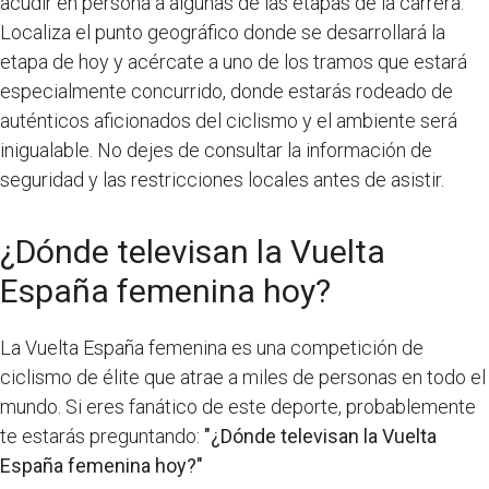
acudir en persona a algunas de las etapas de la carrera.
Localiza el punto geográfico donde se desarrollará la
etapa de hoy y acércate a uno de los tramos que estará
especialmente concurrido, donde estarás rodeado de
auténticos aficionados del ciclismo y el ambiente será
inigualable. No dejes de consultar la información de
seguridad y las restricciones locales antes de asistir.
¿Dónde televisan la Vuelta
España femenina hoy?
La Vuelta España femenina es una competición de
ciclismo de élite que atrae a miles de personas en todo el
mundo. Si eres fanático de este deporte, probablemente
te estarás preguntando:
"¿Dónde televisan la Vuelta
España femenina hoy?"