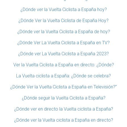
¿Dónde ver la Vuelta Ciclista a España hoy?
¿Dónde Ver la Vuelta Ciclista de España Hoy?
¿Dónde ver la Vuelta Ciclista a España de hoy?
¿Dónde Ver La Vuelta Ciclista a España en TV?
¿Dónde ver La Vuelta Ciclista a España 2023?
Ver la Vuelta Ciclista a España en directo: ¿Dónde?
La Vuelta ciclista a España: ¿Dónde se celebra?
¿Dónde Ver la Vuelta Ciclista a España en Televisión?”
¿Dónde seguir la Vuelta Ciclista a España?
¿Dónde ver en directo la Vuelta ciclista a España?
¿Dónde ver la Vuelta ciclista a España en directo?