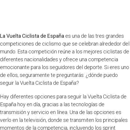
La Vuelta Ciclista de España
es una de las tres grandes
competiciones de ciclismo que se celebran alrededor del
mundo. Esta competición reúne a los mejores ciclistas de
diferentes nacionalidades y ofrece una competencia
emocionante para los seguidores del deporte. Si eres uno
de ellos, seguramente te preguntarás: ¿dónde puedo
seguir la Vuelta Ciclista de España?
Hay diferentes opciones para seguir la Vuelta Ciclista de
España hoy en día, gracias a las tecnologías de
transmisión y servicio en línea. Una de las opciones es
verlo en la televisión, donde se transmiten los principales
momentos de la competencia, incluyendo los sprint