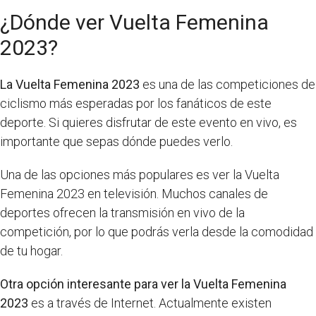
¿Dónde ver Vuelta Femenina
2023?
La Vuelta Femenina 2023
es una de las competiciones de
ciclismo más esperadas por los fanáticos de este
deporte. Si quieres disfrutar de este evento en vivo, es
importante que sepas dónde puedes verlo.
Una de las opciones más populares es ver la Vuelta
Femenina 2023 en televisión. Muchos canales de
deportes ofrecen la transmisión en vivo de la
competición, por lo que podrás verla desde la comodidad
de tu hogar.
Otra opción interesante para ver la Vuelta Femenina
2023
es a través de Internet. Actualmente existen