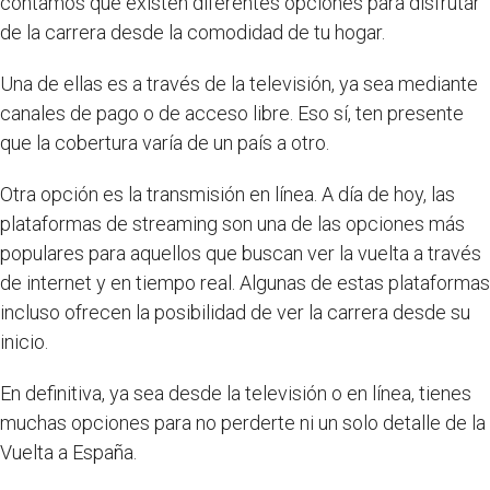
contamos que existen diferentes opciones para disfrutar
de la carrera desde la comodidad de tu hogar.
Una de ellas es a través de la televisión, ya sea mediante
canales de pago o de acceso libre. Eso sí, ten presente
que la cobertura varía de un país a otro.
Otra opción es la transmisión en línea. A día de hoy, las
plataformas de streaming son una de las opciones más
populares para aquellos que buscan ver la vuelta a través
de internet y en tiempo real. Algunas de estas plataformas
incluso ofrecen la posibilidad de ver la carrera desde su
inicio.
En definitiva, ya sea desde la televisión o en línea, tienes
muchas opciones para no perderte ni un solo detalle de la
Vuelta a España.