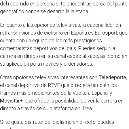
del recorrido en persona si te encuentras cerca del punto
geográfico donde se desarrolla la etapa.
En cuanto a las opciones televisivas, la cadena líder en
retransmisiones de ciclismo en España es
Eurosport
, que
cuenta con un equipo de los más prestigiosos
comentaristas deportivos del país. Puedes seguir la
carrera en directo en su canal especializado, así como en
su aplicación para móviles y ordenadores.
Otras opciones televisivas interesantes son
Teledeporte
,
el canal deportivo de RTVE que ofrecerá también los
tramos más emocionantes de la Vuelta a España, y
Movistar+
, que ofrece la posibilidad de ver la carrera en
directo a través de su plataforma en línea.
Si te gusta disfrutar del ciclismo en directo, puedes