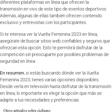
diferentes plataformas en línea que ofrecen la
transmisión en vivo de este tipo de eventos deportivos.
Además, algunas de ellas también ofrecen contenido
exclusivo y entrevistas con los participantes.
Si te interesa ver la Vuelta Femenina 2023 en línea,
asegúrate de buscar sitios web confiables y seguros que
ofrezcan esta opción. Esto te permitirá disfrutar de la
competición sin preocuparte por posibles problemas de
seguridad en línea.
En resumen
, si estás buscando dónde ver la Vuelta
Femenina 2023, tienes varias opciones disponibles.
Desde verla en televisión hasta disfrutar de la transmisión
en línea, lo importante es elegir la opción que más se
adapte a tus necesidades y preferencias.
Otros artículos sobre ciclismo