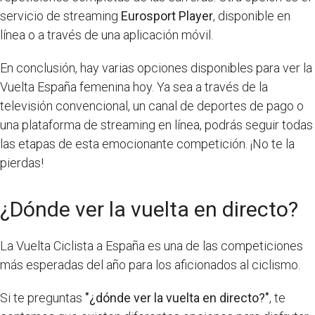
servicio de streaming
Eurosport Player
, disponible en
línea o a través de una aplicación móvil.
En conclusión, hay varias opciones disponibles para ver la
Vuelta España femenina hoy. Ya sea a través de la
televisión convencional, un canal de deportes de pago o
una plataforma de streaming en línea, podrás seguir todas
las etapas de esta emocionante competición. ¡No te la
pierdas!
¿Dónde ver la vuelta en directo?
La Vuelta Ciclista a España es una de las competiciones
más esperadas del año para los aficionados al ciclismo.
Si te preguntas
"¿dónde ver la vuelta en directo?"
, te