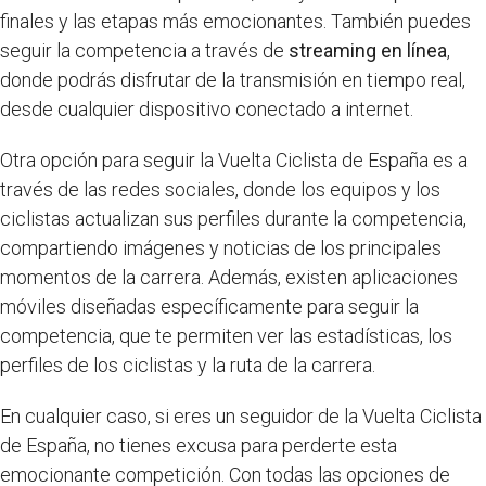
finales y las etapas más emocionantes. También puedes
seguir la competencia a través de
streaming en línea
,
donde podrás disfrutar de la transmisión en tiempo real,
desde cualquier dispositivo conectado a internet.
Otra opción para seguir la Vuelta Ciclista de España es a
través de las redes sociales, donde los equipos y los
ciclistas actualizan sus perfiles durante la competencia,
compartiendo imágenes y noticias de los principales
momentos de la carrera. Además, existen aplicaciones
móviles diseñadas específicamente para seguir la
competencia, que te permiten ver las estadísticas, los
perfiles de los ciclistas y la ruta de la carrera.
En cualquier caso, si eres un seguidor de la Vuelta Ciclista
de España, no tienes excusa para perderte esta
emocionante competición. Con todas las opciones de