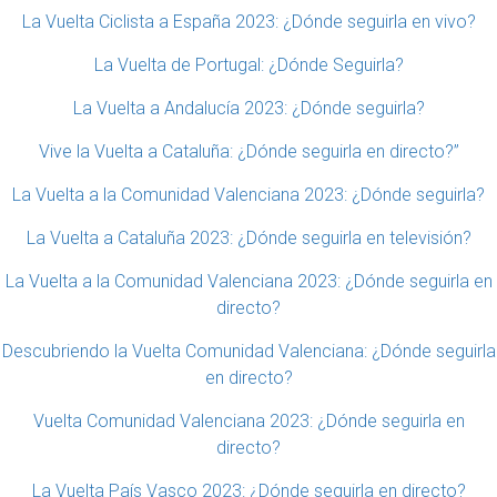
La Vuelta Ciclista a España 2023: ¿Dónde seguirla en vivo?
La Vuelta de Portugal: ¿Dónde Seguirla?
La Vuelta a Andalucía 2023: ¿Dónde seguirla?
Vive la Vuelta a Cataluña: ¿Dónde seguirla en directo?”
La Vuelta a la Comunidad Valenciana 2023: ¿Dónde seguirla?
La Vuelta a Cataluña 2023: ¿Dónde seguirla en televisión?
La Vuelta a la Comunidad Valenciana 2023: ¿Dónde seguirla en
directo?
Descubriendo la Vuelta Comunidad Valenciana: ¿Dónde seguirla
en directo?
Vuelta Comunidad Valenciana 2023: ¿Dónde seguirla en
directo?
La Vuelta País Vasco 2023: ¿Dónde seguirla en directo?