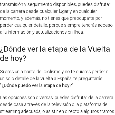
transmisión y seguimiento disponibles, puedes disfrutar
de la carrera desde cualquier lugar y en cualquier
momento, y además, no tienes que preocuparte por
perder cualquier detalle, porque siempre tendrás acceso
a la información y actualizaciones en línea.
¿Dónde ver la etapa de la Vuelta
de hoy?
Si eres un amante del ciclismo y no te quieres perder ni
un solo detalle de la Vuelta a España, te preguntarás:
"¿Dónde puedo ver la etapa de hoy?"
Las opciones son diversas: puedes disfrutar de la carrera
desde casa a través de la televisión o la plataforma de
streaming adecuada, o asistir en directo a algunos tramos