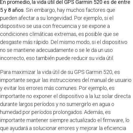
En promedio, la vida útil del GPS Garmin 520 es de entre
5 y 8 años
. Sin embargo, hay muchos factores que
pueden afectar a su longevidad. Por ejemplo, si el
dispositivo se usa con frecuencia y se expone a
condiciones climáticas extremas, es posible que se
desgaste más rápido. Del mismo modo, si el dispositivo
no se mantiene adecuadamente o se le da un uso
incorrecto, eso también puede reducir su vida útil.
Para maximizar la vida útil de su GPS Garmin 520, es
importante seguir las instrucciones del manual de usuario
y evitar los errores más comunes. Por ejemplo, es
importante no exponer el dispositivo a la luz solar directa
durante largos períodos y no sumergirlo en agua o
humedad por períodos prolongados. Además, es
importante mantener siempre actualizado el firmware, lo
que ayudará a solucionar errores y mejorar la eficiencia