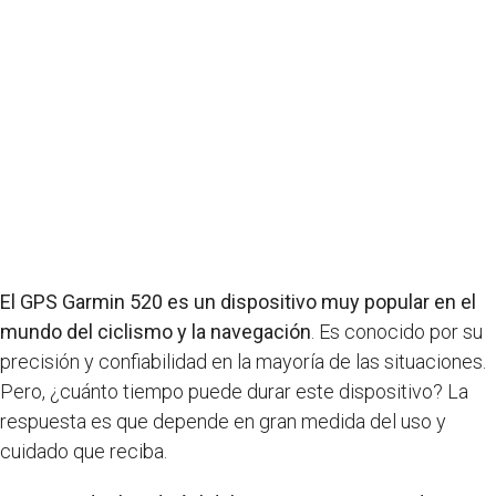
El GPS Garmin 520 es un dispositivo muy popular en el
mundo del ciclismo y la navegación
. Es conocido por su
precisión y confiabilidad en la mayoría de las situaciones.
Pero, ¿cuánto tiempo puede durar este dispositivo? La
respuesta es que depende en gran medida del uso y
cuidado que reciba.