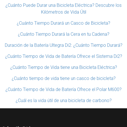
¿Cuánto Puede Durar una Bicicleta Eléctrica? Descubre los
Kilómetros de Vida Útil
¿Cuánto Tiempo Durará un Casco de Bicicleta?
¿Cuánto Tiempo Durará la Cera en tu Cadena?
Duración de la Batería Ultegra Di2: ¿Cuánto Tiempo Durará?
¿Cuánto Tiempo de Vida de Batería Ofrece el Sistema Di2?
¿Cuánto Tiempo de Vida tiene una Bicicleta Eléctrica?
¿Cuánto tiempo de vida tiene un casco de bicicleta?
¿Cuánto Tiempo de Vida de Batería Ofrece el Polar M600?
¿Cuál es la vida útil de una bicicleta de carbono?