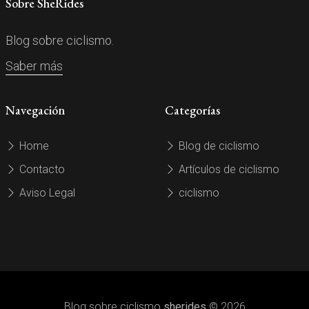
Sobre SheRides
Blog sobre ciclismo.
Saber más
Navegación
Categorías
Home
Blog de ciclismo
Contacto
Artículos de ciclismo
Aviso Legal
ciclismo
Blog sobre ciclismo
sherides
© 2026