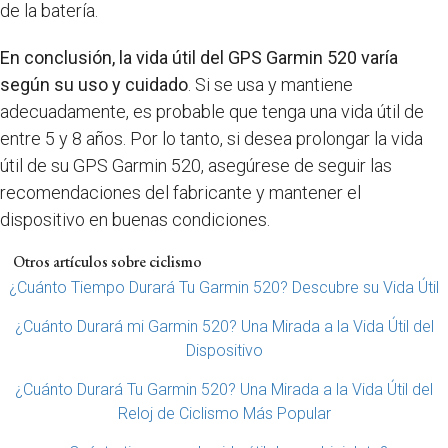
de la batería.
En conclusión, la vida útil del GPS Garmin 520 varía
según su uso y cuidado
. Si se usa y mantiene
adecuadamente, es probable que tenga una vida útil de
entre 5 y 8 años. Por lo tanto, si desea prolongar la vida
útil de su GPS Garmin 520, asegúrese de seguir las
recomendaciones del fabricante y mantener el
dispositivo en buenas condiciones.
Otros artículos sobre ciclismo
¿Cuánto Tiempo Durará Tu Garmin 520? Descubre su Vida Útil
¿Cuánto Durará mi Garmin 520? Una Mirada a la Vida Útil del
Dispositivo
¿Cuánto Durará Tu Garmin 520? Una Mirada a la Vida Útil del
Reloj de Ciclismo Más Popular