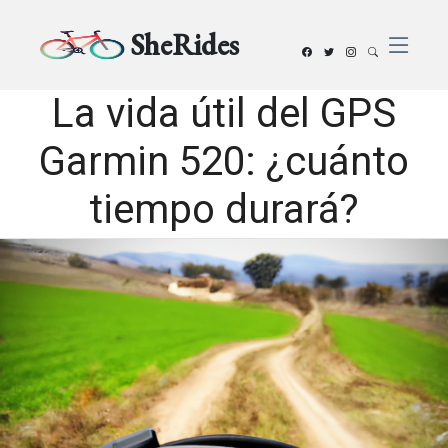
SheRides
La vida útil del GPS
Garmin 520: ¿cuánto
tiempo durará?