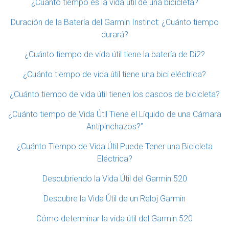
¿Cuánto tiempo es la vida útil de una bicicleta?
Duración de la Batería del Garmin Instinct: ¿Cuánto tiempo
durará?
¿Cuánto tiempo de vida útil tiene la batería de Di2?
¿Cuánto tiempo de vida útil tiene una bici eléctrica?
¿Cuánto tiempo de vida útil tienen los cascos de bicicleta?
¿Cuánto tiempo de Vida Útil Tiene el Líquido de una Cámara
Antipinchazos?”
¿Cuánto Tiempo de Vida Útil Puede Tener una Bicicleta
Eléctrica?
Descubriendo la Vida Útil del Garmin 520
Descubre la Vida Útil de un Reloj Garmin
Cómo determinar la vida útil del Garmin 520