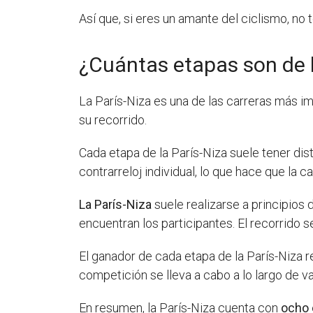
Así que, si eres un amante del ciclismo, no
¿Cuántas etapas son de l
La París-Niza es una de las carreras más im
su recorrido.
Cada etapa de la París-Niza suele tener dist
contrarreloj individual, lo que hace que la 
La París-Niza
suele realizarse a principios 
encuentran los participantes. El recorrido s
El ganador de cada etapa de la París-Niza r
competición se lleva a cabo a lo largo de va
En resumen, la París-Niza cuenta con
ocho 