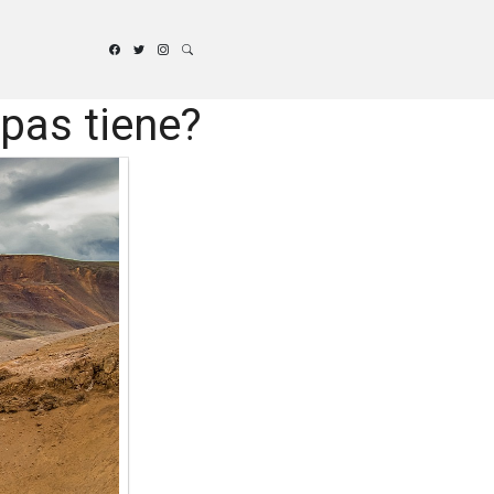
apas tiene?