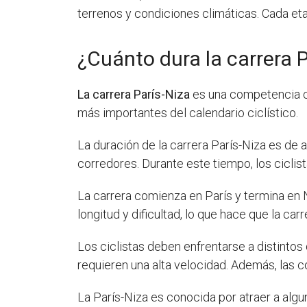
terrenos y condiciones climáticas. Cada eta
¿Cuánto dura la carrera 
La carrera París-Niza
es una competencia ci
más importantes del calendario ciclístico.
La duración de la carrera París-Niza es de
corredores. Durante este tiempo, los ciclist
La carrera comienza en París y termina en N
longitud y dificultad, lo que hace que la c
Los ciclistas deben enfrentarse a distinto
requieren una alta velocidad. Además, las c
La París-Niza es conocida por atraer a algu