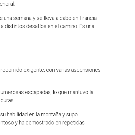
eneral.
e una semana y se lleva a cabo en Francia.
 a distintos desafíos en el camino. Es una
 recorrido exigente, con varias ascensiones
 numerosas escapadas, lo que mantuvo la
 duras.
 su habilidad en la montaña y supo
entoso y ha demostrado en repetidas