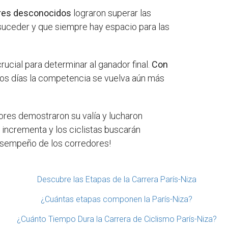
ores desconocidos
lograron superar las
suceder y que siempre hay espacio para las
ucial para determinar al ganador final.
Con
os días la competencia se vuelva aún más
ores demostraron su valía y lucharon
 incrementa y los ciclistas buscarán
desempeño de los corredores!
Descubre las Etapas de la Carrera París-Niza
¿Cuántas etapas componen la París-Niza?
¿Cuánto Tiempo Dura la Carrera de Ciclismo París-Niza?