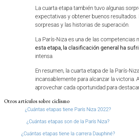
La cuarta etapa también tuvo algunas sorp
expectativas y obtener buenos resultados.
sorpresas y las historias de superación.
La París-Niza es una de las competencias má
esta etapa, la clasificación general ha su
intensa.
En resumen, la cuarta etapa de la París-Ni
incansablemente para alcanzar la victoria. 
aprovechar cada oportunidad para destacar.
Otros artículos sobre ciclismo
¿Cuántas etapas tiene París Niza 2022?
¿Cuántas etapas son de la París Niza?
¿Cuántas etapas tiene la carrera Dauphiné?