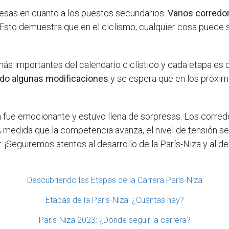
resas en cuanto a los puestos secundarios.
Varios corred
 Esto demuestra que en el ciclismo, cualquier cosa puede 
s importantes del calendario ciclístico y cada etapa es cr
frido algunas modificaciones
y se espera que en los próxim
za fue emocionante y estuvo llena de sorpresas. Los corred
A medida que la competencia avanza, el nivel de tensión se
 ¡Seguiremos atentos al desarrollo de la París-Niza y al 
Descubriendo las Etapas de la Carrera París-Niza
Etapas de la París-Niza: ¿Cuántas hay?
París-Niza 2023: ¿Dónde seguir la carrera?