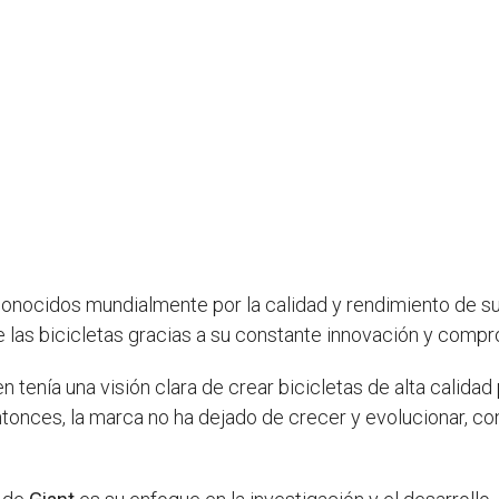
onocidos mundialmente por la calidad y rendimiento de s
de las bicicletas gracias a su constante innovación y comp
 tenía una visión clara de crear bicicletas de alta calidad
ntonces, la marca no ha dejado de crecer y evolucionar, co