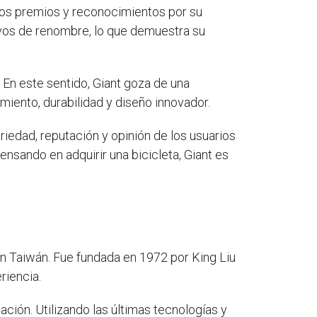
osos premios y reconocimientos por su
ivos de renombre, lo que demuestra su
. En este sentido, Giant goza de una
miento, durabilidad y diseño innovador.
riedad, reputación y opinión de los usuarios
ensando en adquirir una bicicleta, Giant es
en Taiwán. Fue fundada en 1972 por King Liu
riencia.
ción. Utilizando las últimas tecnologías y