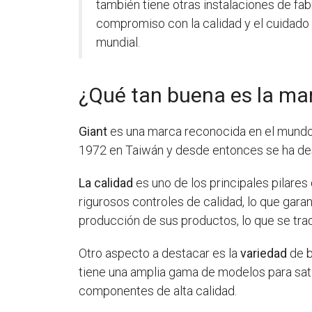
también tiene otras instalaciones de fabr
compromiso con la calidad y el cuidado
mundial.
¿Qué tan buena es la ma
Giant
es una marca reconocida en el mundo d
1972 en Taiwán y desde entonces se ha de
La calidad
es uno de los principales pilares
rigurosos controles de calidad, lo que garan
producción de sus productos, lo que se tra
Otro aspecto a destacar es la
variedad
de b
tiene una amplia gama de modelos para sati
componentes de alta calidad.