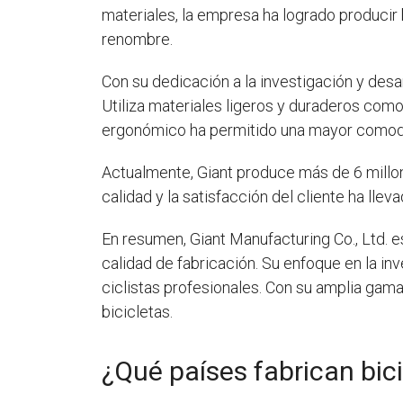
materiales, la empresa ha logrado producir 
renombre.
Con su dedicación a la investigación y desar
Utiliza materiales ligeros y duraderos com
ergonómico ha permitido una mayor comodida
Actualmente, Giant produce más de 6 millon
calidad y la satisfacción del cliente ha lleva
En resumen, Giant Manufacturing Co., Ltd. e
calidad de fabricación. Su enfoque en la inv
ciclistas profesionales. Con su amplia gama
bicicletas.
¿Qué países fabrican bic