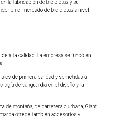
en la fabricación de bicicletas y su
íder en el mercado de bicicletas a nivel
 de alta calidad. La empresa se fundó en
a.
riales de primera calidad y sometidas a
nología de vanguardia en el diseño y la
ta de montaña, de carretera o urbana, Giant
a marca ofrece también accesorios y