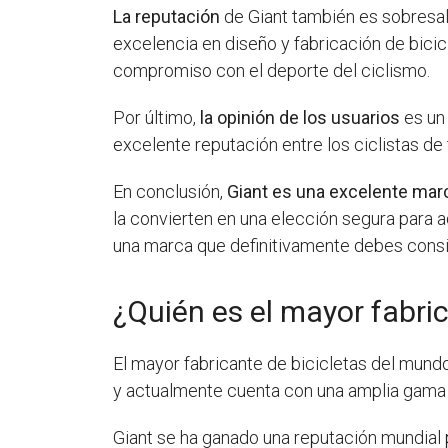
La reputación
de Giant también es sobresal
excelencia en diseño y fabricación de bici
compromiso con el deporte del ciclismo.
Por último,
la opinión de los usuarios
es un 
excelente reputación entre los ciclistas de
En conclusión,
Giant es una excelente mar
la convierten en una elección segura para aq
una marca que definitivamente debes consi
¿Quién es el mayor fabri
El mayor fabricante de bicicletas del mund
y actualmente cuenta con una amplia gama d
Giant se ha ganado una reputación mundial p