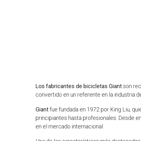
Los fabricantes de bicicletas Giant
son rec
convertido en un referente en la industria 
Giant
fue fundada en 1972 por King Liu, quien
principiantes hasta profesionales. Desde e
en el mercado internacional.