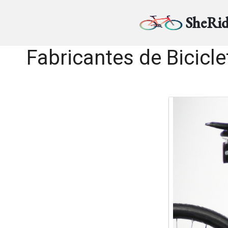
SheRid
Fabricantes de Bicicle