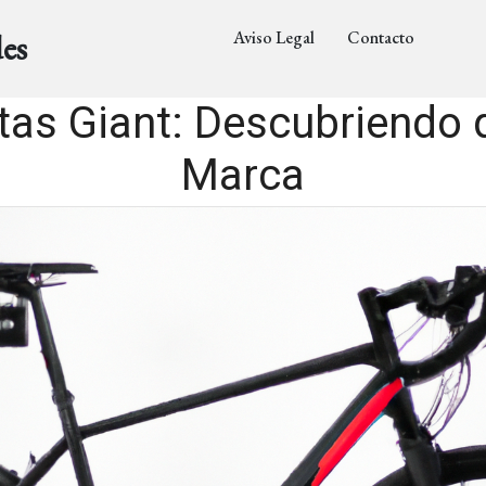
Aviso Legal
Contacto
es
tas Giant: Descubriendo 
Marca