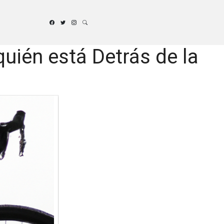
quién está Detrás de la