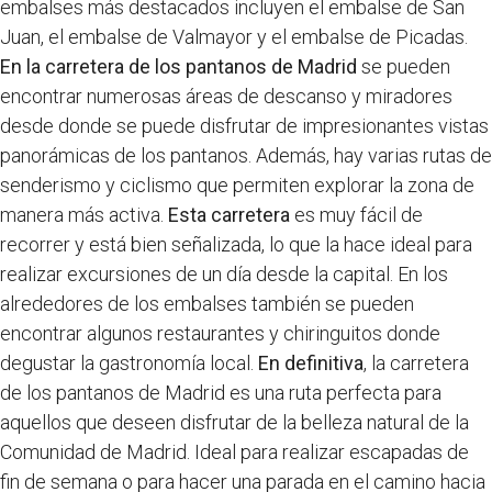
embalses más destacados incluyen el embalse de San
Juan, el embalse de Valmayor y el embalse de Picadas.
En la carretera de los pantanos de Madrid
se pueden
encontrar numerosas áreas de descanso y miradores
desde donde se puede disfrutar de impresionantes vistas
panorámicas de los pantanos. Además, hay varias rutas de
senderismo y ciclismo que permiten explorar la zona de
manera más activa.
Esta carretera
es muy fácil de
recorrer y está bien señalizada, lo que la hace ideal para
realizar excursiones de un día desde la capital. En los
alrededores de los embalses también se pueden
encontrar algunos restaurantes y chiringuitos donde
degustar la gastronomía local.
En definitiva
, la carretera
de los pantanos de Madrid es una ruta perfecta para
aquellos que deseen disfrutar de la belleza natural de la
Comunidad de Madrid. Ideal para realizar escapadas de
fin de semana o para hacer una parada en el camino hacia