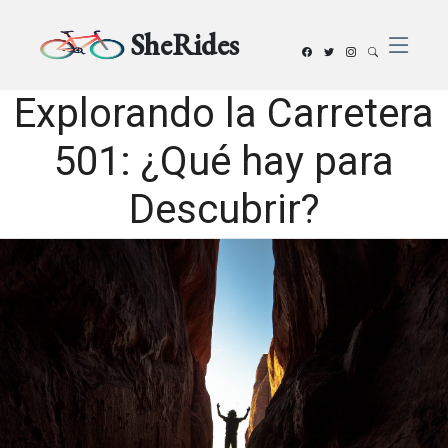
SheRides
Explorando la Carretera
501: ¿Qué hay para
Descubrir?