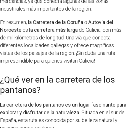
mercancías, ya que conecta algunas de las zonas
industriales más importantes de la región.
En resumen,
la Carretera de la Coruña
o
Autovía del
Noroeste
es
la carretera más larga
de Galicia, con más
de mil kilómetros de longitud. Una vía que conecta
diferentes localidades gallegas y ofrece magníficas
vistas de los paisajes de la región. ¡Sin duda, una ruta
imprescindible para quienes visitan Galicia!
¿Qué ver en la carretera de los
pantanos?
La carretera de los pantanos es un lugar fascinante para
explorar y disfrutar de la naturaleza.
Situada en el sur de
España, esta ruta es conocida por su belleza natural y
paisajes espectaculares.