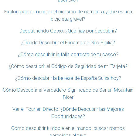
Explorando el mundo del ciclismo de carretera: ¿Qué es una
bicicleta gravel?
Descubriendo Getxo: ¿Qué hay por descubrir?
¿Dónde Descubrir el Encanto de Giro Sicilia?
¿Cómo descubrir la talla correcta de tu casco?
¿Cómo descubrir el Código de Seguridad de mi Tarjeta?
¿Cómo descubrir la belleza de España Suiza hoy?
Cómo Descubrir el Verdadero Significado de Ser un Mountain
Biker
Ver el Tour en Directo: ¿Dónde Descubrir las Mejores
Oportunidades?
Cómo descubrir tu doble en el mundo: buscar rostros
parecidos al tuyo