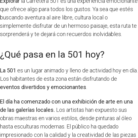
Explorar
la Carretera 501 es una experiencia emocionante
que ofrece algo para todos los gustos. Ya sea que estés
buscando aventura al aire libre, cultura local o
simplemente disfrutar de un hermoso paisaje, esta ruta te
sorprenderá y te dejará con recuerdos inolvidables.
¿Qué pasa en la 501 hoy?
La 501
es un lugar animado y lleno de actividad hoy en día.
Los habitantes de esta zona están disfrutando de
eventos divertidos y emocionantes
.
El día ha comenzado con una exhibición de arte en una
de las galerías locales.
Los artistas han expuesto sus
obras maestras en varios estilos, desde pinturas al óleo
hasta esculturas modernas. El público ha quedado
impresionado con la calidad y la creatividad de las piezas