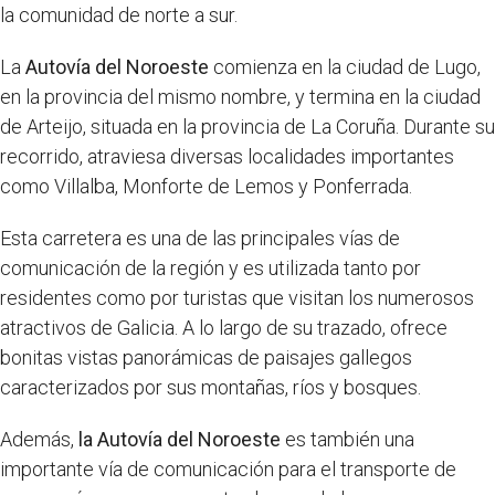
la comunidad de norte a sur.
La
Autovía del Noroeste
comienza en la ciudad de Lugo,
en la provincia del mismo nombre, y termina en la ciudad
de Arteijo, situada en la provincia de La Coruña. Durante su
recorrido, atraviesa diversas localidades importantes
como Villalba, Monforte de Lemos y Ponferrada.
Esta carretera es una de las principales vías de
comunicación de la región y es utilizada tanto por
residentes como por turistas que visitan los numerosos
atractivos de Galicia. A lo largo de su trazado, ofrece
bonitas vistas panorámicas de paisajes gallegos
caracterizados por sus montañas, ríos y bosques.
Además,
la Autovía del Noroeste
es también una
importante vía de comunicación para el transporte de