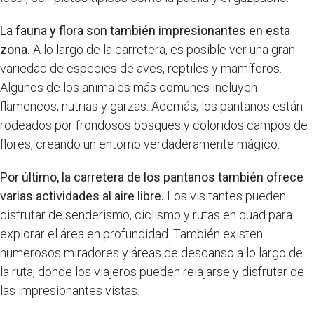
La fauna y flora son también impresionantes en esta
zona.
A lo largo de la carretera, es posible ver una gran
variedad de especies de aves, reptiles y mamíferos.
Algunos de los animales más comunes incluyen
flamencos, nutrias y garzas. Además, los pantanos están
rodeados por frondosos bosques y coloridos campos de
flores, creando un entorno verdaderamente mágico.
Por último, la carretera de los pantanos también ofrece
varias actividades al aire libre.
Los visitantes pueden
disfrutar de senderismo, ciclismo y rutas en quad para
explorar el área en profundidad. También existen
numerosos miradores y áreas de descanso a lo largo de
la ruta, donde los viajeros pueden relajarse y disfrutar de
las impresionantes vistas.