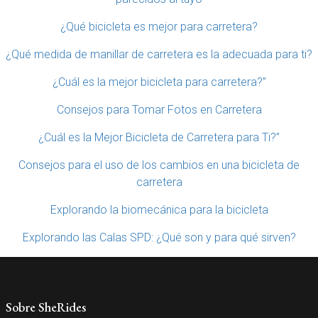
¿Qué bicicleta es mejor para carretera?
¿Qué medida de manillar de carretera es la adecuada para ti?
¿Cuál es la mejor bicicleta para carretera?”
Consejos para Tomar Fotos en Carretera
¿Cuál es la Mejor Bicicleta de Carretera para Ti?”
Consejos para el uso de los cambios en una bicicleta de
carretera
Explorando la biomecánica para la bicicleta
Explorando las Calas SPD: ¿Qué son y para qué sirven?
Sobre SheRides