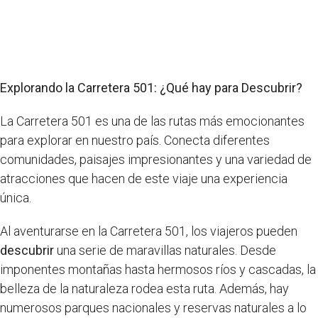
Explorando la Carretera 501: ¿Qué hay para Descubrir?
La Carretera 501 es una de las rutas más emocionantes
para explorar en nuestro país. Conecta diferentes
comunidades, paisajes impresionantes y una variedad de
atracciones que hacen de este viaje una experiencia
única.
Al aventurarse en la Carretera 501, los viajeros pueden
descubrir
una serie de maravillas naturales. Desde
imponentes montañas hasta hermosos ríos y cascadas, la
belleza de la naturaleza rodea esta ruta. Además, hay
numerosos parques nacionales y reservas naturales a lo