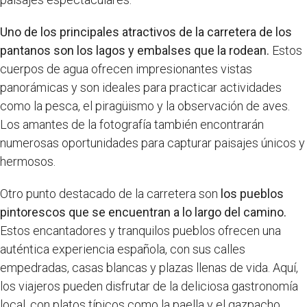
Uno de los principales atractivos de la carretera de los
pantanos son los lagos y embalses que la rodean.
Estos
cuerpos de agua ofrecen impresionantes vistas
panorámicas y son ideales para practicar actividades
como la pesca, el piragüismo y la observación de aves.
Los amantes de la fotografía también encontrarán
numerosas oportunidades para capturar paisajes únicos y
hermosos.
Otro punto destacado de la carretera son
los pueblos
pintorescos que se encuentran a lo largo del camino.
Estos encantadores y tranquilos pueblos ofrecen una
auténtica experiencia española, con sus calles
empedradas, casas blancas y plazas llenas de vida. Aquí,
los viajeros pueden disfrutar de la deliciosa gastronomía
local, con platos típicos como la paella y el gazpacho.