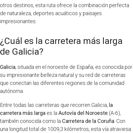
otros destinos, esta ruta ofrece la combinación perfecta
de naturaleza, deportes acuáticos y paisajes
impresionantes.
¿Cuál es la carretera más larga
de Galicia?
Galicia
, situada en el noroeste de España, es conocida por
su impresionante belleza natural y su red de carreteras
que conectan las diferentes regiones de la comunidad
autónoma.
Entre todas las carreteras que recorren Galicia,
la
carretera más larga
es la
Autovía del Noroeste
(A-6),
también conocida como la
Carretera de la Coruña
. Con
una longitud total de 1009,3 kilómetros, esta vía atraviesa