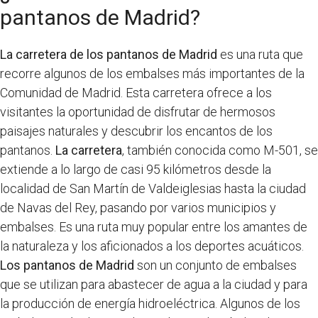
pantanos de Madrid?
La carretera de los pantanos de Madrid
es una ruta que
recorre algunos de los embalses más importantes de la
Comunidad de Madrid. Esta carretera ofrece a los
visitantes la oportunidad de disfrutar de hermosos
paisajes naturales y descubrir los encantos de los
pantanos.
La carretera
, también conocida como M-501, se
extiende a lo largo de casi 95 kilómetros desde la
localidad de San Martín de Valdeiglesias hasta la ciudad
de Navas del Rey, pasando por varios municipios y
embalses. Es una ruta muy popular entre los amantes de
la naturaleza y los aficionados a los deportes acuáticos.
Los pantanos de Madrid
son un conjunto de embalses
que se utilizan para abastecer de agua a la ciudad y para
la producción de energía hidroeléctrica. Algunos de los