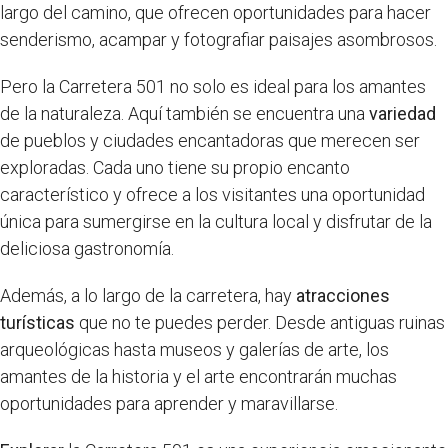
largo del camino, que ofrecen oportunidades para hacer
senderismo, acampar y fotografiar paisajes asombrosos.
Pero la Carretera 501 no solo es ideal para los amantes
de la naturaleza. Aquí también se encuentra una
variedad
de pueblos y ciudades encantadoras que merecen ser
exploradas. Cada uno tiene su propio encanto
característico y ofrece a los visitantes una oportunidad
única para sumergirse en la cultura local y disfrutar de la
deliciosa gastronomía.
Además, a lo largo de la carretera, hay
atracciones
turísticas
que no te puedes perder. Desde antiguas ruinas
arqueológicas hasta museos y galerías de arte, los
amantes de la historia y el arte encontrarán muchas
oportunidades para aprender y maravillarse.