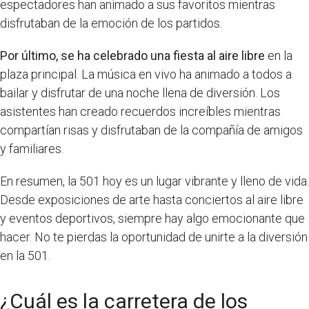
espectadores han animado a sus favoritos mientras
disfrutaban de la emoción de los partidos.
Por último, se ha celebrado una fiesta al aire libre
en la
plaza principal. La música en vivo ha animado a todos a
bailar y disfrutar de una noche llena de diversión. Los
asistentes han creado recuerdos increíbles mientras
compartían risas y disfrutaban de la compañía de amigos
y familiares.
En resumen, la 501 hoy es un lugar vibrante y lleno de vida.
Desde exposiciones de arte hasta conciertos al aire libre
y eventos deportivos, siempre hay algo emocionante que
hacer. No te pierdas la oportunidad de unirte a la diversión
en la 501.
¿Cuál es la carretera de los