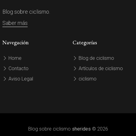
Blog sobre ciclismo.
Saber más
Navegación
Categorías
Home
Blog de ciclismo
Contacto
Artículos de ciclismo
Aviso Legal
ciclismo
Blog sobre ciclismo
sherides
© 2026