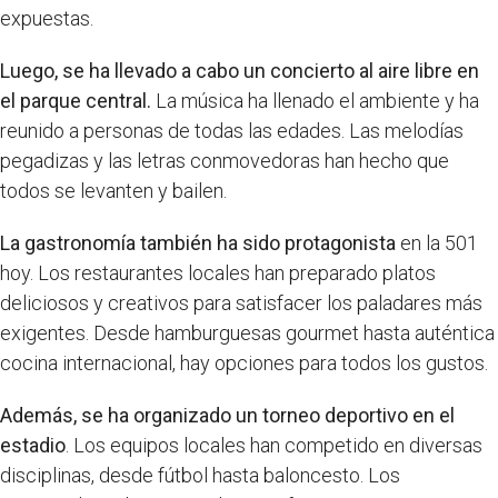
expuestas.
Luego, se ha llevado a cabo un concierto al aire libre en
el parque central.
La música ha llenado el ambiente y ha
reunido a personas de todas las edades. Las melodías
pegadizas y las letras conmovedoras han hecho que
todos se levanten y bailen.
La gastronomía también ha sido protagonista
en la 501
hoy. Los restaurantes locales han preparado platos
deliciosos y creativos para satisfacer los paladares más
exigentes. Desde hamburguesas gourmet hasta auténtica
cocina internacional, hay opciones para todos los gustos.
Además, se ha organizado un torneo deportivo en el
estadio
. Los equipos locales han competido en diversas
disciplinas, desde fútbol hasta baloncesto. Los