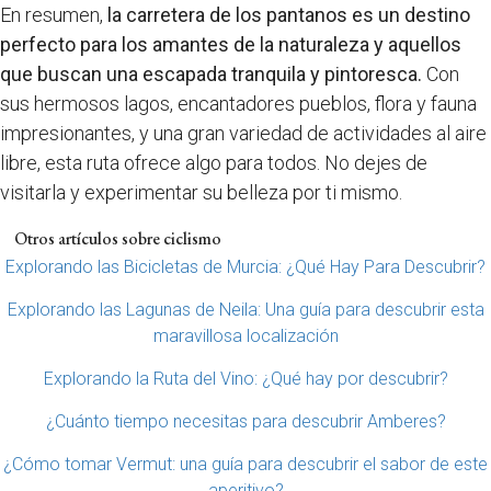
En resumen,
la carretera de los pantanos es un destino
perfecto para los amantes de la naturaleza y aquellos
que buscan una escapada tranquila y pintoresca.
Con
sus hermosos lagos, encantadores pueblos, flora y fauna
impresionantes, y una gran variedad de actividades al aire
libre, esta ruta ofrece algo para todos. No dejes de
visitarla y experimentar su belleza por ti mismo.
Otros artículos sobre ciclismo
Explorando las Bicicletas de Murcia: ¿Qué Hay Para Descubrir?
Explorando las Lagunas de Neila: Una guía para descubrir esta
maravillosa localización
Explorando la Ruta del Vino: ¿Qué hay por descubrir?
¿Cuánto tiempo necesitas para descubrir Amberes?
¿Cómo tomar Vermut: una guía para descubrir el sabor de este
aperitivo?