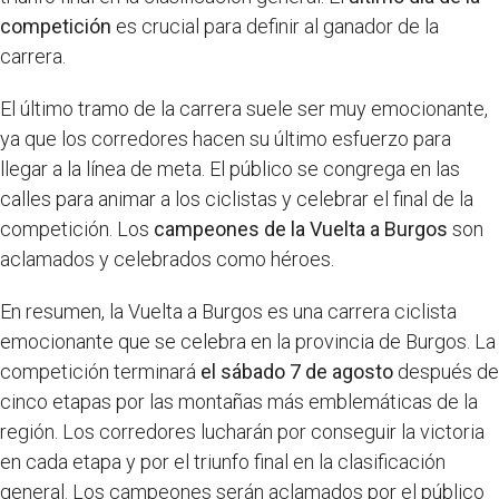
competición
es crucial para definir al ganador de la
carrera.
El último tramo de la carrera suele ser muy emocionante,
ya que los corredores hacen su último esfuerzo para
llegar a la línea de meta. El público se congrega en las
calles para animar a los ciclistas y celebrar el final de la
competición. Los
campeones de la Vuelta a Burgos
son
aclamados y celebrados como héroes.
En resumen, la Vuelta a Burgos es una carrera ciclista
emocionante que se celebra en la provincia de Burgos. La
competición terminará
el sábado 7 de agosto
después de
cinco etapas por las montañas más emblemáticas de la
región. Los corredores lucharán por conseguir la victoria
en cada etapa y por el triunfo final en la clasificación
general. Los campeones serán aclamados por el público