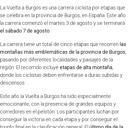
La Vuelta a Burgos es una carrera ciclista por etapas que
se celebra en la provincia de Burgos, en España. Este año
la carrera comenzó el martes 3 de agosto y se terminará
el sábado 7 de agosto
.
La carrera tiene un total de cinco etapas que recorren
las
montañas más emblemáticas de la provincia de Burgos
,
pasando por diferentes localidades y paisajes de la
región. El recorrido incluye
etapas de alta montaña
,
donde los ciclistas deben enfrentarse a duras subidas y
descensos.
Este año la Vuelta a Burgos ha sido especialmente
emocionante, con la presencia de grandes equipos y
corredores en el pelotón. Los participantes luchan por
conseguir la victoria en cada etapa y por conseguir el
triunfo final en la clasificación general. El
último día de la