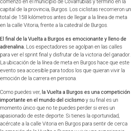
comenzó en el municipio de Covarrubias y terminó en la
capital de la provincia, Burgos. Los ciclistas recorrieron un
total de 158 kilómetros antes de llegar a la línea de meta
en la calle Vitoria, frente a la catedral de Burgos.
El final de la Vuelta a Burgos es emocionante y lleno de
adrenalina.
Los espectadores se agolpan en las calles
para ver el sprint final y disfrutar de la victoria del ganador.
La ubicación de la línea de meta en Burgos hace que este
evento sea accesible para todos los que quieran vivir la
emoción de la carrera en persona.
Como puedes ver,
la Vuelta a Burgos es una competición
importante en el mundo del ciclismo
y su final es un
momento único que no te puedes perder si eres un
apasionado de este deporte. Si tienes la oportunidad,
acércate a la calle Vitoria en Burgos para sentir de cerca