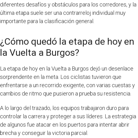
diferentes desafíos y obstáculos para los corredores, y la
última etapa suele ser una contrarreloj individual muy
importante para la clasificación general.
¿Cómo quedó la etapa de hoy en
la Vuelta a Burgos?
La etapa de hoy en la Vuelta a Burgos dejó un desenlace
sorprendente en la meta. Los ciclistas tuvieron que
enfrentarse a un recorrido exigente, con varias cuestas y
cambios de ritmo que pusieron a prueba su resistencia.
A lo largo del trazado, los equipos trabajaron duro para
controlar la carrera y proteger a sus líderes. La estrategia
de algunos fue atacar en los puertos para intentar abrir
brecha y conseguir la victoria parcial.