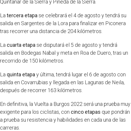
Quintanar de la Sierra y Pineda de la Sierra.
La
tercera etapa
se celebrará el 4 de agosto y tendrá su
salida en Sargentes de la Lora para finalizar en Piconera
tras recorrer una distancia de 204 kilómetros.
La
cuarta etapa
se disputará el 5 de agosto y tendrá
salida en Bodegas Nabal y meta en Roa de Duero, tras un
recorrido de 150 kilómetros.
La
quinta etapa
y última, tendrá lugar el 6 de agosto con
salida en Covarrubias y llegada en las Lagunas de Neila,
después de recorrer 163 kilómetros.
En definitiva, la Vuelta a Burgos 2022 será una prueba muy
exigente para los ciclistas, con
cinco etapas
que pondrán
a prueba su resistencia y habilidades en cada una de las
carreras.