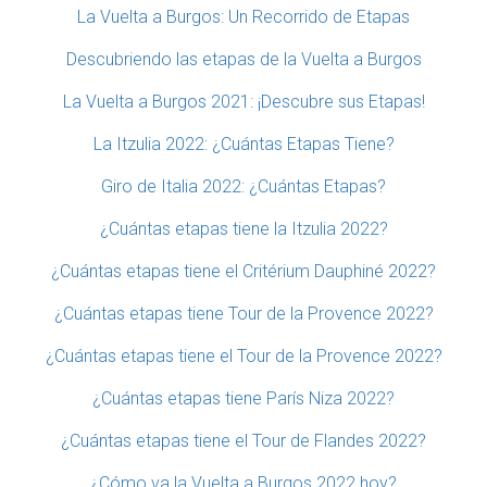
La Vuelta a Burgos: Un Recorrido de Etapas
Descubriendo las etapas de la Vuelta a Burgos
La Vuelta a Burgos 2021: ¡Descubre sus Etapas!
La Itzulia 2022: ¿Cuántas Etapas Tiene?
Giro de Italia 2022: ¿Cuántas Etapas?
¿Cuántas etapas tiene la Itzulia 2022?
¿Cuántas etapas tiene el Critérium Dauphiné 2022?
¿Cuántas etapas tiene Tour de la Provence 2022?
¿Cuántas etapas tiene el Tour de la Provence 2022?
¿Cuántas etapas tiene París Niza 2022?
¿Cuántas etapas tiene el Tour de Flandes 2022?
¿Cómo va la Vuelta a Burgos 2022 hoy?