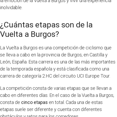
la emoción de la Vuelta a Burgos y vivir una experiencia
inolvidable.
¿Cuántas etapas son de la
Vuelta a Burgos?
La Vuelta a Burgos es una competición de ciclismo que
se lleva a cabo en la provincia de Burgos, en Castilla y
León, España. Esta carrera es una de las más importantes
de la temporada española y está clasificada como una
carrera de categoría 2.HC del circuito UCI Europe Tour.
La competición consta de varias etapas que se llevan a
cabo en diferentes días. En el caso de la Vuelta a Burgos,
consta de
cinco etapas
en total. Cada una de estas
etapas suele ser diferente y cuenta con diferentes
obstáculos y retos para los corredores.