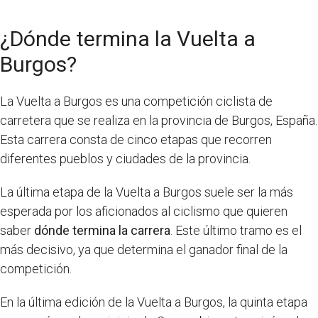
¿Dónde termina la Vuelta a
Burgos?
La Vuelta a Burgos es una competición ciclista de
carretera que se realiza en la provincia de Burgos, España.
Esta carrera consta de cinco etapas que recorren
diferentes pueblos y ciudades de la provincia.
La última etapa de la Vuelta a Burgos suele ser la más
esperada por los aficionados al ciclismo que quieren
saber
dónde termina la carrera
. Este último tramo es el
más decisivo, ya que determina el ganador final de la
competición.
En la última edición de la Vuelta a Burgos, la quinta etapa