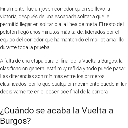
Finalmente, fue un joven corredor quien se llevó la
victoria, después de una escapada solitaria que le
permitió llegar en solitario a la línea de meta. El resto del
pelotón llegó unos minutos más tarde, liderados por el
equipo del corredor que ha mantenido el maillot amarillo
durante toda la prueba.
A falta de una etapa para el final de la Vuelta a Burgos, la
clasificación general está muy reñida y todo puede pasar.
Las diferencias son mínimas entre los primeros
clasificados, por lo que cualquier movimiento puede influir
decisivamente en el desenlace final de la carrera.
¿Cuándo se acaba la Vuelta a
Burgos?