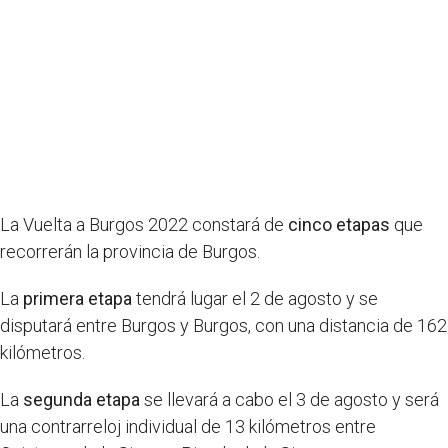
La Vuelta a Burgos 2022 constará de
cinco etapas
que
recorrerán la provincia de Burgos.
La
primera etapa
tendrá lugar el 2 de agosto y se
disputará entre Burgos y Burgos, con una distancia de 162
kilómetros.
La
segunda etapa
se llevará a cabo el 3 de agosto y será
una contrarreloj individual de 13 kilómetros entre