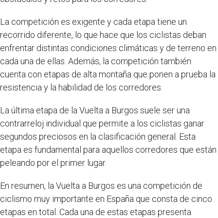
La competición es exigente y cada etapa tiene un
recorrido diferente, lo que hace que los ciclistas deban
enfrentar distintas condiciones climáticas y de terreno en
cada una de ellas. Además, la competición también
cuenta con etapas de alta montaña que ponen a prueba la
resistencia y la habilidad de los corredores.
La última etapa de la Vuelta a Burgos suele ser una
contrarreloj individual que permite a los ciclistas ganar
segundos preciosos en la clasificación general. Esta
etapa es fundamental para aquellos corredores que están
peleando por el primer lugar.
En resumen, la Vuelta a Burgos es una competición de
ciclismo muy importante en España que consta de cinco
etapas en total. Cada una de estas etapas presenta