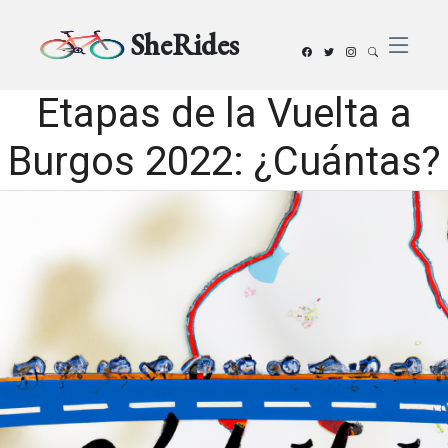
SheRides
Etapas de la Vuelta a
Burgos 2022: ¿Cuántas?