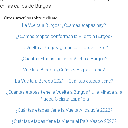
en las calles de Burgos.
Otros artículos sobre ciclismo
La Vuelta a Burgos: ¿Cuántas etapas hay?
¿Cuántas etapas conforman la Vuelta a Burgos?
La Vuelta a Burgos: ¿Cuántas Etapas Tiene?
¿Cuántas Etapas Tiene La Vuelta a Burgos?
Vuelta a Burgos: ¿Cuántas Etapas Tiene?
La Vuelta a Burgos 2021: ¿Cuántas etapas tiene?
¿Cuántas etapas tiene la Vuelta a Burgos? Una Mirada a la
Prueba Ciclista Española
¿Cuántas etapas tiene la Vuelta Andalucía 2022?
¿Cuántas etapas tiene la Vuelta al País Vasco 2022?