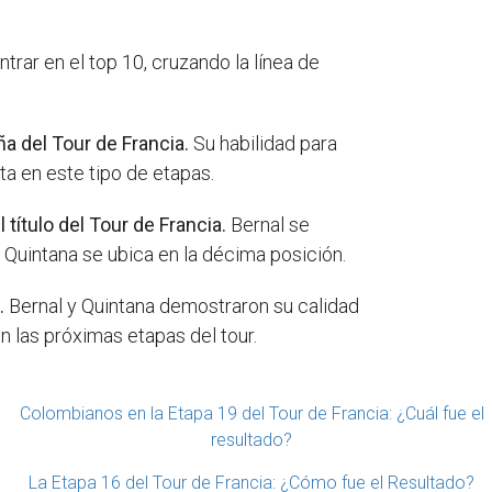
trar en el top 10, cruzando la línea de
a del Tour de Francia.
Su habilidad para
ta en este tipo de etapas.
ítulo del Tour de Francia.
Bernal se
e Quintana se ubica en la décima posición.
.
Bernal y Quintana demostraron su calidad
en las próximas etapas del tour.
Colombianos en la Etapa 19 del Tour de Francia: ¿Cuál fue el
resultado?
La Etapa 16 del Tour de Francia: ¿Cómo fue el Resultado?