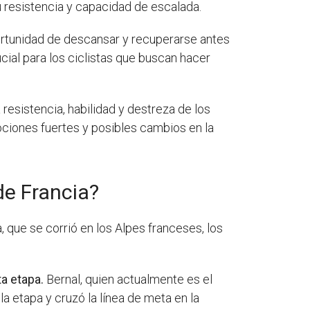
 resistencia y capacidad de escalada.
 oportunidad de descansar y recuperarse antes
ucial para los ciclistas que buscan hacer
esistencia, habilidad y destreza de los
ociones fuertes y posibles cambios en la
de Francia?
, que se corrió en los Alpes franceses, los
a etapa.
Bernal, quien actualmente es el
 etapa y cruzó la línea de meta en la