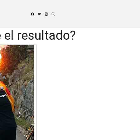
 el resultado?