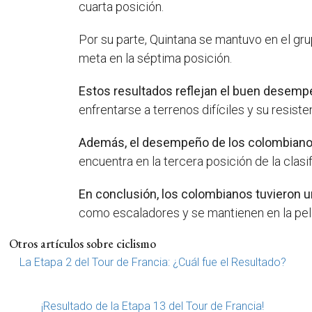
cuarta posición.
Por su parte, Quintana se mantuvo en el grup
meta en la séptima posición.
Estos resultados reflejan el buen desempe
enfrentarse a terrenos difíciles y su resist
Además, el desempeño de los colombianos e
encuentra en la tercera posición de la clasi
En conclusión, los colombianos tuvieron un
como escaladores y se mantienen en la pelea 
Otros artículos sobre ciclismo
La Etapa 2 del Tour de Francia: ¿Cuál fue el Resultado?
¡Resultado de la Etapa 13 del Tour de Francia!