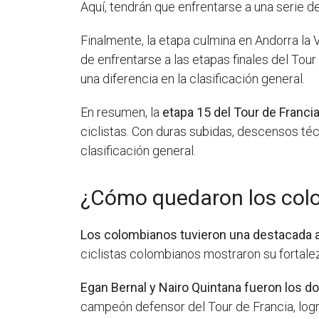
Aquí, tendrán que enfrentarse a una serie d
Finalmente, la etapa culmina en Andorra la V
de enfrentarse a las etapas finales del Tour
una diferencia en la clasificación general.
En resumen, la
etapa 15 del Tour de Franci
ciclistas. Con duras subidas, descensos té
clasificación general.
¿Cómo quedaron los colo
Los colombianos tuvieron una destacada ac
ciclistas colombianos mostraron su fortale
Egan Bernal y Nairo Quintana fueron los 
campeón defensor del Tour de Francia, logr