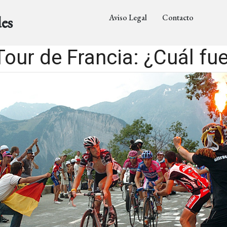
Aviso Legal
Contacto
es
Tour de Francia: ¿Cuál fue