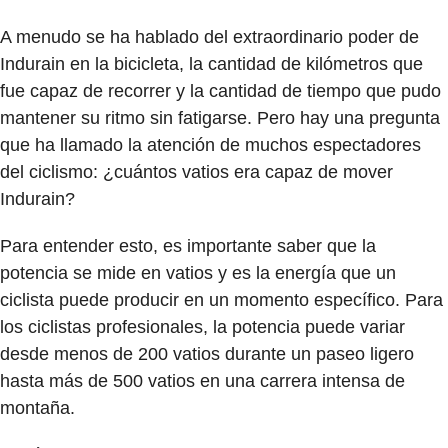
A menudo se ha hablado del extraordinario poder de
Indurain en la bicicleta, la cantidad de kilómetros que
fue capaz de recorrer y la cantidad de tiempo que pudo
mantener su ritmo sin fatigarse. Pero hay una pregunta
que ha llamado la atención de muchos espectadores
del ciclismo: ¿cuántos vatios era capaz de mover
Indurain?
Para entender esto, es importante saber que la
potencia se mide en vatios y es la energía que un
ciclista puede producir en un momento específico. Para
los ciclistas profesionales, la potencia puede variar
desde menos de 200 vatios durante un paseo ligero
hasta más de 500 vatios en una carrera intensa de
montaña.