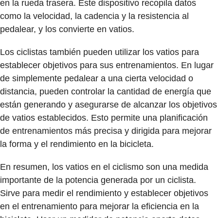
en la rueda trasera. Este dispositivo recopila datos
como la velocidad, la cadencia y la resistencia al
pedalear, y
los convierte en vatios
.
Los ciclistas también pueden utilizar los vatios para
establecer objetivos para sus entrenamientos. En lugar
de simplemente pedalear a una cierta velocidad o
distancia, pueden controlar la cantidad de energía que
están generando y asegurarse de alcanzar los objetivos
de vatios establecidos. Esto permite una
planificación
de entrenamientos más precisa y dirigida
para mejorar
la forma y el rendimiento en la bicicleta.
En resumen, los vatios en el ciclismo son una medida
importante de la potencia generada por un ciclista.
Sirve para medir el rendimiento y establecer objetivos
en el entrenamiento para mejorar la eficiencia en la