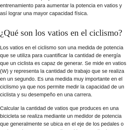
entrenamiento para aumentar la potencia en vatios y
así lograr una mayor capacidad física.
¿Qué son los vatios en el ciclismo?
Los vatios en el ciclismo
son una medida de potencia
que se utiliza para cuantificar la cantidad de energía
que un ciclista es capaz de generar. Se mide en vatios
(W) y representa la cantidad de trabajo que se realiza
en un segundo.
Es una medida muy importante
en el
ciclismo ya que nos permite medir la capacidad de un
ciclista y su desempeño en una carrera.
Calcular la cantidad de vatios que produces en una
bicicleta se realiza mediante un medidor de potencia
que generalmente se ubica en el eje de los pedales o