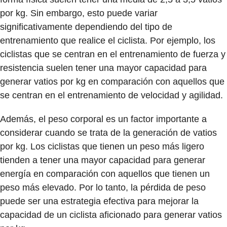
por kg. Sin embargo, esto puede variar
significativamente dependiendo del tipo de
entrenamiento que realice el ciclista. Por ejemplo, los
ciclistas que se centran en el entrenamiento de fuerza y
resistencia suelen tener una mayor capacidad para
generar vatios por kg en comparación con aquellos que
se centran en el entrenamiento de velocidad y agilidad.
Además, el peso corporal es un factor importante a
considerar cuando se trata de la generación de vatios
por kg. Los ciclistas que tienen un peso más ligero
tienden a tener una mayor capacidad para generar
energía en comparación con aquellos que tienen un
peso más elevado. Por lo tanto, la pérdida de peso
puede ser una estrategia efectiva para mejorar la
capacidad de un ciclista aficionado para generar vatios