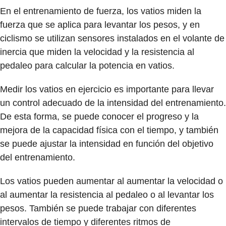
En el entrenamiento de fuerza, los vatios miden la
fuerza que se aplica para levantar los pesos, y en
ciclismo se utilizan sensores instalados en el volante de
inercia que miden la velocidad y la resistencia al
pedaleo para calcular la potencia en vatios.
Medir los vatios en ejercicio es importante para llevar
un control adecuado de la intensidad del entrenamiento.
De esta forma, se puede conocer el progreso y la
mejora de la capacidad física con el tiempo, y también
se puede ajustar la intensidad en función del objetivo
del entrenamiento.
Los vatios pueden aumentar al aumentar la velocidad o
al aumentar la resistencia al pedaleo o al levantar los
pesos. También se puede trabajar con diferentes
intervalos de tiempo y diferentes ritmos de