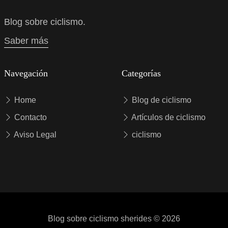
Blog sobre ciclismo.
Saber más
Navegación
Categorías
Home
Blog de ciclismo
Contacto
Artículos de ciclismo
Aviso Legal
ciclismo
Blog sobre ciclismo
sherides
© 2026