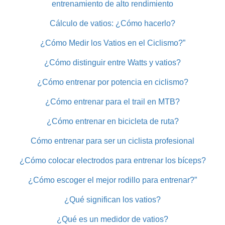
entrenamiento de alto rendimiento
Cálculo de vatios: ¿Cómo hacerlo?
¿Cómo Medir los Vatios en el Ciclismo?”
¿Cómo distinguir entre Watts y vatios?
¿Cómo entrenar por potencia en ciclismo?
¿Cómo entrenar para el trail en MTB?
¿Cómo entrenar en bicicleta de ruta?
Cómo entrenar para ser un ciclista profesional
¿Cómo colocar electrodos para entrenar los bíceps?
¿Cómo escoger el mejor rodillo para entrenar?”
¿Qué significan los vatios?
¿Qué es un medidor de vatios?