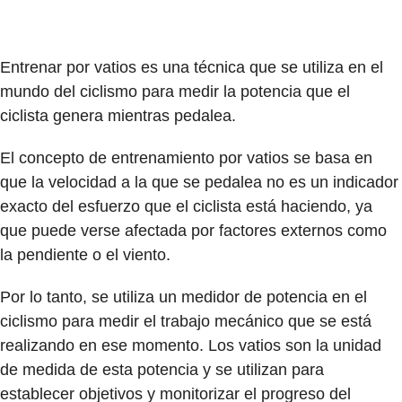
Entrenar por vatios
es una técnica que se utiliza en el
mundo del ciclismo para medir la
potencia
que el
ciclista genera mientras pedalea.
El concepto de entrenamiento por vatios se basa en
que la
velocidad
a la que se pedalea no es un indicador
exacto del esfuerzo que el ciclista está haciendo, ya
que puede verse afectada por factores externos como
la pendiente o el viento.
Por lo tanto, se utiliza un medidor de potencia en el
ciclismo para medir el
trabajo mecánico
que se está
realizando en ese momento. Los vatios son la unidad
de medida de esta potencia y se utilizan para
establecer objetivos y monitorizar el progreso del