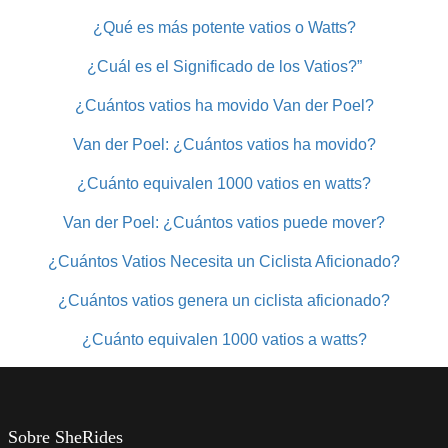
¿Qué es más potente vatios o Watts?
¿Cuál es el Significado de los Vatios?”
¿Cuántos vatios ha movido Van der Poel?
Van der Poel: ¿Cuántos vatios ha movido?
¿Cuánto equivalen 1000 vatios en watts?
Van der Poel: ¿Cuántos vatios puede mover?
¿Cuántos Vatios Necesita un Ciclista Aficionado?
¿Cuántos vatios genera un ciclista aficionado?
¿Cuánto equivalen 1000 vatios a watts?
Sobre SheRides