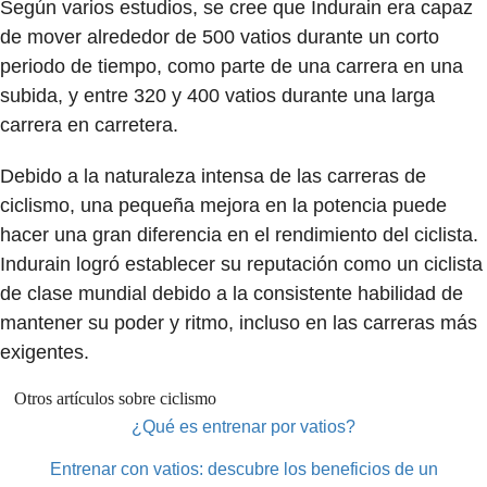
Según varios estudios, se cree que Indurain era capaz
de mover alrededor de 500 vatios durante un corto
periodo de tiempo, como parte de una carrera en una
subida, y entre 320 y 400 vatios durante una larga
carrera en carretera.
Debido a la naturaleza intensa de las carreras de
ciclismo, una pequeña mejora en la potencia puede
hacer una gran diferencia en el rendimiento del ciclista.
Indurain logró establecer su reputación como un ciclista
de clase mundial debido a la consistente habilidad de
mantener su poder y ritmo, incluso en las carreras más
exigentes.
Otros artículos sobre ciclismo
¿Qué es entrenar por vatios?
Entrenar con vatios: descubre los beneficios de un