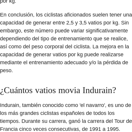
por kg.
En conclusión, los ciclistas aficionados suelen tener una
capacidad de generar entre 2,5 y 3,5 vatios por kg. Sin
embargo, este número puede variar significativamente
dependiendo del tipo de entrenamiento que se realice,
así como del peso corporal del ciclista. La mejora en la
capacidad de generar vatios por kg puede realizarse
mediante el entrenamiento adecuado y/o la pérdida de
peso.
¿Cuántos vatios movia Indurain?
Indurain, también conocido como 'el navarro', es uno de
los más grandes ciclistas españoles de todos los
tiempos. Durante su carrera, ganó la carrera del Tour de
Francia cinco veces consecutivas, de 1991 a 1995.