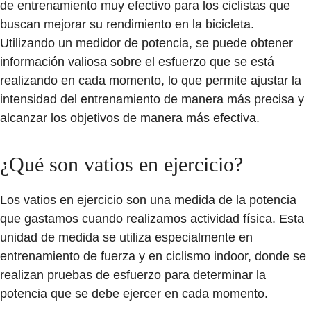
de entrenamiento muy efectivo para los ciclistas que
buscan mejorar su rendimiento en la bicicleta.
Utilizando un medidor de potencia, se puede obtener
información valiosa sobre el esfuerzo que se está
realizando en cada momento, lo que permite ajustar la
intensidad del entrenamiento de manera más precisa y
alcanzar los objetivos de manera más efectiva.
¿Qué son vatios en ejercicio?
Los vatios en ejercicio son una medida de la potencia
que gastamos cuando realizamos actividad física.
Esta
unidad de medida se utiliza especialmente en
entrenamiento de fuerza y en ciclismo indoor, donde se
realizan pruebas de esfuerzo para determinar la
potencia que se debe ejercer en cada momento.