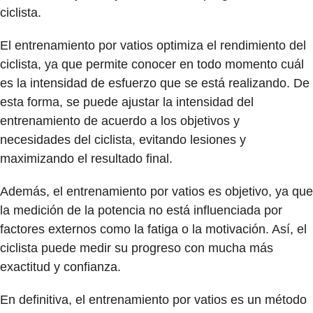
ciclista.
El entrenamiento por vatios
optimiza
el rendimiento del
ciclista, ya que permite conocer en todo momento cuál
es la intensidad de esfuerzo que se está realizando. De
esta forma, se puede ajustar la intensidad del
entrenamiento de acuerdo a los objetivos y
necesidades del ciclista, evitando lesiones y
maximizando el resultado final.
Además, el entrenamiento por vatios es
objetivo
, ya que
la medición de la potencia no está influenciada por
factores externos como la fatiga o la motivación. Así, el
ciclista puede medir su progreso con mucha más
exactitud y confianza.
En definitiva, el entrenamiento por vatios es un método