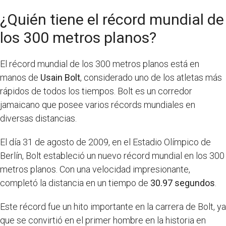
¿Quién tiene el récord mundial de
los 300 metros planos?
El récord mundial de los 300 metros planos está en
manos de
Usain Bolt
, considerado uno de los atletas más
rápidos de todos los tiempos. Bolt es un corredor
jamaicano que posee varios récords mundiales en
diversas distancias.
El día 31 de agosto de 2009, en el Estadio Olímpico de
Berlín, Bolt estableció un nuevo récord mundial en los 300
metros planos. Con una velocidad impresionante,
completó la distancia en un tiempo de
30.97 segundos
.
Este récord fue un hito importante en la carrera de Bolt, ya
que se convirtió en el primer hombre en la historia en