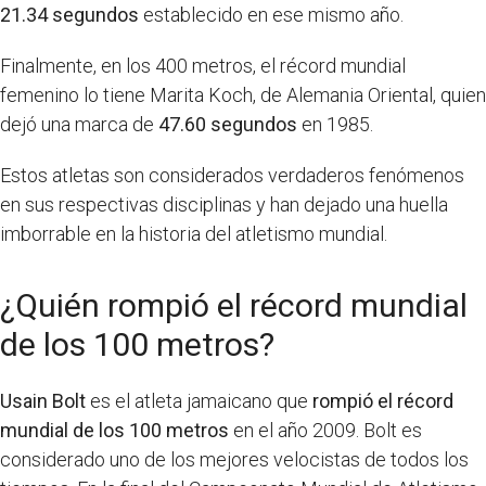
21.34 segundos
establecido en ese mismo año.
Finalmente, en los 400 metros, el récord mundial
femenino lo tiene Marita Koch, de Alemania Oriental, quien
dejó una marca de
47.60 segundos
en 1985.
Estos atletas son considerados verdaderos fenómenos
en sus respectivas disciplinas y han dejado una huella
imborrable en la historia del atletismo mundial.
¿Quién rompió el récord mundial
de los 100 metros?
Usain Bolt
es el atleta jamaicano que
rompió el récord
mundial de los 100 metros
en el año 2009. Bolt es
considerado uno de los mejores velocistas de todos los