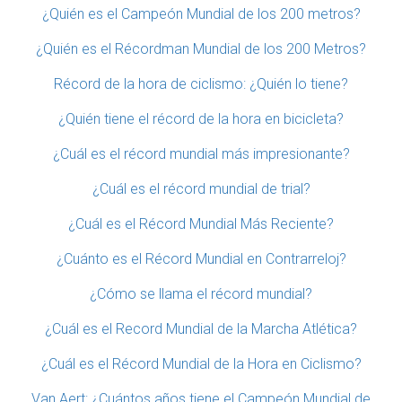
¿Quién es el Campeón Mundial de los 200 metros?
¿Quién es el Récordman Mundial de los 200 Metros?
Récord de la hora de ciclismo: ¿Quién lo tiene?
¿Quién tiene el récord de la hora en bicicleta?
¿Cuál es el récord mundial más impresionante?
¿Cuál es el récord mundial de trial?
¿Cuál es el Récord Mundial Más Reciente?
¿Cuánto es el Récord Mundial en Contrarreloj?
¿Cómo se llama el récord mundial?
¿Cuál es el Record Mundial de la Marcha Atlética?
¿Cuál es el Récord Mundial de la Hora en Ciclismo?
Van Aert: ¿Cuántos años tiene el Campeón Mundial de