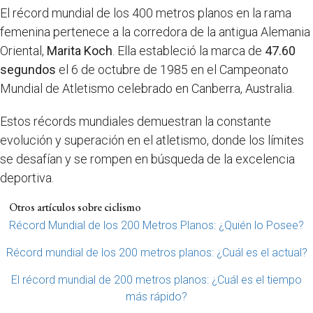
El récord mundial de los 400 metros planos en la rama
femenina pertenece a la corredora de la antigua Alemania
Oriental,
Marita Koch
. Ella estableció la marca de
47.60
segundos
el 6 de octubre de 1985 en el Campeonato
Mundial de Atletismo celebrado en Canberra, Australia.
Estos récords mundiales demuestran la constante
evolución y superación en el atletismo, donde los límites
se desafían y se rompen en búsqueda de la excelencia
deportiva.
Otros artículos sobre ciclismo
Récord Mundial de los 200 Metros Planos: ¿Quién lo Posee?
Récord mundial de los 200 metros planos: ¿Cuál es el actual?
El récord mundial de 200 metros planos: ¿Cuál es el tiempo
más rápido?