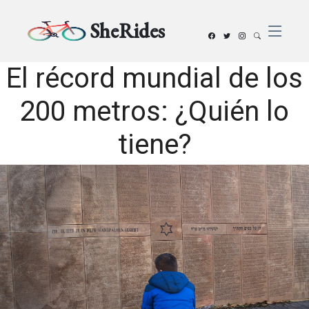
SheRides
El récord mundial de los
200 metros: ¿Quién lo
tiene?