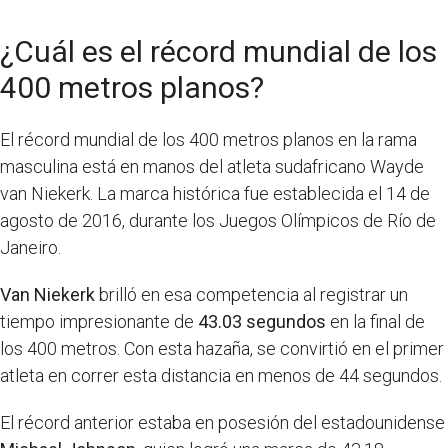
¿Cuál es el récord mundial de los
400 metros planos?
El récord mundial de los 400 metros planos en la rama
masculina está en manos del atleta sudafricano Wayde
van Niekerk. La marca histórica fue establecida el 14 de
agosto de 2016, durante los Juegos Olímpicos de Río de
Janeiro.
Van Niekerk
brilló en esa competencia al registrar un
tiempo impresionante de
43.03 segundos
en la final de
los 400 metros. Con esta hazaña, se convirtió en el primer
atleta en correr esta distancia en menos de 44 segundos.
El récord anterior estaba en posesión del estadounidense