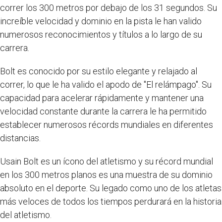
correr los 300 metros por debajo de los 31 segundos. Su
increíble velocidad y dominio en la pista le han valido
numerosos reconocimientos y títulos a lo largo de su
carrera.
Bolt es conocido por su estilo elegante y relajado al
correr, lo que le ha valido el apodo de "El relámpago". Su
capacidad para acelerar rápidamente y mantener una
velocidad constante durante la carrera le ha permitido
establecer numerosos récords mundiales en diferentes
distancias.
Usain Bolt es un ícono del atletismo y su récord mundial
en los 300 metros planos es una muestra de su dominio
absoluto en el deporte. Su legado como uno de los atletas
más veloces de todos los tiempos perdurará en la historia
del atletismo.