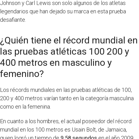
Johnson y Carl Lewis son solo algunos de los atletas
legendarios que han dejado su marca en esta prueba
desafiante.
¿Quién tiene el récord mundial en
las pruebas atléticas 100 200 y
400 metros en masculino y
femenino?
Los récords mundiales en las pruebas atléticas de 100,
200 y 400 metros varían tanto en la categoría masculina
como en la femenina.
En cuanto a los hombres, el actual poseedor del récord
mundial en los 100 metros es Usain Bolt, de Jamaica,
quien logró un tiempo de
9.58 segundos
en el año 2009.