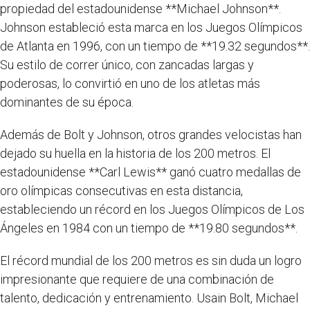
propiedad del estadounidense **Michael Johnson**.
Johnson estableció esta marca en los Juegos Olímpicos
de Atlanta en 1996, con un tiempo de **19.32 segundos**.
Su estilo de correr único, con zancadas largas y
poderosas, lo convirtió en uno de los atletas más
dominantes de su época.
Además de Bolt y Johnson, otros grandes velocistas han
dejado su huella en la historia de los 200 metros. El
estadounidense **Carl Lewis** ganó cuatro medallas de
oro olímpicas consecutivas en esta distancia,
estableciendo un récord en los Juegos Olímpicos de Los
Ángeles en 1984 con un tiempo de **19.80 segundos**.
El récord mundial de los 200 metros es sin duda un logro
impresionante que requiere de una combinación de
talento, dedicación y entrenamiento. Usain Bolt, Michael