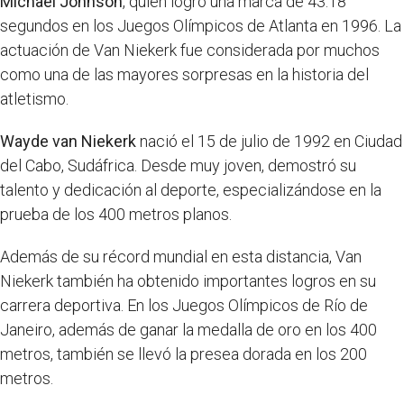
Michael Johnson
, quien logró una marca de 43.18
segundos en los Juegos Olímpicos de Atlanta en 1996. La
actuación de Van Niekerk fue considerada por muchos
como una de las mayores sorpresas en la historia del
atletismo.
Wayde van Niekerk
nació el 15 de julio de 1992 en Ciudad
del Cabo, Sudáfrica. Desde muy joven, demostró su
talento y dedicación al deporte, especializándose en la
prueba de los 400 metros planos.
Además de su récord mundial en esta distancia, Van
Niekerk también ha obtenido importantes logros en su
carrera deportiva. En los Juegos Olímpicos de Río de
Janeiro, además de ganar la medalla de oro en los 400
metros, también se llevó la presea dorada en los 200
metros.