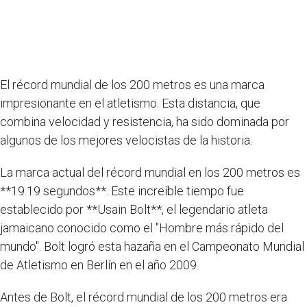
El récord mundial de los 200 metros es una marca
impresionante en el atletismo. Esta distancia, que
combina velocidad y resistencia, ha sido dominada por
algunos de los mejores velocistas de la historia.
La marca actual del récord mundial en los 200 metros es
**19.19 segundos**. Este increíble tiempo fue
establecido por **Usain Bolt**, el legendario atleta
jamaicano conocido como el "Hombre más rápido del
mundo". Bolt logró esta hazaña en el Campeonato Mundial
de Atletismo en Berlín en el año 2009.
Antes de Bolt, el récord mundial de los 200 metros era