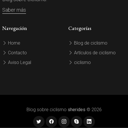
Saber más
Navegación
Categorías
Home
Blog de ciclismo
Contacto
Artículos de ciclismo
Aviso Legal
ciclismo
Blog sobre ciclismo
sherides
© 2026