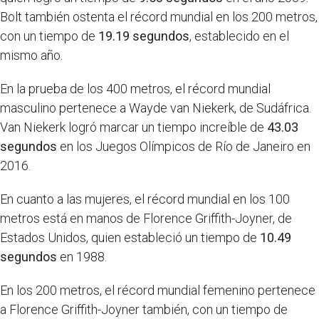
Bolt también ostenta el récord mundial en los 200 metros,
con un tiempo de
19.19 segundos
, establecido en el
mismo año.
En la prueba de los 400 metros, el récord mundial
masculino pertenece a Wayde van Niekerk, de Sudáfrica.
Van Niekerk logró marcar un tiempo increíble de
43.03
segundos
en los Juegos Olímpicos de Río de Janeiro en
2016.
En cuanto a las mujeres, el récord mundial en los 100
metros está en manos de Florence Griffith-Joyner, de
Estados Unidos, quien estableció un tiempo de
10.49
segundos
en 1988.
En los 200 metros, el récord mundial femenino pertenece
a Florence Griffith-Joyner también, con un tiempo de