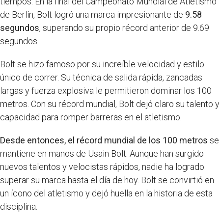
tiempos. En la final del Campeonato Mundial de Atletismo
de Berlín, Bolt logró una marca impresionante de
9.58
segundos
, superando su propio récord anterior de 9.69
segundos.
Bolt se hizo famoso por su increíble velocidad y estilo
único de correr. Su técnica de salida rápida, zancadas
largas y fuerza explosiva le permitieron dominar los 100
metros. Con su récord mundial, Bolt dejó claro su talento y
capacidad para romper barreras en el atletismo.
Desde entonces, el récord mundial de los 100 metros
se
mantiene en manos de Usain Bolt. Aunque han surgido
nuevos talentos y velocistas rápidos, nadie ha logrado
superar su marca hasta el día de hoy. Bolt se convirtió en
un ícono del atletismo y dejó huella en la historia de esta
disciplina.