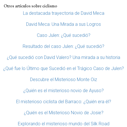
Otros artículos sobre ciclismo
La destacada trayectoria de David Meca
David Meca: Una Mirada a sus Logros
Caso Julen: ¿Qué sucedió?
Resultado del caso Julen: ¿Qué sucedió?
¿Qué sucedió con David Valero? Una mirada a su historia
¿Qué fue lo Último que Sucedió en el Trágico Caso de Julen?
Descubre el Misterioso Monte Oiz
¿Quién es el misterioso novio de Ayuso?
El misterioso ciclista del Barraco: ¿Quién era él?
¿Quién es el Misterioso Novio de Josie?
Explorando el misterioso mundo del Silk Road