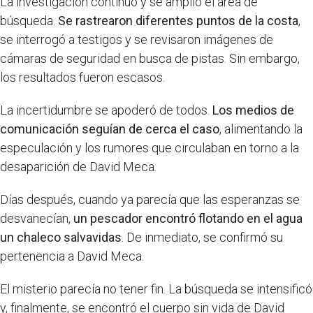
La investigación continuó y se amplió el área de
búsqueda.
Se rastrearon diferentes puntos de la costa
,
se interrogó a testigos y se revisaron imágenes de
cámaras de seguridad en busca de pistas. Sin embargo,
los resultados fueron escasos.
La incertidumbre se apoderó de todos.
Los medios de
comunicación seguían de cerca el caso
, alimentando la
especulación y los rumores que circulaban en torno a la
desaparición de David Meca.
Días después, cuando ya parecía que las esperanzas se
desvanecían,
un pescador encontró flotando en el agua
un chaleco salvavidas
. De inmediato, se confirmó su
pertenencia a David Meca.
El misterio parecía no tener fin. La búsqueda se intensificó
y, finalmente, se encontró el cuerpo sin vida de David