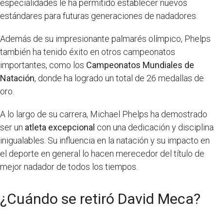
especialidades le ha permitido establecer nuevos
estándares para futuras generaciones de nadadores.
Además de su impresionante palmarés olímpico, Phelps
también ha tenido éxito en otros campeonatos
importantes, como los
Campeonatos Mundiales de
Natación
, donde ha logrado un total de 26 medallas de
oro.
A lo largo de su carrera, Michael Phelps ha demostrado
ser un
atleta excepcional
con una dedicación y disciplina
inigualables. Su influencia en la natación y su impacto en
el deporte en general lo hacen merecedor del título de
mejor nadador de todos los tiempos.
¿Cuándo se retiró David Meca?