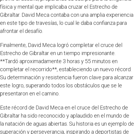
física y mental que implicaba cruzar el Estrecho de
Gibraltar. David Meca contaba con una amplia experiencia
en este tipo de travesías, lo cual le daba confianza para
afrontar el desafío.
Finalmente, David Meca logró completar el cruce del
Estrecho de Gibraltar en un tiempo impresionante.
**Tardó aproximadamente 3 horas y 55 minutos en
completar el recorrido**, estableciendo un nuevo récord.
Su determinación y resistencia fueron clave para alcanzar
este logro, superando todos los obstáculos que se le
presentaron en el camino.
Este récord de David Meca en el cruce del Estrecho de
Gibraltar ha sido reconocido y aplaudido en el mundo de
la natación de aguas abiertas. Su historia es un ejemplo de
superación y perseverancia, inspirando a deportistas de