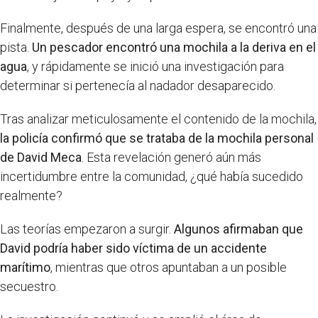
Finalmente, después de una larga espera, se encontró una
pista.
Un pescador encontró una mochila a la deriva en el
agua
, y rápidamente se inició una investigación para
determinar si pertenecía al nadador desaparecido.
Tras analizar meticulosamente el contenido de la mochila,
la policía confirmó que se trataba de la mochila personal
de David Meca
. Esta revelación generó aún más
incertidumbre entre la comunidad, ¿qué había sucedido
realmente?
Las teorías empezaron a surgir.
Algunos afirmaban que
David podría haber sido víctima de un accidente
marítimo
, mientras que otros apuntaban a un posible
secuestro.