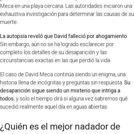
Meca en una playa cercana. Las autoridades iniciaron una
exhaustiva investigación para determinar las causas de su
muerte.
La autopsia reveló que David falleció por ahogamiento
.
Sin embargo, aún no se ha logrado esclarecer por
completo los detalles de su desaparición y las
circunstancias exactas en las que perdió la vida.
El caso de David Meca continúa siendo un enigma, una
historia llena de incógnitas y preguntas sin respuesta.
Su
desaparición sigue siendo un misterio que intriga a
todos
, y solo el tiempo dirá si alguna vez sabremos qué
sucedió realmente aquel día en aguas abiertas.
¿Quién es el mejor nadador de