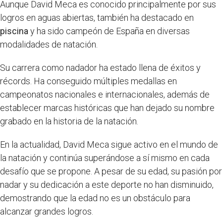
Aunque David Meca es conocido principalmente por sus
logros en aguas abiertas, también ha destacado en
piscina
y ha sido campeón de España en diversas
modalidades de natación.
Su carrera como nadador ha estado llena de éxitos y
récords. Ha conseguido múltiples medallas en
campeonatos nacionales e internacionales, además de
establecer marcas históricas que han dejado su nombre
grabado en la historia de la natación.
En la actualidad, David Meca sigue activo en el mundo de
la natación y continúa superándose a sí mismo en cada
desafío que se propone. A pesar de su edad, su pasión por
nadar y su dedicación a este deporte no han disminuido,
demostrando que la edad no es un obstáculo para
alcanzar grandes logros.