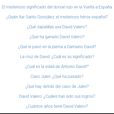
El misterioso significado del dorsal rojo en la Vuelta a España
¿Quién fue Santo González: el misterioso héroe español?
¿Qué zapatillas usa David Valero?
¿Que ha ganado David Valero?
¿Qué le pasó en la pierna a Damiano David?
La cruz de David: ¿Cuál es su significado?
¿Cuál es la edad de Antonio David?”
Caso Julen: ¿Qué ha pasado?
¿Qué hay detrás del caso de Julen?
David Valero: ¿Cuáles han sido sus logros?
¿Cuántos años tiene David Valero?