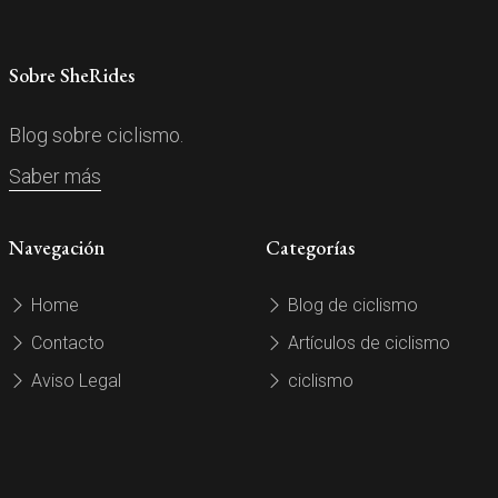
Sobre SheRides
Blog sobre ciclismo.
Saber más
Navegación
Categorías
Home
Blog de ciclismo
Contacto
Artículos de ciclismo
Aviso Legal
ciclismo