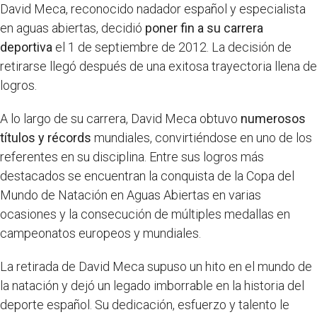
David Meca, reconocido nadador español y especialista
en aguas abiertas, decidió
poner fin a su carrera
deportiva
el 1 de septiembre de 2012. La decisión de
retirarse llegó después de una exitosa trayectoria llena de
logros.
A lo largo de su carrera, David Meca obtuvo
numerosos
títulos y récords
mundiales, convirtiéndose en uno de los
referentes en su disciplina. Entre sus logros más
destacados se encuentran la conquista de la Copa del
Mundo de Natación en Aguas Abiertas en varias
ocasiones y la consecución de múltiples medallas en
campeonatos europeos y mundiales.
La retirada de David Meca supuso un hito en el mundo de
la natación y dejó un legado imborrable en la historia del
deporte español. Su dedicación, esfuerzo y talento le