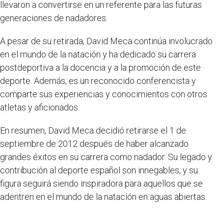
llevaron a convertirse en un referente para las futuras
generaciones de nadadores.
A pesar de su retirada, David Meca continúa involucrado
en el mundo de la natación y ha dedicado su carrera
postdeportiva a la docencia y a la promoción de este
deporte. Además, es un reconocido conferencista y
comparte sus experiencias y conocimientos con otros
atletas y aficionados.
En resumen, David Meca decidió retirarse el 1 de
septiembre de 2012 después de haber alcanzado
grandes éxitos en su carrera como nadador. Su legado y
contribución al deporte español son innegables, y su
figura seguirá siendo inspiradora para aquellos que se
adentren en el mundo de la natación en aguas abiertas.