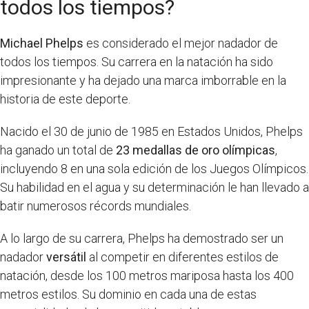
todos los tiempos?
Michael Phelps
es considerado el mejor nadador de
todos los tiempos. Su carrera en la natación ha sido
impresionante y ha dejado una marca imborrable en la
historia de este deporte.
Nacido el 30 de junio de 1985 en Estados Unidos, Phelps
ha ganado un total de
23 medallas de oro olímpicas
,
incluyendo 8 en una sola edición de los Juegos Olímpicos.
Su habilidad en el agua y su determinación le han llevado a
batir numerosos récords mundiales.
A lo largo de su carrera, Phelps ha demostrado ser un
nadador
versátil
al competir en diferentes estilos de
natación, desde los 100 metros mariposa hasta los 400
metros estilos. Su dominio en cada una de estas