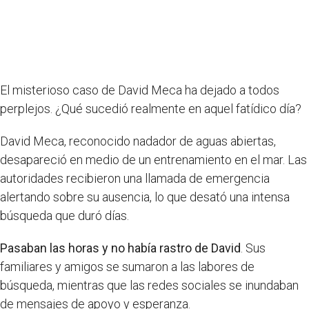
El misterioso caso de David Meca ha dejado a todos
perplejos. ¿Qué sucedió realmente en aquel fatídico día?
David Meca, reconocido nadador de aguas abiertas,
desapareció en medio de un entrenamiento en el mar. Las
autoridades recibieron una llamada de emergencia
alertando sobre su ausencia, lo que desató una intensa
búsqueda que duró días.
Pasaban las horas y no había rastro de David
. Sus
familiares y amigos se sumaron a las labores de
búsqueda, mientras que las redes sociales se inundaban
de mensajes de apoyo y esperanza.