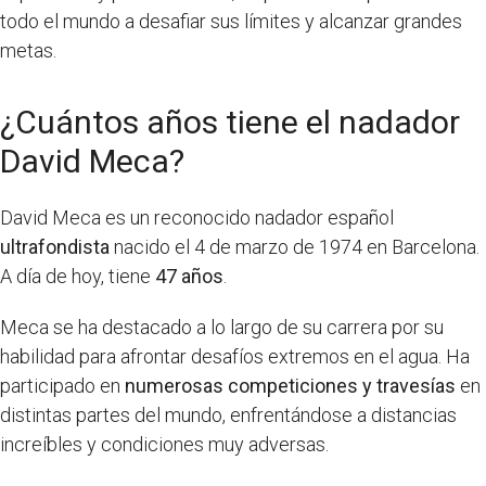
todo el mundo a desafiar sus límites y alcanzar grandes
metas.
¿Cuántos años tiene el nadador
David Meca?
David Meca es un reconocido nadador español
ultrafondista
nacido el 4 de marzo de 1974 en Barcelona.
A día de hoy, tiene
47 años
.
Meca se ha destacado a lo largo de su carrera por su
habilidad para afrontar desafíos extremos en el agua. Ha
participado en
numerosas competiciones y travesías
en
distintas partes del mundo, enfrentándose a distancias
increíbles y condiciones muy adversas.