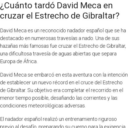
¿Cuánto tardó David Meca en
cruzar el Estrecho de Gibraltar?
David Meca es un reconocido nadador español que se ha
destacado en numerosas travesías a nado. Una de sus
hazañas más famosas fue cruzar el Estrecho de Gibraltar,
una dificultosa travesía de aguas abiertas que separa
Europa de África.
David Meca se embarcó en esta aventura con la intención
de establecer un nuevo récord en el cruce del Estrecho
de Gibraltar. Su objetivo era completar el recorrido en el
menor tiempo posible, desafiando las corrientes y las
condiciones meteorológicas adversas.
El nadador español realizó un entrenamiento riguroso
previo al desafío, preparando su cuerpo para la exigencia