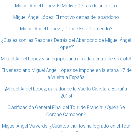
Miguel Ángel López: El Motivo Detrás de su Retiro
Miguel Ángel López: El motivo detrás del abandono
Miguel Ángel López: ¿Dónde Está Corriendo?
¿Cuales son las Razones Detrás del Abandono de Miguel Ángel
López?”
Miguel Ángel López y su equipo: ¡una mirada dentro de su éxito!
¡El venezolano Miguel Ángel López se impone en la etapa 17 de
la Vuelta a España!
¡Miguel Ángel López, ganador de la Vuelta Ciclista a España
2015!
Clasificación General Final del Tour de Francia: ¿Quién Se
Coronó Campeón?
Miguel Ángel Valverde: ¿Cuántos triunfos ha logrado en el Tour