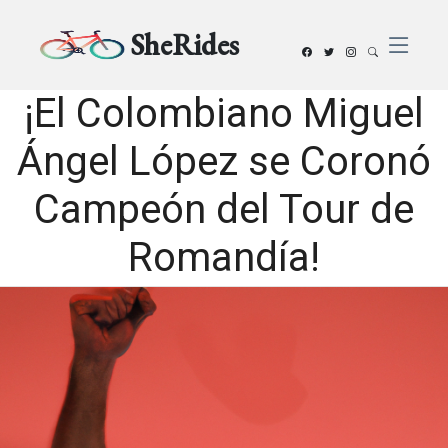
SheRides
¡El Colombiano Miguel
Ángel López se Coronó
Campeón del Tour de
Romandía!