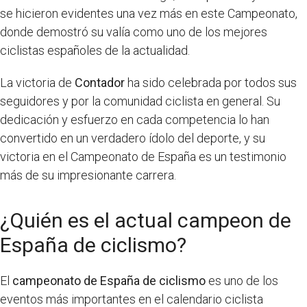
se hicieron evidentes una vez más en este Campeonato,
donde demostró su valía como uno de los mejores
ciclistas españoles de la actualidad.
La victoria de
Contador
ha sido celebrada por todos sus
seguidores y por la comunidad ciclista en general. Su
dedicación y esfuerzo en cada competencia lo han
convertido en un verdadero ídolo del deporte, y su
victoria en el Campeonato de España es un testimonio
más de su impresionante carrera.
¿Quién es el actual campeon de
España de ciclismo?
El
campeonato de España de ciclismo
es uno de los
eventos más importantes en el calendario ciclista