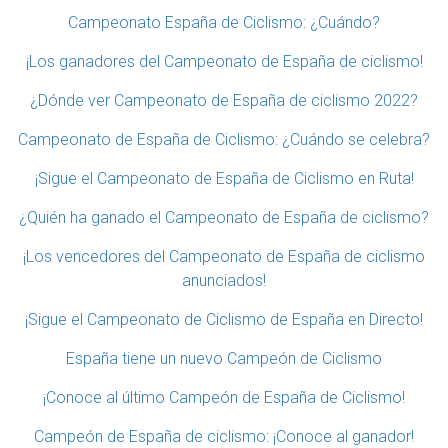
Campeonato España de Ciclismo: ¿Cuándo?
¡Los ganadores del Campeonato de España de ciclismo!
¿Dónde ver Campeonato de España de ciclismo 2022?
Campeonato de España de Ciclismo: ¿Cuándo se celebra?
¡Sigue el Campeonato de España de Ciclismo en Ruta!
¿Quién ha ganado el Campeonato de España de ciclismo?
¡Los vencedores del Campeonato de España de ciclismo
anunciados!
¡Sigue el Campeonato de Ciclismo de España en Directo!
España tiene un nuevo Campeón de Ciclismo
¡Conoce al último Campeón de España de Ciclismo!
Campeón de España de ciclismo: ¡Conoce al ganador!