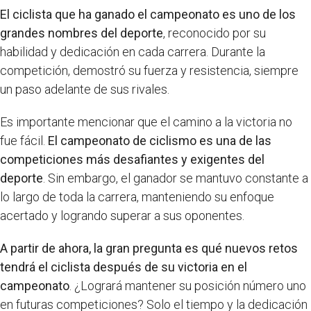
El ciclista que ha ganado el campeonato es uno de los
grandes nombres del deporte
, reconocido por su
habilidad y dedicación en cada carrera. Durante la
competición, demostró su fuerza y resistencia, siempre
un paso adelante de sus rivales.
Es importante mencionar que el camino a la victoria no
fue fácil.
El campeonato de ciclismo es una de las
competiciones más desafiantes y exigentes del
deporte
. Sin embargo, el ganador se mantuvo constante a
lo largo de toda la carrera, manteniendo su enfoque
acertado y logrando superar a sus oponentes.
A partir de ahora, la gran pregunta es qué nuevos retos
tendrá el ciclista después de su victoria en el
campeonato
. ¿Logrará mantener su posición número uno
en futuras competiciones? Solo el tiempo y la dedicación