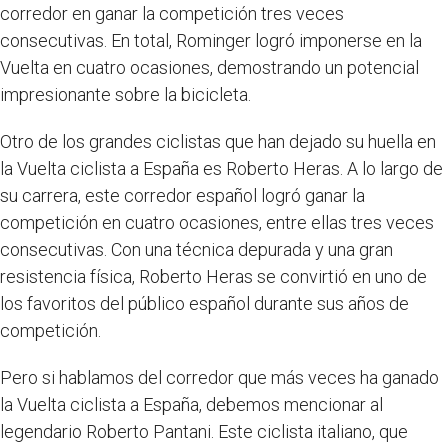
corredor en ganar la competición tres veces
consecutivas. En total, Rominger logró imponerse en la
Vuelta en cuatro ocasiones, demostrando un potencial
impresionante sobre la bicicleta.
Otro de los grandes ciclistas que han dejado su huella en
la Vuelta ciclista a España es Roberto Heras. A lo largo de
su carrera, este corredor español logró ganar la
competición en cuatro ocasiones, entre ellas tres veces
consecutivas. Con una técnica depurada y una gran
resistencia física, Roberto Heras se convirtió en uno de
los favoritos del público español durante sus años de
competición.
Pero si hablamos del corredor que más veces ha ganado
la Vuelta ciclista a España, debemos mencionar al
legendario Roberto Pantani. Este ciclista italiano, que