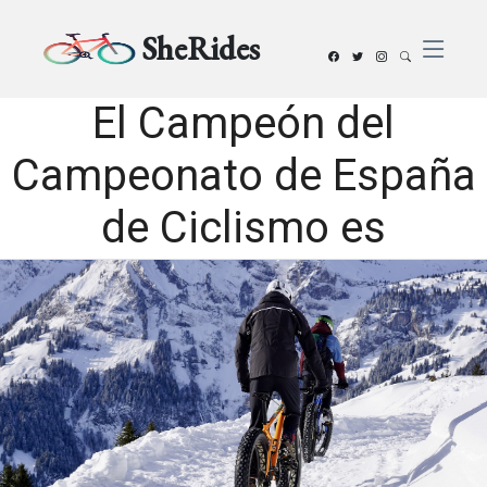
SheRides
El Campeón del
Campeonato de España
de Ciclismo es