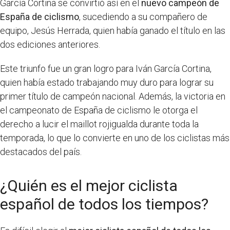
García Cortina se convirtió así en el
nuevo campeón de
España de ciclismo
, sucediendo a su compañero de
equipo, Jesús Herrada, quien había ganado el título en las
dos ediciones anteriores.
Este triunfo fue un gran logro para Iván García Cortina,
quien había estado trabajando muy duro para lograr su
primer título de campeón nacional. Además, la victoria en
el campeonato de España de ciclismo le otorga el
derecho a lucir el maillot rojigualda durante toda la
temporada, lo que lo convierte en uno de los ciclistas más
destacados del país.
¿Quién es el mejor ciclista
español de todos los tiempos?