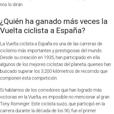
nos lo dirán.
¿Quién ha ganado más veces la
Vuelta ciclista a España?
La Vuelta ciclista a España es una de las carreras de
ciclismo más importantes y prestigiosas del mundo.
Desde su creación en 1935, han participado en ella
algunos de los mejores ciclistas del planeta, quienes han
buscado superar los 3.200 kilómetros de recorrido que
componen esta competición.
Si hablamos de los corredores que han logrado más
victorias en la Vuelta, es imposible no mencionar al gran
Tony Rominger. Este ciclista suizo, que participó en la
carrera durante la década de los 90, fue el primer