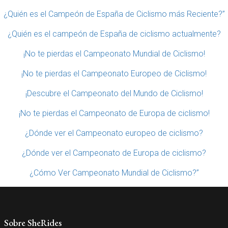
¿Quién es el Campeón de España de Ciclismo más Reciente?”
¿Quién es el campeón de España de ciclismo actualmente?
¡No te pierdas el Campeonato Mundial de Ciclismo!
¡No te pierdas el Campeonato Europeo de Ciclismo!
¡Descubre el Campeonato del Mundo de Ciclismo!
¡No te pierdas el Campeonato de Europa de ciclismo!
¿Dónde ver el Campeonato europeo de ciclismo?
¿Dónde ver el Campeonato de Europa de ciclismo?
¿Cómo Ver Campeonato Mundial de Ciclismo?”
Sobre SheRides