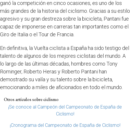
ganó la competición en cinco ocasiones, es uno de los
más grandes de la historia del ciclismo. Gracias a su estilo
agresivo y su gran destreza sobre la bicicleta, Pantani fue
capaz de imponerse en carreras tan importantes como el
Giro de Italia o el Tour de Francia.
En definitiva, la Vuelta ciclista a España ha sido testigo del
talento de algunos de los mejores ciclistas del mundo. A
lo largo de las últimas décadas, hombres como Tony
Rominger, Roberto Heras y Roberto Pantani han
demostrado su valía y su talento sobre la bicicleta,
emocionando a miles de aficionados en todo el mundo.
Otros artículos sobre ciclismo
¡Se conoce al Campeón del Campeonato de España de
Ciclismo!
¡Cronograma del Campeonato de España de Ciclismo!