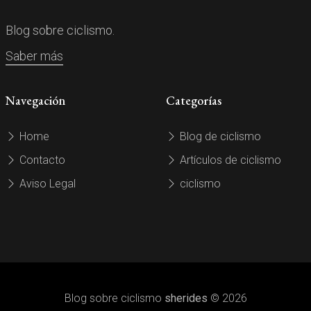
Blog sobre ciclismo.
Saber más
Navegación
Categorías
Home
Blog de ciclismo
Contacto
Artículos de ciclismo
Aviso Legal
ciclismo
Blog sobre ciclismo
sherides
© 2026