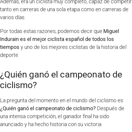
Además, era un ciclista muy completo, capaz de competir
tanto en carreras de una sola etapa como en carreras de
varios días.
Por todas estas razones, podemos decir que
Miguel
Indurain es el mejor ciclista español de todos los
tiempos
y uno de los mejores ciclistas de la historia del
deporte.
¿Quién ganó el campeonato de
ciclismo?
La pregunta del momento en el mundo del ciclismo es:
¿Quién ganó el campeonato de ciclismo?
Después de
una intensa competición, el ganador final ha sido
anunciado y ha hecho historia con su victoria.