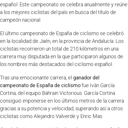
español. Este campeonato se celebra anualmente y reúne
a los mejores ciclistas del país en busca del título de
campeón nacional.
El último campeonato de España de ciclismo se celebró
en la localidad de Jaén, en la provincia de Andalucía. Los
ciclistas recorrieron un total de 210 kilómetros en una
carrera muy disputada en la que participaron algunos de
los nombres más destacados del ciclismo español.
Tras una emocionante carrera, el
ganador del
campeonato de España de ciclismo
fue Iván García
Cortina, del equipo Bahrain Victorious. García Cortina
consiguió imponerse en los últimos metros de la carrera
gracias a su potencia y velocidad, superando así a otros
ciclistas como Alejandro Valverde y Enric Mas.