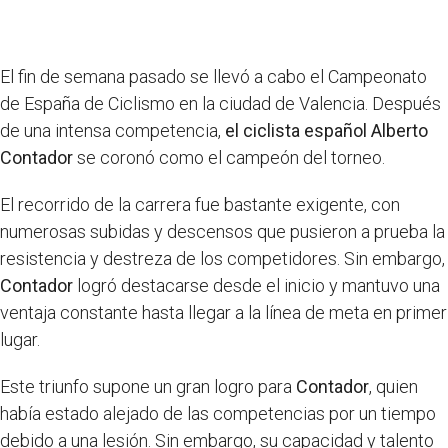
El fin de semana pasado se llevó a cabo el Campeonato
de España de Ciclismo en la ciudad de Valencia. Después
de una intensa competencia,
el ciclista español Alberto
Contador
se coronó como el campeón del torneo.
El recorrido de la carrera fue bastante exigente, con
numerosas subidas y descensos que pusieron a prueba la
resistencia y destreza de los competidores. Sin embargo,
Contador
logró destacarse desde el inicio y mantuvo una
ventaja constante hasta llegar a la línea de meta en primer
lugar.
Este triunfo supone un gran logro para
Contador
, quien
había estado alejado de las competencias por un tiempo
debido a una lesión. Sin embargo, su capacidad y talento