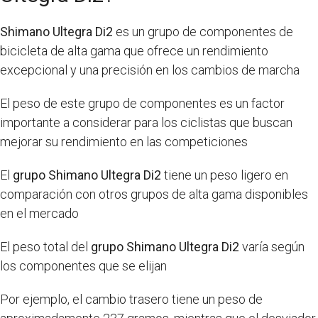
Shimano Ultegra Di2
es un grupo de componentes de
bicicleta de alta gama que ofrece un rendimiento
excepcional y una precisión en los cambios de marcha
El peso de este grupo de componentes es un factor
importante a considerar para los ciclistas que buscan
mejorar su rendimiento en las competiciones
El
grupo Shimano Ultegra Di2
tiene un peso ligero en
comparación con otros grupos de alta gama disponibles
en el mercado
El peso total del
grupo Shimano Ultegra Di2
varía según
los componentes que se elijan
Por ejemplo, el cambio trasero tiene un peso de