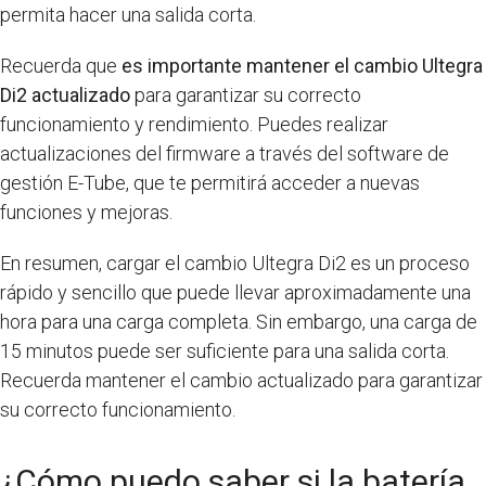
permita hacer una salida corta.
Recuerda que
es importante mantener el cambio Ultegra
Di2 actualizado
para garantizar su correcto
funcionamiento y rendimiento. Puedes realizar
actualizaciones del firmware a través del software de
gestión E-Tube, que te permitirá acceder a nuevas
funciones y mejoras.
En resumen, cargar el cambio Ultegra Di2 es un proceso
rápido y sencillo que puede llevar aproximadamente una
hora para una carga completa. Sin embargo, una carga de
15 minutos puede ser suficiente para una salida corta.
Recuerda mantener el cambio actualizado para garantizar
su correcto funcionamiento.
¿Cómo puedo saber si la batería