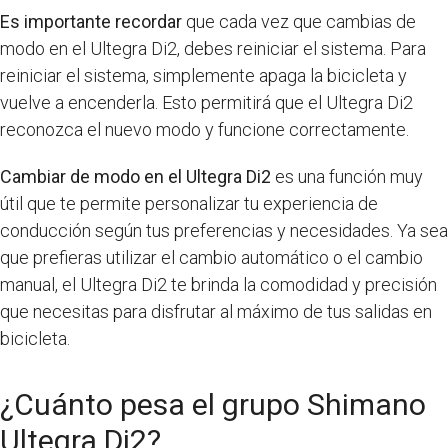
Es importante recordar
que cada vez que cambias de
modo en el Ultegra Di2, debes reiniciar el sistema. Para
reiniciar el sistema, simplemente apaga la bicicleta y
vuelve a encenderla. Esto permitirá que el Ultegra Di2
reconozca el nuevo modo y funcione correctamente.
Cambiar de modo en el Ultegra Di2
es una función muy
útil que te permite personalizar tu experiencia de
conducción según tus preferencias y necesidades. Ya sea
que prefieras utilizar el cambio automático o el cambio
manual, el Ultegra Di2 te brinda la comodidad y precisión
que necesitas para disfrutar al máximo de tus salidas en
bicicleta.
¿Cuánto pesa el grupo Shimano
Ultegra Di2?