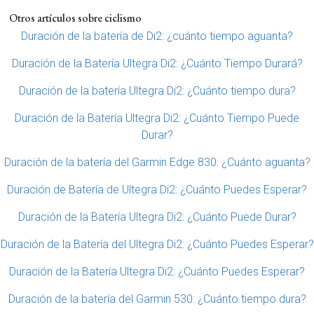
Otros artículos sobre ciclismo
Duración de la batería de Di2: ¿cuánto tiempo aguanta?
Duración de la Batería Ultegra Di2: ¿Cuánto Tiempo Durará?
Duración de la batería Ultegra Di2: ¿Cuánto tiempo dura?
Duración de la Batería Ultegra Di2: ¿Cuánto Tiempo Puede
Durar?
Duración de la batería del Garmin Edge 830: ¿Cuánto aguanta?
Duración de Batería de Ultegra Di2: ¿Cuánto Puedes Esperar?
Duración de la Batería Ultegra Di2: ¿Cuánto Puede Durar?
Duración de la Batería del Ultegra Di2: ¿Cuánto Puedes Esperar?
Duración de la Batería Ultegra Di2: ¿Cuánto Puedes Esperar?
Duración de la batería del Garmin 530: ¿Cuánto tiempo dura?