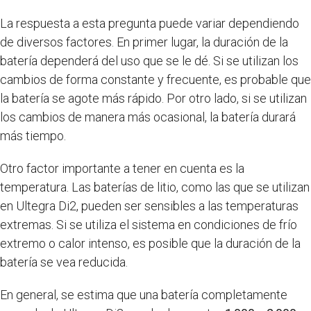
La respuesta a esta pregunta puede variar dependiendo
de diversos factores. En primer lugar, la duración de la
batería dependerá del uso que se le dé. Si se utilizan los
cambios de forma constante y frecuente, es probable que
la batería se agote más rápido. Por otro lado, si se utilizan
los cambios de manera más ocasional, la batería durará
más tiempo.
Otro factor importante a tener en cuenta es la
temperatura. Las baterías de litio, como las que se utilizan
en Ultegra Di2, pueden ser sensibles a las temperaturas
extremas. Si se utiliza el sistema en condiciones de frío
extremo o calor intenso, es posible que la duración de la
batería se vea reducida.
En general, se estima que una batería completamente