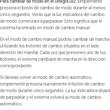
Para cambiar de modo en el Ultegra Di2,
simplemente
presiona el botón de cambio de modo durante al menos
cinco segundos. Verás que la luz indicadora del cambio
de modo comenzará a parpadear. Esto significa que el
sistema ha entrado en modo de cambio manual.
En el modo de cambio manual, podrás cambiar de marcha
utilizando los botones de cambio situados en el lado
derecho del manillar. Cada vez que presiones uno de los
botones, el sistema cambiará de marcha en la dirección
correspondiente.
Si deseas volver al modo de cambio automático,
simplemente presiona nuevamente el botón de cambio
de modo durante cinco segundos. La luz indicadora dejará
de parpadear y el sistema volverá al modo de cambio
automático.