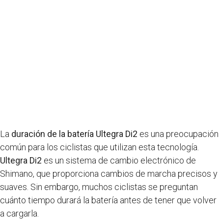
La
duración de la batería Ultegra Di2
es una preocupación
común para los ciclistas que utilizan esta tecnología.
Ultegra Di2
es un sistema de cambio electrónico de
Shimano, que proporciona cambios de marcha precisos y
suaves. Sin embargo, muchos ciclistas se preguntan
cuánto tiempo durará la batería antes de tener que volver
a cargarla.