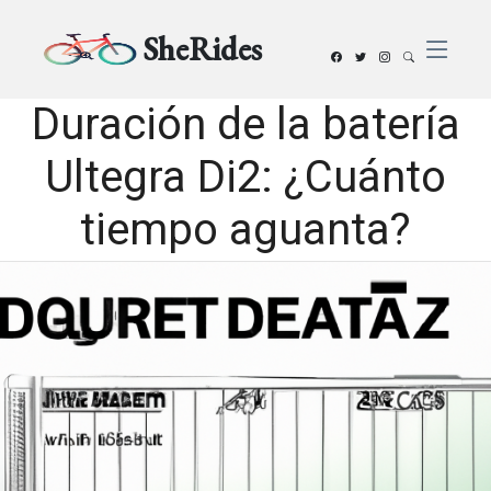
SheRides
Duración de la batería
Ultegra Di2: ¿Cuánto
tiempo aguanta?