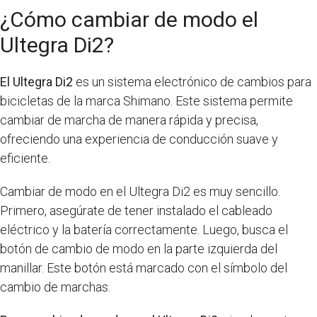
¿Cómo cambiar de modo el
Ultegra Di2?
El Ultegra Di2
es un sistema electrónico de cambios para
bicicletas de la marca Shimano. Este sistema permite
cambiar de marcha de manera rápida y precisa,
ofreciendo una experiencia de conducción suave y
eficiente.
Cambiar de modo en el Ultegra Di2 es muy sencillo.
Primero, asegúrate de tener instalado el cableado
eléctrico y la batería correctamente. Luego, busca el
botón de cambio de modo en la parte izquierda del
manillar. Este botón está marcado con el símbolo del
cambio de marchas.