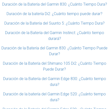
Duración de la Batería del Garmin 830: ¿Cuánto Tiempo Dura?
Duración de la batería Di2: ¿Cuánto tiempo puede durar?
Duración de la Batería del Suunto 5: ¿Cuánto Tiempo Dura?
Duración de la Batería del Garmin Instinct: ¿Cuánto tiempo
durará?
Duración de la Batería del Garmin 830: ¿Cuánto Tiempo Puede
Durar?
Duración de la Batería del Shimano 105 Di2: ¿Cuánto Tiempo
Puede Durar?
Duración de la Batería del Garmin Edge 830: ¿Cuánto tiempo
dura?
Duración de la batería del Garmin Edge 520: ¿Cuánto tiempo
dura?