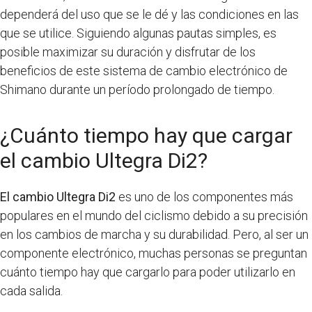
dependerá del uso que se le dé y las condiciones en las
que se utilice. Siguiendo algunas pautas simples, es
posible maximizar su duración y disfrutar de los
beneficios de este sistema de cambio electrónico de
Shimano durante un período prolongado de tiempo.
¿Cuánto tiempo hay que cargar
el cambio Ultegra Di2?
El cambio Ultegra Di2
es uno de los componentes más
populares en el mundo del ciclismo debido a su precisión
en los cambios de marcha y su durabilidad. Pero, al ser un
componente electrónico, muchas personas se preguntan
cuánto tiempo hay que cargarlo para poder utilizarlo en
cada salida.