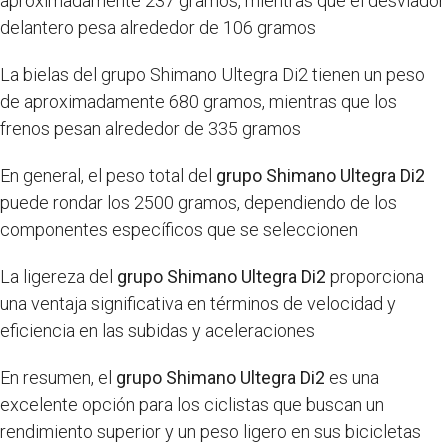
aproximadamente 237 gramos, mientras que el desviador
delantero pesa alrededor de 106 gramos
La bielas del grupo Shimano Ultegra Di2 tienen un peso
de aproximadamente 680 gramos, mientras que los
frenos pesan alrededor de 335 gramos
En general, el peso total del
grupo Shimano Ultegra Di2
puede rondar los 2500 gramos, dependiendo de los
componentes específicos que se seleccionen
La ligereza del
grupo Shimano Ultegra Di2
proporciona
una ventaja significativa en términos de velocidad y
eficiencia en las subidas y aceleraciones
En resumen, el
grupo Shimano Ultegra Di2
es una
excelente opción para los ciclistas que buscan un
rendimiento superior y un peso ligero en sus bicicletas