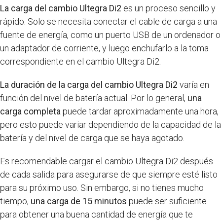
La carga del cambio Ultegra Di2
es un proceso sencillo y
rápido. Solo se necesita conectar el cable de carga a una
fuente de energía, como un puerto USB de un ordenador o
un adaptador de corriente, y luego enchufarlo a la toma
correspondiente en el cambio Ultegra Di2.
La duración de la carga del cambio Ultegra Di2
varía en
función del nivel de batería actual. Por lo general,
una
carga completa
puede tardar aproximadamente una hora,
pero esto puede variar dependiendo de la capacidad de la
batería y del nivel de carga que se haya agotado.
Es recomendable cargar el cambio Ultegra Di2 después
de cada salida para asegurarse de que siempre esté listo
para su próximo uso. Sin embargo, si no tienes mucho
tiempo,
una carga de 15 minutos
puede ser suficiente
para obtener una buena cantidad de energía que te