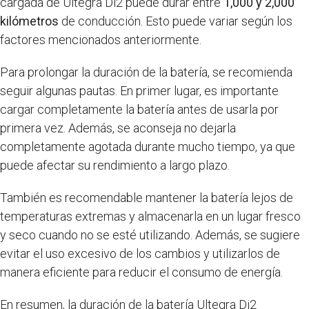
cargada de Ultegra Di2 puede durar entre
1,000 y 2,000
kilómetros
de conducción. Esto puede variar según los
factores mencionados anteriormente.
Para prolongar la duración de la batería, se recomienda
seguir algunas pautas. En primer lugar, es importante
cargar completamente la batería antes de usarla por
primera vez. Además, se aconseja no dejarla
completamente agotada durante mucho tiempo, ya que
puede afectar su rendimiento a largo plazo.
También es recomendable mantener la batería lejos de
temperaturas extremas y almacenarla en un lugar fresco
y seco cuando no se esté utilizando. Además, se sugiere
evitar el uso excesivo de los cambios y utilizarlos de
manera eficiente para reducir el consumo de energía.
En resumen, la duración de la batería Ultegra Di2