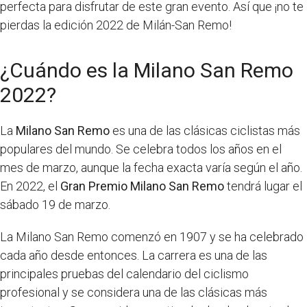
perfecta para disfrutar de este gran evento. Así que ¡no te
pierdas la edición 2022 de Milán-San Remo!
¿Cuándo es la Milano San Remo
2022?
La
Milano San Remo
es una de las clásicas ciclistas más
populares del mundo. Se celebra todos los años en el
mes de marzo, aunque la fecha exacta varía según el año.
En 2022, el
Gran Premio Milano San Remo
tendrá lugar el
sábado 19 de marzo.
La Milano San Remo comenzó en 1907 y se ha celebrado
cada año desde entonces. La carrera es una de las
principales pruebas del calendario del ciclismo
profesional y se considera una de las clásicas más