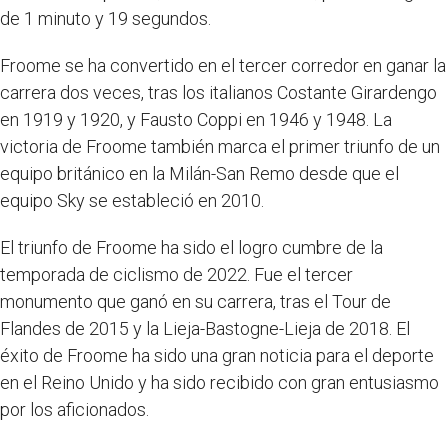
de 1 minuto y 19 segundos.
Froome se ha convertido en el tercer corredor en ganar la
carrera dos veces, tras los italianos Costante Girardengo
en 1919 y 1920, y Fausto Coppi en 1946 y 1948. La
victoria de Froome también marca el primer triunfo de un
equipo británico en la Milán-San Remo desde que el
equipo Sky se estableció en 2010.
El triunfo de Froome ha sido el logro cumbre de la
temporada de ciclismo de 2022. Fue el tercer
monumento que ganó en su carrera, tras el Tour de
Flandes de 2015 y la Lieja-Bastogne-Lieja de 2018. El
éxito de Froome ha sido una gran noticia para el deporte
en el Reino Unido y ha sido recibido con gran entusiasmo
por los aficionados.