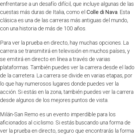
enfrentarse a un desafío difícil, que incluye algunas de las
cuestas más duras de Italia, como el
Colle di Nava
. Esta
clásica es una de las carreras más antiguas del mundo,
con una historia de más de 100 años.
Para ver la prueba en directo, hay muchas opciones. La
carrera se transmitirá en televisión en muchos países, y
se emitirá en directo en línea a través de varias
plataformas. También puedes ver la carrera desde el lado
de la carretera. La carrera se divide en varias etapas, por
lo que hay numerosos lugares donde puedes ver la
acción. Si estás en la zona, también puedes ver la carrera
desde algunos de los mejores puntos de vista.
Milán-San Remo es un evento imperdible para los
aficionados al ciclismo. Si estás buscando una forma de
ver la prueba en directo, seguro que encontrarás la forma