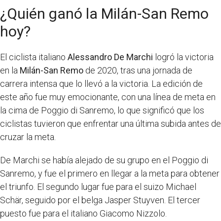
¿Quién ganó la Milán-San Remo
hoy?
El ciclista italiano
Alessandro De Marchi
logró la victoria
en la
Milán-San Remo
de 2020, tras una jornada de
carrera intensa que lo llevó a la victoria. La edición de
este año fue muy emocionante, con una línea de meta en
la cima de Poggio di Sanremo, lo que significó que los
ciclistas tuvieron que enfrentar una última subida antes de
cruzar la meta.
De Marchi se había alejado de su grupo en el Poggio di
Sanremo, y fue el primero en llegar a la meta para obtener
el triunfo. El segundo lugar fue para el suizo Michael
Schär, seguido por el belga Jasper Stuyven. El tercer
puesto fue para el italiano Giacomo Nizzolo.