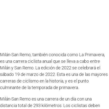
Milán-San Remo, también conocida como La Primavera,
es una carrera ciclista anual que se lleva a cabo entre
Milán y San Remo. La edición de 2022 se celebrará el
sábado 19 de marzo de 2022. Esta es una de las mayores
carreras de ciclismo en la historia, y es el punto
culminante de la temporada de primavera.
Milán-San Remo es una carrera de un día con una
distancia total de 293 kilómetros. Los ciclistas deben