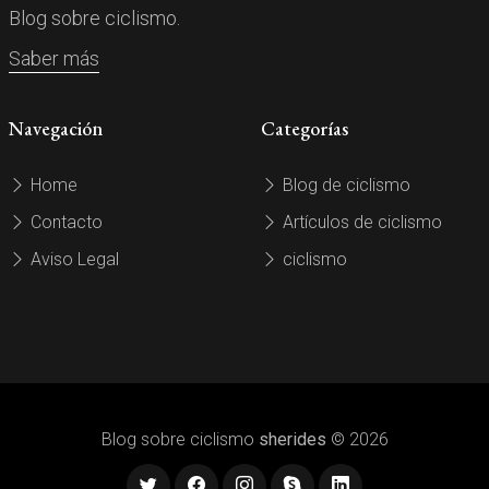
Blog sobre ciclismo.
Saber más
Navegación
Categorías
Home
Blog de ciclismo
Contacto
Artículos de ciclismo
Aviso Legal
ciclismo
Blog sobre ciclismo
sherides
© 2026