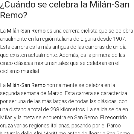
¿Cuándo se celebra la Milán-San
Remo?
La
Milán-San Remo
es una carrera ciclista que se celebra
anualmente en la región italiana de Liguria desde 1907.
Esta carrera es la más antigua de las carreras de un día
que existen actualmente. Además, es la primera de las
cinco clásicas monumentales que se celebran en el
ciclismo mundial.
La
Milán-San Remo
normalmente se celebra en la
segunda semana de Marzo. Esta carrera se caracteriza
por ser una de las más largas de todas las clásicas, con
una distancia total de 298 kilómetros. La salida se da en
Milán y la meta se encuentra en San Remo. El recorrido
cruza varias regiones italianas, pasando por el Parco
Naturale delle Alpi Marittime antes de llegar a San Remo.