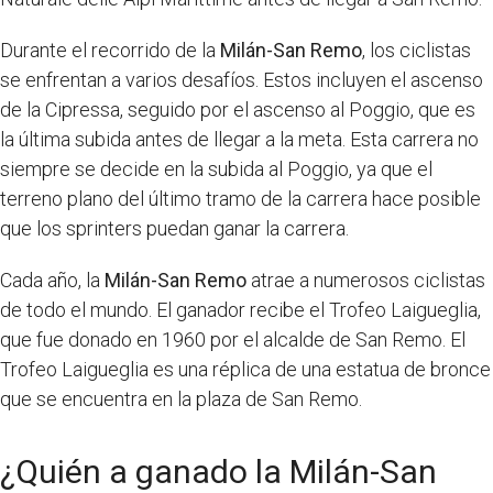
Durante el recorrido de la
Milán-San Remo
, los ciclistas
se enfrentan a varios desafíos. Estos incluyen el ascenso
de la Cipressa, seguido por el ascenso al Poggio, que es
la última subida antes de llegar a la meta. Esta carrera no
siempre se decide en la subida al Poggio, ya que el
terreno plano del último tramo de la carrera hace posible
que los sprinters puedan ganar la carrera.
Cada año, la
Milán-San Remo
atrae a numerosos ciclistas
de todo el mundo. El ganador recibe el Trofeo Laigueglia,
que fue donado en 1960 por el alcalde de San Remo. El
Trofeo Laigueglia es una réplica de una estatua de bronce
que se encuentra en la plaza de San Remo.
¿Quién a ganado la Milán-San