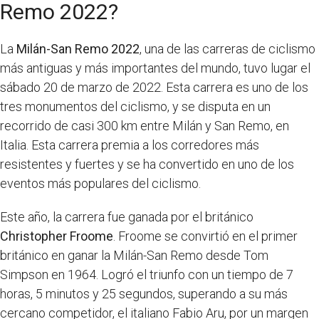
Remo 2022?
La
Milán-San Remo 2022
, una de las carreras de ciclismo
más antiguas y más importantes del mundo, tuvo lugar el
sábado 20 de marzo de 2022. Esta carrera es uno de los
tres monumentos del ciclismo, y se disputa en un
recorrido de casi 300 km entre Milán y San Remo, en
Italia. Esta carrera premia a los corredores más
resistentes y fuertes y se ha convertido en uno de los
eventos más populares del ciclismo.
Este año, la carrera fue ganada por el británico
Christopher Froome
. Froome se convirtió en el primer
británico en ganar la Milán-San Remo desde Tom
Simpson en 1964. Logró el triunfo con un tiempo de 7
horas, 5 minutos y 25 segundos, superando a su más
cercano competidor, el italiano Fabio Aru, por un margen