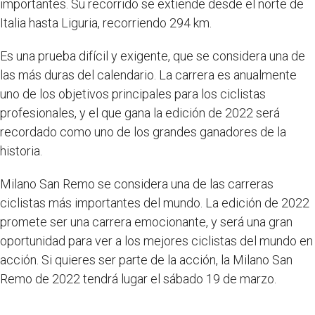
importantes. Su recorrido se extiende desde el norte de
Italia hasta Liguria, recorriendo 294 km.
Es una prueba difícil y exigente, que se considera una de
las más duras del calendario. La carrera es anualmente
uno de los objetivos principales para los ciclistas
profesionales, y el que gana la edición de 2022 será
recordado como uno de los grandes ganadores de la
historia.
Milano San Remo se considera una de las carreras
ciclistas más importantes del mundo. La edición de 2022
promete ser una carrera emocionante, y será una gran
oportunidad para ver a los mejores ciclistas del mundo en
acción. Si quieres ser parte de la acción, la Milano San
Remo de 2022 tendrá lugar el sábado 19 de marzo.