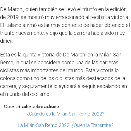
De Marchi, quien también se llevó el triunfo en la edición
de 2019, se mostró muy emocionado al recibir la victoria.
El italiano afirmó estar muy contento de haber obtenido el
triunfo nuevamente, y dijo que la carrera había sido muy
difícil.
Esta es la quinta victoria de De Marchi en la Milán-San
Remo, la cual se considera como una de las carreras
ciclistas más importantes del mundo. Esta victoria lo
coloca como uno de los ciclistas más destacados de la
carrera, y seguramente lo ayudará a seguir escalando en
el mundo del ciclismo.
Otros artículos sobre ciclismo
¿Cuándo es la Milán-San Remo 2022?
La Milán-San Remo 2022: ¿Quién la Transmite?