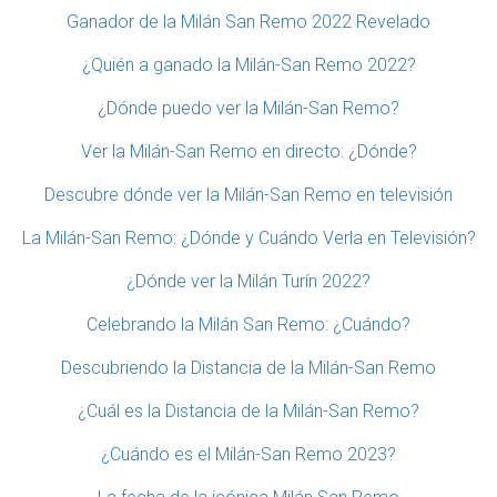
Ganador de la Milán San Remo 2022 Revelado
¿Quién a ganado la Milán-San Remo 2022?
¿Dónde puedo ver la Milán-San Remo?
Ver la Milán-San Remo en directo: ¿Dónde?
Descubre dónde ver la Milán-San Remo en televisión
La Milán-San Remo: ¿Dónde y Cuándo Verla en Televisión?
¿Dónde ver la Milán Turín 2022?
Celebrando la Milán San Remo: ¿Cuándo?
Descubriendo la Distancia de la Milán-San Remo
¿Cuál es la Distancia de la Milán-San Remo?
¿Cuándo es el Milán-San Remo 2023?