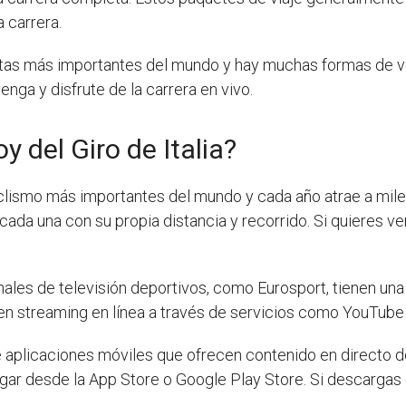
 carrera.
listas más importantes del mundo y hay muchas formas de ver
enga y disfrute de la carrera en vivo.
y del Giro de Italia?
 ciclismo más importantes del mundo y cada año atrae a mile
ada una con su propia distancia y recorrido. Si quieres ver 
nales de televisión deportivos, como Eurosport, tienen una
 en streaming en línea a través de servicios como YouTube
e aplicaciones móviles que ofrecen contenido en directo de 
gar desde la App Store o Google Play Store. Si descargas 