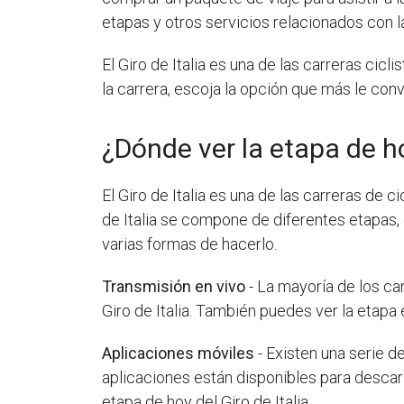
etapas y otros servicios relacionados con la
El Giro de Italia es una de las carreras cic
la carrera, escoja la opción que más le conv
¿Dónde ver la etapa de ho
El Giro de Italia es una de las carreras de
de Italia se compone de diferentes etapas, c
varias formas de hacerlo.
Transmisión en vivo
- La mayoría de los ca
Giro de Italia. También puedes ver la etapa
Aplicaciones móviles
- Existen una serie d
aplicaciones están disponibles para descar
etapa de hoy del Giro de Italia.