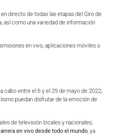
n directo de todas las etapas del Giro de
lia, así como una variedad de información
ansmisiones en vivo, aplicaciones móviles o
á a cabo entre el 6 y el 29 de mayo de 2022,
iclismo puedan disfrutar de la emoción de
ales de televisión locales y nacionales,
carrera en vivo desde todo el mundo
, ya