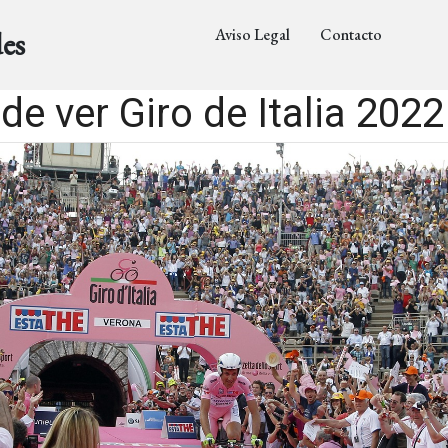
Aviso Legal
Contacto
es
de ver Giro de Italia 2022