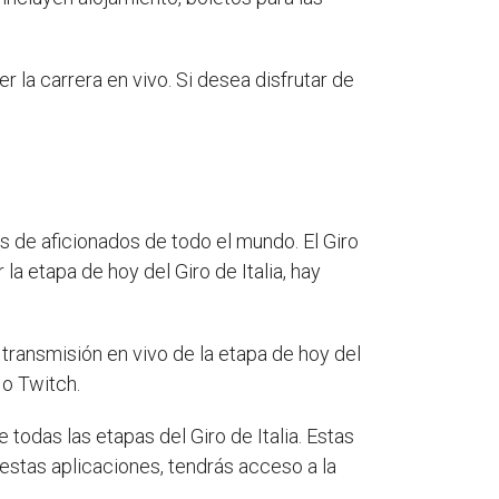
 la carrera en vivo. Si desea disfrutar de
s de aficionados de todo el mundo. El Giro
la etapa de hoy del Giro de Italia, hay
 transmisión en vivo de la etapa de hoy del
 o Twitch.
todas las etapas del Giro de Italia. Estas
estas aplicaciones, tendrás acceso a la