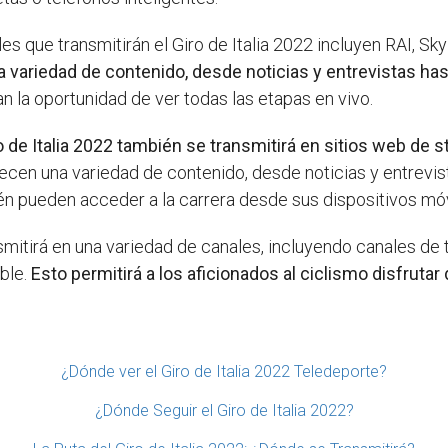
es que transmitirán el Giro de Italia 2022 incluyen RAI, Sk
 variedad de contenido, desde noticias y entrevistas ha
an la oportunidad de ver todas las etapas en vivo.
ro de Italia 2022 también se transmitirá en sitios web de 
recen una variedad de contenido, desde noticias y entrevi
én pueden acceder a la carrera desde sus dispositivos móv
nsmitirá en una variedad de canales, incluyendo canales de 
able.
Esto permitirá a los aficionados al ciclismo disfrutar
¿Dónde ver el Giro de Italia 2022 Teledeporte?
¿Dónde Seguir el Giro de Italia 2022?