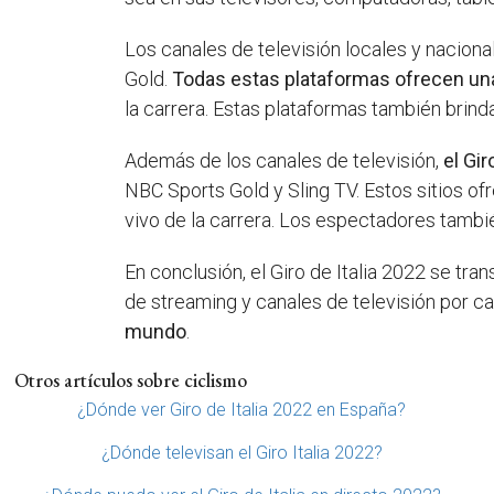
Los canales de televisión locales y nacional
Gold.
Todas estas plataformas ofrecen una
la carrera. Estas plataformas también brind
Además de los canales de televisión,
el Gi
NBC Sports Gold y Sling TV. Estos sitios of
vivo de la carrera. Los espectadores tambi
En conclusión, el Giro de Italia 2022 se tra
de streaming y canales de televisión por c
mundo
.
Otros artículos sobre ciclismo
¿Dónde ver Giro de Italia 2022 en España?
¿Dónde televisan el Giro Italia 2022?