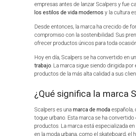
empresas antes de lanzar Scalpers y fue ca
los estilos de vida modernos
y la cultura e
Desde entonces, la marca ha crecido de fo
compromiso con la sostenibilidad. Sus pr
ofrecer productos únicos para toda ocasión
Hoy en día, Scalpers se ha convertido en 
trabajo
. La marca sigue siendo dirigida po
productos de la más alta calidad a sus clien
¿Qué significa la marca 
Scalpers es una
marca de moda
española, 
toque urbano. Esta marca se ha convertido e
productos. La marca está especializada en 
en la moda urbana, como el skateboard, el 