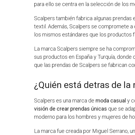
para ello se centra en la selección de los 
Scalpers también fabrica algunas prendas e
textil. Además, Scalpers se compromete a 
los mismos estándares que los productos f
La marca Scalpers siempre se ha compromet
sus productos en España y Turquía, donde o
que las prendas de Scalpers se fabrican con
¿Quién está detras de la
Scalpers es una marca de
moda casual
y c
visión de crear prendas únicas
que se adap
moderno para los hombres y mujeres de ho
La marca fue creada por Miguel Serrano, 