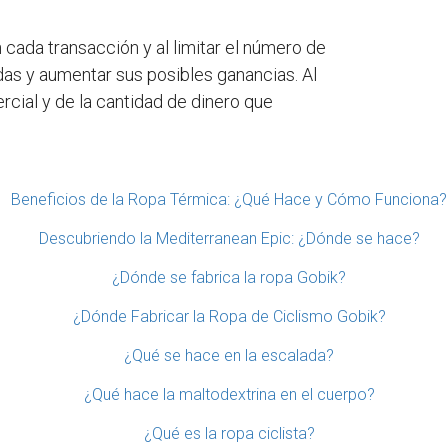
 cada transacción y al limitar el número de
idas y aumentar sus posibles ganancias. Al
rcial y de la cantidad de dinero que
Beneficios de la Ropa Térmica: ¿Qué Hace y Cómo Funciona?
Descubriendo la Mediterranean Epic: ¿Dónde se hace?
¿Dónde se fabrica la ropa Gobik?
¿Dónde Fabricar la Ropa de Ciclismo Gobik?
¿Qué se hace en la escalada?
¿Qué hace la maltodextrina en el cuerpo?
¿Qué es la ropa ciclista?