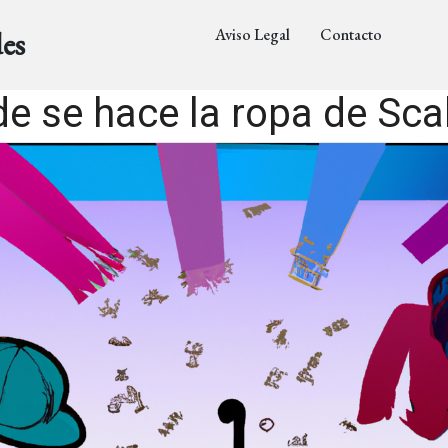
Aviso Legal
Contacto
es
e se hace la ropa de Sca