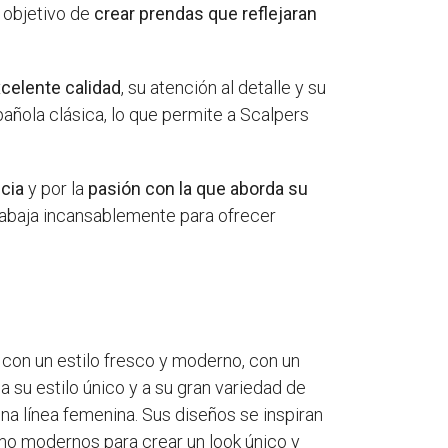
 objetivo de
crear prendas que reflejaran
celente calidad
, su atención al detalle y su
añola clásica, lo que permite a Scalpers
cia
y por la
pasión con la que aborda su
trabaja incansablemente para ofrecer
con un estilo fresco y moderno, con un
 su estilo único y a su gran variedad de
a línea femenina. Sus diseños se inspiran
omo modernos para crear un look único y