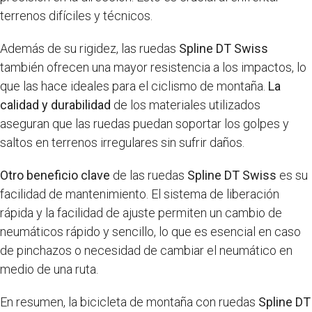
terrenos difíciles y técnicos.
Además de su rigidez, las ruedas
Spline DT Swiss
también ofrecen una mayor resistencia a los impactos, lo
que las hace ideales para el ciclismo de montaña.
La
calidad y durabilidad
de los materiales utilizados
aseguran que las ruedas puedan soportar los golpes y
saltos en terrenos irregulares sin sufrir daños.
Otro beneficio clave
de las ruedas
Spline DT Swiss
es su
facilidad de mantenimiento. El sistema de liberación
rápida y la facilidad de ajuste permiten un cambio de
neumáticos rápido y sencillo, lo que es esencial en caso
de pinchazos o necesidad de cambiar el neumático en
medio de una ruta.
En resumen, la bicicleta de montaña con ruedas
Spline DT