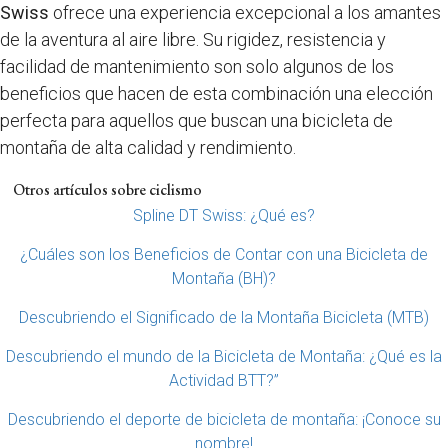
Swiss
ofrece una experiencia excepcional a los amantes
de la aventura al aire libre. Su rigidez, resistencia y
facilidad de mantenimiento son solo algunos de los
beneficios que hacen de esta combinación una elección
perfecta para aquellos que buscan una bicicleta de
montaña de alta calidad y rendimiento.
Otros artículos sobre ciclismo
Spline DT Swiss: ¿Qué es?
¿Cuáles son los Beneficios de Contar con una Bicicleta de
Montaña (BH)?
Descubriendo el Significado de la Montaña Bicicleta (MTB)
Descubriendo el mundo de la Bicicleta de Montaña: ¿Qué es la
Actividad BTT?”
Descubriendo el deporte de bicicleta de montaña: ¡Conoce su
nombre!