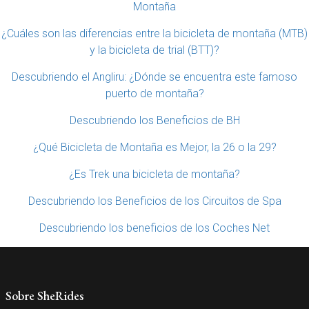
Montaña
¿Cuáles son las diferencias entre la bicicleta de montaña (MTB)
y la bicicleta de trial (BTT)?
Descubriendo el Angliru: ¿Dónde se encuentra este famoso
puerto de montaña?
Descubriendo los Beneficios de BH
¿Qué Bicicleta de Montaña es Mejor, la 26 o la 29?
¿Es Trek una bicicleta de montaña?
Descubriendo los Beneficios de los Circuitos de Spa
Descubriendo los beneficios de los Coches Net
Sobre SheRides