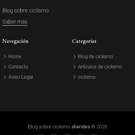
Blog sobre ciclismo.
Saber más
Navegación
Categorías
Home
Blog de ciclismo
Contacto
Artículos de ciclismo
Aviso Legal
ciclismo
Blog sobre ciclismo
sherides
© 2026