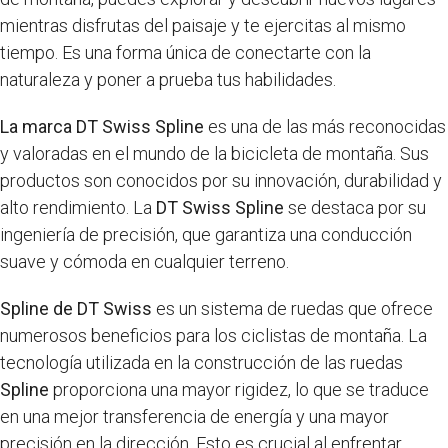
mientras disfrutas del paisaje y te ejercitas al mismo
tiempo. Es una forma única de conectarte con la
naturaleza y poner a prueba tus habilidades.
La marca DT Swiss Spline
es una de las más reconocidas
y valoradas en el mundo de la bicicleta de montaña. Sus
productos son conocidos por su innovación, durabilidad y
alto rendimiento. La
DT Swiss Spline
se destaca por su
ingeniería de precisión, que garantiza una conducción
suave y cómoda en cualquier terreno.
Spline de DT Swiss
es un sistema de ruedas que ofrece
numerosos beneficios para los ciclistas de montaña. La
tecnología utilizada en la construcción de las ruedas
Spline
proporciona una mayor rigidez, lo que se traduce
en una mejor transferencia de energía y una mayor
precisión en la dirección. Esto es crucial al enfrentar