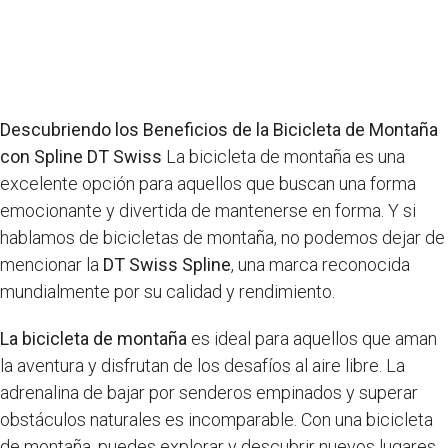
Descubriendo los Beneficios de la Bicicleta de Montaña
con Spline DT Swiss
La bicicleta de montaña es una
excelente opción para aquellos que buscan una forma
emocionante y divertida de mantenerse en forma. Y si
hablamos de bicicletas de montaña, no podemos dejar de
mencionar la
DT Swiss Spline
, una marca reconocida
mundialmente por su calidad y rendimiento.
La bicicleta de montaña
es ideal para aquellos que aman
la aventura y disfrutan de los desafíos al aire libre. La
adrenalina de bajar por senderos empinados y superar
obstáculos naturales es incomparable. Con una bicicleta
de montaña, puedes explorar y descubrir nuevos lugares