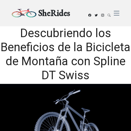
SheRides
Descubriendo los
Beneficios de la Bicicleta
de Montaña con Spline
DT Swiss