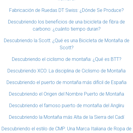
Fabricación de Ruedas DT Swiss: ¿Dónde Se Produce?
Descubriendo los beneficios de una bicicleta de fibra de
carbono: ¿cuánto tiempo duran?
Descubriendo la Scott: ¿Qué es una Bicicleta de Montaña de
Scott?
Descubriendo el ciclismo de montaña: ¿Qué es BTT?
Descubriendo XCO: La disciplina de Ciclismo de Montaña
Descubriendo el puerto de montaña más difícil de España
Descubriendo el Origen del Nombre Puerto de Montaña
Descubriendo el famoso puerto de montaña del Angliru
Descubriendo la Montaña más Alta de la Sierra del Cadí
Descubriendo el estilo de CMP: Una Marca Italiana de Ropa de