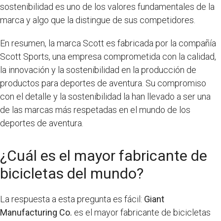
sostenibilidad es uno de los valores fundamentales de la
marca y algo que la distingue de sus competidores.
En resumen, la marca Scott es fabricada por la compañía
Scott Sports, una empresa comprometida con la calidad,
la innovación y la sostenibilidad en la producción de
productos para deportes de aventura. Su compromiso
con el detalle y la sostenibilidad la han llevado a ser una
de las marcas más respetadas en el mundo de los
deportes de aventura.
¿Cuál es el mayor fabricante de
bicicletas del mundo?
La respuesta a esta pregunta es fácil:
Giant
Manufacturing Co.
es el mayor fabricante de bicicletas