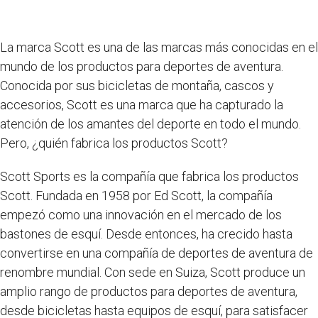
La marca Scott es una de las marcas más conocidas en el
mundo de los productos para deportes de aventura.
Conocida por sus bicicletas de montaña, cascos y
accesorios, Scott es una marca que ha capturado la
atención de los amantes del deporte en todo el mundo.
Pero, ¿quién fabrica los productos Scott?
Scott Sports es la compañía que fabrica los productos
Scott. Fundada en 1958 por Ed Scott, la compañía
empezó como una innovación en el mercado de los
bastones de esquí. Desde entonces, ha crecido hasta
convertirse en una compañía de deportes de aventura de
renombre mundial. Con sede en Suiza, Scott produce un
amplio rango de productos para deportes de aventura,
desde bicicletas hasta equipos de esquí, para satisfacer