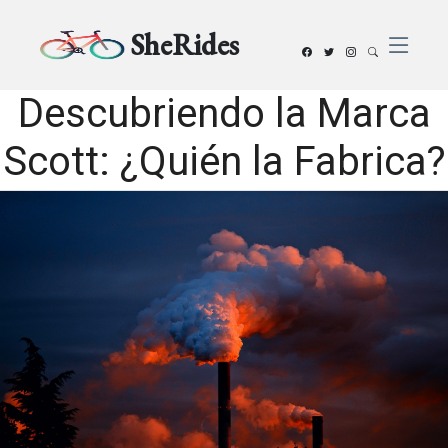
SheRides
Descubriendo la Marca
Scott: ¿Quién la Fabrica?