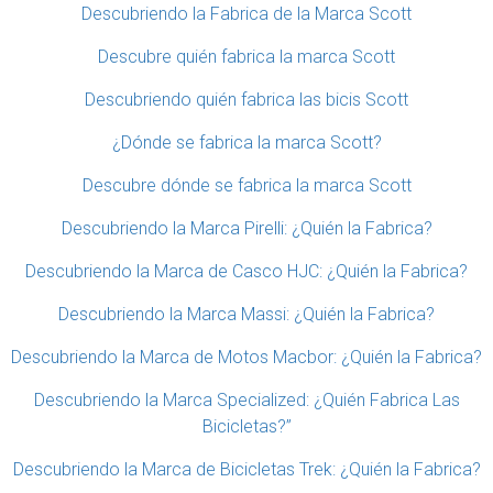
Descubriendo la Fabrica de la Marca Scott
Descubre quién fabrica la marca Scott
Descubriendo quién fabrica las bicis Scott
¿Dónde se fabrica la marca Scott?
Descubre dónde se fabrica la marca Scott
Descubriendo la Marca Pirelli: ¿Quién la Fabrica?
Descubriendo la Marca de Casco HJC: ¿Quién la Fabrica?
Descubriendo la Marca Massi: ¿Quién la Fabrica?
Descubriendo la Marca de Motos Macbor: ¿Quién la Fabrica?
Descubriendo la Marca Specialized: ¿Quién Fabrica Las
Bicicletas?”
Descubriendo la Marca de Bicicletas Trek: ¿Quién la Fabrica?