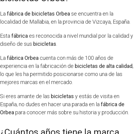
La
fábrica de bicicletas Orbea
se encuentra en la
localidad de Mallabia, en la provincia de Vizcaya, España.
Esta
fábrica
es reconocida a nivel mundial por la calidad y
diseño de sus
bicicletas
.
La
fábrica Orbea
cuenta con más de 100 años de
experiencia en la fabricación de
bicicletas de alta calidad
,
lo que les ha permitido posicionarse como una de las
mejores marcas en el mercado.
Si eres amante de las
bicicletas
y estás de visita en
España, no dudes en hacer una parada en la
fábrica de
Orbea
para conocer más sobre su historia y producción.
¿Cuántos años tiene la marca