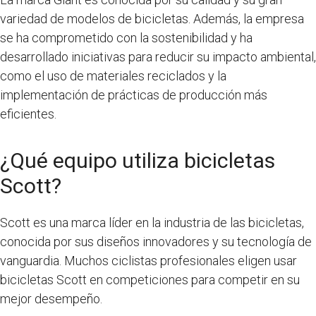
variedad de modelos de bicicletas. Además, la empresa
se ha comprometido con la sostenibilidad y ha
desarrollado iniciativas para reducir su impacto ambiental,
como el uso de materiales reciclados y la
implementación de prácticas de producción más
eficientes.
¿Qué equipo utiliza bicicletas
Scott?
Scott es una marca líder en la industria de las bicicletas,
conocida por sus diseños innovadores y su tecnología de
vanguardia. Muchos ciclistas profesionales eligen usar
bicicletas Scott en competiciones para competir en su
mejor desempeño.