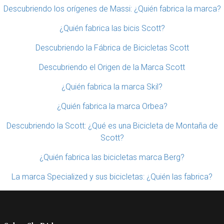
Descubriendo los orígenes de Massi: ¿Quién fabrica la marca?
¿Quién fabrica las bicis Scott?
Descubriendo la Fábrica de Bicicletas Scott
Descubriendo el Origen de la Marca Scott
¿Quién fabrica la marca Skil?
¿Quién fabrica la marca Orbea?
Descubriendo la Scott: ¿Qué es una Bicicleta de Montaña de
Scott?
¿Quién fabrica las bicicletas marca Berg?
La marca Specialized y sus bicicletas: ¿Quién las fabrica?