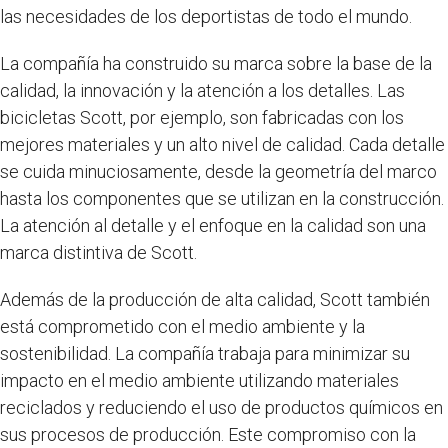
las necesidades de los deportistas de todo el mundo.
La compañía ha construido su marca sobre la base de la
calidad, la innovación y la atención a los detalles. Las
bicicletas Scott, por ejemplo, son fabricadas con los
mejores materiales y un alto nivel de calidad. Cada detalle
se cuida minuciosamente, desde la geometría del marco
hasta los componentes que se utilizan en la construcción.
La atención al detalle y el enfoque en la calidad son una
marca distintiva de Scott.
Además de la producción de alta calidad, Scott también
está comprometido con el medio ambiente y la
sostenibilidad. La compañía trabaja para minimizar su
impacto en el medio ambiente utilizando materiales
reciclados y reduciendo el uso de productos químicos en
sus procesos de producción. Este compromiso con la