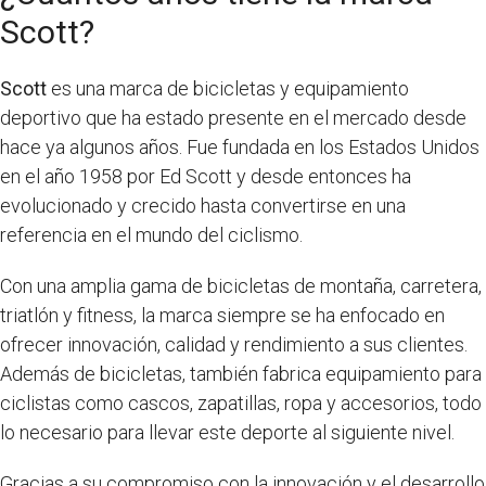
Scott?
Scott
es una marca de bicicletas y equipamiento
deportivo que ha estado presente en el mercado desde
hace ya algunos años. Fue fundada en los Estados Unidos
en el año 1958 por Ed Scott y desde entonces ha
evolucionado y crecido hasta convertirse en una
referencia en el mundo del ciclismo.
Con una amplia gama de bicicletas de montaña, carretera,
triatlón y fitness, la marca siempre se ha enfocado en
ofrecer innovación, calidad y rendimiento a sus clientes.
Además de bicicletas, también fabrica equipamiento para
ciclistas como cascos, zapatillas, ropa y accesorios, todo
lo necesario para llevar este deporte al siguiente nivel.
Gracias a su compromiso con la innovación y el desarrollo