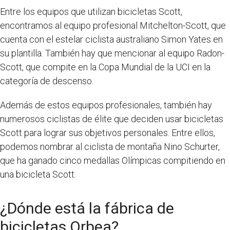
Entre los equipos que utilizan bicicletas Scott,
encontramos al equipo profesional Mitchelton-Scott, que
cuenta con el estelar ciclista australiano Simon Yates en
su plantilla. También hay que mencionar al equipo Radon-
Scott, que compite en la Copa Mundial de la UCI en la
categoría de descenso.
Además de estos equipos profesionales, también hay
numerosos ciclistas de élite que deciden usar bicicletas
Scott para lograr sus objetivos personales. Entre ellos,
podemos nombrar al ciclista de montaña Nino Schurter,
que ha ganado cinco medallas Olímpicas compitiendo en
una bicicleta Scott.
¿Dónde está la fábrica de
bicicletas Orbea?