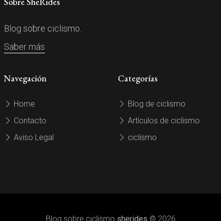
Sobre SheRides
Blog sobre ciclismo.
Saber más
Navegación
Categorías
Home
Blog de ciclismo
Contacto
Artículos de ciclismo
Aviso Legal
ciclismo
Blog sobre ciclismo
sherides
© 2026