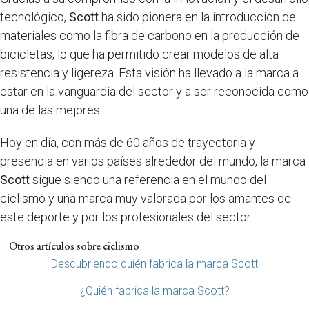
tecnológico,
Scott
ha sido pionera en la introducción de
materiales como la fibra de carbono en la producción de
bicicletas, lo que ha permitido crear modelos de alta
resistencia y ligereza. Esta visión ha llevado a la marca a
estar en la vanguardia del sector y a ser reconocida como
una de las mejores.
Hoy en día, con más de 60 años de trayectoria y
presencia en varios países alrededor del mundo, la marca
Scott
sigue siendo una referencia en el mundo del
ciclismo y una marca muy valorada por los amantes de
este deporte y por los profesionales del sector.
Otros artículos sobre ciclismo
Descubriendo quién fabrica la marca Scott
¿Quién fabrica la marca Scott?