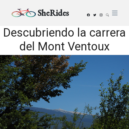
SheRides
Descubriendo la carrera
del Mont Ventoux