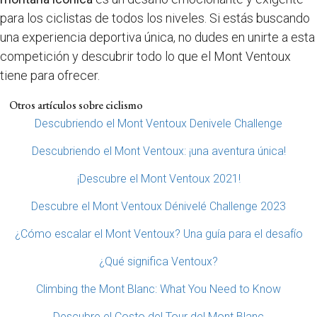
para los ciclistas de todos los niveles. Si estás buscando
una experiencia deportiva única, no dudes en unirte a esta
competición y descubrir todo lo que el Mont Ventoux
tiene para ofrecer.
Otros artículos sobre ciclismo
Descubriendo el Mont Ventoux Denivele Challenge
Descubriendo el Mont Ventoux: ¡una aventura única!
¡Descubre el Mont Ventoux 2021!
Descubre el Mont Ventoux Dénivelé Challenge 2023
¿Cómo escalar el Mont Ventoux? Una guía para el desafío
¿Qué significa Ventoux?
Climbing the Mont Blanc: What You Need to Know
Descubre el Costo del Tour del Mont Blanc