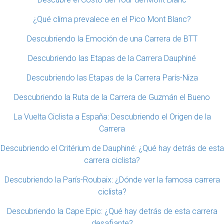
¿Qué clima prevalece en el Pico Mont Blanc?
Descubriendo la Emoción de una Carrera de BTT
Descubriendo las Etapas de la Carrera Dauphiné
Descubriendo las Etapas de la Carrera París-Niza
Descubriendo la Ruta de la Carrera de Guzmán el Bueno
La Vuelta Ciclista a España: Descubriendo el Origen de la
Carrera
Descubriendo el Critérium de Dauphiné: ¿Qué hay detrás de esta
carrera ciclista?
Descubriendo la París-Roubaix: ¿Dónde ver la famosa carrera
ciclista?
Descubriendo la Cape Epic: ¿Qué hay detrás de esta carrera
desafiante?