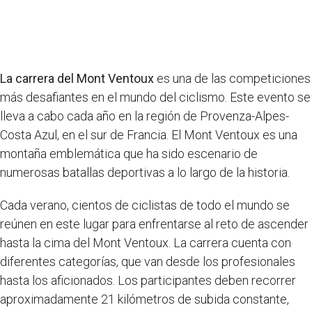
La carrera del Mont Ventoux
es una de las competiciones
más desafiantes en el mundo del ciclismo. Este evento se
lleva a cabo cada año en la región de Provenza-Alpes-
Costa Azul, en el sur de Francia. El Mont Ventoux es una
montaña emblemática que ha sido escenario de
numerosas batallas deportivas a lo largo de la historia.
Cada verano, cientos de ciclistas de todo el mundo se
reúnen en este lugar para enfrentarse al reto de ascender
hasta la cima del Mont Ventoux. La carrera cuenta con
diferentes categorías, que van desde los profesionales
hasta los aficionados. Los participantes deben recorrer
aproximadamente 21 kilómetros de subida constante,