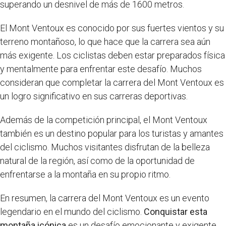
superando un desnivel de más de 1600 metros.
El Mont Ventoux es conocido por sus fuertes vientos y su
terreno montañoso, lo que hace que la carrera sea aún
más exigente. Los ciclistas deben estar preparados física
y mentalmente para enfrentar este desafío. Muchos
consideran que completar la carrera del Mont Ventoux es
un logro significativo en sus carreras deportivas.
Además de la competición principal, el Mont Ventoux
también es un destino popular para los turistas y amantes
del ciclismo. Muchos visitantes disfrutan de la belleza
natural de la región, así como de la oportunidad de
enfrentarse a la montaña en su propio ritmo.
En resumen, la carrera del Mont Ventoux es un evento
legendario en el mundo del ciclismo.
Conquistar esta
montaña icónica
es un desafío emocionante y exigente