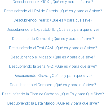
Descubriendo el KIOX: ¿Qué es y para qué sirve?
Descubriendo el HRM de Garmin: ¿Qué es y para qué sirve?
Descubriendo Pearls: ¿Qué es y para qué sirve?
Descubriendo el ExpectoDHU: ¿Qué es y para qué sirve?
Descubriendo Komoot: ¿Qué es y para qué sirve?
Descubriendo el Test CAM: ¿Qué es y para qué sirve?
Descubriendo el Micaso: ¿Qué es y para qué sirve?
Descubriendo la Señal V-2: ¿Qué es y para qué sirve?
Descubriendo Strava: ¿Qué es y para qué sirve?
Descubriendo el Compex: ¿Qué es y para qué sirve?
Descubriendo la Fibra de Carbono: ¿Qué Es y para Qué Sirve?
Descubriendo la Lista Marco: ¿Qué es y para qué sirve?