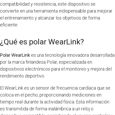
compatibilidad y resistencia, este dispositivo se
convierte en una herramienta indispensable para mejorar
el entrenamiento y alcanzar los objetivos de forma
eficiente.
¿Qué es polar WearLink?
Polar WearLink
es una tecnología innovadora desarrollada
por la marca finlandesa Polar, especializada en
dispositivos electrónicos para el monitoreo y mejora del
rendimiento deportivo.
El WearLink es un sensor de frecuencia cardíaca que se
coloca en el pecho, proporcionando mediciones en
tiempo real durante la actividad física. Esta información
es transmitida de forma inalámbrica a un reloj o