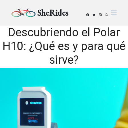
SheRides
Descubriendo el Polar
H10: ¿Qué es y para qué
sirve?