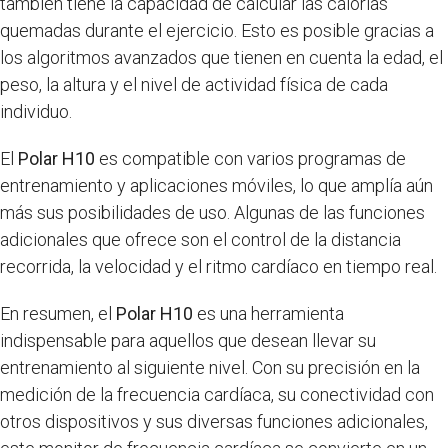
también tiene la capacidad de calcular las calorías
quemadas durante el ejercicio. Esto es posible gracias a
los algoritmos avanzados que tienen en cuenta la edad, el
peso, la altura y el nivel de actividad física de cada
individuo.
El
Polar H10
es compatible con varios programas de
entrenamiento y aplicaciones móviles, lo que amplía aún
más sus posibilidades de uso. Algunas de las funciones
adicionales que ofrece son el control de la distancia
recorrida, la velocidad y el ritmo cardíaco en tiempo real.
En resumen, el
Polar H10
es una herramienta
indispensable para aquellos que desean llevar su
entrenamiento al siguiente nivel. Con su precisión en la
medición de la frecuencia cardíaca, su conectividad con
otros dispositivos y sus diversas funciones adicionales,