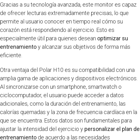
Gracias a su tecnología avanzada, este monitor es capaz
de ofrecer lecturas extremadamente precisas, lo que
permite al usuario conocer en tiempo real cómo su
corazón está respondiendo al ejercicio. Esto es
especialmente útil para quienes desean
optimizar su
entrenamiento
y alcanzar sus objetivos de forma más
eficiente.
Otra ventaja del Polar H10 es su compatibilidad con una
amplia gama de aplicaciones y dispositivos electrónicos.
Al sincronizarse con un smartphone, smartwatch o
ciclocomputador, el usuario puede acceder a datos
adicionales, como la duración del entrenamiento, las
calorías quemadas y la zona de frecuencia cardíaca en la
que se encuentra. Estos datos son fundamentales para
ajustar la intensidad del ejercicio y
personalizar el plan de
entrenamiento
de acuerdo a las necesidades