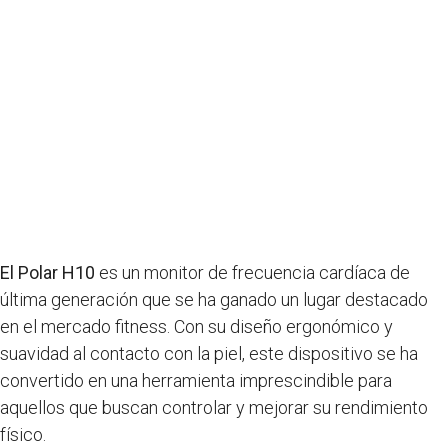
El Polar H10
es un monitor de frecuencia cardíaca de
última generación que se ha ganado un lugar destacado
en el mercado fitness. Con su diseño ergonómico y
suavidad al contacto con la piel, este dispositivo se ha
convertido en una herramienta imprescindible para
aquellos que buscan controlar y mejorar su rendimiento
físico.