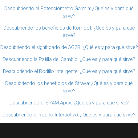
Descubriendo el Potenciómetro Garmin: ¿Qué es y para qué
sirve?
Descubriendo los beneficios de Komoot: ¿Qué es y para qué
sirve?
Descubriendo el significado de AG2R: ¿Qué es y para qué sirve?
Descubriendo la Patilla del Cambio: ¿Qué es y para qué sirve?
Descubriendo el Rodillo Inteligente: ¿Qué es y para qué sirve?
Descubriendo los beneficios de Strava: ¿Qué es y para qué
sirve?
Descubriendo el SRAM Apex: ¿Qué es y para qué sirve?
Descubriendo el Rodillo Interactivo: ¿Qué es y para qué sirve?