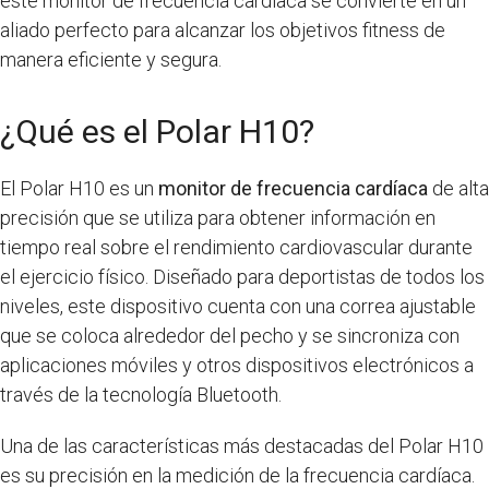
este monitor de frecuencia cardíaca se convierte en un
aliado perfecto para alcanzar los objetivos fitness de
manera eficiente y segura.
¿Qué es el Polar H10?
El Polar H10 es un
monitor de frecuencia cardíaca
de alta
precisión que se utiliza para obtener información en
tiempo real sobre el rendimiento cardiovascular durante
el ejercicio físico. Diseñado para deportistas de todos los
niveles, este dispositivo cuenta con una correa ajustable
que se coloca alrededor del pecho y se sincroniza con
aplicaciones móviles y otros dispositivos electrónicos a
través de la tecnología Bluetooth.
Una de las características más destacadas del Polar H10
es su precisión en la medición de la frecuencia cardíaca.