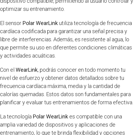
dispositivo compatible, permitiendo al usuario controlar y
optimizar su entrenamiento.
El sensor
Polar WearLink
utiliza tecnología de frecuencia
cardíaca codificada para garantizar una señal precisa y
libre de interferencias. Además, es resistente al agua, lo
que permite su uso en diferentes condiciones climáticas
y actividades acuáticas.
Con el
WearLink
, podrás conocer en todo momento tu
nivel de esfuerzo y obtener datos detallados sobre tu
frecuencia cardíaca máxima, media y la cantidad de
calorías quemadas. Estos datos son fundamentales para
planificar y evaluar tus entrenamientos de forma efectiva.
La tecnología
Polar WearLink
es compatible con una
amplia variedad de dispositivos y aplicaciones de
entrenamiento, lo que te brinda flexibilidad y opciones