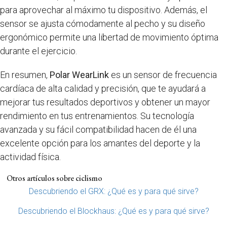
para aprovechar al máximo tu dispositivo. Además, el
sensor se ajusta cómodamente al pecho y su diseño
ergonómico permite una libertad de movimiento óptima
durante el ejercicio.
En resumen,
Polar WearLink
es un sensor de frecuencia
cardíaca de alta calidad y precisión, que te ayudará a
mejorar tus resultados deportivos y obtener un mayor
rendimiento en tus entrenamientos. Su tecnología
avanzada y su fácil compatibilidad hacen de él una
excelente opción para los amantes del deporte y la
actividad física.
Otros artículos sobre ciclismo
Descubriendo el GRX: ¿Qué es y para qué sirve?
Descubriendo el Blockhaus: ¿Qué es y para qué sirve?