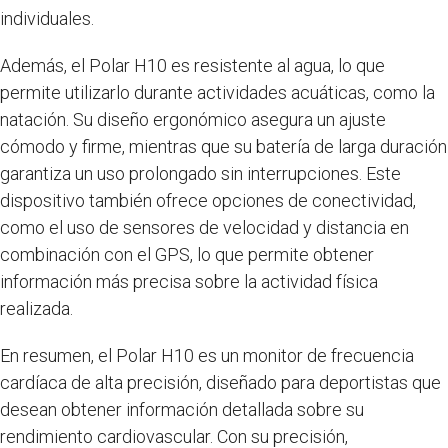
individuales.
Además, el Polar H10 es resistente al agua, lo que
permite utilizarlo durante actividades acuáticas, como la
natación. Su diseño ergonómico asegura un ajuste
cómodo y firme, mientras que su batería de larga duración
garantiza un uso prolongado sin interrupciones. Este
dispositivo también ofrece opciones de conectividad,
como el uso de sensores de velocidad y distancia en
combinación con el GPS, lo que permite obtener
información más precisa sobre la actividad física
realizada.
En resumen, el Polar H10 es un monitor de frecuencia
cardíaca de alta precisión, diseñado para deportistas que
desean obtener información detallada sobre su
rendimiento cardiovascular. Con su precisión,