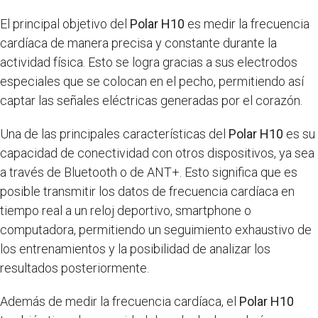
El principal objetivo del
Polar H10
es medir la frecuencia
cardíaca de manera precisa y constante durante la
actividad física. Esto se logra gracias a sus electrodos
especiales que se colocan en el pecho, permitiendo así
captar las señales eléctricas generadas por el corazón.
Una de las principales características del
Polar H10
es su
capacidad de conectividad con otros dispositivos, ya sea
a través de Bluetooth o de ANT+. Esto significa que es
posible transmitir los datos de frecuencia cardíaca en
tiempo real a un reloj deportivo, smartphone o
computadora, permitiendo un seguimiento exhaustivo de
los entrenamientos y la posibilidad de analizar los
resultados posteriormente.
Además de medir la frecuencia cardíaca, el
Polar H10