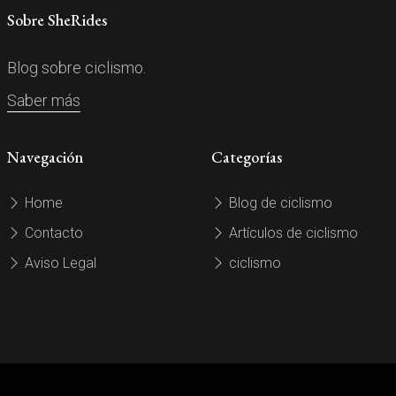
Sobre SheRides
Blog sobre ciclismo.
Saber más
Navegación
Categorías
Home
Blog de ciclismo
Contacto
Artículos de ciclismo
Aviso Legal
ciclismo