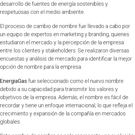
desarrollo de fuentes de energía sostenibles y
respetuosas con el medio ambiente.
El proceso de cambio de nombre fue llevado a cabo por
un equipo de expertos en marketing y branding, quienes
estudiaron el mercado y la percepción de la empresa
entre los clientes y stakeholders. Se realizaron diversas
encuestas y análisis de mercado para identificar la mejor
opción de nombre para la empresa.
EnergiaGas
fue seleccionado como el nuevo nombre
debido a su capacidad para transmitir los valores y
objetivos de la empresa. Además, el nombre es fácil de
recordar y tiene un enfoque internacional, lo que refleja el
crecimiento y expansión de la compañía en mercados
globales.