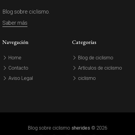
Blog sobre ciclismo.
Saber más
Navegación
Categorías
Home
Blog de ciclismo
Contacto
Artículos de ciclismo
Aviso Legal
ciclismo
Blog sobre ciclismo
sherides
© 2026