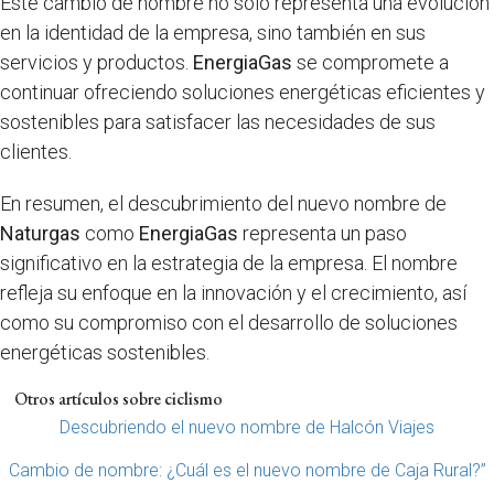
Este cambio de nombre no solo representa una evolución
en la identidad de la empresa, sino también en sus
servicios y productos.
EnergiaGas
se compromete a
continuar ofreciendo soluciones energéticas eficientes y
sostenibles para satisfacer las necesidades de sus
clientes.
En resumen, el descubrimiento del nuevo nombre de
Naturgas
como
EnergiaGas
representa un paso
significativo en la estrategia de la empresa. El nombre
refleja su enfoque en la innovación y el crecimiento, así
como su compromiso con el desarrollo de soluciones
energéticas sostenibles.
Otros artículos sobre ciclismo
Descubriendo el nuevo nombre de Halcón Viajes
Cambio de nombre: ¿Cuál es el nuevo nombre de Caja Rural?”