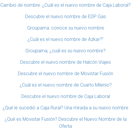
Cambio de nombre: ¿Cuál es el nuevo nombre de Caja Laboral?
Descubre el nuevo nombre de EDP Gas
Groupama: conoce su nuevo nombre
¿Cuál es el nuevo nombre de Azkar?”
Groupama, ¿cuál es su nuevo nombre?
Descubre el nuevo nombre de Halcón Viajes
Descubre el nuevo nombre de Movistar Fusión
¿Cuál es el nuevo nombre de Cuarto Milenio?
Descubre el nuevo nombre de Caja Laboral
¿Qué le sucedió a Caja Rural? Una mirada a su nuevo nombre
¿Qué es Movistar Fusión? Descubre el Nuevo Nombre de la
Oferta