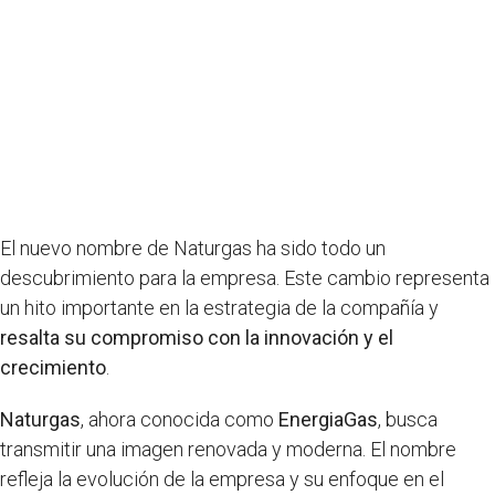
El nuevo nombre de Naturgas ha sido todo un
descubrimiento para la empresa. Este cambio representa
un hito importante en la estrategia de la compañía y
resalta su compromiso con la innovación y el
crecimiento
.
Naturgas
, ahora conocida como
EnergiaGas
, busca
transmitir una imagen renovada y moderna. El nombre
refleja la evolución de la empresa y su enfoque en el