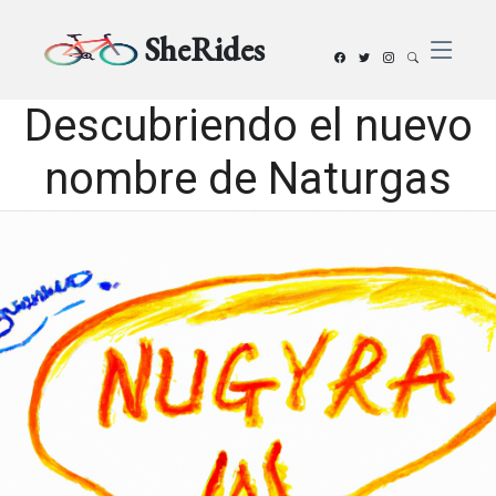
SheRides
Descubriendo el nuevo
nombre de Naturgas