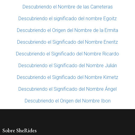
Descubriendo el Nombre de las Carreteras
Descubriendo el significado del nombre Egoitz
Descubriendo el Origen del Nombre de la Ermita
Descubriendo el Significado del Nombre Eneritz
Descubriendo el Significado del Nombre Ricardo
Descubriendo el Significado del Nombre Julián
Descubriendo el Significado del Nombre Kimetz
Descubriendo el Significado del Nombre Ángel
Descubriendo el Origen del Nombre Ibon
Sobre SheRides