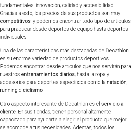
fundamentales: innovación, calidad y accesibilidad.
Gracias a esto, los precios de sus productos son muy
competitivos
, y podemos encontrar todo tipo de artículos
para practicar desde deportes de equipo hasta deportes
individuales.
Una de las características más destacadas de Decathlon
es su enorme variedad de productos deportivos.
Podemos encontrar desde artículos que nos servirán para
nuestros
entrenamientos diarios
, hasta la ropa y
accesorios para deportes específicos como la
natación
,
running
o
ciclismo
.
Otro aspecto interesante de Decathlon es el
servicio al
cliente
. En sus tiendas, tienen personal altamente
capacitado para ayudarte a elegir el producto que mejor
se acomode a tus necesidades. Además, todos los