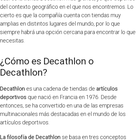
del contexto geográfico en el que nos encontremos. Lo
cierto es que la compañía cuenta con tiendas muy
amplias en distintos lugares del mundo, por lo que
siempre habrá una opción cercana para encontrar lo que
necesitas.
¿Cómo es Decathlon o
Decathlon?
Decathlon
es una cadena de tiendas de
artículos
deportivos
que nació en Francia en 1976. Desde
entonces, se ha convertido en una de las empresas
multinacionales más destacadas en el mundo de los
artículos deportivos.
La filosofía de Decathlon
se basa en tres conceptos