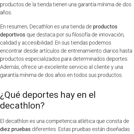
productos de la tienda tienen una garantía mínima de dos
años.
En resumen, Decathlon es una tienda de
productos
deportivos
que destaca por su filosofía de innovación,
calidad y accesibilidad. En sus tiendas podemos
encontrar desde artículos de entrenamiento diarios hasta
productos especializados para determinados deportes.
Además, ofrece un excelente servicio al cliente y una
garantía mínima de dos años en todos sus productos.
¿Qué deportes hay en el
decathlon?
El decathlon es una competencia atlética que consta de
diez pruebas
diferentes. Estas pruebas están diseñadas