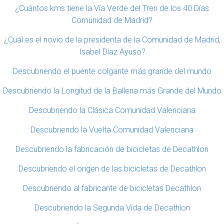
¿Cuántos kms tiene la Vía Verde del Tren de los 40 Días
Comunidad de Madrid?
¿Cuál es el novio de la presidenta de la Comunidad de Madrid,
Isabel Díaz Ayuso?
Descubriendo el puente colgante más grande del mundo
Descubriendo la Longitud de la Ballena más Grande del Mundo
Descubriendo la Clásica Comunidad Valenciana
Descubriendo la Vuelta Comunidad Valenciana
Descubriendo la fabricación de bicicletas de Decathlon
Descubriendo el origen de las bicicletas de Decathlon
Descubriendo al fabricante de bicicletas Decathlon
Descubriendo la Segunda Vida de Decathlon