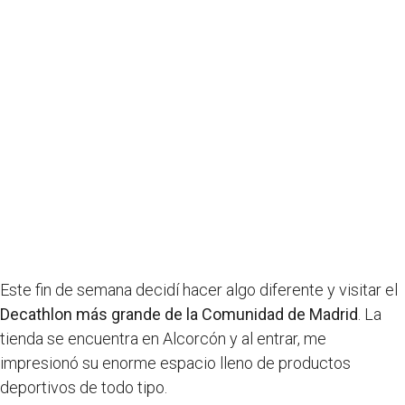
Este fin de semana decidí hacer algo diferente y visitar el
Decathlon más grande de la Comunidad de Madrid
. La
tienda se encuentra en Alcorcón y al entrar, me
impresionó su enorme espacio lleno de productos
deportivos de todo tipo.