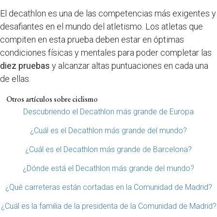
El decathlon es una de las competencias más exigentes y
desafiantes en el mundo del atletismo. Los atletas que
compiten en esta prueba deben estar en óptimas
condiciones físicas y mentales para poder completar las
diez pruebas
y alcanzar altas puntuaciones en cada una
de ellas.
Otros artículos sobre ciclismo
Descubriendo el Decathlon más grande de Europa
¿Cuál es el Decathlon más grande del mundo?
¿Cuál es el Decathlon más grande de Barcelona?
¿Dónde está el Decathlon más grande del mundo?
¿Qué carreteras están cortadas en la Comunidad de Madrid?
¿Cuál es la familia de la presidenta de la Comunidad de Madrid?