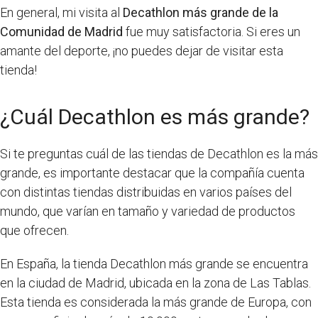
En general, mi visita al
Decathlon más grande de la
Comunidad de Madrid
fue muy satisfactoria. Si eres un
amante del deporte, ¡no puedes dejar de visitar esta
tienda!
¿Cuál Decathlon es más grande?
Si te preguntas cuál de las tiendas de Decathlon es la más
grande, es importante destacar que la compañía cuenta
con distintas tiendas distribuidas en varios países del
mundo, que varían en tamaño y variedad de productos
que ofrecen.
En España, la tienda Decathlon más grande se encuentra
en la ciudad de Madrid, ubicada en la zona de Las Tablas.
Esta tienda es considerada la más grande de Europa, con