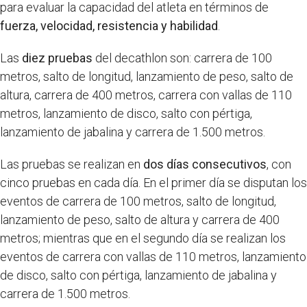
para evaluar la capacidad del atleta en términos de
fuerza, velocidad, resistencia y habilidad
.
Las
diez pruebas
del decathlon son: carrera de 100
metros, salto de longitud, lanzamiento de peso, salto de
altura, carrera de 400 metros, carrera con vallas de 110
metros, lanzamiento de disco, salto con pértiga,
lanzamiento de jabalina y carrera de 1.500 metros.
Las pruebas se realizan en
dos días consecutivos
, con
cinco pruebas en cada día. En el primer día se disputan los
eventos de carrera de 100 metros, salto de longitud,
lanzamiento de peso, salto de altura y carrera de 400
metros; mientras que en el segundo día se realizan los
eventos de carrera con vallas de 110 metros, lanzamiento
de disco, salto con pértiga, lanzamiento de jabalina y
carrera de 1.500 metros.