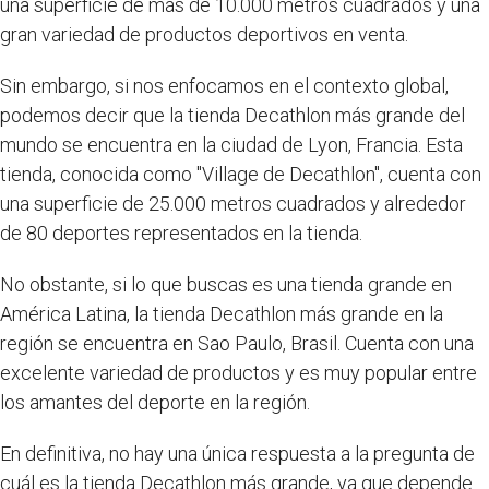
una superficie de más de 10.000 metros cuadrados y una
gran variedad de productos deportivos en venta.
Sin embargo, si nos enfocamos en el contexto global,
podemos decir que la tienda Decathlon más grande del
mundo se encuentra en la ciudad de Lyon, Francia. Esta
tienda, conocida como "Village de Decathlon", cuenta con
una superficie de 25.000 metros cuadrados y alrededor
de 80 deportes representados en la tienda.
No obstante, si lo que buscas es una tienda grande en
América Latina, la tienda Decathlon más grande en la
región se encuentra en Sao Paulo, Brasil. Cuenta con una
excelente variedad de productos y es muy popular entre
los amantes del deporte en la región.
En definitiva, no hay una única respuesta a la pregunta de
cuál es la tienda Decathlon más grande, ya que depende