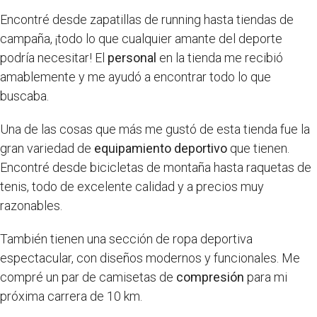
Encontré desde zapatillas de running hasta tiendas de
campaña, ¡todo lo que cualquier amante del deporte
podría necesitar! El
personal
en la tienda me recibió
amablemente y me ayudó a encontrar todo lo que
buscaba.
Una de las cosas que más me gustó de esta tienda fue la
gran variedad de
equipamiento deportivo
que tienen.
Encontré desde bicicletas de montaña hasta raquetas de
tenis, todo de excelente calidad y a precios muy
razonables.
También tienen una sección de ropa deportiva
espectacular, con diseños modernos y funcionales. Me
compré un par de camisetas de
compresión
para mi
próxima carrera de 10 km.