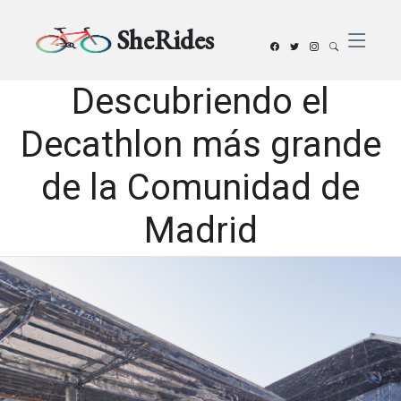
SheRides
Descubriendo el
Decathlon más grande
de la Comunidad de
Madrid