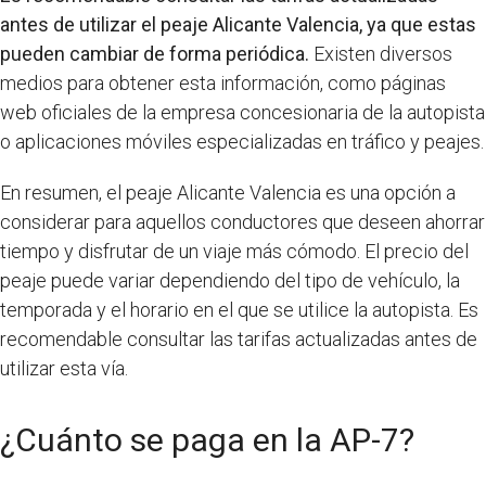
antes de utilizar el peaje Alicante Valencia, ya que estas
pueden cambiar de forma periódica.
Existen diversos
medios para obtener esta información, como páginas
web oficiales de la empresa concesionaria de la autopista
o aplicaciones móviles especializadas en tráfico y peajes.
En resumen, el peaje Alicante Valencia es una opción a
considerar para aquellos conductores que deseen ahorrar
tiempo y disfrutar de un viaje más cómodo. El precio del
peaje puede variar dependiendo del tipo de vehículo, la
temporada y el horario en el que se utilice la autopista. Es
recomendable consultar las tarifas actualizadas antes de
utilizar esta vía.
¿Cuánto se paga en la AP-7?