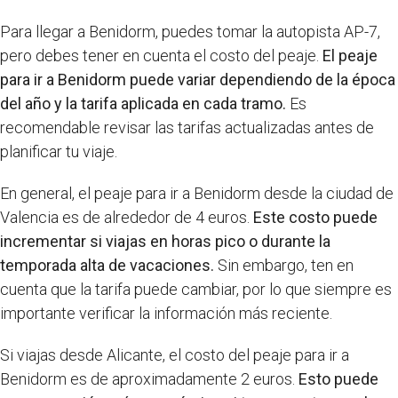
Para llegar a Benidorm, puedes tomar la autopista AP-7,
pero debes tener en cuenta el costo del peaje.
El peaje
para ir a Benidorm puede variar dependiendo de la época
del año y la tarifa aplicada en cada tramo.
Es
recomendable revisar las tarifas actualizadas antes de
planificar tu viaje.
En general, el peaje para ir a Benidorm desde la ciudad de
Valencia es de alrededor de 4 euros.
Este costo puede
incrementar si viajas en horas pico o durante la
temporada alta de vacaciones.
Sin embargo, ten en
cuenta que la tarifa puede cambiar, por lo que siempre es
importante verificar la información más reciente.
Si viajas desde Alicante, el costo del peaje para ir a
Benidorm es de aproximadamente 2 euros.
Esto puede