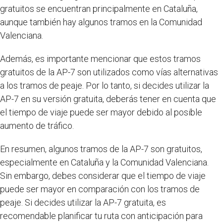
gratuitos se encuentran principalmente en Cataluña,
aunque también hay algunos tramos en la Comunidad
Valenciana.
Además, es importante mencionar que estos tramos
gratuitos de la AP-7 son utilizados como vías alternativas
a los tramos de peaje. Por lo tanto, si decides utilizar la
AP-7 en su versión gratuita, deberás tener en cuenta que
el tiempo de viaje puede ser mayor debido al posible
aumento de tráfico.
En resumen, algunos tramos de la AP-7 son gratuitos,
especialmente en Cataluña y la Comunidad Valenciana.
Sin embargo, debes considerar que el tiempo de viaje
puede ser mayor en comparación con los tramos de
peaje. Si decides utilizar la AP-7 gratuita, es
recomendable planificar tu ruta con anticipación para