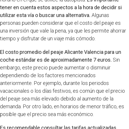
tener en cuenta estos aspectos a la hora de decidir si
utilizar esta vía o buscar una alternativa.
Algunas
personas pueden considerar que el costo del peaje es
una inversión que vale la pena, ya que les permite ahorrar
tiempo y disfrutar de un viaje más cómodo.
El costo promedio del peaje Alicante Valencia para un
coche estándar es de aproximadamente 7 euros.
Sin
embargo, este precio puede aumentar o disminuir
dependiendo de los factores mencionados
anteriormente. Por ejemplo, durante los periodos
vacacionales o los días festivos, es común que el precio
del peaje sea más elevado debido al aumento de la
demanda. Por otro lado, en horarios de menor tráfico, es
posible que el precio sea más económico.
Es recomendable consultar las tarifas actualizadas