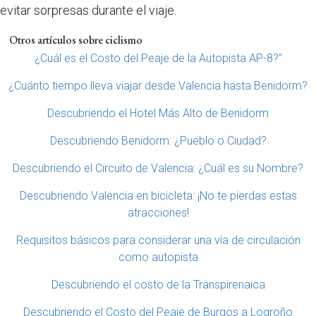
evitar sorpresas durante el viaje.
Otros artículos sobre ciclismo
¿Cuál es el Costo del Peaje de la Autopista AP-8?”
¿Cuánto tiempo lleva viajar desde Valencia hasta Benidorm?
Descubriendo el Hotel Más Alto de Benidorm
Descubriendo Benidorm: ¿Pueblo o Ciudad?
Descubriendo el Circuito de Valencia: ¿Cuál es su Nombre?
Descubriendo Valencia en bicicleta: ¡No te pierdas estas
atracciones!
Requisitos básicos para considerar una vía de circulación
como autopista
Descubriendo el costo de la Transpirenaica
Descubriendo el Costo del Peaje de Burgos a Logroño