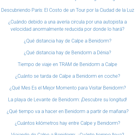
Descubriendo París: El Costo de un Tour por la Ciudad de la Luz
¿Cuándo debido a una avería circula por una autopista a
velocidad anormalmente reducida por donde lo hará?
¿Qué distancia hay de Calpe a Benidorm?
¿Qué distancia hay de Benidorm a Dénia?
Tiempo de viaje en TRAM de Benidorm a Calpe
¿Cuánto se tarda de Calpe a Benidorm en coche?
¿Qué Mes Es el Mejor Momento para Visitar Benidorm?
La playa de Levante de Benidorm: ¡Descubre su longitud!
¿Qué tiempo va a hacer en Benidorm a partir de mañana?
¿Cuántos kilómetros hay entre Calpe y Benidorm?
Viajando de Calpe a Benidorm: ¿Cuánto tiempo lleva?