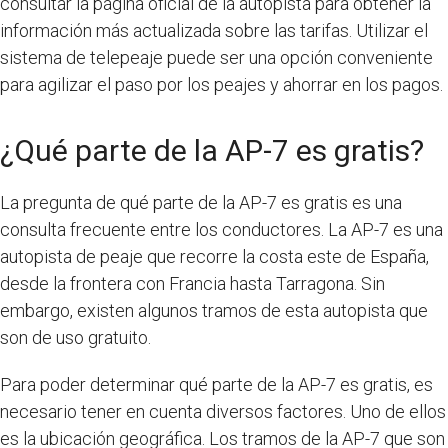
consultar la página oficial de la autopista para obtener la
información más actualizada sobre las tarifas. Utilizar el
sistema de telepeaje puede ser una opción conveniente
para agilizar el paso por los peajes y ahorrar en los pagos.
¿Qué parte de la AP-7 es gratis?
La pregunta de qué parte de la AP-7 es gratis es una
consulta frecuente entre los conductores. La AP-7 es una
autopista de peaje que recorre la costa este de España,
desde la frontera con Francia hasta Tarragona. Sin
embargo, existen algunos tramos de esta autopista que
son de uso gratuito.
Para poder determinar qué parte de la AP-7 es gratis, es
necesario tener en cuenta diversos factores. Uno de ellos
es la ubicación geográfica. Los tramos de la AP-7 que son