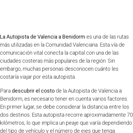
La Autopista de Valencia a Benidorm
es una de las rutas
más utilizadas en la Comunidad Valenciana. Esta vía de
comunicación vital conecta la capital con una de las
ciudades costeras más populares de la región. Sin
embargo, muchas personas desconocen cuánto les
costaría viajar por esta autopista.
Para
descubrir el costo
de la Autopista de Valencia a
Benidorm, es necesario tener en cuenta varios factores.
En primer lugar, se debe considerar la distancia entre los
dos destinos. Esta autopista recorre aproximadamente 70
kilómetros, lo que implica un peaje que varía dependiendo
del tipo de vehículo y el número de ejes que tenga.