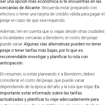
ser una opción más económica si te encuentras en las
cercanías de Alicante.
Recuerda estar preparado con
efectivo o tener una tarjeta de crédito válida para pagar el
peaje en caso de que sea requerido.
Además, ten en cuenta que si viajas desde otras ciudades
o localidades cercanas a Benidorm, el costo del peaje
puede variar.
Algunas vías alternativas pueden no tener
peaje o tener tarifas más bajas, por lo que es
recomendable investigar y planificar tu ruta con
anticipación.
En resumen, si estás planeando ir a Benidorm, debes
considerar el costo del peaje, que puede variar
dependiendo de la época del año y la ruta que elijas.
Es
importante estar informado sobre las tarifas
actualizadas y planificar tu viaje adecuadamente para