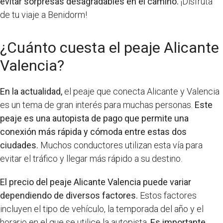
evitar sorpresas desagradables en el camino.
¡Disfruta
de tu viaje a Benidorm!
¿Cuánto cuesta el peaje Alicante
Valencia?
En la actualidad,
el peaje que conecta Alicante y Valencia
es un tema de gran interés para muchas personas.
Este
peaje es una autopista de pago que permite una
conexión más rápida y cómoda entre estas dos
ciudades.
Muchos conductores utilizan esta vía para
evitar el tráfico y llegar más rápido a su destino.
El precio del peaje Alicante Valencia puede variar
dependiendo de diversos factores.
Estos factores
incluyen el tipo de vehículo, la temporada del año y el
horario en el que se utilice la autopista.
Es importante