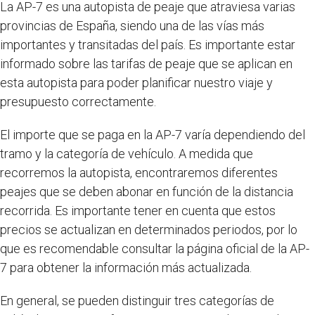
La AP-7 es una autopista de peaje que atraviesa varias
provincias de España, siendo una de las vías más
importantes y transitadas del país. Es importante estar
informado sobre las tarifas de peaje que se aplican en
esta autopista para poder planificar nuestro viaje y
presupuesto correctamente.
El importe que se paga en la AP-7 varía dependiendo del
tramo y la categoría de vehículo. A medida que
recorremos la autopista, encontraremos diferentes
peajes que se deben abonar en función de la distancia
recorrida. Es importante tener en cuenta que estos
precios se actualizan en determinados periodos, por lo
que es recomendable consultar la página oficial de la AP-
7 para obtener la información más actualizada.
En general, se pueden distinguir tres categorías de