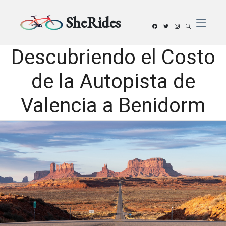
SheRides
Descubriendo el Costo
de la Autopista de
Valencia a Benidorm