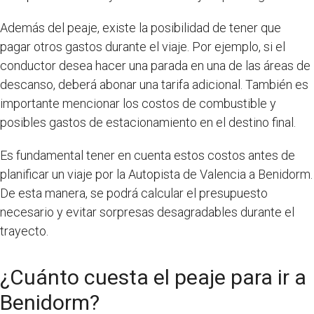
Además del peaje, existe la posibilidad de tener que
pagar otros gastos durante el viaje. Por ejemplo, si el
conductor desea hacer una parada en una de las áreas de
descanso, deberá abonar una tarifa adicional. También es
importante mencionar los costos de combustible y
posibles gastos de estacionamiento en el destino final.
Es fundamental tener en cuenta estos costos antes de
planificar un viaje por la Autopista de Valencia a Benidorm.
De esta manera, se podrá calcular el presupuesto
necesario y evitar sorpresas desagradables durante el
trayecto.
¿Cuánto cuesta el peaje para ir a
Benidorm?