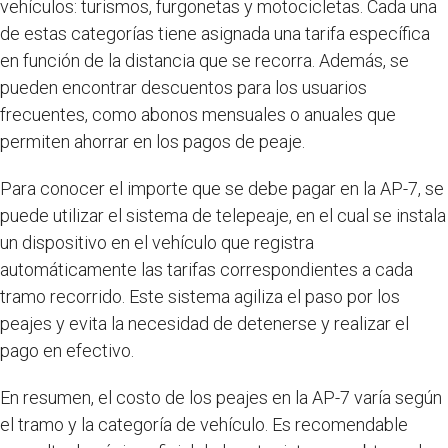
vehículos: turismos, furgonetas y motocicletas. Cada una
de estas categorías tiene asignada una tarifa específica
en función de la distancia que se recorra. Además, se
pueden encontrar descuentos para los usuarios
frecuentes, como abonos mensuales o anuales que
permiten ahorrar en los pagos de peaje.
Para conocer el importe que se debe pagar en la AP-7, se
puede utilizar el sistema de telepeaje, en el cual se instala
un dispositivo en el vehículo que registra
automáticamente las tarifas correspondientes a cada
tramo recorrido. Este sistema agiliza el paso por los
peajes y evita la necesidad de detenerse y realizar el
pago en efectivo.
En resumen, el costo de los peajes en la AP-7 varía según
el tramo y la categoría de vehículo. Es recomendable