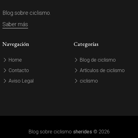
Blog sobre ciclismo.
Saber más
Navegación
Categorías
Home
Blog de ciclismo
Contacto
Artículos de ciclismo
Aviso Legal
ciclismo
Blog sobre ciclismo
sherides
© 2026