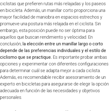
ciclistas que prefieren rutas más relajadas y los paseos
en bicicleta. Además, un manillar corto proporciona una
mayor facilidad de maniobra en espacios estrechos y
promueve una postura más relajada en el ciclista. Sin
embargo, esta posición puede no ser óptima para
aquellos que buscan rendimiento y velocidad. En
conclusión,
la elección entre un manillar largo o corto
depende de las preferencias individuales y el estilo de
ciclismo que se practique.
Es importante probar ambas
opciones y experimentar con diferentes configuraciones
para determinar cuál se adapta mejor a cada ciclista.
Además, es recomendable recibir asesoramiento de un
experto en bicicletas para asegurarse de elegir la opción
adecuada en función de las necesidades y objetivos
personales.