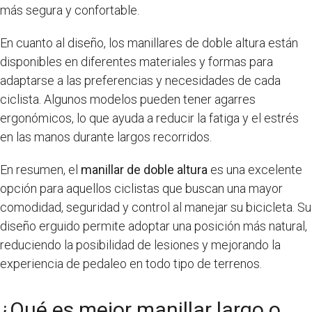
más segura y confortable.
En cuanto al diseño, los manillares de doble altura están
disponibles en diferentes materiales y formas para
adaptarse a las preferencias y necesidades de cada
ciclista. Algunos modelos pueden tener agarres
ergonómicos, lo que ayuda a reducir la fatiga y el estrés
en las manos durante largos recorridos.
En resumen, el
manillar de doble altura
es una excelente
opción para aquellos ciclistas que buscan una mayor
comodidad, seguridad y control al manejar su bicicleta. Su
diseño erguido permite adoptar una posición más natural,
reduciendo la posibilidad de lesiones y mejorando la
experiencia de pedaleo en todo tipo de terrenos.
¿Qué es mejor manillar largo o