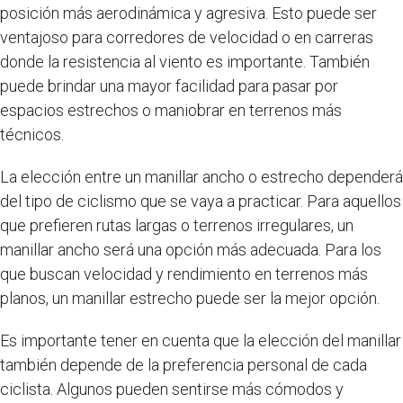
posición más aerodinámica y agresiva. Esto puede ser
ventajoso para corredores de velocidad o en carreras
donde la resistencia al viento es importante. También
puede brindar una mayor facilidad para pasar por
espacios estrechos o maniobrar en terrenos más
técnicos.
La elección entre un manillar ancho o estrecho dependerá
del tipo de ciclismo que se vaya a practicar. Para aquellos
que prefieren rutas largas o terrenos irregulares, un
manillar ancho será una opción más adecuada. Para los
que buscan velocidad y rendimiento en terrenos más
planos, un manillar estrecho puede ser la mejor opción.
Es importante tener en cuenta que la elección del manillar
también depende de la preferencia personal de cada
ciclista. Algunos pueden sentirse más cómodos y