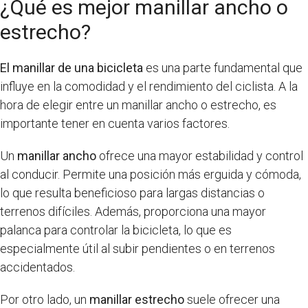
¿Qué es mejor manillar ancho o
estrecho?
El manillar de una bicicleta
es una parte fundamental que
influye en la comodidad y el rendimiento del ciclista. A la
hora de elegir entre un manillar ancho o estrecho, es
importante tener en cuenta varios factores.
Un
manillar ancho
ofrece una mayor estabilidad y control
al conducir. Permite una posición más erguida y cómoda,
lo que resulta beneficioso para largas distancias o
terrenos difíciles. Además, proporciona una mayor
palanca para controlar la bicicleta, lo que es
especialmente útil al subir pendientes o en terrenos
accidentados.
Por otro lado, un
manillar estrecho
suele ofrecer una