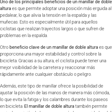
Uno de los principales beneficios de un manillar de doble
altura
es que permite adoptar una posición más erguida al
pedalear, lo que alivia la tensión en la espalda y las
muñecas. Esto es especialmente útil para aquellos
ciclistas que realizan trayectos largos o que sufren de
problemas en la espalda.
Otro
beneficio clave de un manillar de doble altura
es que
proporciona una mayor estabilidad y control sobre la
bicicleta. Gracias a su altura, el ciclista puede tener una
mejor visibilidad de la carretera y reaccionar más
rápidamente ante cualquier obstáculo o peligro.
Además, este tipo de manillar ofrece la posibilidad de
ajustar la posición de las manos de manera más cómoda,
lo que evita la fatiga y los calambres durante los paseos
en bicicleta.
El manillar de doble altura
también permite