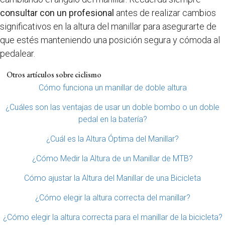
consultar con un profesional
antes de realizar cambios
significativos en la altura del manillar para asegurarte de
que estés manteniendo una posición segura y cómoda al
pedalear.
Otros artículos sobre ciclismo
Cómo funciona un manillar de doble altura
¿Cuáles son las ventajas de usar un doble bombo o un doble
pedal en la batería?
¿Cuál es la Altura Óptima del Manillar?
¿Cómo Medir la Altura de un Manillar de MTB?
Cómo ajustar la Altura del Manillar de una Bicicleta
¿Cómo elegir la altura correcta del manillar?
¿Cómo elegir la altura correcta para el manillar de la bicicleta?