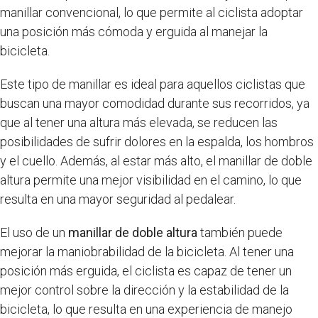
manillar convencional, lo que permite al ciclista adoptar
una posición más cómoda y erguida al manejar la
bicicleta.
Este tipo de manillar es ideal para aquellos ciclistas que
buscan una mayor comodidad durante sus recorridos, ya
que al tener una altura más elevada, se reducen las
posibilidades de sufrir dolores en la espalda, los hombros
y el cuello. Además, al estar más alto, el manillar de doble
altura permite una mejor visibilidad en el camino, lo que
resulta en una mayor seguridad al pedalear.
El uso de un
manillar de doble altura
también puede
mejorar la maniobrabilidad de la bicicleta. Al tener una
posición más erguida, el ciclista es capaz de tener un
mejor control sobre la dirección y la estabilidad de la
bicicleta, lo que resulta en una experiencia de manejo