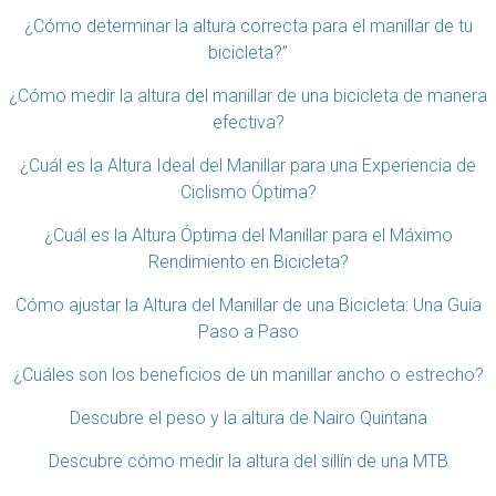
¿Cómo determinar la altura correcta para el manillar de tu
bicicleta?”
¿Cómo medir la altura del manillar de una bicicleta de manera
efectiva?
¿Cuál es la Altura Ideal del Manillar para una Experiencia de
Ciclismo Óptima?
¿Cuál es la Altura Óptima del Manillar para el Máximo
Rendimiento en Bicicleta?
Cómo ajustar la Altura del Manillar de una Bicicleta: Una Guía
Paso a Paso
¿Cuáles son los beneficios de un manillar ancho o estrecho?
Descubre el peso y la altura de Nairo Quintana
Descubre cómo medir la altura del sillín de una MTB