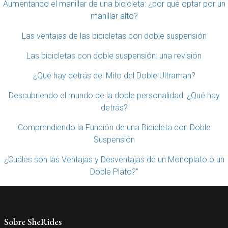
Aumentando el manillar de una bicicleta: ¿por qué optar por un
manillar alto?
Las ventajas de las bicicletas con doble suspensión
Las bicicletas con doble suspensión: una revisión
¿Qué hay detrás del Mito del Doble Ultraman?
Descubriendo el mundo de la doble personalidad: ¿Qué hay
detrás?
Comprendiendo la Función de una Bicicleta con Doble
Suspensión
¿Cuáles son las Ventajas y Desventajas de un Monoplato o un
Doble Plato?”
Sobre SheRides