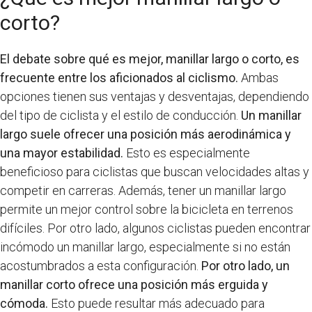
corto?
El debate sobre qué es mejor, manillar largo o corto, es
frecuente entre los aficionados al ciclismo.
Ambas
opciones tienen sus ventajas y desventajas, dependiendo
del tipo de ciclista y el estilo de conducción.
Un manillar
largo suele ofrecer una posición más aerodinámica y
una mayor estabilidad.
Esto es especialmente
beneficioso para ciclistas que buscan velocidades altas y
competir en carreras. Además, tener un manillar largo
permite un mejor control sobre la bicicleta en terrenos
difíciles. Por otro lado, algunos ciclistas pueden encontrar
incómodo un manillar largo, especialmente si no están
acostumbrados a esta configuración.
Por otro lado, un
manillar corto ofrece una posición más erguida y
cómoda.
Esto puede resultar más adecuado para