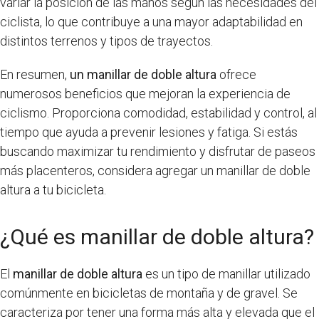
variar la posición de las manos según las necesidades del
ciclista, lo que contribuye a una mayor adaptabilidad en
distintos terrenos y tipos de trayectos.
En resumen,
un manillar de doble altura
ofrece
numerosos beneficios que mejoran la experiencia de
ciclismo. Proporciona comodidad, estabilidad y control, al
tiempo que ayuda a prevenir lesiones y fatiga. Si estás
buscando maximizar tu rendimiento y disfrutar de paseos
más placenteros, considera agregar un manillar de doble
altura a tu bicicleta.
¿Qué es manillar de doble altura?
El
manillar de doble altura
es un tipo de manillar utilizado
comúnmente en bicicletas de montaña y de gravel. Se
caracteriza por tener una forma más alta y elevada que el