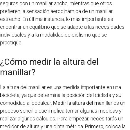
seguros con un manillar ancho, mientras que otros
prefieren la sensación aerodinámica de un manillar
estrecho. En última instancia, lo más importante es
encontrar un equilibrio que se adapte a las necesidades
individuales y a la modalidad de ciclismo que se
practique.
¿Cómo medir la altura del
manillar?
La altura del manillar es una medida importante en una
bicicleta, ya que determina la posición del ciclista y su
comodidad al pedalear.
Medir la altura del manillar
es un
proceso sencillo que implica tomar algunas medidas y
realizar algunos cálculos. Para empezar, necesitarás un
medidor de altura y una cinta métrica.
Primero
, coloca la