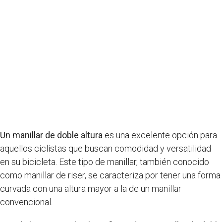
Un manillar de doble altura
es una excelente opción para
aquellos ciclistas que buscan comodidad y versatilidad
en su bicicleta. Este tipo de manillar, también conocido
como manillar de riser, se caracteriza por tener una forma
curvada con una altura mayor a la de un manillar
convencional.