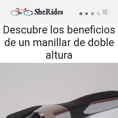
SheRides
Descubre los beneficios
de un manillar de doble
altura