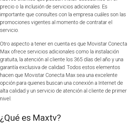
precio o la inclusión de servicios adicionales. Es
importante que consultes con la empresa cuáles son las
promociones vigentes al momento de contratar el
servicio.
Otro aspecto a tener en cuenta es que Movistar Conecta
Max ofrece servicios adicionales como la instalación
gratuita, la atención al cliente los 365 días del año y una
garantía exclusiva de calidad. Todos estos elementos
hacen que Movistar Conecta Max sea una excelente
opción para quienes buscan una conexión a Internet de
alta calidad y un servicio de atención al cliente de primer
nivel.
¿Qué es Maxtv?