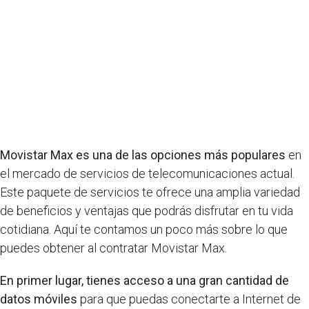
Movistar Max es una de las opciones más populares
en
el mercado de servicios de telecomunicaciones actual.
Este paquete de servicios te ofrece una amplia variedad
de beneficios y ventajas que podrás disfrutar en tu vida
cotidiana. Aquí te contamos un poco más sobre lo que
puedes obtener al contratar Movistar Max.
En primer lugar, tienes acceso a una gran cantidad de
datos móviles
para que puedas conectarte a Internet de