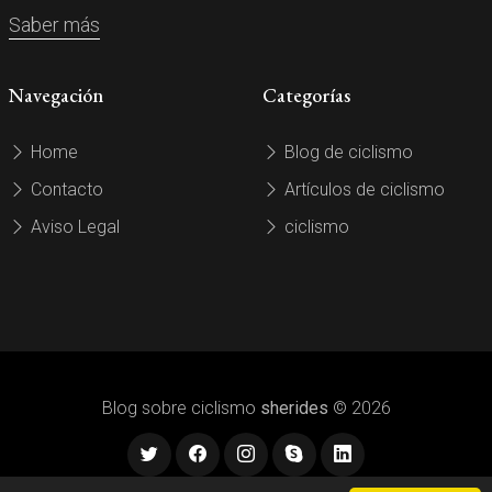
Saber más
Navegación
Categorías
Home
Blog de ciclismo
Contacto
Artículos de ciclismo
Aviso Legal
ciclismo
Blog sobre ciclismo
sherides
© 2026