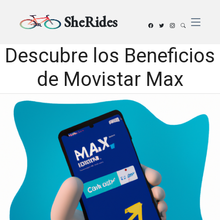
SheRides
Descubre los Beneficios
de Movistar Max