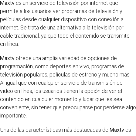
Maxtv
es un servicio de televisión por internet que
permite a los usuarios ver programas de televisión y
películas desde cualquier dispositivo con conexión a
internet. Se trata de una alternativa a la televisión por
cable tradicional, ya que todo el contenido se transmite
en línea.
Maxtv
ofrece una amplia variedad de opciones de
programación, como deportes en vivo, programas de
televisión populares, películas de estreno y mucho más.
Al igual que con cualquier servicio de transmisión de
video en línea, los usuarios tienen la opción de ver el
contenido en cualquier momento y lugar que les sea
conveniente, sin tener que preocuparse por perderse algo
importante.
Una de las características más destacadas de
Maxtv
es