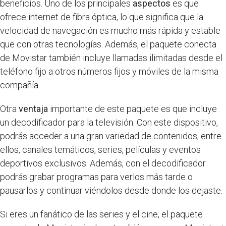
beneficios. Uno de los principales
aspectos
es que
ofrece internet de fibra óptica, lo que significa que la
velocidad de navegación es mucho más rápida y estable
que con otras tecnologías. Además, el paquete conecta
de Movistar también incluye llamadas ilimitadas desde el
teléfono fijo a otros números fijos y móviles de la misma
compañía.
Otra
ventaja
importante de este paquete es que incluye
un decodificador para la televisión. Con este dispositivo,
podrás acceder a una gran variedad de contenidos, entre
ellos, canales temáticos, series, películas y eventos
deportivos exclusivos. Además, con el decodificador
podrás grabar programas para verlos más tarde o
pausarlos y continuar viéndolos desde donde los dejaste.
Si eres un fanático de las series y el cine, el paquete