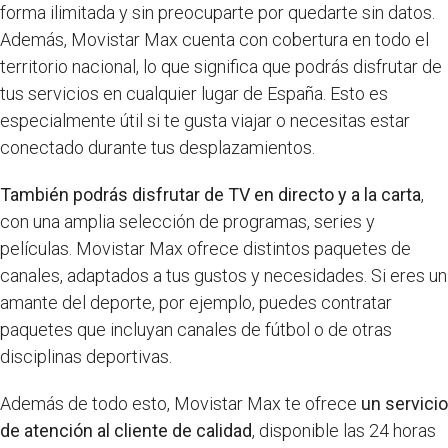
forma ilimitada y sin preocuparte por quedarte sin datos.
Además, Movistar Max cuenta con cobertura en todo el
territorio nacional, lo que significa que podrás disfrutar de
tus servicios en cualquier lugar de España. Esto es
especialmente útil si te gusta viajar o necesitas estar
conectado durante tus desplazamientos.
También podrás disfrutar de TV en directo y a la carta
,
con una amplia selección de programas, series y
películas. Movistar Max ofrece distintos paquetes de
canales, adaptados a tus gustos y necesidades. Si eres un
amante del deporte, por ejemplo, puedes contratar
paquetes que incluyan canales de fútbol o de otras
disciplinas deportivas.
Además de todo esto, Movistar Max te ofrece
un servicio
de atención al cliente de calidad
, disponible las 24 horas