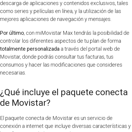
descarga de aplicaciones y contenidos exclusivos, tales
como series y películas en línea, y la utilización de las
mejores aplicaciones de navegación y mensajes.
Por último
, con miMovistar Max tendrás la posibilidad de
controlar los diferentes aspectos de tu plan de forma
totalmente personalizada
a través del portal web de
Movistar, donde podrás consultar tus facturas, tus
consumos y hacer las modificaciones que consideres
necesarias.
¿Qué incluye el paquete conecta
de Movistar?
El paquete conecta de Movistar es un servicio de
conexión a internet que incluye diversas características y