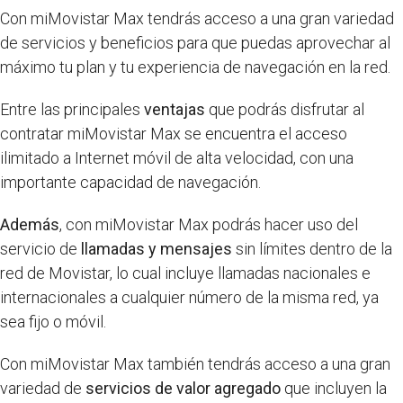
Con miMovistar Max tendrás acceso a una gran variedad
de servicios y beneficios para que puedas aprovechar al
máximo tu plan y tu experiencia de navegación en la red.
Entre las principales
ventajas
que podrás disfrutar al
contratar miMovistar Max se encuentra el acceso
ilimitado a Internet móvil de alta velocidad, con una
importante capacidad de navegación.
Además
, con miMovistar Max podrás hacer uso del
servicio de
llamadas y mensajes
sin límites dentro de la
red de Movistar, lo cual incluye llamadas nacionales e
internacionales a cualquier número de la misma red, ya
sea fijo o móvil.
Con miMovistar Max también tendrás acceso a una gran
variedad de
servicios de valor agregado
que incluyen la