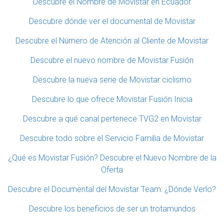
Descubre el Nombre de Movistar en Ecuador
Descubre dónde ver el documental de Movistar
Descubre el Número de Atención al Cliente de Movistar
Descubre el nuevo nombre de Movistar Fusión
Descubre la nueva serie de Movistar ciclismo
Descubre lo que ofrece Movistar Fusión Inicia
Descubre a qué canal pertenece TVG2 en Movistar
Descubre todo sobre el Servicio Familia de Movistar
¿Qué es Movistar Fusión? Descubre el Nuevo Nombre de la
Oferta
Descubre el Documental del Movistar Team: ¿Dónde Verlo?
Descubre los beneficios de ser un trotamundos