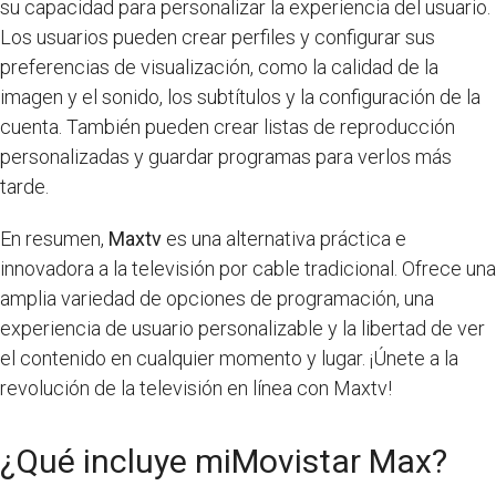
su capacidad para personalizar la experiencia del usuario.
Los usuarios pueden crear perfiles y configurar sus
preferencias de visualización, como la calidad de la
imagen y el sonido, los subtítulos y la configuración de la
cuenta. También pueden crear listas de reproducción
personalizadas y guardar programas para verlos más
tarde.
En resumen,
Maxtv
es una alternativa práctica e
innovadora a la televisión por cable tradicional. Ofrece una
amplia variedad de opciones de programación, una
experiencia de usuario personalizable y la libertad de ver
el contenido en cualquier momento y lugar. ¡Únete a la
revolución de la televisión en línea con Maxtv!
¿Qué incluye miMovistar Max?