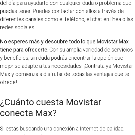
del día para ayudarte con cualquier duda o problema que
puedas tener. Puedes contactar con ellos a través de
diferentes canales como el teléfono, el chat en línea o las
redes sociales.
No esperes más y descubre todo lo que Movistar Max
tiene para ofrecerte
. Con su amplia variedad de servicios
y beneficios, sin duda podrás encontrar la opción que
mejor se adapte a tus necesidades. ¡Contrata ya Movistar
Max y comienza a disfrutar de todas las ventajas que te
ofrece!
¿Cuánto cuesta Movistar
conecta Max?
Si estás buscando una conexión a Internet de calidad,