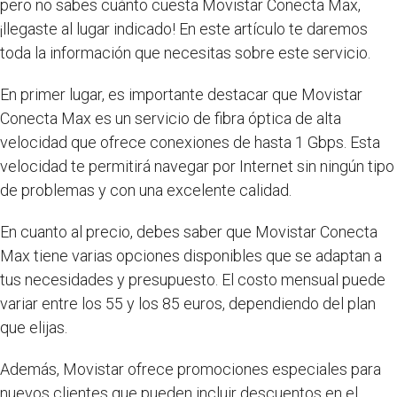
pero no sabes cuánto cuesta Movistar Conecta Max,
¡llegaste al lugar indicado! En este artículo te daremos
toda la información que necesitas sobre este servicio.
En primer lugar, es importante destacar que Movistar
Conecta Max es un servicio de fibra óptica de alta
velocidad que ofrece conexiones de hasta 1 Gbps. Esta
velocidad te permitirá navegar por Internet sin ningún tipo
de problemas y con una excelente calidad.
En cuanto al precio, debes saber que Movistar Conecta
Max tiene varias opciones disponibles que se adaptan a
tus necesidades y presupuesto. El costo mensual puede
variar entre los 55 y los 85 euros, dependiendo del plan
que elijas.
Además, Movistar ofrece promociones especiales para
nuevos clientes que pueden incluir descuentos en el