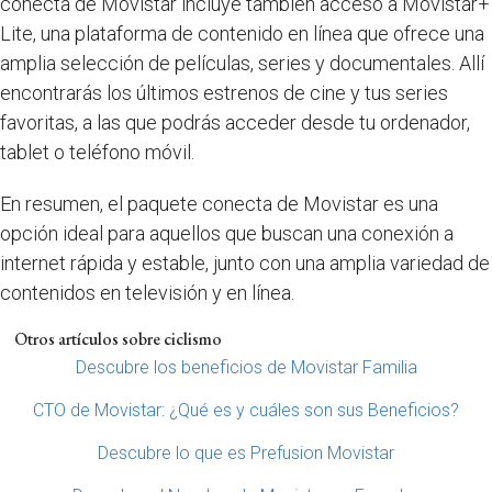
conecta de Movistar incluye también acceso a Movistar+
Lite, una plataforma de contenido en línea que ofrece una
amplia selección de películas, series y documentales. Allí
encontrarás los últimos estrenos de cine y tus series
favoritas, a las que podrás acceder desde tu ordenador,
tablet o teléfono móvil.
En resumen, el paquete conecta de Movistar es una
opción ideal para aquellos que buscan una conexión a
internet rápida y estable, junto con una amplia variedad de
contenidos en televisión y en línea.
Otros artículos sobre ciclismo
Descubre los beneficios de Movistar Familia
CTO de Movistar: ¿Qué es y cuáles son sus Beneficios?
Descubre lo que es Prefusion Movistar