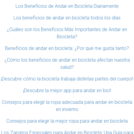
Los Beneficios de Andar en Bicicleta Diariamente
Los beneficios de andar en bicicleta todos los días
¿Cuáles son los Beneficios Más Importantes de Andar en
Bicicleta?
Beneficios de andar en bicicleta: ¿Por qué me gusta tanto?
¿Cómo los beneficios de andar en bicicleta afectan nuestra
salud?
¡Descubre cómo la bicicleta trabaja distintas partes del cuerpo!
¡Descubre la mejor app para andar en bici!
Consejos para elegir la ropa adecuada para andar en bicicleta
en invierno
Consejos para elegir la mejor ropa para andar en bicicleta
Los Zapatos Especiales para Andar en Bicicleta: Una Guía para