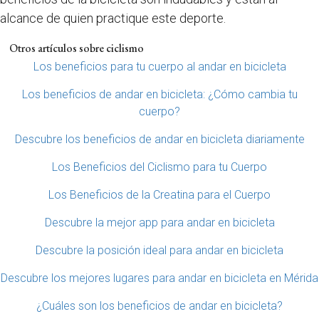
alcance de quien practique este deporte.
Otros artículos sobre ciclismo
Los beneficios para tu cuerpo al andar en bicicleta
Los beneficios de andar en bicicleta: ¿Cómo cambia tu
cuerpo?
Descubre los beneficios de andar en bicicleta diariamente
Los Beneficios del Ciclismo para tu Cuerpo
Los Beneficios de la Creatina para el Cuerpo
Descubre la mejor app para andar en bicicleta
Descubre la posición ideal para andar en bicicleta
Descubre los mejores lugares para andar en bicicleta en Mérida
¿Cuáles son los beneficios de andar en bicicleta?