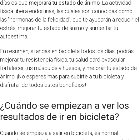
días es que
mejorará tu estado de ánimo
. La actividad
física libera endorfinas, las cuales son conocidas como
las "hormonas de la felicidad", que te ayudarán a reducir el
estrés, mejorar tu estado de ánimo y aumentar tu
autoestima.
En resumen, si andas en bicicleta todos los días, podrás
mejorar tu resistencia física, tu salud cardiovascular,
fortalecer tus músculos y huesos, y mejorar tu estado de
ánimo. ¡No esperes más para subirte a tu bicicleta y
disfrutar de todos estos beneficios!
¿Cuándo se empiezan a ver los
resultados de ir en bicicleta?
Cuando se empieza a salir en bicicleta, es normal