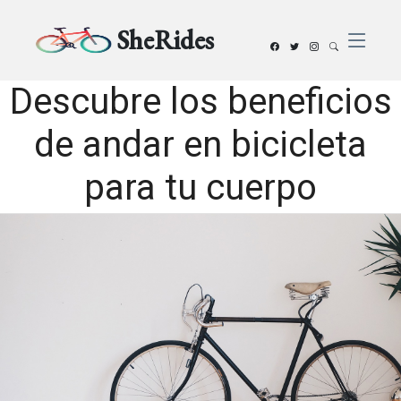
SheRides
Descubre los beneficios
de andar en bicicleta
para tu cuerpo