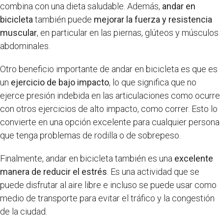
combina con una dieta saludable. Además,
andar en
bicicleta
también puede
mejorar la fuerza y resistencia
muscular
, en particular en las piernas, glúteos y músculos
abdominales.
Otro beneficio importante de andar en bicicleta es que es
un
ejercicio de bajo impacto
, lo que significa que no
ejerce presión indebida en las articulaciones como ocurre
con otros ejercicios de alto impacto, como correr. Esto lo
convierte en una opción excelente para cualquier persona
que tenga problemas de rodilla o de sobrepeso.
Finalmente, andar en bicicleta también es una
excelente
manera de reducir el estrés
. Es una actividad que se
puede disfrutar al aire libre e incluso se puede usar como
medio de transporte para evitar el tráfico y la congestión
de la ciudad.