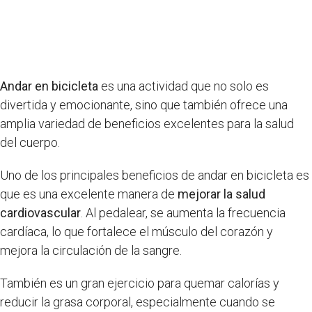
Andar en bicicleta
es una actividad que no solo es
divertida y emocionante, sino que también ofrece una
amplia variedad de beneficios excelentes para la salud
del cuerpo.
Uno de los principales beneficios de andar en bicicleta es
que es una excelente manera de
mejorar la salud
cardiovascular
. Al pedalear, se aumenta la frecuencia
cardíaca, lo que fortalece el músculo del corazón y
mejora la circulación de la sangre.
También es un gran ejercicio para quemar calorías y
reducir la grasa corporal, especialmente cuando se