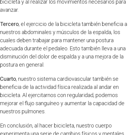
bicicleta y al realizar los movimientos necesarios para
avanzar.
Tercero
, el ejercicio de la bicicleta también beneficia a
nuestros abdominales y músculos de la espalda, los
cuales deben trabajar para mantener una postura
adecuada durante el pedaleo. Esto también lleva a una
disminución del dolor de espalda y a una mejora de la
postura en general.
Cuarto
, nuestro sistema cardiovascular también se
beneficia de la actividad física realizada al andar en
bicicleta. Al ejercitarnos con regularidad, podemos
mejorar el flujo sanguíneo y aumentar la capacidad de
nuestros pulmones.
En conclusión, al hacer bicicleta, nuestro cuerpo
experimenta una serie de cambios físicos y mentales