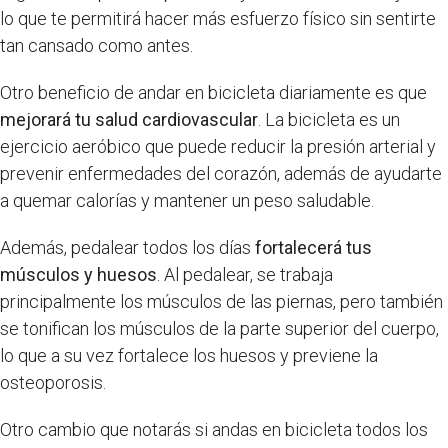
lo que te permitirá hacer más esfuerzo físico sin sentirte
tan cansado como antes.
Otro beneficio de andar en bicicleta diariamente es que
mejorará tu salud cardiovascular
. La bicicleta es un
ejercicio aeróbico que puede reducir la presión arterial y
prevenir enfermedades del corazón, además de ayudarte
a quemar calorías y mantener un peso saludable.
Además, pedalear todos los días
fortalecerá tus
músculos y huesos
. Al pedalear, se trabaja
principalmente los músculos de las piernas, pero también
se tonifican los músculos de la parte superior del cuerpo,
lo que a su vez fortalece los huesos y previene la
osteoporosis.
Otro cambio que notarás si andas en bicicleta todos los