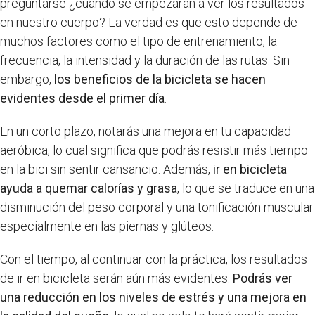
preguntarse ¿cuándo se empezarán a ver los resultados
en nuestro cuerpo? La verdad es que esto depende de
muchos factores como el tipo de entrenamiento, la
frecuencia, la intensidad y la duración de las rutas. Sin
embargo,
los beneficios de la bicicleta se hacen
evidentes desde el primer día
.
En un corto plazo, notarás una mejora en tu capacidad
aeróbica, lo cual significa que podrás resistir más tiempo
en la bici sin sentir cansancio. Además,
ir en bicicleta
ayuda a quemar calorías y grasa
, lo que se traduce en una
disminución del peso corporal y una tonificación muscular
especialmente en las piernas y glúteos.
Con el tiempo, al continuar con la práctica, los resultados
de ir en bicicleta serán aún más evidentes.
Podrás ver
una reducción en los niveles de estrés y una mejora en