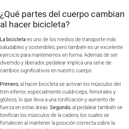
¿Qué partes del cuerpo cambian
al hacer bicicleta?
La bicicleta
es uno de los medios de transporte más
saludables y sostenibles, pero también es un excelente
ejercicio para mantenernos en forma. Además de ser
divertido y liberador, pedalear implica una serie de
cambios significativos en nuestro cuerpo.
Primero
, al hacer bicicleta se activan los músculos del
tren inferior, especialmente cuádriceps, femorales y
glúteos, lo que lleva a una tonificación y aumento de
fuerza en estas áreas.
Segundo
, al pedalear también se
tonifican los músculos de la cadera, los cuales se
fortalecen al mantener la posición correcta sobre la