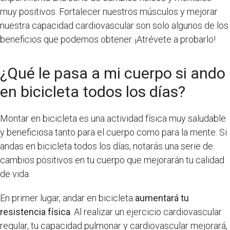
muy positivos. Fortalecer nuestros músculos y mejorar
nuestra capacidad cardiovascular son solo algunos de los
beneficios que podemos obtener. ¡Atrévete a probarlo!
¿Qué le pasa a mi cuerpo si ando
en bicicleta todos los días?
Montar en bicicleta es una actividad física muy saludable
y beneficiosa tanto para el cuerpo como para la mente. Si
andas en bicicleta todos los días, notarás una serie de
cambios positivos en tu cuerpo que mejorarán tu calidad
de vida.
En primer lugar, andar en bicicleta
aumentará tu
resistencia física
. Al realizar un ejercicio cardiovascular
regular, tu capacidad pulmonar y cardiovascular mejorará,