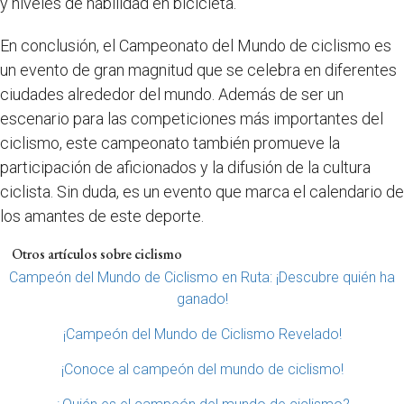
y niveles de habilidad en bicicleta.
En conclusión, el Campeonato del Mundo de ciclismo es
un evento de gran magnitud que se celebra en diferentes
ciudades alrededor del mundo. Además de ser un
escenario para las competiciones más importantes del
ciclismo, este campeonato también promueve la
participación de aficionados y la difusión de la cultura
ciclista. Sin duda, es un evento que marca el calendario de
los amantes de este deporte.
Otros artículos sobre ciclismo
Campeón del Mundo de Ciclismo en Ruta: ¡Descubre quién ha
ganado!
¡Campeón del Mundo de Ciclismo Revelado!
¡Conoce al campeón del mundo de ciclismo!