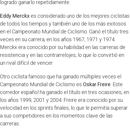
logrado ganarlo repetidamente.
Eddy Merckx
es considerado uno de los mejores ciclistas
de todos los tiempos y también uno de los más exitosos
en el Campeonato Mundial de Ciclismo. Ganó el título tres
veces en su carrera, en los años 1967, 1971 y 1974.
Merckx era conocido por su habilidad en las carreras de
resistencia y en las contrarrelojes, lo que lo convirtió en
un rival difícil de vencer.
Otro ciclista famoso que ha ganado múltiples veces el
Campeonato Mundial de Ciclismo es
Oskar Freire
. Este
corredor español ha ganado el título en tres ocasiones, en
los años 1999, 2001 y 2004. Freire era conocido por su
velocidad en los sprints finales, lo que le permitía superar
a sus competidores en los momentos clave de las
carreras.