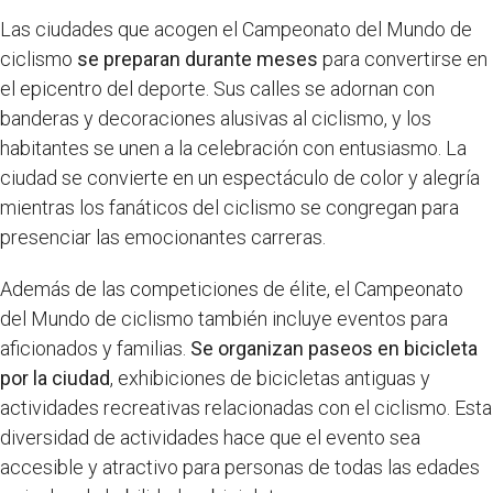
Las ciudades que acogen el Campeonato del Mundo de
ciclismo
se preparan durante meses
para convertirse en
el epicentro del deporte. Sus calles se adornan con
banderas y decoraciones alusivas al ciclismo, y los
habitantes se unen a la celebración con entusiasmo. La
ciudad se convierte en un espectáculo de color y alegría
mientras los fanáticos del ciclismo se congregan para
presenciar las emocionantes carreras.
Además de las competiciones de élite, el Campeonato
del Mundo de ciclismo también incluye eventos para
aficionados y familias.
Se organizan paseos en bicicleta
por la ciudad
, exhibiciones de bicicletas antiguas y
actividades recreativas relacionadas con el ciclismo. Esta
diversidad de actividades hace que el evento sea
accesible y atractivo para personas de todas las edades