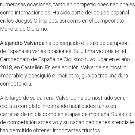
numerosas ocasiones, tanto en competiciones nacionales
como internacionales. Ha sido parte del equipo español
en los Juegos Olímpicos, así como en el Campeonato
Mundial de Ciclismo.
Alejandro Valverde
ha conseguido el título de campeón
de España en varias ocasiones. Su última victoria en el
Campeonato de España de Ciclismo tuvo lugar en el año
2018, en Castellón. En esa edición, Valverde se mostró
imparable y consiguió el maillot rojigualda tras una dura
competencia.
A lo largo de su carrera, Valverde ha demostrado ser un
ciclista completo, mostrando habilidades tanto en
carreras de un día como en etapas de montaña. Su estilo
de competición agresivo y su capacidad de resistencia le
han permitido obtener importantes triunfos.