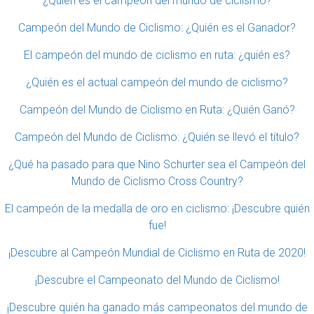
¿Quién es el campeón del mundo de ciclismo?
Campeón del Mundo de Ciclismo: ¿Quién es el Ganador?
El campeón del mundo de ciclismo en ruta: ¿quién es?
¿Quién es el actual campeón del mundo de ciclismo?
Campeón del Mundo de Ciclismo en Ruta: ¿Quién Ganó?
Campeón del Mundo de Ciclismo: ¿Quién se llevó el título?
¿Qué ha pasado para que Nino Schurter sea el Campeón del
Mundo de Ciclismo Cross Country?
El campeón de la medalla de oro en ciclismo: ¡Descubre quién
fue!
¡Descubre al Campeón Mundial de Ciclismo en Ruta de 2020!
¡Descubre el Campeonato del Mundo de Ciclismo!
¡Descubre quién ha ganado más campeonatos del mundo de