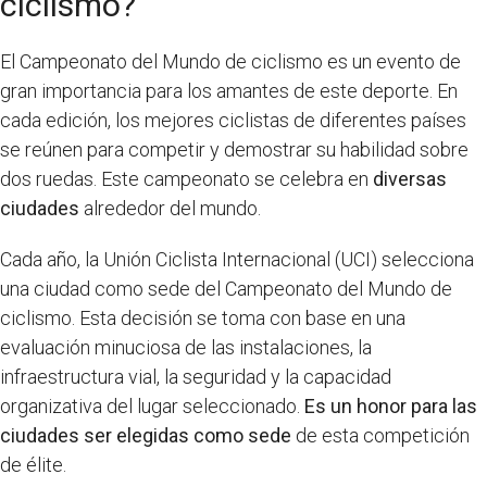
ciclismo?
El Campeonato del Mundo de ciclismo es un evento de
gran importancia para los amantes de este deporte. En
cada edición, los mejores ciclistas de diferentes países
se reúnen para competir y demostrar su habilidad sobre
dos ruedas. Este campeonato se celebra en
diversas
ciudades
alrededor del mundo.
Cada año, la Unión Ciclista Internacional (UCI) selecciona
una ciudad como sede del Campeonato del Mundo de
ciclismo. Esta decisión se toma con base en una
evaluación minuciosa de las instalaciones, la
infraestructura vial, la seguridad y la capacidad
organizativa del lugar seleccionado.
Es un honor para las
ciudades ser elegidas como sede
de esta competición
de élite.