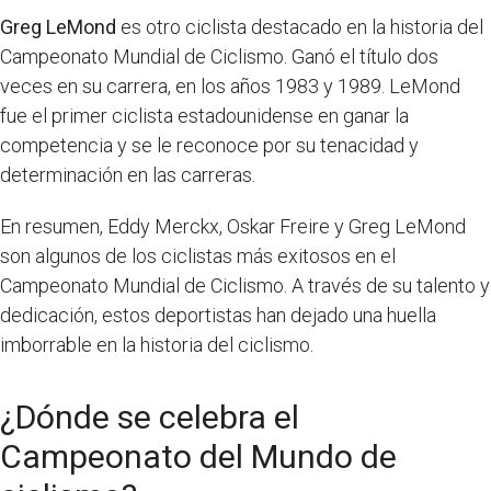
Greg LeMond
es otro ciclista destacado en la historia del
Campeonato Mundial de Ciclismo. Ganó el título dos
veces en su carrera, en los años 1983 y 1989. LeMond
fue el primer ciclista estadounidense en ganar la
competencia y se le reconoce por su tenacidad y
determinación en las carreras.
En resumen, Eddy Merckx, Oskar Freire y Greg LeMond
son algunos de los ciclistas más exitosos en el
Campeonato Mundial de Ciclismo. A través de su talento y
dedicación, estos deportistas han dejado una huella
imborrable en la historia del ciclismo.
¿Dónde se celebra el
Campeonato del Mundo de