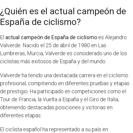
¿Quién es el actual campeón de
España de ciclismo?
El
actual campeón de España de ciclismo
es Alejandro
Valverde. Nacido el 25 de abril de 1980 en Las
Lumbreras, Murcia, Valverde es considerado uno de los
ciclistas más exitosos de España y del mundo.
Valverde ha tenido una destacada carrera en el ciclismo
profesional, compitiendo en diferentes pruebas y etapas
de prestigio. Ha participado en competiciones como el
Tour de Francia, la Vuelta a España y el Giro de Italia,
obteniendo destacadas posiciones y victorias en
diferentes etapas.
El ciclista español ha representado a su país en