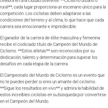
celebra en una ciudad diferente. **Ciclismo urbano o
rural**, cada lugar proporciona un escenario único para la
competición. Los ciclistas deben adaptarse a las
condiciones del terreno y al clima, lo que hace que cada
carrera sea emocionante e impredecible.
El ganador de la carrera de élite masculina y femenina
recibe el codiciado título de Campeón del Mundo de
Ciclismo. **Estos atletas** son reconocidos por su
dedicación, talento y determinación para superar los
desafíos en cada etapa de la carrera.
El Campeonato del Mundo de Ciclismo es un evento que
no te puedes perder si eres un amante del ciclismo.
**Sigue los resultados en vivo** y admira la habilidad de
estos increíbles ciclistas en su búsqueda por convertirse
en el Campeón del Mundo.