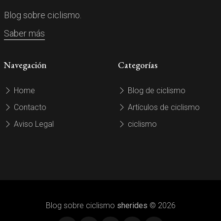
Blog sobre ciclismo.
Saber más
Navegación
Categorías
Home
Blog de ciclismo
Contacto
Artículos de ciclismo
Aviso Legal
ciclismo
Blog sobre ciclismo
sherides
© 2026