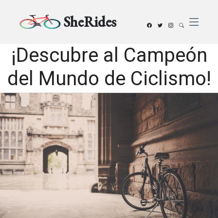
SheRides
¡Descubre al Campeón
del Mundo de Ciclismo!