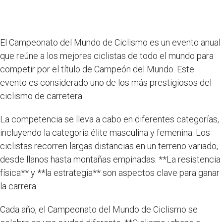
El Campeonato del Mundo de Ciclismo es un evento anual
que reúne a los mejores ciclistas de todo el mundo para
competir por el título de Campeón del Mundo. Este
evento es considerado uno de los más prestigiosos del
ciclismo de carretera.
La competencia se lleva a cabo en diferentes categorías,
incluyendo la categoría élite masculina y femenina. Los
ciclistas recorren largas distancias en un terreno variado,
desde llanos hasta montañas empinadas. **La resistencia
física** y **la estrategia** son aspectos clave para ganar
la carrera.
Cada año, el Campeonato del Mundo de Ciclismo se