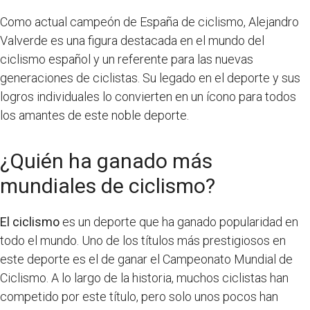
Como actual campeón de España de ciclismo, Alejandro
Valverde es una figura destacada en el mundo del
ciclismo español y un referente para las nuevas
generaciones de ciclistas. Su legado en el deporte y sus
logros individuales lo convierten en un ícono para todos
los amantes de este noble deporte.
¿Quién ha ganado más
mundiales de ciclismo?
El ciclismo
es un deporte que ha ganado popularidad en
todo el mundo. Uno de los títulos más prestigiosos en
este deporte es el de ganar el Campeonato Mundial de
Ciclismo. A lo largo de la historia, muchos ciclistas han
competido por este título, pero solo unos pocos han