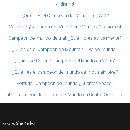
ciclismo!
¿Quién es el Campeón del Mundo de BMX?
Valverde: ¡Campeón del Mundo en Múltiples Ocasiones!
Campeón del mundo de trial: ¿Quién lo es actualmente?
¿Quién es el Campeón de Mountain Bike del Mundo?
¿Quién se Coronó Campeón del Mundo en 2016?
¿Quién es el campeón del mundo de mountain bike?
Portugal: Campeón del Mundo ¿Cuántas veces?
Italia: ¡Campeón de la Copa del Mundo en Cuatro Ocasiones!
Sobre SheRides