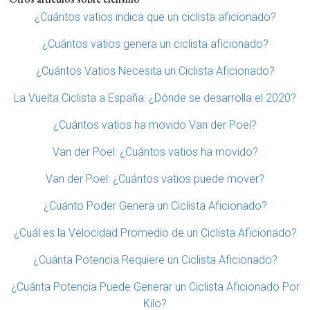
¿Cuántos vatios indica que un ciclista aficionado?
¿Cuántos vatios genera un ciclista aficionado?
¿Cuántos Vatios Necesita un Ciclista Aficionado?
La Vuelta Ciclista a España: ¿Dónde se desarrolla el 2020?
¿Cuántos vatios ha movido Van der Poel?
Van der Poel: ¿Cuántos vatios ha movido?
Van der Poel: ¿Cuántos vatios puede mover?
¿Cuánto Poder Genera un Ciclista Aficionado?
¿Cuál es la Velocidad Promedio de un Ciclista Aficionado?
¿Cuánta Potencia Requiere un Ciclista Aficionado?
¿Cuánta Potencia Puede Generar un Ciclista Aficionado Por
Kilo?