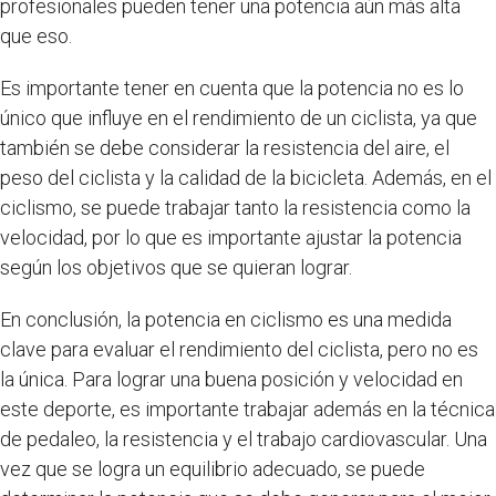
profesionales pueden tener una potencia aún más alta
que eso.
Es importante tener en cuenta que la potencia no es lo
único que influye en el rendimiento de un ciclista, ya que
también se debe considerar la resistencia del aire, el
peso del ciclista y la calidad de la bicicleta. Además, en el
ciclismo, se puede trabajar tanto la resistencia como la
velocidad, por lo que es importante ajustar la potencia
según los objetivos que se quieran lograr.
En conclusión, la potencia en ciclismo es una medida
clave para evaluar el rendimiento del ciclista, pero no es
la única. Para lograr una buena posición y velocidad en
este deporte, es importante trabajar además en la técnica
de pedaleo, la resistencia y el trabajo cardiovascular. Una
vez que se logra un equilibrio adecuado, se puede