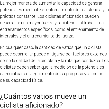
La mejor manera de aumentar la capacidad de generar
potencia es mediante el entrenamiento de resistencia y la
práctica constante. Los ciclistas aficionados pueden
desarrollar una mayor fuerza y resistencia al trabajar en
entrenamientos específicos, como el entrenamiento de
intervalos y el entrenamiento de fuerza.
En cualquier caso, la cantidad de vatios que un ciclista
puede desarrollar puede mitigarse por factores externos,
como la calidad de la bicicleta y la ruta que conduzca. Los
ciclistas deben saber que la medición de la potencia es
esencial para el seguimiento de su progreso y la mejora
de su capacidad física.
¿Cuántos vatios mueve un
ciclista aficionado?