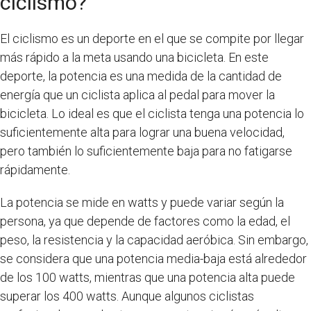
ciclismo?
El ciclismo es un deporte en el que se compite por llegar
más rápido a la meta usando una bicicleta. En este
deporte, la potencia es una medida de la cantidad de
energía que un ciclista aplica al pedal para mover la
bicicleta. Lo ideal es que el ciclista tenga una potencia lo
suficientemente alta para lograr una buena velocidad,
pero también lo suficientemente baja para no fatigarse
rápidamente.
La potencia se mide en watts y puede variar según la
persona, ya que depende de factores como la edad, el
peso, la resistencia y la capacidad aeróbica. Sin embargo,
se considera que una potencia media-baja está alrededor
de los 100 watts, mientras que una potencia alta puede
superar los 400 watts. Aunque algunos ciclistas