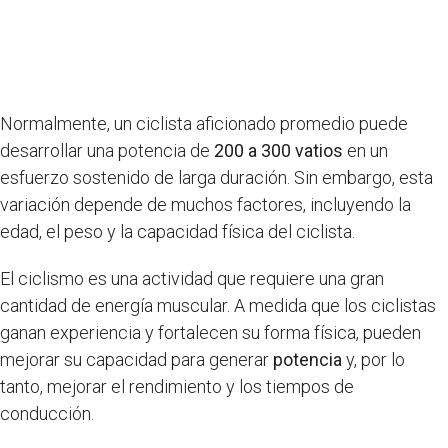
Normalmente, un ciclista aficionado promedio puede
desarrollar una potencia de
200 a 300 vatios
en un
esfuerzo sostenido de larga duración. Sin embargo, esta
variación depende de muchos factores, incluyendo la
edad, el peso y la capacidad física del ciclista.
El ciclismo es una actividad que requiere una gran
cantidad de energía muscular. A medida que los ciclistas
ganan experiencia y fortalecen su forma física, pueden
mejorar su capacidad para generar
potencia
y, por lo
tanto, mejorar el rendimiento y los tiempos de
conducción.