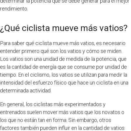
determinar la potencia que se debe generar para el mejor
rendimiento.
¿Qué ciclista mueve más vatios?
Para saber qué ciclista mueve más vatios, es necesario
entender primero qué son los vatios y cómo se miden.
Los vatios son una unidad de medida de la potencia, que
es la cantidad de energía que se consume por unidad de
tiempo. En el ciclismo, los vatios se utilizan para medir la
intensidad del esfuerzo físico que hace un ciclista en una
determinada actividad.
En general, los ciclistas más experimentados y
entrenados suelen mover más vatios que los novatos o
los que no están tan en forma. Sin embargo, otros
factores también pueden influir en la cantidad de vatios