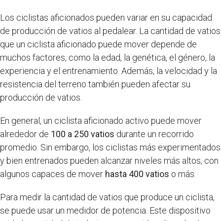
Los ciclistas aficionados pueden variar en su capacidad
de producción de vatios al pedalear. La cantidad de vatios
que un ciclista aficionado puede mover depende de
muchos factores, como la edad, la genética, el género, la
experiencia y el entrenamiento. Además, la velocidad y la
resistencia del terreno también pueden afectar su
producción de vatios.
En general, un ciclista aficionado activo puede mover
alrededor de
100 a 250 vatios
durante un recorrido
promedio. Sin embargo, los ciclistas más experimentados
y bien entrenados pueden alcanzar niveles más altos, con
algunos capaces de mover
hasta 400 vatios
o más.
Para medir la cantidad de vatios que produce un ciclista,
se puede usar un medidor de potencia. Este dispositivo