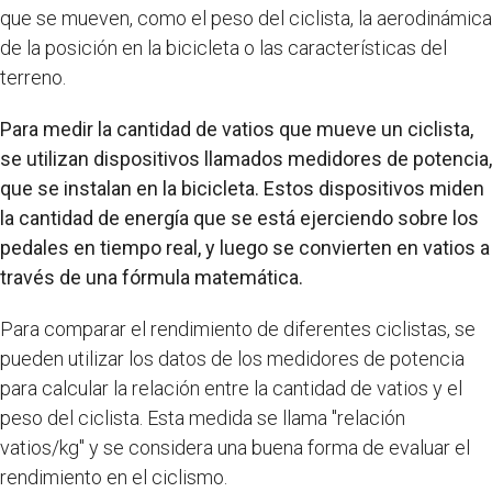
que se mueven, como el peso del ciclista, la aerodinámica
de la posición en la bicicleta o las características del
terreno.
Para medir la cantidad de vatios que mueve un ciclista,
se utilizan dispositivos llamados medidores de potencia,
que se instalan en la bicicleta. Estos dispositivos miden
la cantidad de energía que se está ejerciendo sobre los
pedales en tiempo real, y luego se convierten en vatios a
través de una fórmula matemática.
Para comparar el rendimiento de diferentes ciclistas, se
pueden utilizar los datos de los medidores de potencia
para calcular la relación entre la cantidad de vatios y el
peso del ciclista. Esta medida se llama "relación
vatios/kg" y se considera una buena forma de evaluar el
rendimiento en el ciclismo.