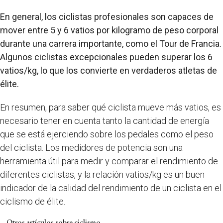
En general, los ciclistas profesionales son capaces de
mover entre 5 y 6 vatios por kilogramo de peso corporal
durante una carrera importante, como el Tour de Francia.
Algunos ciclistas excepcionales pueden superar los 6
vatios/kg, lo que los convierte en verdaderos atletas de
élite.
En resumen, para saber qué ciclista mueve más vatios, es
necesario tener en cuenta tanto la cantidad de energía
que se está ejerciendo sobre los pedales como el peso
del ciclista. Los medidores de potencia son una
herramienta útil para medir y comparar el rendimiento de
diferentes ciclistas, y la relación vatios/kg es un buen
indicador de la calidad del rendimiento de un ciclista en el
ciclismo de élite.
Otros artículos sobre ciclismo