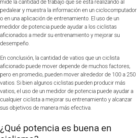
mide la cantidad de trabajo que se está realizando al
pedalear y muestra la información en un ciclocomputador
o en una aplicación de entrenamiento. El uso de un
medidor de potencia puede ayudar a los ciclistas
aficionados a medir su entrenamiento y mejorar su
desempeño.
En conclusión, la cantidad de vatios que un ciclista
aficionado puede mover depende de muchos factores,
pero en promedio, pueden mover alrededor de 100 a 250
vatios. Si bien algunos ciclistas pueden producir más
vatios, el uso de un medidor de potencia puede ayudar a
cualquier ciclista a mejorar su entrenamiento y alcanzar
sus objetivos de manera más efectiva.
¿Qué potencia es buena en