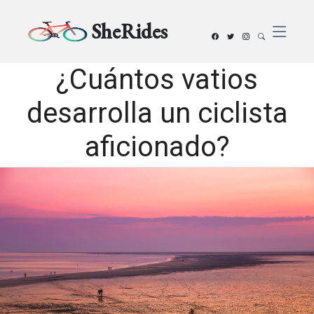
SheRides
¿Cuántos vatios
desarrolla un ciclista
aficionado?