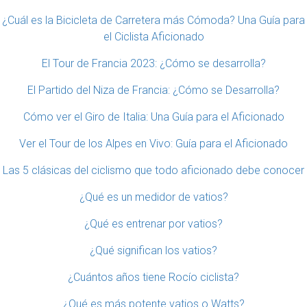
¿Cuál es la Bicicleta de Carretera más Cómoda? Una Guía para
el Ciclista Aficionado
El Tour de Francia 2023: ¿Cómo se desarrolla?
El Partido del Niza de Francia: ¿Cómo se Desarrolla?
Cómo ver el Giro de Italia: Una Guía para el Aficionado
Ver el Tour de los Alpes en Vivo: Guía para el Aficionado
Las 5 clásicas del ciclismo que todo aficionado debe conocer
¿Qué es un medidor de vatios?
¿Qué es entrenar por vatios?
¿Qué significan los vatios?
¿Cuántos años tiene Rocío ciclista?
¿Qué es más potente vatios o Watts?