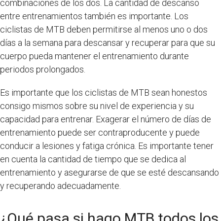
combinaciones de los dos. La cantidad de descanso
entre entrenamientos también es importante. Los
ciclistas de MTB deben permitirse al menos uno o dos
días a la semana para descansar y recuperar para que su
cuerpo pueda mantener el entrenamiento durante
periodos prolongados.
Es importante que los ciclistas de MTB sean honestos
consigo mismos sobre su nivel de experiencia y su
capacidad para entrenar. Exagerar el número de días de
entrenamiento puede ser contraproducente y puede
conducir a lesiones y fatiga crónica. Es importante tener
en cuenta la cantidad de tiempo que se dedica al
entrenamiento y asegurarse de que se esté descansando
y recuperando adecuadamente.
¿Qué pasa si hago MTB todos los