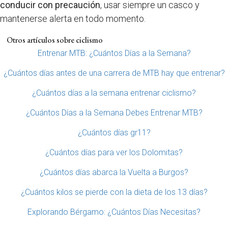
conducir con precaución
, usar siempre un casco y
mantenerse alerta en todo momento.
Otros artículos sobre ciclismo
Entrenar MTB: ¿Cuántos Días a la Semana?
¿Cuántos días antes de una carrera de MTB hay que entrenar?
¿Cuántos días a la semana entrenar ciclismo?
¿Cuántos Días a la Semana Debes Entrenar MTB?
¿Cuántos días gr11?
¿Cuántos días para ver los Dolomitas?
¿Cuántos días abarca la Vuelta a Burgos?
¿Cuántos kilos se pierde con la dieta de los 13 días?
Explorando Bérgamo: ¿Cuántos Días Necesitas?