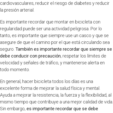
cardiovasculares, reducir el riesgo de diabetes y reducir
la presión arterial.
Es importante recordar que montar en bicicleta con
regularidad puede ser una actividad peligrosa. Por lo
tanto, es importante que siempre use un casco y que se
asegure de que el camino por el que está circulando sea
seguro.
También es importante recordar que siempre se
debe conducir con precaución
, respetar los límites de
velocidad y señales de tráfico, y mantenerse alerta en
todo momento.
En general, hacer bicicleta todos los días es una
excelente forma de mejorar la salud física y mental.
Ayuda a mejorar la resistencia, la fuerza y la flexibilidad, al
mismo tiempo que contribuye a una mejor calidad de vida.
Sin embargo,
es importante recordar que se debe