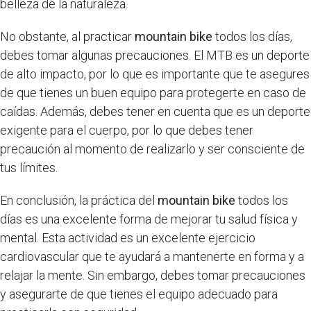
belleza de la naturaleza.
No obstante, al practicar
mountain bike
todos los días,
debes tomar algunas precauciones. El MTB es un deporte
de alto impacto, por lo que es importante que te asegures
de que tienes un buen equipo para protegerte en caso de
caídas. Además, debes tener en cuenta que es un deporte
exigente para el cuerpo, por lo que debes tener
precaución al momento de realizarlo y ser consciente de
tus límites.
En conclusión, la práctica del
mountain bike
todos los
días es una excelente forma de mejorar tu salud física y
mental. Esta actividad es un excelente ejercicio
cardiovascular que te ayudará a mantenerte en forma y a
relajar la mente. Sin embargo, debes tomar precauciones
y asegurarte de que tienes el equipo adecuado para