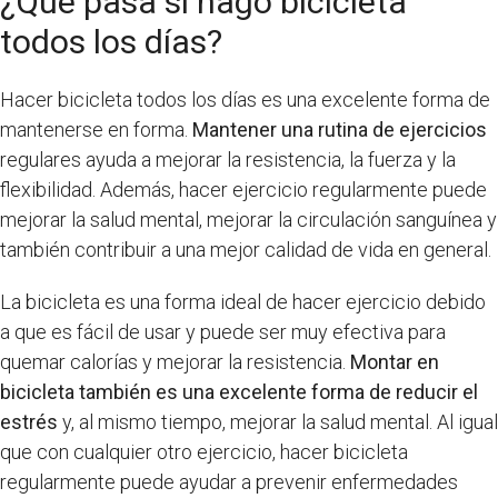
¿Qué pasa si hago bicicleta
todos los días?
Hacer bicicleta todos los días es una excelente forma de
mantenerse en forma.
Mantener una rutina de ejercicios
regulares ayuda a mejorar la resistencia, la fuerza y la
flexibilidad. Además, hacer ejercicio regularmente puede
mejorar la salud mental, mejorar la circulación sanguínea y
también contribuir a una mejor calidad de vida en general.
La bicicleta es una forma ideal de hacer ejercicio debido
a que es fácil de usar y puede ser muy efectiva para
quemar calorías y mejorar la resistencia.
Montar en
bicicleta también es una excelente forma de reducir el
estrés
y, al mismo tiempo, mejorar la salud mental. Al igual
que con cualquier otro ejercicio, hacer bicicleta
regularmente puede ayudar a prevenir enfermedades