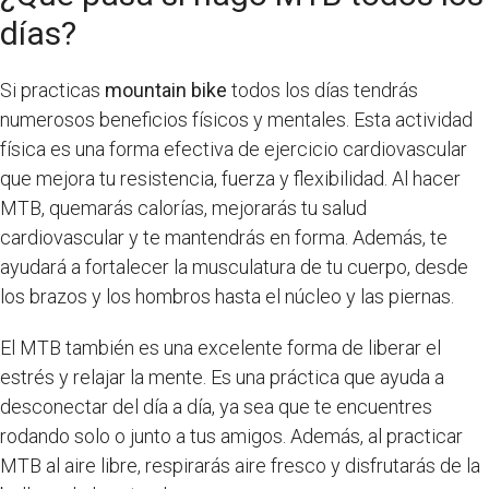
días?
Si practicas
mountain bike
todos los días tendrás
numerosos beneficios físicos y mentales. Esta actividad
física es una forma efectiva de ejercicio cardiovascular
que mejora tu resistencia, fuerza y ​​flexibilidad. Al hacer
MTB, quemarás calorías, mejorarás tu salud
cardiovascular y te mantendrás en forma. Además, te
ayudará a fortalecer la musculatura de tu cuerpo, desde
los brazos y los hombros hasta el núcleo y las piernas.
El MTB también es una excelente forma de liberar el
estrés y relajar la mente. Es una práctica que ayuda a
desconectar del día a día, ya sea que te encuentres
rodando solo o junto a tus amigos. Además, al practicar
MTB al aire libre, respirarás aire fresco y disfrutarás de la