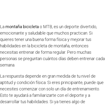
La
montaña bicicleta
o MTB, es un deporte divertido,
emocionante y saludable que muchos practican. Si
quieres tener una buena forma física y mejorar tus
habilidades en la bicicleta de montaña, entonces
necesitas entrenar de forma regular. Pero muchas
personas se preguntan cuántos días deben entrenar cada
semana.
La respuesta depende en gran medida de tu nivel de
aptitud y condición física. Si eres principiante, puede que
necesites comenzar con solo un día de entrenamiento.
Esto te ayudará a familiarizarte con el deporte y a
desarrollar tus habilidades. Si ya tienes algo de