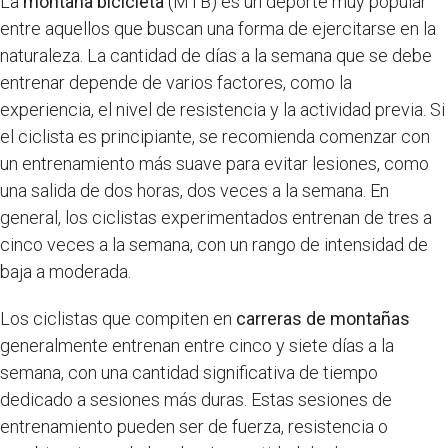
La
montaña bicicleta
(MTB) es un deporte muy popular
entre aquellos que buscan una forma de ejercitarse en la
naturaleza. La cantidad de días a la semana que se debe
entrenar depende de varios factores, como la
experiencia, el nivel de resistencia y la actividad previa. Si
el ciclista es principiante, se recomienda comenzar con
un entrenamiento más suave para evitar lesiones, como
una salida de dos horas, dos veces a la semana. En
general, los ciclistas experimentados entrenan de tres a
cinco veces a la semana, con un rango de intensidad de
baja a moderada.
Los ciclistas que compiten en
carreras de montañas
generalmente entrenan entre cinco y siete días a la
semana, con una cantidad significativa de tiempo
dedicado a sesiones más duras. Estas sesiones de
entrenamiento pueden ser de fuerza, resistencia o