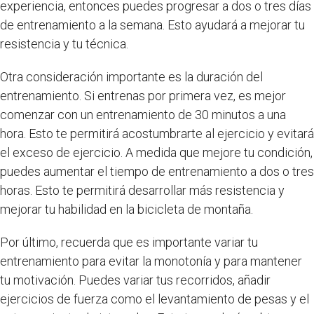
experiencia, entonces puedes progresar a dos o tres días
de entrenamiento a la semana. Esto ayudará a mejorar tu
resistencia y tu técnica.
Otra consideración importante es la duración del
entrenamiento. Si entrenas por primera vez, es mejor
comenzar con un entrenamiento de 30 minutos a una
hora. Esto te permitirá acostumbrarte al ejercicio y evitará
el exceso de ejercicio. A medida que mejore tu condición,
puedes aumentar el tiempo de entrenamiento a dos o tres
horas. Esto te permitirá desarrollar más resistencia y
mejorar tu habilidad en la bicicleta de montaña.
Por último, recuerda que es importante variar tu
entrenamiento para evitar la monotonía y para mantener
tu motivación. Puedes variar tus recorridos, añadir
ejercicios de fuerza como el levantamiento de pesas y el