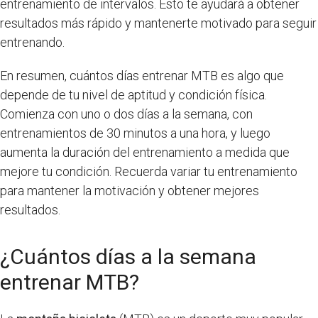
entrenamiento de intervalos. Esto te ayudará a obtener
resultados más rápido y mantenerte motivado para seguir
entrenando.
En resumen, cuántos días entrenar MTB es algo que
depende de tu nivel de aptitud y condición física.
Comienza con uno o dos días a la semana, con
entrenamientos de 30 minutos a una hora, y luego
aumenta la duración del entrenamiento a medida que
mejore tu condición. Recuerda variar tu entrenamiento
para mantener la motivación y obtener mejores
resultados.
¿Cuántos días a la semana
entrenar MTB?