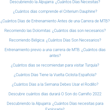
Descubriendo la Alpujarra: ¿Cuántos Días Necesitas?
¿Cuántos días comprende el Criterium Dauphine?
¿Cuántos Días de Entrenamiento Antes de una Carrera de MTB?
Recorriendo las Dolomitas: ¿Cuántos días son necesarios?
Recorriendo Bélgica: ¿Cuántos Días Son Necesarios?
Entrenamiento previo a una carrera de MTB: ¿Cuántos días
antes?
¿Cuántos días se recomiendan para visitar Turquía?
¿Cuántos Días Tiene la Vuelta Ciclista Española?
¿Cuántos Días a la Semana Debes Usar el Rodillo?
Descubre cuántos días durará O Son do Camiño 2022
Descubriendo la Alpujarra: ¿Cuántos Días necesitas para
Explorarla?