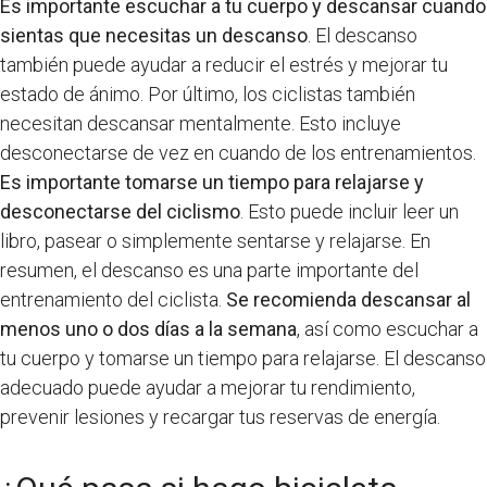
Es importante escuchar a tu cuerpo y descansar cuando
sientas que necesitas un descanso
. El descanso
también puede ayudar a reducir el estrés y mejorar tu
estado de ánimo. Por último, los ciclistas también
necesitan descansar mentalmente. Esto incluye
desconectarse de vez en cuando de los entrenamientos.
Es importante tomarse un tiempo para relajarse y
desconectarse del ciclismo
. Esto puede incluir leer un
libro, pasear o simplemente sentarse y relajarse. En
resumen, el descanso es una parte importante del
entrenamiento del ciclista.
Se recomienda descansar al
menos uno o dos días a la semana
, así como escuchar a
tu cuerpo y tomarse un tiempo para relajarse. El descanso
adecuado puede ayudar a mejorar tu rendimiento,
prevenir lesiones y recargar tus reservas de energía.