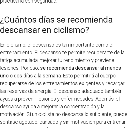
practicarla con seguridad.
¿Cuántos días se recomienda
descansar en ciclismo?
En ciclismo, el descanso es tan importante como el
entrenamiento. El descanso te permite recuperarte de la
fatiga acumulada, mejorar tu rendimiento y previene
lesiones. Por eso,
se recomienda descansar al menos
uno o dos días a la semana
. Esto permitirá al cuerpo
recuperarse de los entrenamientos exigentes y recargar
las reservas de energía. El descanso adecuado también
ayuda a prevenir lesiones y enfermedades. Además, el
descanso ayuda a mejorar la concentración y la
motivación. Si un ciclista no descansa lo suficiente, puede
sentirse agotado, cansado y sin motivación para entrenar.