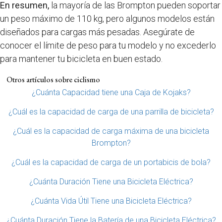
En resumen,
la mayoría de las Brompton pueden soportar
un peso máximo de 110 kg, pero algunos modelos están
diseñados para cargas más pesadas. Asegúrate de
conocer el límite de peso para tu modelo y no excederlo
para mantener tu bicicleta en buen estado.
Otros artículos sobre ciclismo
¿Cuánta Capacidad tiene una Caja de Kojaks?
¿Cuál es la capacidad de carga de una parrilla de bicicleta?
¿Cuál es la capacidad de carga máxima de una bicicleta
Brompton?
¿Cuál es la capacidad de carga de un portabicis de bola?
¿Cuánta Duración Tiene una Bicicleta Eléctrica?
¿Cuánta Vida Útil Tiene una Bicicleta Eléctrica?
¿Cuánta Duración Tiene la Batería de una Bicicleta Eléctrica?