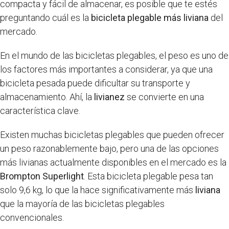
compacta y fácil de almacenar, es posible que te estés
preguntando cuál es la
bicicleta plegable más liviana
del
mercado.
En el mundo de las bicicletas plegables, el peso es uno de
los factores más importantes a considerar, ya que una
bicicleta pesada puede dificultar su transporte y
almacenamiento. Ahí, la
livianez
se convierte en una
característica clave.
Existen muchas bicicletas plegables que pueden ofrecer
un peso razonablemente bajo, pero una de las opciones
más livianas actualmente disponibles en el mercado es la
Brompton Superlight
. Esta bicicleta plegable pesa tan
solo 9,6 kg, lo que la hace significativamente más
liviana
que la mayoría de las bicicletas plegables
convencionales.