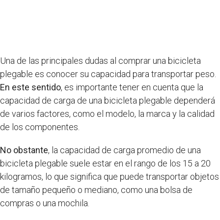
Una de las principales dudas al comprar una bicicleta
plegable es conocer su capacidad para transportar peso.
En este sentido
, es importante tener en cuenta que la
capacidad de carga de una bicicleta plegable dependerá
de varios factores, como el modelo, la marca y la calidad
de los componentes.
No obstante
, la capacidad de carga promedio de una
bicicleta plegable suele estar en el rango de los 15 a 20
kilogramos, lo que significa que puede transportar objetos
de tamaño pequeño o mediano, como una bolsa de
compras o una mochila.