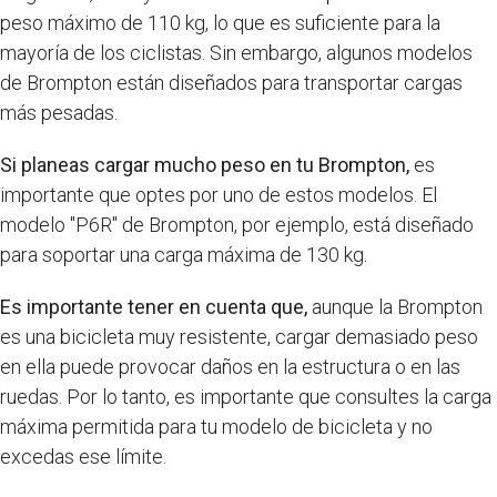
peso máximo de 110 kg, lo que es suficiente para la
mayoría de los ciclistas. Sin embargo, algunos modelos
de Brompton están diseñados para transportar cargas
más pesadas.
Si planeas cargar mucho peso en tu Brompton,
es
importante que optes por uno de estos modelos. El
modelo "P6R" de Brompton, por ejemplo, está diseñado
para soportar una carga máxima de 130 kg.
Es importante tener en cuenta que,
aunque la Brompton
es una bicicleta muy resistente, cargar demasiado peso
en ella puede provocar daños en la estructura o en las
ruedas. Por lo tanto, es importante que consultes la carga
máxima permitida para tu modelo de bicicleta y no
excedas ese límite.