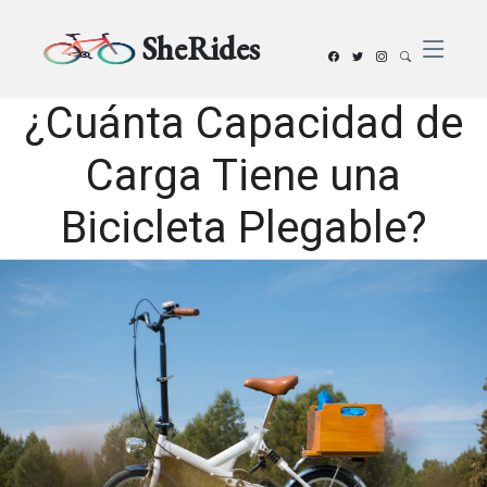
SheRides
¿Cuánta Capacidad de
Carga Tiene una
Bicicleta Plegable?