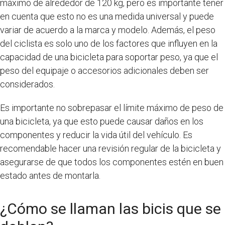
máximo de alrededor de 120 kg, pero es importante tener
en cuenta que esto no es una medida universal y puede
variar de acuerdo a la marca y modelo. Además, el peso
del ciclista es solo uno de los factores que influyen en la
capacidad de una bicicleta para soportar peso, ya que el
peso del equipaje o accesorios adicionales deben ser
considerados.
Es importante no sobrepasar el límite máximo de peso de
una bicicleta, ya que esto puede causar daños en los
componentes y reducir la vida útil del vehículo. Es
recomendable hacer una revisión regular de la bicicleta y
asegurarse de que todos los componentes estén en buen
estado antes de montarla.
¿Cómo se llaman las bicis que se