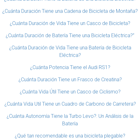
¿Cuánta Duración Tiene una Cadena de Bicicleta de Montaña?
¿Cuánta Duración de Vida Tiene un Casco de Bicicleta?
¿Cuánta Duración de Batería Tiene una Bicicleta Eléctrica?”
¿Cuánta Duración de Vida Tiene una Batería de Bicicleta
Eléctrica?
¿Cuánta Potencia Tiene el Audi RS1?
¿Cuánta Duración Tiene un Frasco de Creatina?
¿Cuánta Vida Útil Tiene un Casco de Ciclismo?
¿Cuánta Vida Util Tiene un Cuadro de Carbono de Carretera?
¿Cuánta Autonomía Tiene la Turbo Levo?: Un Análisis de la
Batería
¿Qué tan recomendable es una bicicleta plegable?