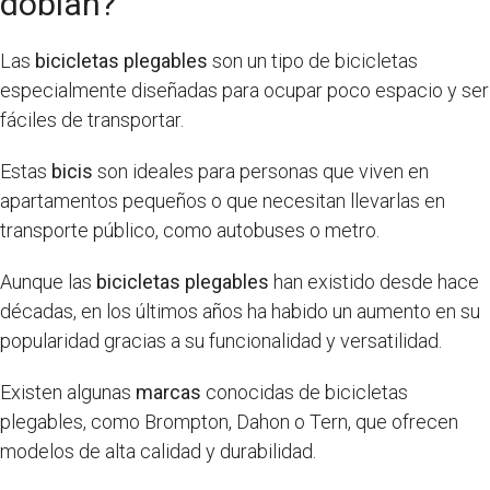
doblan?
Las
bicicletas plegables
son un tipo de bicicletas
especialmente diseñadas para ocupar poco espacio y ser
fáciles de transportar.
Estas
bicis
son ideales para personas que viven en
apartamentos pequeños o que necesitan llevarlas en
transporte público, como autobuses o metro.
Aunque las
bicicletas plegables
han existido desde hace
décadas, en los últimos años ha habido un aumento en su
popularidad gracias a su funcionalidad y versatilidad.
Existen algunas
marcas
conocidas de bicicletas
plegables, como Brompton, Dahon o Tern, que ofrecen
modelos de alta calidad y durabilidad.