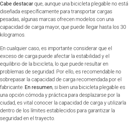
Cabe destacar
que, aunque una bicicleta plegable no está
diseñada específicamente para transportar cargas
pesadas, algunas marcas ofrecen modelos con una
capacidad de carga mayor, que puede llegar hasta los 30
kilogramos.
En cualquier caso, es importante considerar que el
exceso de carga puede afectar la estabilidad y el
equilibrio de la bicicleta, lo que puede resultar en
problemas de seguridad. Por ello, es recomendable no
sobrepasar la capacidad de carga recomendada por el
fabricante.
En resumen
, si bien una bicicleta plegable es
una opción cómoda y práctica para desplazarse por la
ciudad, es vital conocer la capacidad de carga y utilizarla
dentro de los límites establecidos para garantizar la
seguridad en el trayecto.