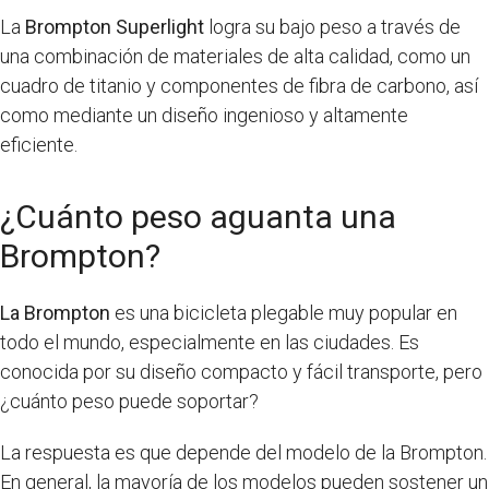
La
Brompton Superlight
logra su bajo peso a través de
una combinación de materiales de alta calidad, como un
cuadro de titanio y componentes de fibra de carbono, así
como mediante un diseño ingenioso y altamente
eficiente.
¿Cuánto peso aguanta una
Brompton?
La Brompton
es una bicicleta plegable muy popular en
todo el mundo, especialmente en las ciudades. Es
conocida por su diseño compacto y fácil transporte, pero
¿cuánto peso puede soportar?
La respuesta es que depende del modelo de la Brompton.
En general, la mayoría de los modelos pueden sostener un