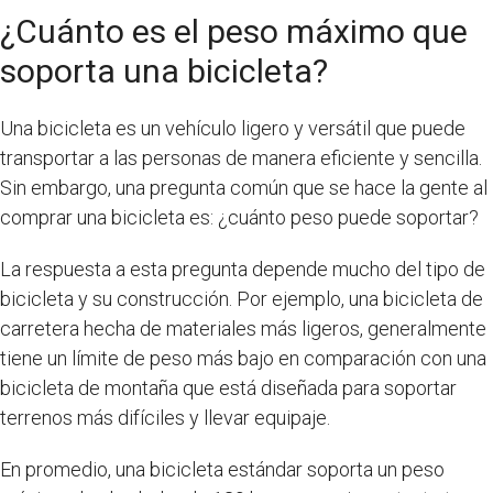
¿Cuánto es el peso máximo que
soporta una bicicleta?
Una bicicleta es un vehículo ligero y versátil que puede
transportar a las personas de manera eficiente y sencilla.
Sin embargo, una pregunta común que se hace la gente al
comprar una bicicleta es: ¿cuánto peso puede soportar?
La respuesta a esta pregunta depende mucho del tipo de
bicicleta y su construcción. Por ejemplo, una bicicleta de
carretera hecha de materiales más ligeros, generalmente
tiene un límite de peso más bajo en comparación con una
bicicleta de montaña que está diseñada para soportar
terrenos más difíciles y llevar equipaje.
En promedio, una bicicleta estándar soporta un peso