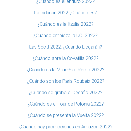
¿Cuándo es el enduro 2022?
La Indurain 2022: ¿Cuándo es?
¿Cuándo es la Itzulia 2022?
¿Cuándo empieza la UCI 2022?
Las Scott 2022: ¿Cuándo Llegarán?
¿Cuándo abre la Covatilla 2022?
¿Cuándo es la Milán-San Remo 2022?
¿Cuándo son los Paris Roubaix 2022?
¿Cuándo se grabó el Desafío 2022?
¿Cuándo es el Tour de Polonia 2022?
¿Cuándo se presenta la Vuelta 2022?
¿Cuando hay promociones en Amazon 2022?