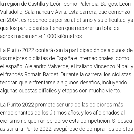
la región de Castilla y León, como Palencia, Burgos, León,
Valladolid, Salamanca y Ávila. Esta carrera, que comenzó
en 2004, es reconocida por su atletismo y su dificultad, ya
que los participantes tienen que recorrer un total de
aproximadamente 1.000 kilómetros.
La Purito 2022 contará con la participación de algunos de
los mejores ciclistas de España e internacionales, como
el español Alejandro Valverde, el italiano Vincenzo Nibali y
el francés Romain Bardet. Durante la carrera, los ciclistas
tendrán que enfrentarse a algunos desafíos, incluyendo
algunas cuestas difíciles y etapas con mucho viento.
La Purito 2022 promete ser una de las ediciones más
emocionantes de los últimos años, y los aficionados al
ciclismo no querrán perderse esta competición. Si desea
asistir a la Purito 2022, asegúrese de comprar los boletos