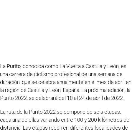
La
Purito
, conocida como La Vuelta a Castilla y León, es
una carrera de ciclismo profesional de una semana de
duración, que se celebra anualmente en el mes de abril en
la región de Castilla y León, España. La próxima edición, la
Purito 2022, se celebrará del 18 al 24 de abril de 2022.
La ruta de la Purito 2022 se compone de seis etapas,
cada una de ellas variando entre 100 y 200 kilómetros de
distancia. Las etapas recorren diferentes localidades de