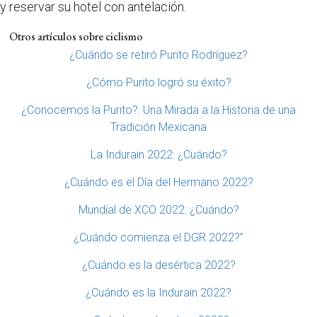
y reservar su hotel con antelación.
Otros artículos sobre ciclismo
¿Cuándo se retiró Purito Rodríguez?
¿Cómo Purito logró su éxito?
¿Conocemos la Purito?: Una Mirada a la Historia de una
Tradición Mexicana
La Indurain 2022: ¿Cuándo?
¿Cuándo es el Día del Hermano 2022?
Mundial de XCO 2022: ¿Cuándo?
¿Cuándo comienza el DGR 2022?”
¿Cuándo es la desértica 2022?
¿Cuándo es la Indurain 2022?