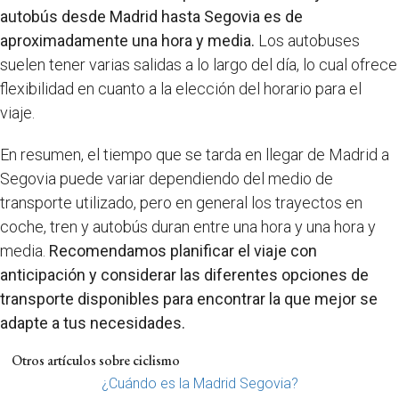
autobús desde Madrid hasta Segovia es de
aproximadamente una hora y media.
Los autobuses
suelen tener varias salidas a lo largo del día, lo cual ofrece
flexibilidad en cuanto a la elección del horario para el
viaje.
En resumen, el tiempo que se tarda en llegar de Madrid a
Segovia puede variar dependiendo del medio de
transporte utilizado, pero en general los trayectos en
coche, tren y autobús duran entre una hora y una hora y
media.
Recomendamos planificar el viaje con
anticipación y considerar las diferentes opciones de
transporte disponibles para encontrar la que mejor se
adapte a tus necesidades.
Otros artículos sobre ciclismo
¿Cuándo es la Madrid Segovia?