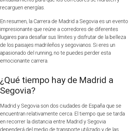
recarguen energías.
En resumen, la Carrera de Madrid a Segovia es un evento
impresionante que reúne a corredores de diferentes
lugares para desafiar sus límites y disfrutar de la belleza
de los paisajes madrileños y segovianos. Si eres un
apasionado del running, no te puedes perder esta
emocionante carrera.
¿Qué tiempo hay de Madrid a
Segovia?
Madrid y Segovia son dos ciudades de España que se
encuentran relativamente cerca. El tiempo que se tarda
en recorrer la distancia entre Madrid y Segovia
dependerá del medio de transporte utilizado y de las