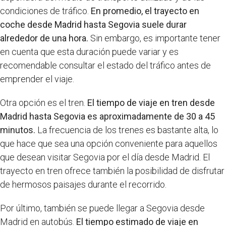
condiciones de tráfico.
En promedio, el trayecto en
coche desde Madrid hasta Segovia suele durar
alrededor de una hora.
Sin embargo, es importante tener
en cuenta que esta duración puede variar y es
recomendable consultar el estado del tráfico antes de
emprender el viaje.
Otra opción es el tren.
El tiempo de viaje en tren desde
Madrid hasta Segovia es aproximadamente de 30 a 45
minutos.
La frecuencia de los trenes es bastante alta, lo
que hace que sea una opción conveniente para aquellos
que desean visitar Segovia por el día desde Madrid. El
trayecto en tren ofrece también la posibilidad de disfrutar
de hermosos paisajes durante el recorrido.
Por último, también se puede llegar a Segovia desde
Madrid en autobús.
El tiempo estimado de viaje en