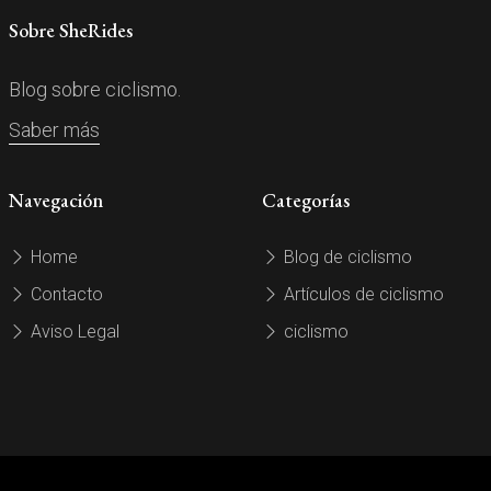
Sobre SheRides
Blog sobre ciclismo.
Saber más
Navegación
Categorías
Home
Blog de ciclismo
Contacto
Artículos de ciclismo
Aviso Legal
ciclismo