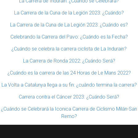
La Carrera de Indurain: ¿Cuándo se Celebrará?
La Carrera de la Cuna de la Legión 2023: ¿Cuándo?
La Carrera de la Cuna de La Legión 2023: ¿Cuándo es?
Celebrando la Carrera del Pavo: ¿Cuándo es la Fecha?
¿Cuándo se celebra la carrera ciclista de La Indurain?
La Carrera de Ronda 2022: ¿Cuándo Será?
¿Cuándo es la carrera de las 24 Horas de Le Mans 2022?
La Volta a Catalunya llega a su fin: ¿cuándo termina la carrera?
Carrera contra el Cáncer 2023: ¿Cuándo Será?
¿Cuándo se Celebrará la Iconica Carrera de Ciclismo Milán-San
Remo?