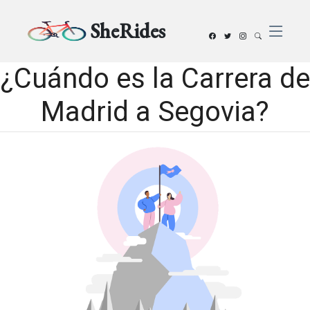
SheRides
¿Cuándo es la Carrera de
Madrid a Segovia?