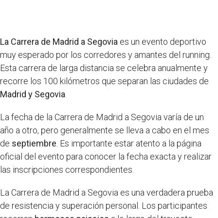
La Carrera de Madrid a Segovia
es un evento deportivo
muy esperado por los corredores y amantes del running.
Esta carrera de larga distancia se celebra anualmente y
recorre los 100 kilómetros que separan las ciudades de
Madrid y Segovia
.
La fecha de la Carrera de Madrid a Segovia varía de un
año a otro, pero generalmente se lleva a cabo en el mes
de
septiembre
. Es importante estar atento a la página
oficial del evento para conocer la fecha exacta y realizar
las inscripciones correspondientes.
La Carrera de Madrid a Segovia es una verdadera prueba
de resistencia y superación personal. Los participantes