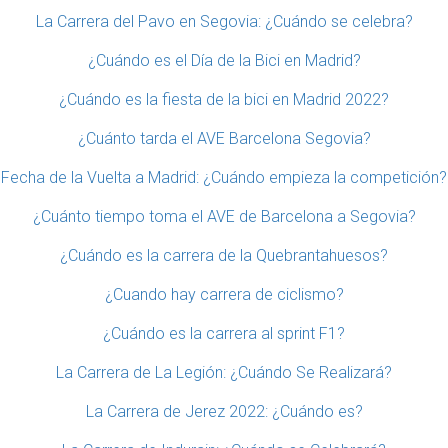
La Carrera del Pavo en Segovia: ¿Cuándo se celebra?
¿Cuándo es el Día de la Bici en Madrid?
¿Cuándo es la fiesta de la bici en Madrid 2022?
¿Cuánto tarda el AVE Barcelona Segovia?
Fecha de la Vuelta a Madrid: ¿Cuándo empieza la competición?
¿Cuánto tiempo toma el AVE de Barcelona a Segovia?
¿Cuándo es la carrera de la Quebrantahuesos?
¿Cuando hay carrera de ciclismo?
¿Cuándo es la carrera al sprint F1?
La Carrera de La Legión: ¿Cuándo Se Realizará?
La Carrera de Jerez 2022: ¿Cuándo es?