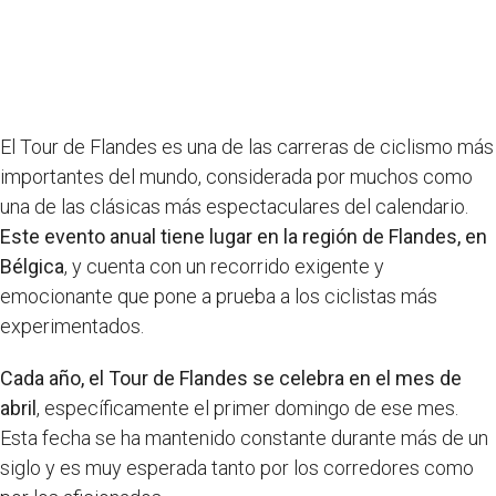
El Tour de Flandes es una de las carreras de ciclismo más
importantes del mundo, considerada por muchos como
una de las clásicas más espectaculares del calendario.
Este evento anual tiene lugar en la región de Flandes, en
Bélgica
, y cuenta con un recorrido exigente y
emocionante que pone a prueba a los ciclistas más
experimentados.
Cada año, el Tour de Flandes se celebra en el mes de
abril
, específicamente el primer domingo de ese mes.
Esta fecha se ha mantenido constante durante más de un
siglo y es muy esperada tanto por los corredores como