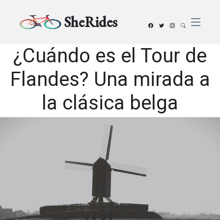
SheRides
¿Cuándo es el Tour de
Flandes? Una mirada a
la clásica belga