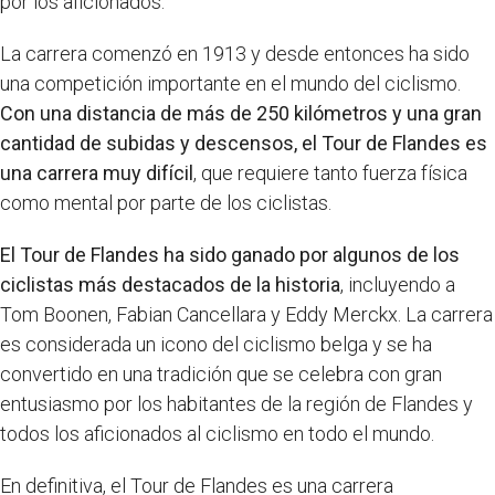
por los aficionados.
La carrera comenzó en 1913 y desde entonces ha sido
una competición importante en el mundo del ciclismo.
Con una distancia de más de 250 kilómetros y una gran
cantidad de subidas y descensos, el Tour de Flandes es
una carrera muy difícil
, que requiere tanto fuerza física
como mental por parte de los ciclistas.
El Tour de Flandes ha sido ganado por algunos de los
ciclistas más destacados de la historia
, incluyendo a
Tom Boonen, Fabian Cancellara y Eddy Merckx. La carrera
es considerada un icono del ciclismo belga y se ha
convertido en una tradición que se celebra con gran
entusiasmo por los habitantes de la región de Flandes y
todos los aficionados al ciclismo en todo el mundo.
En definitiva, el Tour de Flandes es una carrera