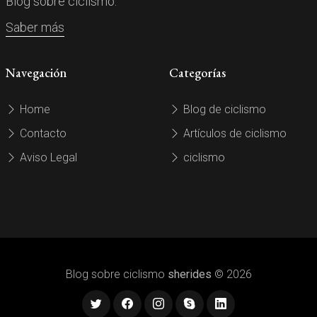
Blog sobre ciclismo.
Saber más
Navegación
Categorías
Home
Blog de ciclismo
Contacto
Artículos de ciclismo
Aviso Legal
ciclismo
Blog sobre ciclismo
sherides
© 2026