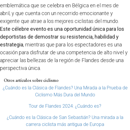
emblemática que se celebra en Bélgica en el mes de
abril, y que cuenta con un recorrido emocionante y
exigente que atrae a los mejores ciclistas del mundo.
Este célebre evento es una oportunidad única para los
deportistas de demostrar su resistencia, habilidad y
estrategia
, mientras que para los espectadores es una
ocasión para disfrutar de una competencia de alto nivel y
apreciar las bellezas de la región de Flandes desde una
perspectiva única.
Otros artículos sobre ciclismo
¿Cuándo es la Clásica de Flandes? Una Mirada a la Prueba de
Ciclismo Más Dura del Mundo
Tour de Flandes 2024: ¿Cuándo es?
¿Cuándo es la Clásica de San Sebastián? Una mirada a la
carrera ciclista más antigua de Europa