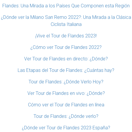
Flandes: Una Mirada a los Países Que Componen esta Región
¿Dónde ver la Milano San Remo 2022?: Una Mirada a la Clásica
Ciclista Italiana
¡Vive el Tour de Flandes 2023!
¿Cómo ver Tour de Flandes 2022?
Ver Tour de Flandes en directo: ¿Dónde?
Las Etapas del Tour de Flandes: ¿Cuántas hay?
Tour de Flandes: ¿Dónde Verlo Hoy?
Ver Tour de Flandes en vivo: ¿Dónde?
Cómo ver el Tour de Flandes en línea
Tour de Flandes: ¿Dónde verlo?
¿Dónde ver Tour de Flandes 2023 España?