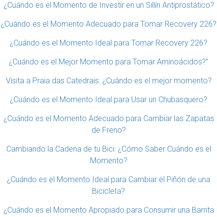
¿Cuándo es el Momento de Investir en un Sillín Antiprostático?
¿Cuándo es el Momento Adecuado para Tomar Recovery 226?
¿Cuándo es el Momento Ideal para Tomar Recovery 226?
¿Cuándo es el Mejor Momento para Tomar Aminoácidos?”
Visita a Praia das Catedrais: ¿Cuándo es el mejor momento?
¿Cuándo es el Momento Ideal para Usar un Chubasquero?
¿Cuándo es el Momento Adecuado para Cambiar las Zapatas
de Freno?
Cambiando la Cadena de tu Bici: ¿Cómo Saber Cuándo es el
Momento?
¿Cuándo es el Momento Ideal para Cambiar el Piñón de una
Bicicleta?
¿Cuándo es el Momento Apropiado para Consumir una Barrita