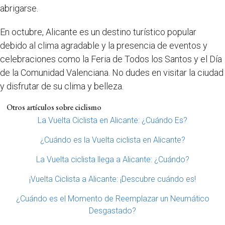
abrigarse.
En octubre, Alicante es un destino turístico popular
debido al clima agradable y la presencia de eventos y
celebraciones como la Feria de Todos los Santos y el Día
de la Comunidad Valenciana. No dudes en visitar la ciudad
y disfrutar de su clima y belleza.
Otros artículos sobre ciclismo
La Vuelta Ciclista en Alicante: ¿Cuándo Es?
¿Cuándo es la Vuelta ciclista en Alicante?
La Vuelta ciclista llega a Alicante: ¿Cuándo?
¡Vuelta Ciclista a Alicante: ¡Descubre cuándo es!
¿Cuándo es el Momento de Reemplazar un Neumático
Desgastado?