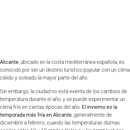
Alicante
, ubicado en la costa mediterránea española, es
conocido por ser un destino turístico popular con un clima
cálido y soleado la mayor parte del año.
Sin embargo, la ciudad no está exenta de los cambios de
temperatura durante el año, y se puede experimentar un
clima frío en ciertas épocas del año.
El invierno es la
temporada más fría en Alicante
, generalmente de
diciembre a febrero, cuando las temperaturas diurnas