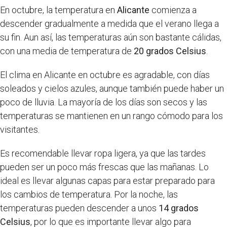
En octubre, la temperatura en
Alicante
comienza a
descender gradualmente a medida que el verano llega a
su fin. Aun así, las temperaturas aún son bastante cálidas,
con una media de temperatura de
20 grados Celsius
.
El clima en Alicante en octubre es agradable, con días
soleados y cielos azules, aunque también puede haber un
poco de lluvia. La mayoría de los días son secos y las
temperaturas se mantienen en un rango cómodo para los
visitantes.
Es recomendable llevar ropa ligera, ya que las tardes
pueden ser un poco más frescas que las mañanas. Lo
ideal es llevar algunas capas para estar preparado para
los cambios de temperatura. Por la noche, las
temperaturas pueden descender a unos
14 grados
Celsius
, por lo que es importante llevar algo para