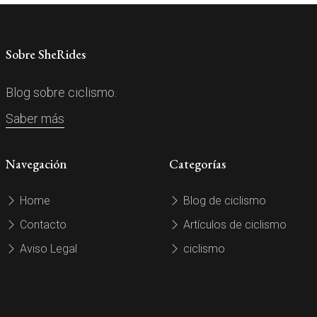
Sobre SheRides
Blog sobre ciclismo.
Saber más
Navegación
Categorías
Home
Blog de ciclismo
Contacto
Artículos de ciclismo
Aviso Legal
ciclismo