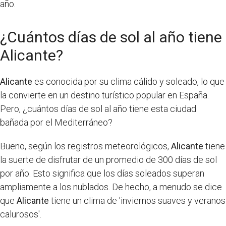
año.
¿Cuántos días de sol al año tiene
Alicante?
Alicante
es conocida por su clima cálido y soleado, lo que
la convierte en un destino turístico popular en España.
Pero, ¿cuántos días de sol al año tiene esta ciudad
bañada por el Mediterráneo?
Bueno, según los registros meteorológicos,
Alicante
tiene
la suerte de disfrutar de un promedio de 300 días de sol
por año. Esto significa que los días soleados superan
ampliamente a los nublados. De hecho, a menudo se dice
que
Alicante
tiene un clima de 'inviernos suaves y veranos
calurosos'.