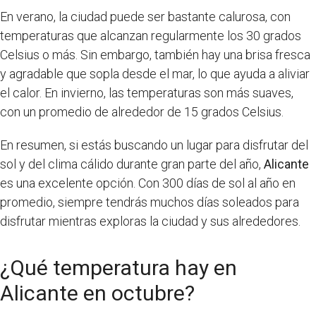
En verano, la ciudad puede ser bastante calurosa, con
temperaturas que alcanzan regularmente los 30 grados
Celsius o más. Sin embargo, también hay una brisa fresca
y agradable que sopla desde el mar, lo que ayuda a aliviar
el calor. En invierno, las temperaturas son más suaves,
con un promedio de alrededor de 15 grados Celsius.
En resumen, si estás buscando un lugar para disfrutar del
sol y del clima cálido durante gran parte del año,
Alicante
es una excelente opción. Con 300 días de sol al año en
promedio, siempre tendrás muchos días soleados para
disfrutar mientras exploras la ciudad y sus alrededores.
¿Qué temperatura hay en
Alicante en octubre?