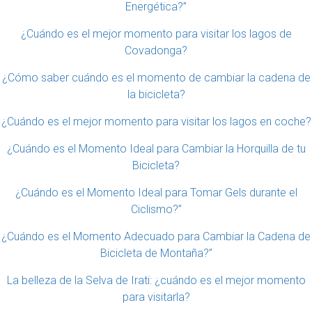
Energética?”
¿Cuándo es el mejor momento para visitar los lagos de
Covadonga?
¿Cómo saber cuándo es el momento de cambiar la cadena de
la bicicleta?
¿Cuándo es el mejor momento para visitar los lagos en coche?
¿Cuándo es el Momento Ideal para Cambiar la Horquilla de tu
Bicicleta?
¿Cuándo es el Momento Ideal para Tomar Gels durante el
Ciclismo?”
¿Cuándo es el Momento Adecuado para Cambiar la Cadena de
Bicicleta de Montaña?”
La belleza de la Selva de Irati: ¿cuándo es el mejor momento
para visitarla?