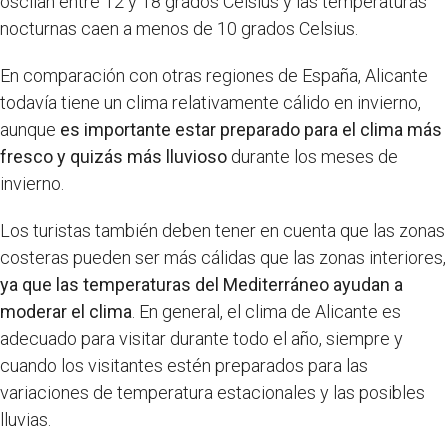
oscilan entre 12 y 18 grados Celsius y las temperaturas
nocturnas caen a menos de 10 grados Celsius.
En comparación con otras regiones de España, Alicante
todavía tiene un clima relativamente cálido en invierno,
aunque
es importante estar preparado para el clima más
fresco y quizás más lluvioso
durante los meses de
invierno.
Los turistas también deben tener en cuenta que las zonas
costeras pueden ser más cálidas que las zonas interiores,
ya que las temperaturas del Mediterráneo ayudan a
moderar el clima
. En general, el clima de Alicante es
adecuado para visitar durante todo el año, siempre y
cuando los visitantes estén preparados para las
variaciones de temperatura estacionales y las posibles
lluvias.