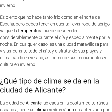
invierno.
Es cierto que no hace tanto frío como en el norte de
España, pero debes tener en cuenta llevar ropa de abrigo
ya que la
temperatura
puede descender
considerablemente durante el día y especialmente por la
noche. En cualquier caso, es una ciudad maravillosa para
visitar durante todo el año, y disfrutar de sus playas y
clima cálido en verano, así como de sus monumentos y
cultura en invierno.
¿Qué tipo de clima se da en la
ciudad de Alicante?
La ciudad de
Alicante
, ubicada en la costa mediterránea
española, tiene un
clima mediterráneo
caracterizado por