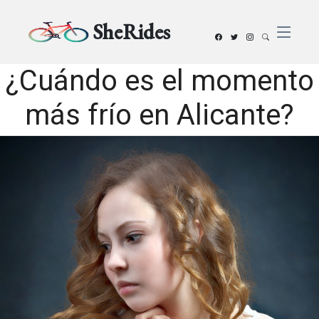
SheRides
¿Cuándo es el momento
más frío en Alicante?