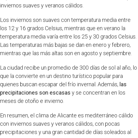
inviernos suaves y veranos cálidos.
Los inviernos son suaves con temperatura media entre
los 12 y 16 grados Celsius, mientras que en verano la
temperatura media varía entre los 25 y 30 grados Celsius.
Las temperaturas más bajas se dan en enero y febrero,
mientras que las más altas son en agosto y septiembre.
La ciudad recibe un promedio de 300 días de sol al año, lo
que la convierte en un destino turístico popular para
quienes buscan escapar del frío invernal. Además,
las
precipitaciones son escasas
y se concentran en los
meses de otoño e invierno.
En resumen, el clima de Alicante es mediterráneo cálido
con inviernos suaves y veranos cálidos, con pocas
precipitaciones y una gran cantidad de días soleados al