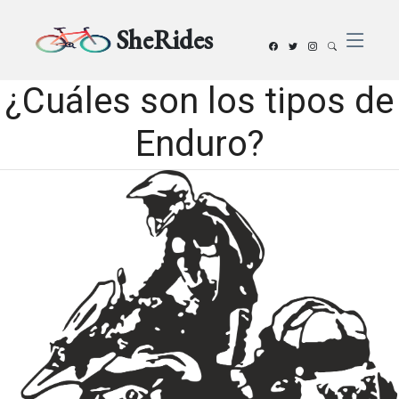
SheRides
¿Cuáles son los tipos de
Enduro?