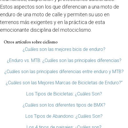
Estos aspectos son los que diferencian a una moto de
enduro de una moto de calle y permiten su uso en
terrenos más exigentes y en la práctica de esta
emocionante disciplina del motociclismo.
Otros artículos sobre ciclismo
¿Cuáles son las mejores bicis de enduro?
¿Enduro vs. MTB: ¿Cuáles son las principales diferencias?
¿Cuáles son las principales diferencias entre enduro y MTB?
¿Cuáles son las Mejores Marcas de Bicicletas de Enduro?”
Los Tipos de Bicicletas: ¿Cuáles Son?
¿Cuáles son los diferentes tipos de BMX?
Los Tipos de Abandono: ¿Cuáles Son?
Los 4 tipos de paisajes: ¿Cuáles son?