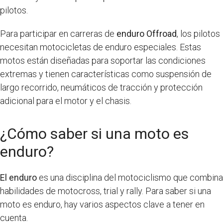
pilotos.
Para participar en carreras de
enduro Offroad
, los pilotos
necesitan motocicletas de enduro especiales. Estas
motos están diseñadas para soportar las condiciones
extremas y tienen características como suspensión de
largo recorrido, neumáticos de tracción y protección
adicional para el motor y el chasis.
¿Cómo saber si una moto es
enduro?
El enduro
es una disciplina del motociclismo que combina
habilidades de motocross, trial y rally. Para saber si una
moto es enduro, hay varios aspectos clave a tener en
cuenta.