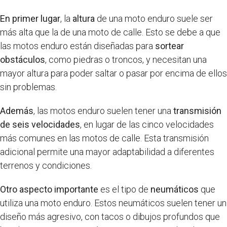
En primer lugar
, la
altura
de una moto enduro suele ser
más alta que la de una moto de calle. Esto se debe a que
las motos enduro están diseñadas para
sortear
obstáculos
, como piedras o troncos, y necesitan una
mayor altura para poder saltar o pasar por encima de ellos
sin problemas.
Además
, las motos enduro suelen tener una
transmisión
de seis velocidades
, en lugar de las cinco velocidades
más comunes en las motos de calle. Esta transmisión
adicional permite una mayor adaptabilidad a diferentes
terrenos y condiciones.
Otro aspecto importante
es el tipo de
neumáticos
que
utiliza una moto enduro. Estos neumáticos suelen tener un
diseño más agresivo, con tacos o dibujos profundos que