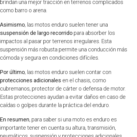
brindan una mejor tracción en terrenos complicados
como barro o arena.
Asimismo
, las motos enduro suelen tener una
suspensión de largo recorrido
para absorber los
impactos al pasar por terrenos irregulares. Esta
suspensión más robusta permite una conducción más
cómoda y segura en condiciones difíciles.
Por último
, las motos enduro suelen contar con
protecciones adicionales
en el chasis, como
cubremanos, protector de cárter o defensa de motor.
Estas protecciones ayudan a evitar daños en caso de
caídas o golpes durante la práctica del enduro.
En resumen
, para saber si una moto es enduro es
importante tener en cuenta su altura, transmisión,
neumáticos, suspensión y protecciones adicionales.