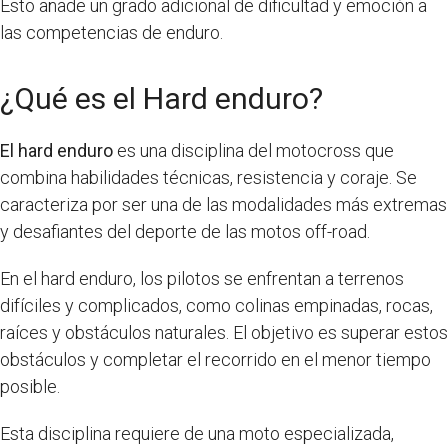
Esto añade un grado adicional de dificultad y emoción a
las competencias de enduro.
¿Qué es el Hard enduro?
El hard enduro
es una disciplina del motocross que
combina habilidades técnicas, resistencia y coraje. Se
caracteriza por ser una de las modalidades más extremas
y desafiantes del deporte de las motos off-road.
En el hard enduro, los pilotos se enfrentan a terrenos
difíciles y complicados, como colinas empinadas, rocas,
raíces y obstáculos naturales. El objetivo es superar estos
obstáculos y completar el recorrido en el menor tiempo
posible.
Esta disciplina requiere de una moto especializada,