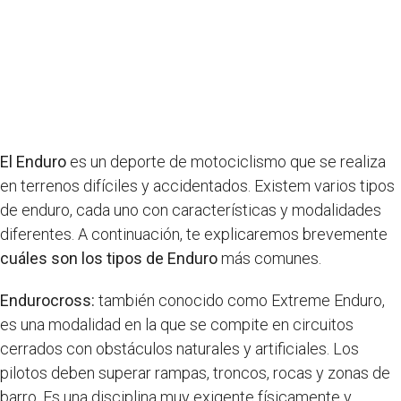
El Enduro
es un deporte de motociclismo que se realiza
en terrenos difíciles y accidentados. Existem varios tipos
de enduro, cada uno con características y modalidades
diferentes. A continuación, te explicaremos brevemente
cuáles son los tipos de Enduro
más comunes.
Endurocross:
también conocido como Extreme Enduro,
es una modalidad en la que se compite en circuitos
cerrados con obstáculos naturales y artificiales. Los
pilotos deben superar rampas, troncos, rocas y zonas de
barro. Es una disciplina muy exigente físicamente y