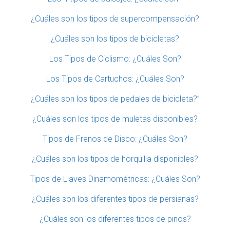
¿Cuáles son los tipos de supercompensación?
¿Cuáles son los tipos de bicicletas?
Los Tipos de Ciclismo: ¿Cuáles Son?
Los Tipos de Cartuchos: ¿Cuáles Son?
¿Cuáles son los tipos de pedales de bicicleta?”
¿Cuáles son los tipos de muletas disponibles?
Tipos de Frenos de Disco: ¿Cuáles Son?
¿Cuáles son los tipos de horquilla disponibles?
Tipos de Llaves Dinamométricas: ¿Cuáles Son?
¿Cuáles son los diferentes tipos de persianas?
¿Cuáles son los diferentes tipos de pinos?