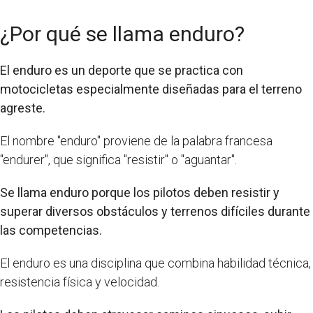
¿Por qué se llama enduro?
El enduro es un deporte que se practica con
motocicletas especialmente diseñadas para el terreno
agreste.
El nombre "enduro" proviene de la palabra francesa
"endurer", que significa "resistir" o "aguantar".
Se llama enduro porque los pilotos deben resistir y
superar diversos obstáculos y terrenos difíciles durante
las competencias.
El enduro es una disciplina que combina habilidad técnica,
resistencia física y velocidad.