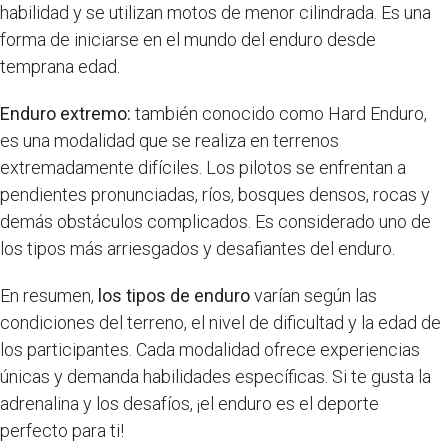
habilidad y se utilizan motos de menor cilindrada. Es una
forma de iniciarse en el mundo del enduro desde
temprana edad.
Enduro extremo:
también conocido como Hard Enduro,
es una modalidad que se realiza en terrenos
extremadamente difíciles. Los pilotos se enfrentan a
pendientes pronunciadas, ríos, bosques densos, rocas y
demás obstáculos complicados. Es considerado uno de
los tipos más arriesgados y desafiantes del enduro.
En resumen,
los tipos de enduro
varían según las
condiciones del terreno, el nivel de dificultad y la edad de
los participantes. Cada modalidad ofrece experiencias
únicas y demanda habilidades específicas. Si te gusta la
adrenalina y los desafíos, ¡el enduro es el deporte
perfecto para ti!