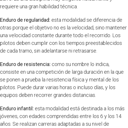
requiere una gran habilidad técnica.
Enduro de regularidad:
esta modalidad se diferencia de
otras porque el objetivo no es la velocidad, sino mantener
una velocidad constante durante todo el recorrido. Los
pilotos deben cumplir con los tiempos preestablecidos
de cada tramo, sin adelantarse ni retrasarse.
Enduro de resistencia:
como su nombre lo indica,
consiste en una competición de larga duración en la que
se ponen a prueba la resistencia física y mental de los
pilotos. Puede durar varias horas o incluso días, y los
equipos deben recorrer grandes distancias.
Enduro infantil:
esta modalidad está destinada a los más
jóvenes, con edades comprendidas entre los 6 y los 14
años. Se realizan carreras adaptadas a su nivel de