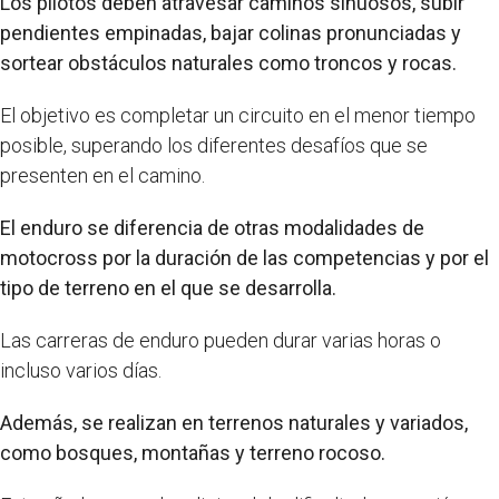
Los pilotos deben atravesar caminos sinuosos, subir
pendientes empinadas, bajar colinas pronunciadas y
sortear obstáculos naturales como troncos y rocas.
El objetivo es completar un circuito en el menor tiempo
posible, superando los diferentes desafíos que se
presenten en el camino.
El enduro se diferencia de otras modalidades de
motocross por la duración de las competencias y por el
tipo de terreno en el que se desarrolla.
Las carreras de enduro pueden durar varias horas o
incluso varios días.
Además, se realizan en terrenos naturales y variados,
como bosques, montañas y terreno rocoso.