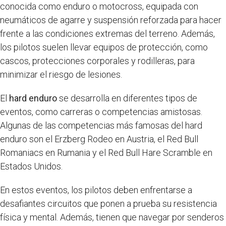
conocida como enduro o motocross, equipada con
neumáticos de agarre y suspensión reforzada para hacer
frente a las condiciones extremas del terreno. Además,
los pilotos suelen llevar equipos de protección, como
cascos, protecciones corporales y rodilleras, para
minimizar el riesgo de lesiones.
El
hard enduro
se desarrolla en diferentes tipos de
eventos, como carreras o competencias amistosas.
Algunas de las competencias más famosas del hard
enduro son el Erzberg Rodeo en Austria, el Red Bull
Romaniacs en Rumania y el Red Bull Hare Scramble en
Estados Unidos.
En estos eventos, los pilotos deben enfrentarse a
desafiantes circuitos que ponen a prueba su resistencia
física y mental. Además, tienen que navegar por senderos