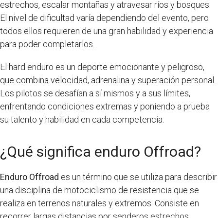
estrechos, escalar montañas y atravesar ríos y bosques.
El nivel de dificultad varía dependiendo del evento, pero
todos ellos requieren de una gran habilidad y experiencia
para poder completarlos.
El hard enduro es un deporte emocionante y peligroso,
que combina velocidad, adrenalina y superación personal.
Los pilotos se desafían a sí mismos y a sus límites,
enfrentando condiciones extremas y poniendo a prueba
su talento y habilidad en cada competencia.
¿Qué significa enduro Offroad?
Enduro Offroad
es un término que se utiliza para describir
una disciplina de motociclismo de resistencia que se
realiza en terrenos naturales y extremos. Consiste en
recorrer largas distancias por senderos estrechos,