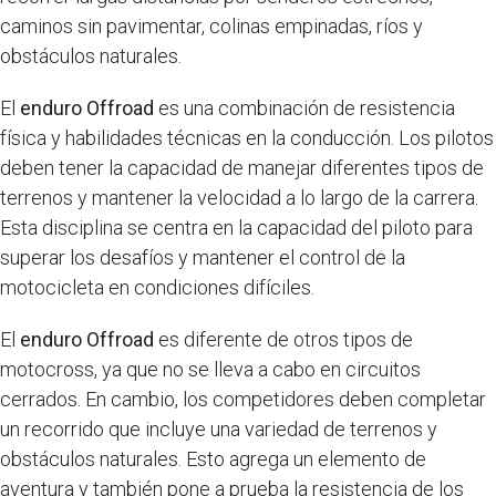
caminos sin pavimentar, colinas empinadas, ríos y
obstáculos naturales.
El
enduro Offroad
es una combinación de resistencia
física y habilidades técnicas en la conducción. Los pilotos
deben tener la capacidad de manejar diferentes tipos de
terrenos y mantener la velocidad a lo largo de la carrera.
Esta disciplina se centra en la capacidad del piloto para
superar los desafíos y mantener el control de la
motocicleta en condiciones difíciles.
El
enduro Offroad
es diferente de otros tipos de
motocross, ya que no se lleva a cabo en circuitos
cerrados. En cambio, los competidores deben completar
un recorrido que incluye una variedad de terrenos y
obstáculos naturales. Esto agrega un elemento de
aventura y también pone a prueba la resistencia de los