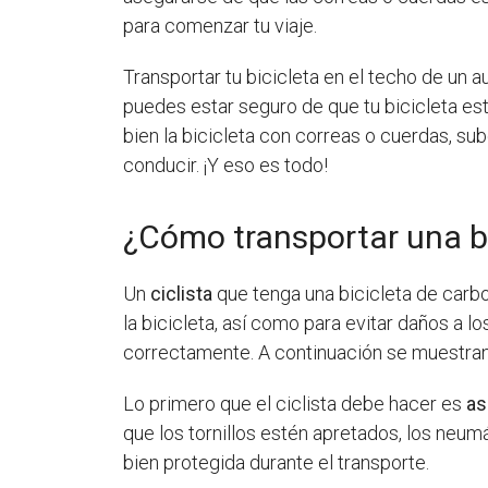
para comenzar tu viaje.
Transportar tu bicicleta en el techo de un a
puedes estar seguro de que tu bicicleta est
bien la bicicleta con correas o cuerdas, su
conducir. ¡Y eso es todo!
¿Cómo transportar una b
Un
ciclista
que tenga una bicicleta de carbo
la bicicleta, así como para evitar daños a 
correctamente. A continuación se muestran
Lo primero que el ciclista debe hacer es
as
que los tornillos estén apretados, los neumá
bien protegida durante el transporte.