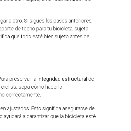
ar a otro. Si sigues los pasos anteriores,
porte de techo para tu bicicleta, sujeta
rifica que todo esté bien sujeto antes de
Para preservar la
integridad estructural
de
l ciclista sepa cómo hacerlo
ono correctamente.
en ajustados. Esto significa asegurarse de
o ayudará a garantizar que la bicicleta esté