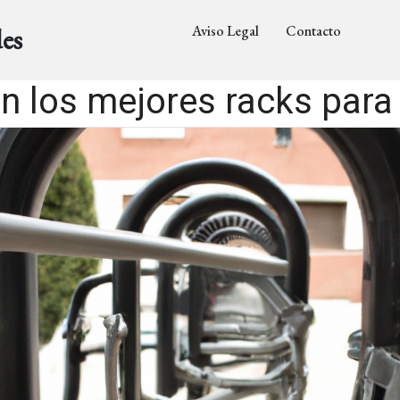
Aviso Legal
Contacto
es
n los mejores racks para 