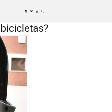
bicicletas?