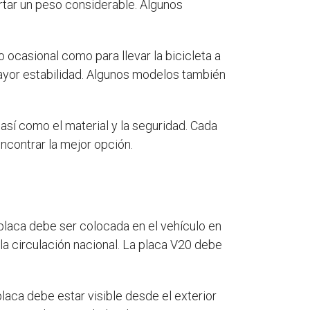
ortar un peso considerable. Algunos
 ocasional como para llevar la bicicleta a
mayor estabilidad. Algunos modelos también
, así como el material y la seguridad. Cada
ncontrar la mejor opción.
 placa debe ser colocada en el vehículo en
la circulación nacional. La placa V20 debe
laca debe estar visible desde el exterior