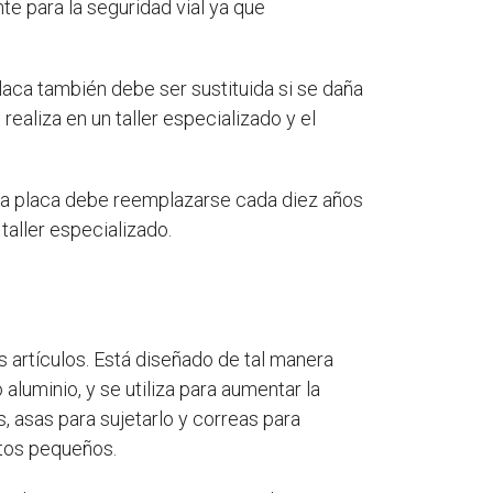
te para la seguridad vial ya que
placa también debe ser sustituida si se daña
realiza en un taller especializado y el
sta placa debe reemplazarse cada diez años
taller especializado.
s artículos. Está diseñado de tal manera
 aluminio, y se utiliza para aumentar la
, asas para sujetarlo y correas para
tos pequeños.