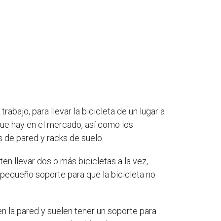
rabajo, para llevar la bicicleta de un lugar a
que hay en el mercado, así como los
 de pared y racks de suelo.
n llevar dos o más bicicletas a la vez,
 pequeño soporte para que la bicicleta no
n la pared y suelen tener un soporte para