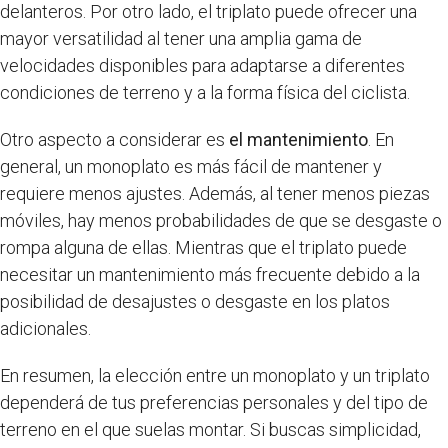
delanteros. Por otro lado, el triplato puede ofrecer una
mayor versatilidad al tener una amplia gama de
velocidades disponibles para adaptarse a diferentes
condiciones de terreno y a la forma física del ciclista.
Otro aspecto a considerar es
el mantenimiento
. En
general, un monoplato es más fácil de mantener y
requiere menos ajustes. Además, al tener menos piezas
móviles, hay menos probabilidades de que se desgaste o
rompa alguna de ellas. Mientras que el triplato puede
necesitar un mantenimiento más frecuente debido a la
posibilidad de desajustes o desgaste en los platos
adicionales.
En resumen, la elección entre un monoplato y un triplato
dependerá de tus preferencias personales y del tipo de
terreno en el que suelas montar. Si buscas simplicidad,