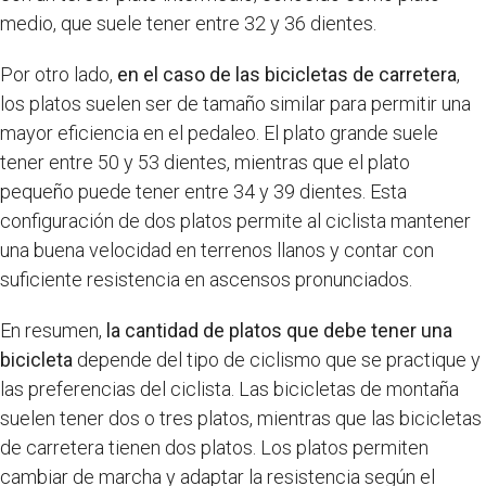
medio, que suele tener entre 32 y 36 dientes.
Por otro lado,
en el caso de las bicicletas de carretera
,
los platos suelen ser de tamaño similar para permitir una
mayor eficiencia en el pedaleo. El plato grande suele
tener entre 50 y 53 dientes, mientras que el plato
pequeño puede tener entre 34 y 39 dientes. Esta
configuración de dos platos permite al ciclista mantener
una buena velocidad en terrenos llanos y contar con
suficiente resistencia en ascensos pronunciados.
En resumen,
la cantidad de platos que debe tener una
bicicleta
depende del tipo de ciclismo que se practique y
las preferencias del ciclista. Las bicicletas de montaña
suelen tener dos o tres platos, mientras que las bicicletas
de carretera tienen dos platos. Los platos permiten
cambiar de marcha y adaptar la resistencia según el