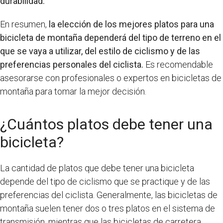
durabilidad.
En resumen,
la elección de los mejores platos para una
bicicleta de montaña dependerá del tipo de terreno en el
que se vaya a utilizar, del estilo de ciclismo y de las
preferencias personales del ciclista.
Es recomendable
asesorarse con profesionales o expertos en bicicletas de
montaña para tomar la mejor decisión.
¿Cuántos platos debe tener una
bicicleta?
La cantidad de platos que debe tener una bicicleta
depende del tipo de ciclismo que se practique y de las
preferencias del ciclista. Generalmente, las bicicletas de
montaña suelen tener dos o tres platos en el sistema de
transmisión, mientras que las bicicletas de carretera