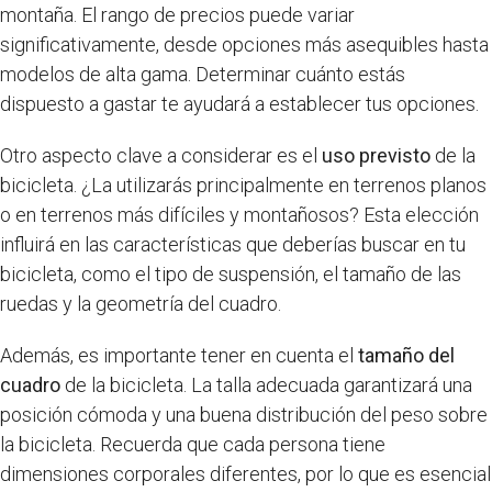
montaña. El rango de precios puede variar
significativamente, desde opciones más asequibles hasta
modelos de alta gama. Determinar cuánto estás
dispuesto a gastar te ayudará a establecer tus opciones.
Otro aspecto clave a considerar es el
uso previsto
de la
bicicleta. ¿La utilizarás principalmente en terrenos planos
o en terrenos más difíciles y montañosos? Esta elección
influirá en las características que deberías buscar en tu
bicicleta, como el tipo de suspensión, el tamaño de las
ruedas y la geometría del cuadro.
Además, es importante tener en cuenta el
tamaño del
cuadro
de la bicicleta. La talla adecuada garantizará una
posición cómoda y una buena distribución del peso sobre
la bicicleta. Recuerda que cada persona tiene
dimensiones corporales diferentes, por lo que es esencial