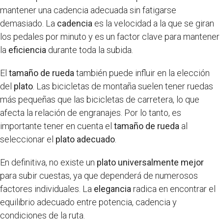
mantener una cadencia adecuada sin fatigarse
demasiado. La
cadencia
es la velocidad a la que se giran
los pedales por minuto y es un factor clave para mantener
la
eficiencia
durante toda la subida.
El
tamaño de rueda
también puede influir en la elección
del
plato
. Las bicicletas de montaña suelen tener ruedas
más pequeñas que las bicicletas de carretera, lo que
afecta la relación de engranajes. Por lo tanto, es
importante tener en cuenta el
tamaño de rueda
al
seleccionar el
plato adecuado
.
En definitiva, no existe un
plato universalmente mejor
para subir cuestas, ya que dependerá de numerosos
factores individuales. La
elegancia
radica en encontrar el
equilibrio adecuado entre potencia, cadencia y
condiciones de la ruta.