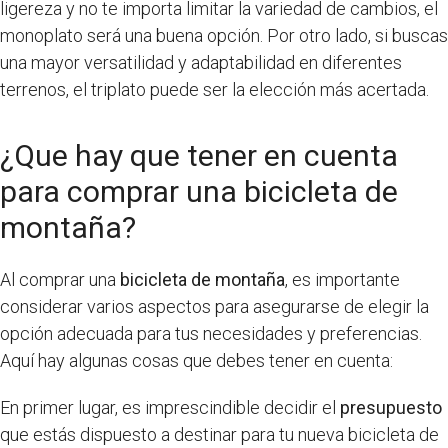
ligereza y no te importa limitar la variedad de cambios, el
monoplato será una buena opción. Por otro lado, si buscas
una mayor versatilidad y adaptabilidad en diferentes
terrenos, el triplato puede ser la elección más acertada.
¿Que hay que tener en cuenta
para comprar una bicicleta de
montaña?
Al comprar una
bicicleta de montaña
, es importante
considerar varios aspectos para asegurarse de elegir la
opción adecuada para tus necesidades y preferencias.
Aquí hay algunas cosas que debes tener en cuenta:
En primer lugar, es imprescindible decidir el
presupuesto
que estás dispuesto a destinar para tu nueva bicicleta de