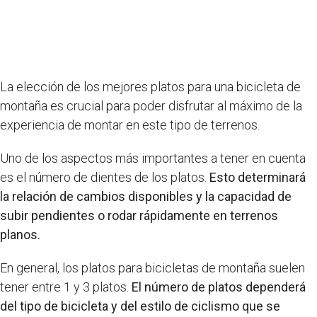
La elección de los mejores platos para una bicicleta de
montaña es crucial para poder disfrutar al máximo de la
experiencia de montar en este tipo de terrenos.
Uno de los aspectos más importantes a tener en cuenta
es el número de dientes de los platos.
Esto determinará
la relación de cambios disponibles y la capacidad de
subir pendientes o rodar rápidamente en terrenos
planos.
En general, los platos para bicicletas de montaña suelen
tener entre 1 y 3 platos.
El número de platos dependerá
del tipo de bicicleta y del estilo de ciclismo que se