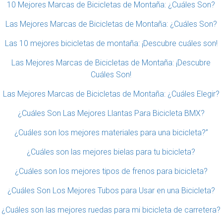
10 Mejores Marcas de Bicicletas de Montaña: ¿Cuáles Son?
Las Mejores Marcas de Bicicletas de Montaña: ¿Cuáles Son?
Las 10 mejores bicicletas de montaña: ¡Descubre cuáles son!
Las Mejores Marcas de Bicicletas de Montaña: ¡Descubre
Cuáles Son!
Las Mejores Marcas de Bicicletas de Montaña: ¿Cuáles Elegir?
¿Cuáles Son Las Mejores Llantas Para Bicicleta BMX?
¿Cuáles son los mejores materiales para una bicicleta?”
¿Cuáles son las mejores bielas para tu bicicleta?
¿Cuáles son los mejores tipos de frenos para bicicleta?
¿Cuáles Son Los Mejores Tubos para Usar en una Bicicleta?
¿Cuáles son las mejores ruedas para mi bicicleta de carretera?