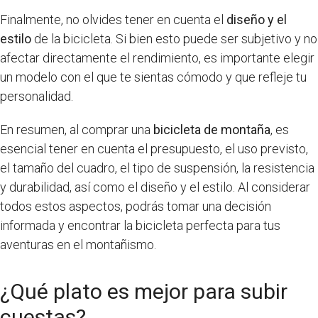
Finalmente, no olvides tener en cuenta el
diseño y el
estilo
de la bicicleta. Si bien esto puede ser subjetivo y no
afectar directamente el rendimiento, es importante elegir
un modelo con el que te sientas cómodo y que refleje tu
personalidad.
En resumen, al comprar una
bicicleta de montaña
, es
esencial tener en cuenta el presupuesto, el uso previsto,
el tamaño del cuadro, el tipo de suspensión, la resistencia
y durabilidad, así como el diseño y el estilo. Al considerar
todos estos aspectos, podrás tomar una decisión
informada y encontrar la bicicleta perfecta para tus
aventuras en el montañismo.
¿Qué plato es mejor para subir
cuestas?