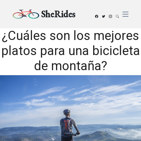
SheRides
¿Cuáles son los mejores
platos para una bicicleta
de montaña?