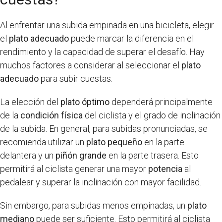
Al enfrentar una subida empinada en una bicicleta, elegir
el
plato adecuado
puede marcar la diferencia en el
rendimiento y la capacidad de superar el desafío. Hay
muchos factores a considerar al seleccionar el
plato
adecuado
para subir cuestas.
La elección del
plato óptimo
dependerá principalmente
de la
condición física
del ciclista y el grado de inclinación
de la subida. En general, para subidas pronunciadas, se
recomienda utilizar un
plato pequeño
en la parte
delantera y un
piñón grande
en la parte trasera. Esto
permitirá al ciclista generar una mayor
potencia
al
pedalear y superar la inclinación con mayor facilidad.
Sin embargo, para subidas menos empinadas, un
plato
mediano
puede ser suficiente. Esto permitirá al ciclista