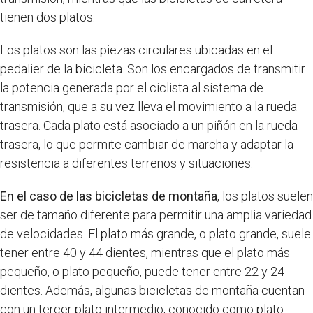
tienen dos platos.
Los platos son las piezas circulares ubicadas en el
pedalier de la bicicleta. Son los encargados de transmitir
la potencia generada por el ciclista al sistema de
transmisión, que a su vez lleva el movimiento a la rueda
trasera. Cada plato está asociado a un piñón en la rueda
trasera, lo que permite cambiar de marcha y adaptar la
resistencia a diferentes terrenos y situaciones.
En el caso de las bicicletas de montaña
, los platos suelen
ser de tamaño diferente para permitir una amplia variedad
de velocidades. El plato más grande, o plato grande, suele
tener entre 40 y 44 dientes, mientras que el plato más
pequeño, o plato pequeño, puede tener entre 22 y 24
dientes. Además, algunas bicicletas de montaña cuentan
con un tercer plato intermedio, conocido como plato