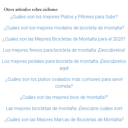
Otros artículos sobre ciclismo
¿Cuáles son los mejores Platos y Piñones para Subir?
¿Cuáles son los mejores modelos de bicicleta de montaña?
¿Cuales son las Mejores Bicicletas de Montaña para el 2020?
Los mejores frenos para bicicleta de montaña: ¡Descúbrelos!
Los mejores pedales para bicicleta de montaña: ¡Descúbrelos
aquí!
¿Cuáles son los platos ovalados más comunes para servir
comida?
¿Cuáles son las mejores bicis de montaña?”
Las mejores bicicletas de montaña: ¡Descubre cuáles son!
¿Cuáles son las Mejores Marcas de Bicicletas de Montaña?