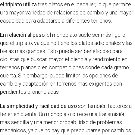
el triplato
utiliza tres platos en el pedalier, lo que permite
una mayor variedad de relaciones de cambio y una mayor
capacidad para adaptarse a diferentes terrenos.
En relación al peso
, el monoplato suele ser más ligero
que el triplato, ya que no tiene los platos adicionales y las
bielas más grandes. Esto puede ser beneficioso para
ciclistas que buscan mayor eficiencia y rendimiento en
terrenos planos o en competiciones donde cada gramo
cuenta. Sin embargo, puede limitar las opciones de
cambio y adaptación en terrenos más exigentes con
pendientes pronunciadas.
La simplicidad y facilidad de uso
son también factores a
tener en cuenta. Un monoplato ofrece una transmisión
más sencilla y una menor probabilidad de problemas
mecánicos, ya que no hay que preocuparse por cambios