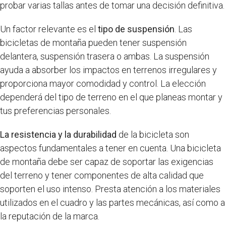
probar varias tallas antes de tomar una decisión definitiva.
Un factor relevante es el
tipo de suspensión
. Las
bicicletas de montaña pueden tener suspensión
delantera, suspensión trasera o ambas. La suspensión
ayuda a absorber los impactos en terrenos irregulares y
proporciona mayor comodidad y control. La elección
dependerá del tipo de terreno en el que planeas montar y
tus preferencias personales.
La resistencia y la durabilidad
de la bicicleta son
aspectos fundamentales a tener en cuenta. Una bicicleta
de montaña debe ser capaz de soportar las exigencias
del terreno y tener componentes de alta calidad que
soporten el uso intenso. Presta atención a los materiales
utilizados en el cuadro y las partes mecánicas, así como a
la reputación de la marca.