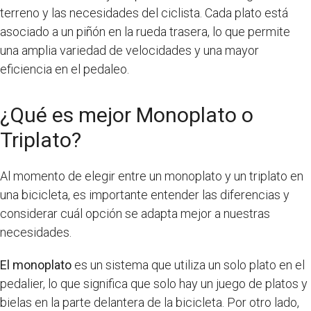
terreno y las necesidades del ciclista. Cada plato está
asociado a un piñón en la rueda trasera, lo que permite
una amplia variedad de velocidades y una mayor
eficiencia en el pedaleo.
¿Qué es mejor Monoplato o
Triplato?
Al momento de elegir entre un monoplato y un triplato en
una bicicleta, es importante entender las diferencias y
considerar cuál opción se adapta mejor a nuestras
necesidades.
El monoplato
es un sistema que utiliza un solo plato en el
pedalier, lo que significa que solo hay un juego de platos y
bielas en la parte delantera de la bicicleta. Por otro lado,