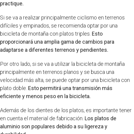
practique.
Si se va a realizar principalmente ciclismo en terrenos
difíciles y empinados, se recomienda optar por una
bicicleta de montaña con platos triples.
Esto
proporcionará una amplia gama de cambios para
adaptarse a diferentes terrenos y pendientes.
Por otro lado, si se va a utilizar la bicicleta de montaña
principalmente en terrenos planos y se busca una
velocidad más alta, se puede optar por una bicicleta con
plato doble.
Esto permitirá una transmisión más
eficiente y menos peso en la bicicleta.
Además de los dientes de los platos, es importante tener
en cuenta el material de fabricación.
Los platos de
aluminio son populares debido a su ligereza y