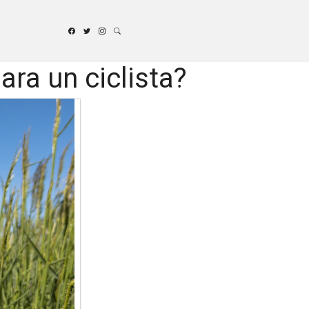
ara un ciclista?