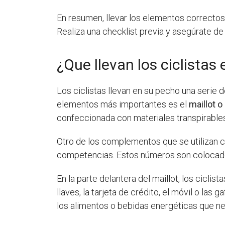
En resumen, llevar los elementos correctos 
Realiza una checklist previa y asegúrate de
¿Que llevan los ciclistas
Los ciclistas llevan en su pecho una serie 
elementos más importantes es el
maillot 
confeccionada con materiales transpirables 
Otro de los complementos que se utilizan 
competencias. Estos números son colocados e
En la parte delantera del maillot, los ciclist
llaves, la tarjeta de crédito, el móvil o las
los alimentos o bebidas energéticas que ne