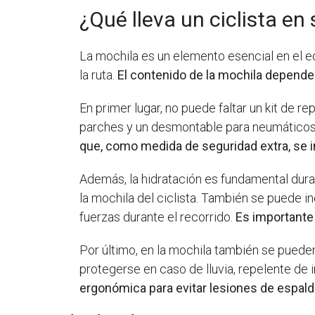
¿Qué lleva un ciclista en
La mochila es un elemento esencial en el e
la ruta.
El contenido de la mochila dependerá
En primer lugar, no puede faltar un kit de r
parches y un desmontable para neumáticos.
que, como medida de seguridad extra, se 
Además, la hidratación es fundamental durant
la mochila del ciclista. También se puede i
fuerzas durante el recorrido.
Es importante 
Por último, en la mochila también se pueden
protegerse en caso de lluvia, repelente de 
ergonómica para evitar lesiones de espal