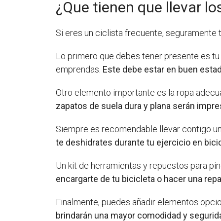
¿Que tienen que llevar los
Si eres un ciclista frecuente, seguramente 
Lo primero que debes tener presente es tu 
emprendas.
Este debe estar en buen estad
Otro elemento importante es la ropa adecua
zapatos de suela dura y plana serán impre
Siempre es recomendable llevar contigo una 
te deshidrates durante tu ejercicio en bicic
Un kit de herramientas y repuestos para pin
encargarte de tu bicicleta o hacer una rep
Finalmente, puedes añadir elementos opciona
brindarán una mayor comodidad y segurida