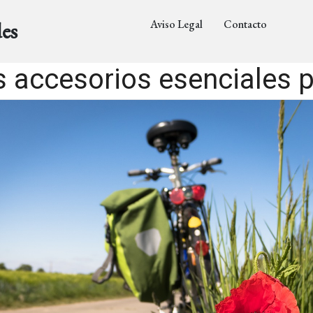
Aviso Legal
Contacto
es
 accesorios esenciales p