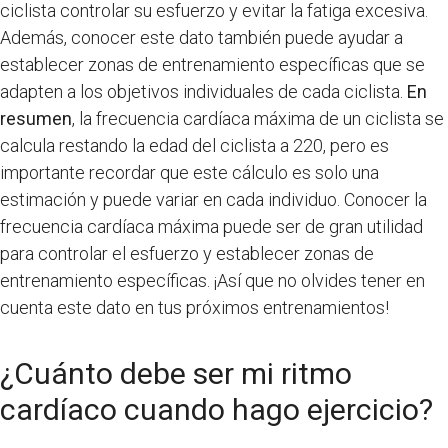
ciclista controlar su esfuerzo y evitar la fatiga excesiva.
Además, conocer este dato también puede ayudar a
establecer zonas de entrenamiento específicas que se
adapten a los objetivos individuales de cada ciclista.
En
resumen
, la frecuencia cardíaca máxima de un ciclista se
calcula restando la edad del ciclista a 220, pero es
importante recordar que este cálculo es solo una
estimación y puede variar en cada individuo. Conocer la
frecuencia cardíaca máxima puede ser de gran utilidad
para controlar el esfuerzo y establecer zonas de
entrenamiento específicas. ¡Así que no olvides tener en
cuenta este dato en tus próximos entrenamientos!
¿Cuánto debe ser mi ritmo
cardíaco cuando hago ejercicio?