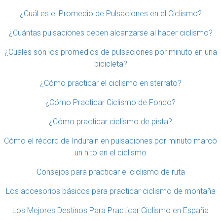
¿Cuál es el Promedio de Pulsaciones en el Ciclismo?
¿Cuántas pulsaciones deben alcanzarse al hacer ciclismo?
¿Cuáles son los promedios de pulsaciones por minuto en una
bicicleta?
¿Cómo practicar el ciclismo en sterrato?
¿Cómo Practicar Ciclismo de Fondo?
¿Cómo practicar ciclismo de pista?
Cómo el récord de Indurain en pulsaciones por minuto marcó
un hito en el ciclismo
Consejos para practicar el ciclismo de ruta
Los accesorios básicos para practicar ciclismo de montaña
Los Mejores Destinos Para Practicar Ciclismo en España