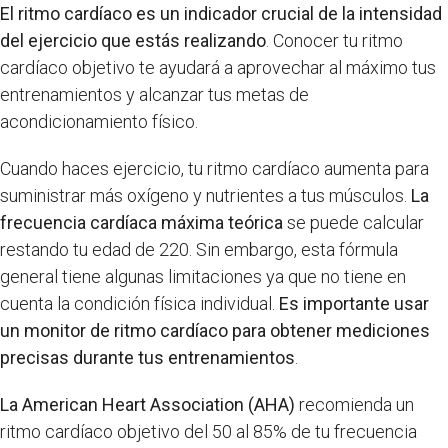
El ritmo cardíaco es un indicador crucial de la intensidad
del ejercicio que estás realizando
. Conocer tu ritmo
cardíaco objetivo te ayudará a aprovechar al máximo tus
entrenamientos y alcanzar tus metas de
acondicionamiento físico.
Cuando haces ejercicio, tu ritmo cardíaco aumenta para
suministrar más oxígeno y nutrientes a tus músculos.
La
frecuencia cardíaca máxima teórica
se puede calcular
restando tu edad de 220. Sin embargo, esta fórmula
general tiene algunas limitaciones ya que no tiene en
cuenta la condición física individual.
Es importante usar
un monitor de ritmo cardíaco para obtener mediciones
precisas durante tus entrenamientos
.
La American Heart Association (AHA)
recomienda un
ritmo cardíaco objetivo del 50 al 85% de tu frecuencia