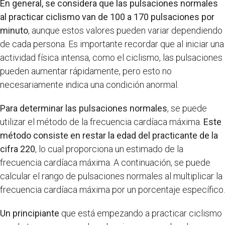
En general, se considera que las pulsaciones normales
al practicar ciclismo van de 100 a 170 pulsaciones por
minuto
, aunque estos valores pueden variar dependiendo
de cada persona. Es importante recordar que al iniciar una
actividad física intensa, como el ciclismo, las pulsaciones
pueden aumentar rápidamente, pero esto no
necesariamente indica una condición anormal.
Para determinar las pulsaciones normales
, se puede
utilizar el método de la frecuencia cardíaca máxima.
Este
método consiste en restar la edad del practicante de la
cifra 220
, lo cual proporciona un estimado de la
frecuencia cardíaca máxima. A continuación, se puede
calcular el rango de pulsaciones normales al multiplicar la
frecuencia cardíaca máxima por un porcentaje específico.
Un principiante
que está empezando a practicar ciclismo