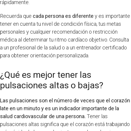
rápidamente.
Recuerda que
cada persona es diferente
y es importante
tener en cuenta tu nivel de condición física, tus metas
personales y cualquier recomendación o restricción
médica al determinar tu ritmo cardíaco objetivo. Consulta
a un profesional de la salud o a un entrenador certificado
para obtener orientación personalizada.
¿Qué es mejor tener las
pulsaciones altas o bajas?
Las pulsaciones son el número de veces que el corazón
late en un minuto y es un indicador importante de la
salud cardiovascular de una persona.
Tener las
pulsaciones altas significa que el corazón está trabajando