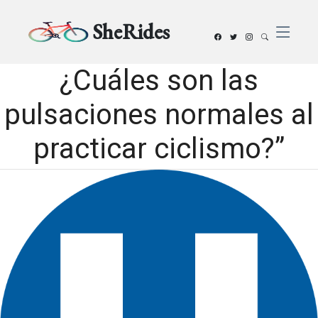
SheRides
¿Cuáles son las
pulsaciones normales al
practicar ciclismo?”