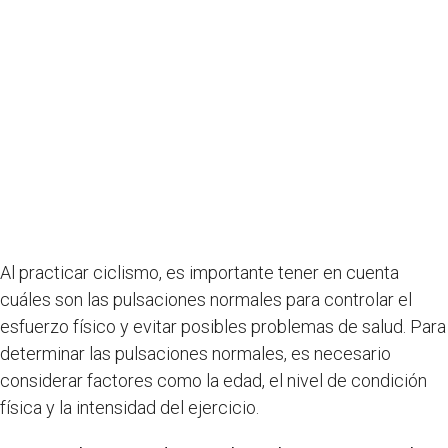
Al practicar ciclismo, es importante tener en cuenta
cuáles son las pulsaciones normales para controlar el
esfuerzo físico y evitar posibles problemas de salud. Para
determinar las pulsaciones normales, es necesario
considerar factores como la edad, el nivel de condición
física y la intensidad del ejercicio.