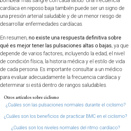
bombear más sangre con cada latido. Una frecuencia
cardíaca en reposo baja también puede ser un signo de
una presión arterial saludable y de un menor riesgo de
desarrollar enfermedades cardíacas.
En resumen,
no existe una respuesta definitiva sobre
qué es mejor tener las pulsaciones altas o bajas
, ya que
depende de varios factores, incluyendo la edad, el nivel
de condición física, la historia médica y el estilo de vida
de cada persona. Es importante consultar a un médico
para evaluar adecuadamente la frecuencia cardíaca y
determinar si está dentro de rangos saludables.
Otros artículos sobre ciclismo
¿Cuáles son las pulsaciones normales durante el ciclismo?
¿Cuáles son los beneficios de practicar BMC en el ciclismo?
¿Cuáles son los niveles normales del ritmo cardíaco?