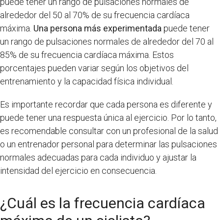
puede tener un rango de pulsaciones normales de
alrededor del 50 al 70% de su frecuencia cardíaca
máxima.
Una persona más experimentada
puede tener
un rango de pulsaciones normales de alrededor del 70 al
85% de su frecuencia cardíaca máxima. Estos
porcentajes pueden variar según los objetivos del
entrenamiento y la capacidad física individual.
Es importante recordar que cada persona es diferente y
puede tener una respuesta única al ejercicio. Por lo tanto,
es recomendable consultar con un profesional de la salud
o un entrenador personal para determinar las pulsaciones
normales adecuadas para cada individuo y ajustar la
intensidad del ejercicio en consecuencia.
¿Cuál es la frecuencia cardíaca