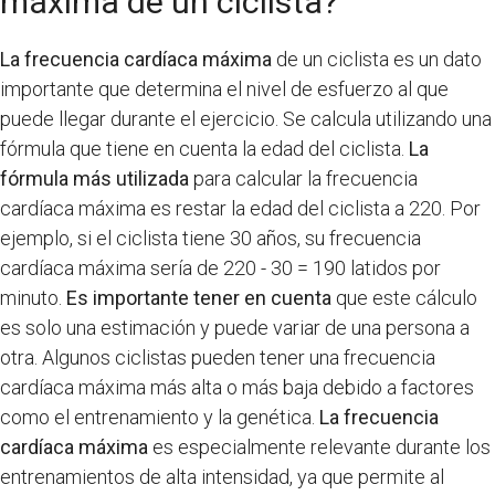
máxima de un ciclista?
La frecuencia cardíaca máxima
de un ciclista es un dato
importante que determina el nivel de esfuerzo al que
puede llegar durante el ejercicio. Se calcula utilizando una
fórmula que tiene en cuenta la edad del ciclista.
La
fórmula más utilizada
para calcular la frecuencia
cardíaca máxima es restar la edad del ciclista a 220. Por
ejemplo, si el ciclista tiene 30 años, su frecuencia
cardíaca máxima sería de 220 - 30 = 190 latidos por
minuto.
Es importante tener en cuenta
que este cálculo
es solo una estimación y puede variar de una persona a
otra. Algunos ciclistas pueden tener una frecuencia
cardíaca máxima más alta o más baja debido a factores
como el entrenamiento y la genética.
La frecuencia
cardíaca máxima
es especialmente relevante durante los
entrenamientos de alta intensidad, ya que permite al