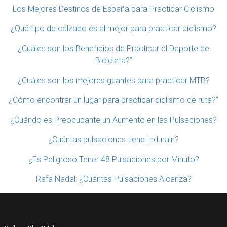
Los Mejores Destinos de España para Practicar Ciclismo
¿Qué tipo de calzado es el mejor para practicar ciclismo?
¿Cuáles son los Beneficios de Practicar el Deporte de
Bicicleta?”
¿Cuáles son los mejores guantes para practicar MTB?
¿Cómo encontrar un lugar para practicar ciclismo de ruta?”
¿Cuándo es Preocupante un Aumento en las Pulsaciones?
¿Cuántas pulsaciones tiene Indurain?
¿Es Peligroso Tener 48 Pulsaciones por Minuto?
Rafa Nadal: ¿Cuántas Pulsaciones Alcanza?