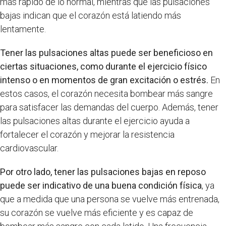
más rápido de lo normal, mientras que las pulsaciones
bajas indican que el corazón está latiendo más
lentamente.
Tener las pulsaciones altas puede ser beneficioso en
ciertas situaciones, como durante el ejercicio físico
intenso o en momentos de gran excitación o estrés.
En
estos casos, el corazón necesita bombear más sangre
para satisfacer las demandas del cuerpo. Además, tener
las pulsaciones altas durante el ejercicio ayuda a
fortalecer el corazón y mejorar la resistencia
cardiovascular.
Por otro lado, tener las pulsaciones bajas en reposo
puede ser indicativo de una buena condición física
, ya
que a medida que una persona se vuelve más entrenada,
su corazón se vuelve más eficiente y es capaz de