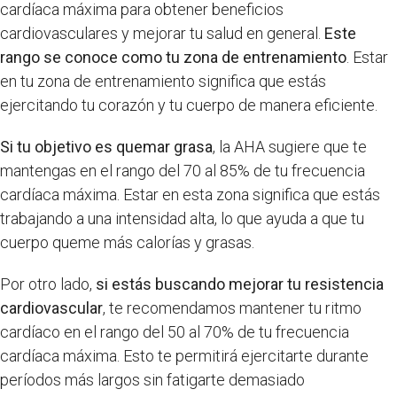
cardíaca máxima para obtener beneficios
cardiovasculares y mejorar tu salud en general.
Este
rango se conoce como tu zona de entrenamiento
. Estar
en tu zona de entrenamiento significa que estás
ejercitando tu corazón y tu cuerpo de manera eficiente.
Si tu objetivo es quemar grasa
, la AHA sugiere que te
mantengas en el rango del 70 al 85% de tu frecuencia
cardíaca máxima. Estar en esta zona significa que estás
trabajando a una intensidad alta, lo que ayuda a que tu
cuerpo queme más calorías y grasas.
Por otro lado,
si estás buscando mejorar tu resistencia
cardiovascular
, te recomendamos mantener tu ritmo
cardíaco en el rango del 50 al 70% de tu frecuencia
cardíaca máxima. Esto te permitirá ejercitarte durante
períodos más largos sin fatigarte demasiado