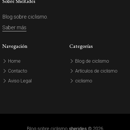
Sobre SheRides
Blog sobre ciclismo.
Saber más
Navegación
Categorías
Home
Blog de ciclismo
Contacto
Artículos de ciclismo
Aviso Legal
ciclismo
Blog sobre ciclismo
sherides
© 2026