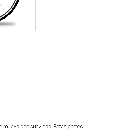
se mueva con suavidad. Estas partes