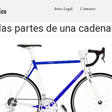
Aviso Legal
Contacto
es
las partes de una cadena 