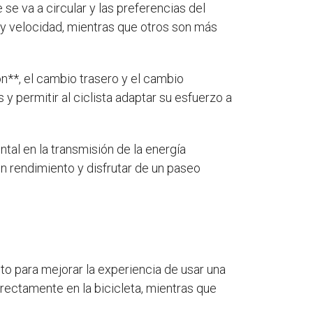
 se va a circular y las preferencias del
 y velocidad, mientras que otros son más
n**, el cambio trasero y el cambio
 permitir al ciclista adaptar su esfuerzo a
tal en la transmisión de la energía
n rendimiento y disfrutar de un paseo
to para mejorar la experiencia de usar una
irectamente en la bicicleta, mientras que