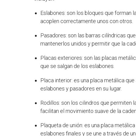
Eslabones: son los bloques que forman l
acoplen correctamente unos con otros.
Pasadores: son las barras cilíndricas qu
mantenerlos unidos y permitir que la ca
Placas exteriores: son las placas metáli
que se salgan de los eslabones.
Placa interior: es una placa metálica que
eslabones y pasadores en su lugar.
Rodillos: son los cilindros que permiten 
facilitan el movimiento suave de la cad
Plaqueta de unión: es una placa metálica 
eslabones finales y se une a través de u