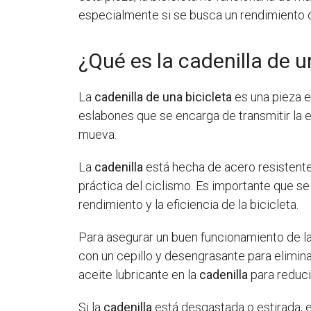
especialmente si se busca un rendimiento 
¿Qué es la cadenilla de u
La
cadenilla de una bicicleta
es una pieza e
eslabones que se encarga de transmitir la e
mueva.
La
cadenilla
está hecha de acero resistente
práctica del ciclismo. Es importante que s
rendimiento y la eficiencia de la bicicleta.
Para asegurar un buen funcionamiento de l
con un cepillo y desengrasante para elimina
aceite lubricante en la
cadenilla
para reduci
Si la
cadenilla
está desgastada o estirada, 