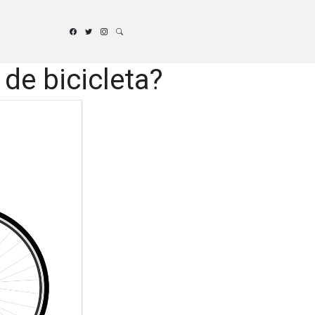
de bicicleta?