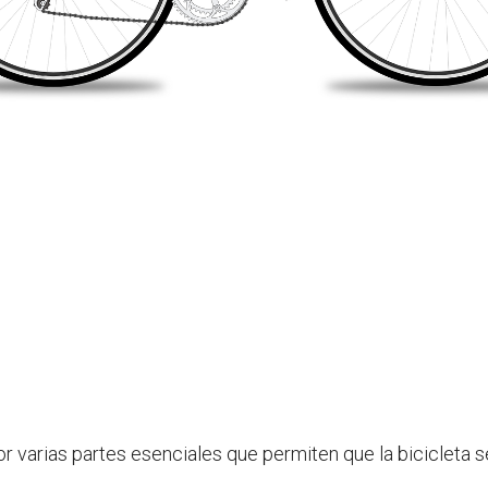
 varias partes esenciales que permiten que la bicicleta 