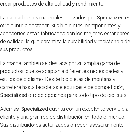
crear productos de alta calidad y rendimiento.
La calidad de los materiales utilizados por
Specialized
es
otro punto a destacar. Sus bicicletas, componentes y
accesorios están fabricados con los mejores estándares
de calidad, lo que garantiza la durabilidad y resistencia de
sus productos.
La marca también se destaca por su amplia gama de
productos, que se adaptan a diferentes necesidades y
estilos de ciclismo. Desde bicicletas de montaña y
carretera hasta bicicletas eléctricas y de competición,
Specialized
ofrece opciones para todo tipo de ciclistas.
Además,
Specialized
cuenta con un excelente servicio al
cliente y una gran red de distribución en todo el mundo.
Sus distribuidores autorizados ofrecen asesoramiento