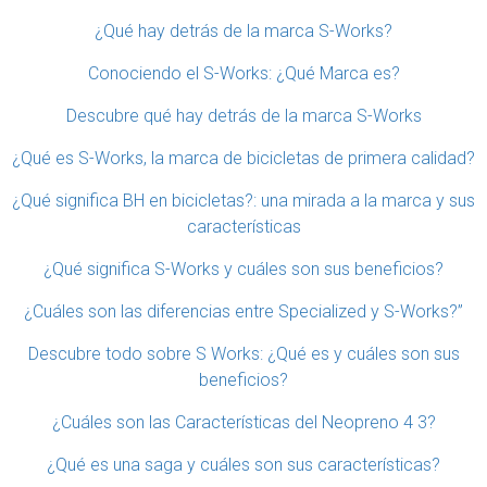
¿Qué hay detrás de la marca S-Works?
Conociendo el S-Works: ¿Qué Marca es?
Descubre qué hay detrás de la marca S-Works
¿Qué es S-Works, la marca de bicicletas de primera calidad?
¿Qué significa BH en bicicletas?: una mirada a la marca y sus
características
¿Qué significa S-Works y cuáles son sus beneficios?
¿Cuáles son las diferencias entre Specialized y S-Works?”
Descubre todo sobre S Works: ¿Qué es y cuáles son sus
beneficios?
¿Cuáles son las Características del Neopreno 4 3?
¿Qué es una saga y cuáles son sus características?