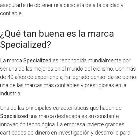
asegurarte de obtener una bicicleta de alta calidad y
confiable.
¿Qué tan buena es la marca
Specialized?
La marca
Specialized
es reconocida mundialmente por
ser una de las mejores en el mundo del ciclismo. Con más
de 40 años de experiencia, ha logrado consolidarse como
una de las marcas más confiables y prestigiosas en la
industria.
Una de las principales características que hacen de
Specialized
una marca destacada es su constante
innovación tecnológica. La empresa invierte grandes
cantidades de dinero en investigación y desarrollo para