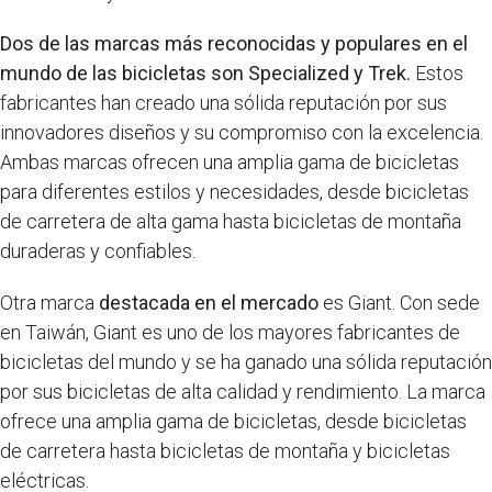
Dos de las marcas más reconocidas y populares en el
mundo de las bicicletas son Specialized y Trek.
Estos
fabricantes han creado una sólida reputación por sus
innovadores diseños y su compromiso con la excelencia.
Ambas marcas ofrecen una amplia gama de bicicletas
para diferentes estilos y necesidades, desde bicicletas
de carretera de alta gama hasta bicicletas de montaña
duraderas y confiables.
Otra marca
destacada en el mercado
es Giant. Con sede
en Taiwán, Giant es uno de los mayores fabricantes de
bicicletas del mundo y se ha ganado una sólida reputación
por sus bicicletas de alta calidad y rendimiento. La marca
ofrece una amplia gama de bicicletas, desde bicicletas
de carretera hasta bicicletas de montaña y bicicletas
eléctricas.