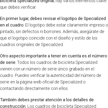
bicicleta Specialized original
, hay varios elementos clave
que debes verificar.
En primer lugar, debes revisar el logotipo de Specialized
en el cuadro
. El logotipo debe estar claramente impreso o
pintado, sin defectos ni borrones. Además, asegúrate de
que el logotipo coincide con el diseño y estilo de los
cuadros originales de Specialized.
Otro aspecto importante a tener en cuenta es el número
de serie
. Todos los cuadros de bicicleta Specialized
vienen con un número de serie único grabado en el
cuadro. Puedes verificar la autenticidad del número de
serie en la página web oficial de Specialized o
contactando directamente con ellos.
También debes prestar atención a los detalles de
construcción
. Los cuadros de bicicleta Specialized