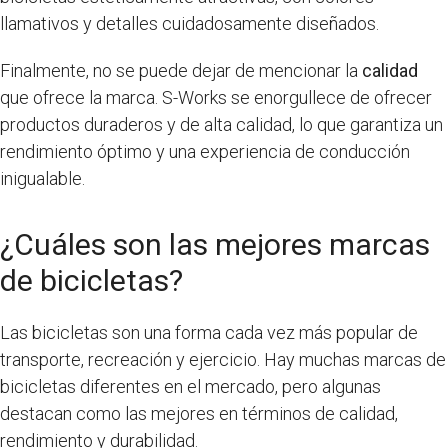
llamativos y detalles cuidadosamente diseñados.
Finalmente, no se puede dejar de mencionar la
calidad
que ofrece la marca. S-Works se enorgullece de ofrecer
productos duraderos y de alta calidad, lo que garantiza un
rendimiento óptimo y una experiencia de conducción
inigualable.
¿Cuáles son las mejores marcas
de bicicletas?
Las bicicletas son una forma cada vez más popular de
transporte, recreación y ejercicio. Hay muchas marcas de
bicicletas diferentes en el mercado, pero algunas
destacan como las mejores en términos de calidad,
rendimiento y durabilidad.