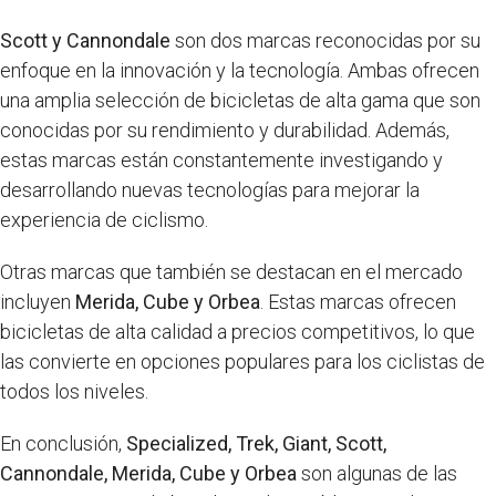
Scott y Cannondale
son dos marcas reconocidas por su
enfoque en la innovación y la tecnología. Ambas ofrecen
una amplia selección de bicicletas de alta gama que son
conocidas por su rendimiento y durabilidad. Además,
estas marcas están constantemente investigando y
desarrollando nuevas tecnologías para mejorar la
experiencia de ciclismo.
Otras marcas que también se destacan en el mercado
incluyen
Merida, Cube y Orbea
. Estas marcas ofrecen
bicicletas de alta calidad a precios competitivos, lo que
las convierte en opciones populares para los ciclistas de
todos los niveles.
En conclusión,
Specialized, Trek, Giant, Scott,
Cannondale, Merida, Cube y Orbea
son algunas de las