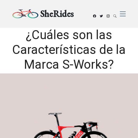
SheRides
¿Cuáles son las
Características de la
Marca S-Works?