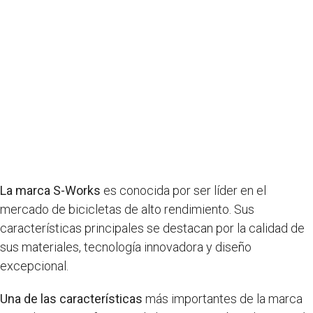
La marca S-Works
es conocida por ser líder en el
mercado de bicicletas de alto rendimiento. Sus
características principales se destacan por la calidad de
sus materiales, tecnología innovadora y diseño
excepcional.
Una de las características
más importantes de la marca