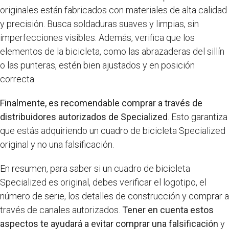
originales están fabricados con materiales de alta calidad
y precisión. Busca soldaduras suaves y limpias, sin
imperfecciones visibles. Además, verifica que los
elementos de la bicicleta, como las abrazaderas del sillín
o las punteras, estén bien ajustados y en posición
correcta.
Finalmente, es recomendable comprar a través de
distribuidores autorizados de Specialized
. Esto garantiza
que estás adquiriendo un cuadro de bicicleta Specialized
original y no una falsificación.
En resumen, para saber si un cuadro de bicicleta
Specialized es original, debes verificar el logotipo, el
número de serie, los detalles de construcción y comprar a
través de canales autorizados.
Tener en cuenta estos
aspectos te ayudará a evitar comprar una falsificación
y