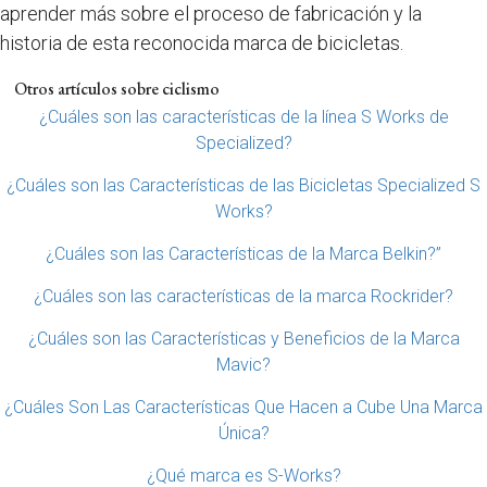
aprender más sobre el proceso de fabricación y la
historia de esta reconocida marca de bicicletas.
Otros artículos sobre ciclismo
¿Cuáles son las características de la línea S Works de
Specialized?
¿Cuáles son las Características de las Bicicletas Specialized S
Works?
¿Cuáles son las Características de la Marca Belkin?”
¿Cuáles son las características de la marca Rockrider?
¿Cuáles son las Características y Beneficios de la Marca
Mavic?
¿Cuáles Son Las Características Que Hacen a Cube Una Marca
Única?
¿Qué marca es S-Works?