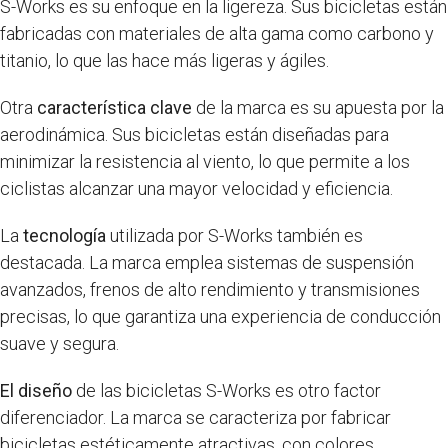
S-Works es su enfoque en la ligereza. Sus bicicletas están
fabricadas con materiales de alta gama como carbono y
titanio, lo que las hace más ligeras y ágiles.
Otra
característica clave
de la marca es su apuesta por la
aerodinámica. Sus bicicletas están diseñadas para
minimizar la resistencia al viento, lo que permite a los
ciclistas alcanzar una mayor velocidad y eficiencia.
La
tecnología
utilizada por S-Works también es
destacada. La marca emplea sistemas de suspensión
avanzados, frenos de alto rendimiento y transmisiones
precisas, lo que garantiza una experiencia de conducción
suave y segura.
El diseño
de las bicicletas S-Works es otro factor
diferenciador. La marca se caracteriza por fabricar
bicicletas estéticamente atractivas, con colores