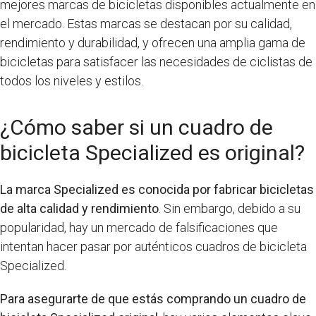
mejores marcas de bicicletas disponibles actualmente en
el mercado. Estas marcas se destacan por su calidad,
rendimiento y durabilidad, y ofrecen una amplia gama de
bicicletas para satisfacer las necesidades de ciclistas de
todos los niveles y estilos.
¿Cómo saber si un cuadro de
bicicleta Specialized es original?
La marca Specialized es conocida por fabricar bicicletas
de alta calidad y rendimiento
. Sin embargo, debido a su
popularidad, hay un mercado de falsificaciones que
intentan hacer pasar por auténticos cuadros de bicicleta
Specialized.
Para asegurarte de que estás comprando un cuadro de