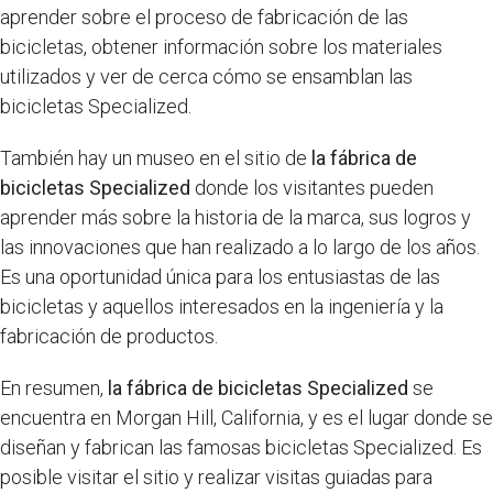
aprender sobre el proceso de fabricación de las
bicicletas, obtener información sobre los materiales
utilizados y ver de cerca cómo se ensamblan las
bicicletas Specialized.
También hay un museo en el sitio de
la fábrica de
bicicletas Specialized
donde los visitantes pueden
aprender más sobre la historia de la marca, sus logros y
las innovaciones que han realizado a lo largo de los años.
Es una oportunidad única para los entusiastas de las
bicicletas y aquellos interesados en la ingeniería y la
fabricación de productos.
En resumen,
la fábrica de bicicletas Specialized
se
encuentra en Morgan Hill, California, y es el lugar donde se
diseñan y fabrican las famosas bicicletas Specialized. Es
posible visitar el sitio y realizar visitas guiadas para