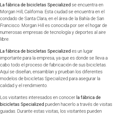
La fábrica de bicicletas Specialized
se encuentra en
Morgan Hill, California. Esta ciudad se encuentra en el
condado de Santa Clara, en el área de la Bahía de San
Francisco. Morgan Hill es conocida por ser el hogar de
numerosas empresas de tecnología y deportes al aire
libre.
La fábrica de bicicletas Specialized
es un lugar
importante para la empresa, ya que es donde se lleva a
cabo todo el proceso de fabricación de sus bicicletas.
Aquí se diseñan, ensamblan y prueban los diferentes
modelos de bicicletas Specialized para asegurar la
calidad y el rendimiento.
Los visitantes interesados en conocer
la fábrica de
bicicletas Specialized
pueden hacerlo a través de visitas
guiadas. Durante estas visitas, los visitantes pueden