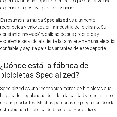
experto y brindan soporte técnico, lo que garantiza una
experiencia positiva para los usuarios.
En resumen, la marca
Specialized
es altamente
reconocida y valorada en la industria del ciclismo. Su
constante innovación, calidad de sus productos y
excelente servicio al cliente la convierten en una elección
confiable y segura para los amantes de este deporte.
¿Dónde está la fábrica de
bicicletas Specialized?
Specialized es una reconocida marca de bicicletas que
ha ganado popularidad debido a la calidad y rendimiento
de sus productos. Muchas personas se preguntan dónde
está ubicada la fábrica de bicicletas Specialized.