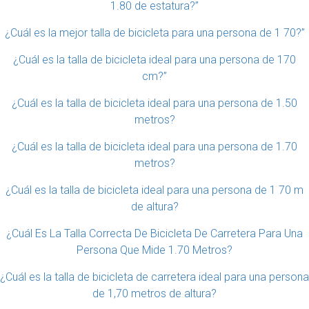
1.80 de estatura?”
¿Cuál es la mejor talla de bicicleta para una persona de 1 70?”
¿Cuál es la talla de bicicleta ideal para una persona de 170
cm?”
¿Cuál es la talla de bicicleta ideal para una persona de 1.50
metros?
¿Cuál es la talla de bicicleta ideal para una persona de 1.70
metros?
¿Cuál es la talla de bicicleta ideal para una persona de 1 70 m
de altura?
¿Cuál Es La Talla Correcta De Bicicleta De Carretera Para Una
Persona Que Mide 1.70 Metros?
¿Cuál es la talla de bicicleta de carretera ideal para una persona
de 1,70 metros de altura?