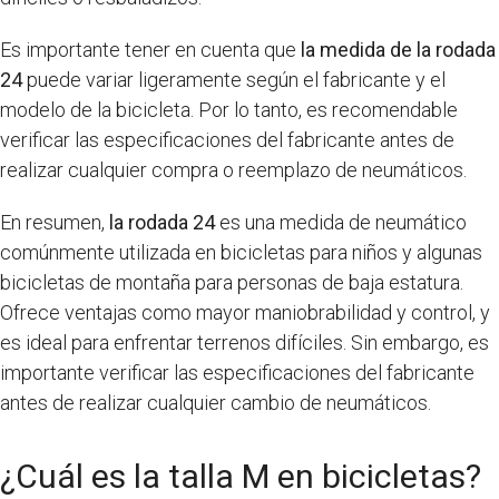
Es importante tener en cuenta que
la medida de la rodada
24
puede variar ligeramente según el fabricante y el
modelo de la bicicleta. Por lo tanto, es recomendable
verificar las especificaciones del fabricante antes de
realizar cualquier compra o reemplazo de neumáticos.
En resumen,
la rodada 24
es una medida de neumático
comúnmente utilizada en bicicletas para niños y algunas
bicicletas de montaña para personas de baja estatura.
Ofrece ventajas como mayor maniobrabilidad y control, y
es ideal para enfrentar terrenos difíciles. Sin embargo, es
importante verificar las especificaciones del fabricante
antes de realizar cualquier cambio de neumáticos.
¿Cuál es la talla M en bicicletas?