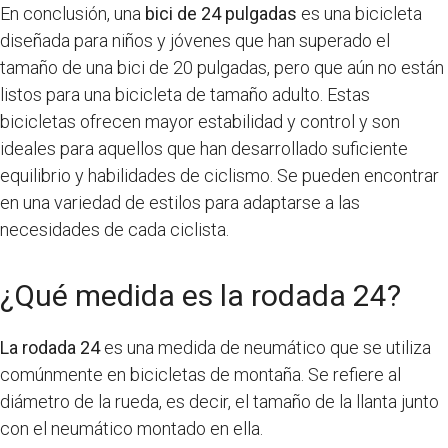
En conclusión, una
bici de 24 pulgadas
es una bicicleta
diseñada para niños y jóvenes que han superado el
tamaño de una bici de 20 pulgadas, pero que aún no están
listos para una bicicleta de tamaño adulto. Estas
bicicletas ofrecen mayor estabilidad y control y son
ideales para aquellos que han desarrollado suficiente
equilibrio y habilidades de ciclismo. Se pueden encontrar
en una variedad de estilos para adaptarse a las
necesidades de cada ciclista.
¿Qué medida es la rodada 24?
La rodada 24
es una medida de neumático que se utiliza
comúnmente en bicicletas de montaña. Se refiere al
diámetro de la rueda, es decir, el tamaño de la llanta junto
con el neumático montado en ella.