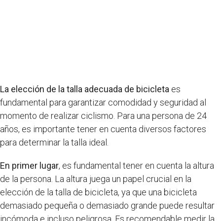
La elección de la talla adecuada de bicicleta
es
fundamental para garantizar comodidad y seguridad al
momento de realizar ciclismo. Para una persona de 24
años, es importante tener en cuenta diversos factores
para determinar la talla ideal.
En primer lugar
, es fundamental tener en cuenta la altura
de la persona. La altura juega un papel crucial en la
elección de la talla de bicicleta, ya que una bicicleta
demasiado pequeña o demasiado grande puede resultar
incómoda e incluso peligrosa. Es recomendable medir la