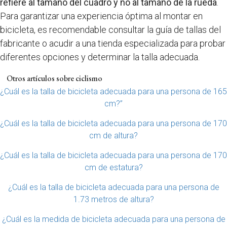
refiere al tamaño del cuadro y no al tamaño de la rueda
.
Para garantizar una experiencia óptima al montar en
bicicleta, es recomendable consultar la guía de tallas del
fabricante o acudir a una tienda especializada para probar
diferentes opciones y determinar la talla adecuada.
Otros artículos sobre ciclismo
¿Cuál es la talla de bicicleta adecuada para una persona de 165
cm?”
¿Cuál es la talla de bicicleta adecuada para una persona de 170
cm de altura?
¿Cuál es la talla de bicicleta adecuada para una persona de 170
cm de estatura?
¿Cuál es la talla de bicicleta adecuada para una persona de
1.73 metros de altura?
¿Cuál es la medida de bicicleta adecuada para una persona de