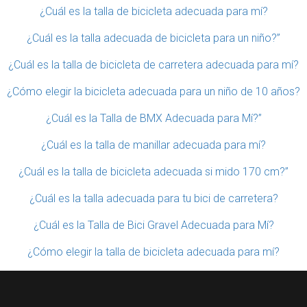
¿Cuál es la talla de bicicleta adecuada para mí?
¿Cuál es la talla adecuada de bicicleta para un niño?”
¿Cuál es la talla de bicicleta de carretera adecuada para mí?
¿Cómo elegir la bicicleta adecuada para un niño de 10 años?
¿Cuál es la Talla de BMX Adecuada para Mí?”
¿Cuál es la talla de manillar adecuada para mí?
¿Cuál es la talla de bicicleta adecuada si mido 170 cm?”
¿Cuál es la talla adecuada para tu bici de carretera?
¿Cuál es la Talla de Bici Gravel Adecuada para Mí?
¿Cómo elegir la talla de bicicleta adecuada para mí?