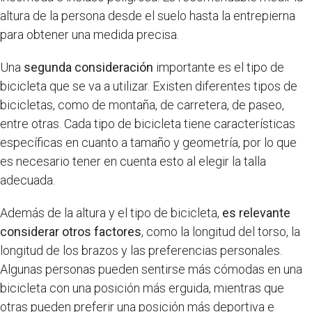
altura de la persona desde el suelo hasta la entrepierna
para obtener una medida precisa.
Una
segunda consideración
importante es el tipo de
bicicleta que se va a utilizar. Existen diferentes tipos de
bicicletas, como de montaña, de carretera, de paseo,
entre otras. Cada tipo de bicicleta tiene características
específicas en cuanto a tamaño y geometría, por lo que
es necesario tener en cuenta esto al elegir la talla
adecuada.
Además de la altura y el tipo de bicicleta,
es relevante
considerar otros factores
, como la longitud del torso, la
longitud de los brazos y las preferencias personales.
Algunas personas pueden sentirse más cómodas en una
bicicleta con una posición más erguida, mientras que
otras pueden preferir una posición más deportiva e