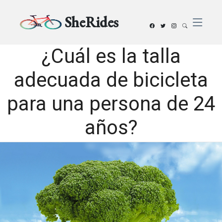
SheRides
¿Cuál es la talla
adecuada de bicicleta
para una persona de 24
años?