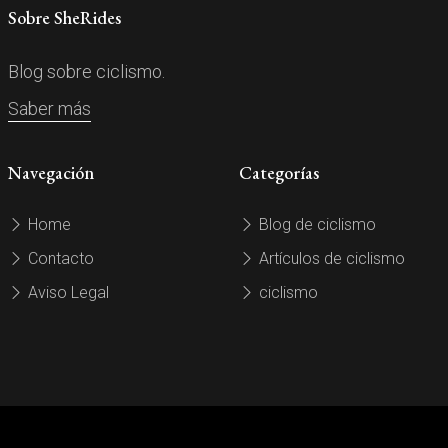
Sobre SheRides
Blog sobre ciclismo.
Saber más
Navegación
Categorías
Home
Blog de ciclismo
Contacto
Artículos de ciclismo
Aviso Legal
ciclismo