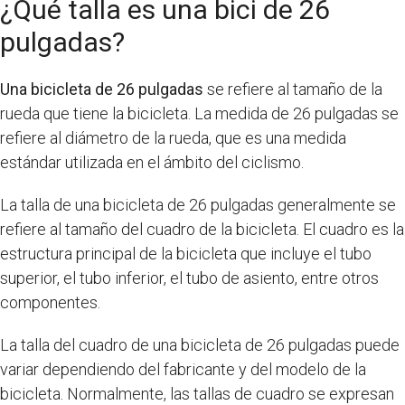
¿Qué talla es una bici de 26
pulgadas?
Una bicicleta de 26 pulgadas
se refiere al tamaño de la
rueda que tiene la bicicleta. La medida de 26 pulgadas se
refiere al diámetro de la rueda, que es una medida
estándar utilizada en el ámbito del ciclismo.
La talla de una bicicleta de 26 pulgadas generalmente se
refiere al tamaño del cuadro de la bicicleta. El cuadro es la
estructura principal de la bicicleta que incluye el tubo
superior, el tubo inferior, el tubo de asiento, entre otros
componentes.
La talla del cuadro de una bicicleta de 26 pulgadas puede
variar dependiendo del fabricante y del modelo de la
bicicleta. Normalmente, las tallas de cuadro se expresan