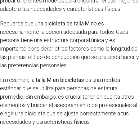
probar diferentes modelos para encontrar el que mejor se
adapte a tus necesidades y características físicas.
Recuerda que una
bicicleta de talla M
no es
necesariamente la opción adecuada para todos. Cada
persona tiene una estructura corporal única y es
importante considerar otros factores como la longitud de
las piernas, el tipo de conducción que se pretenda hacer y
las preferencias personales.
En resumen, la
talla M en bicicletas
es una medida
estándar que se utiliza para personas de estatura
promedio. Sin embargo, es crucial tener en cuenta otros
elementos y buscar el asesoramiento de profesionales al
elegir una bicicleta que se ajuste correctamente a tus
necesidades y características físicas.