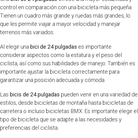
control en comparación con una bicicleta más pequeña.
Tienen un cuadro más grande y ruedas más grandes, lo
que les permite viajar a mayor velocidad y manejar
terrenos más variados.
Al elegir una
bici de 24 pulgadas
es importante
considerar aspectos como la estatura y el peso del
ciclista, así como sus habilidades de manejo. También es
importante ajustar la bicicleta correctamente para
garantizar una posición adecuada y cómoda.
Las
bicis de 24 pulgadas
pueden venir en una variedad de
estilos, desde bicicletas de montaña hasta bicicletas de
carretera o incluso bicicletas BMX. Es importante elegir el
tipo de bicicleta que se adapte a las necesidades y
preferencias del ciclista.