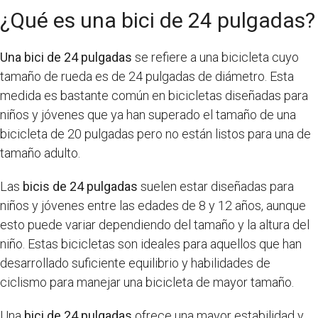
¿Qué es una bici de 24 pulgadas?
Una bici de 24 pulgadas
se refiere a una bicicleta cuyo
tamaño de rueda es de 24 pulgadas de diámetro. Esta
medida es bastante común en bicicletas diseñadas para
niños y jóvenes que ya han superado el tamaño de una
bicicleta de 20 pulgadas pero no están listos para una de
tamaño adulto.
Las
bicis de 24 pulgadas
suelen estar diseñadas para
niños y jóvenes entre las edades de 8 y 12 años, aunque
esto puede variar dependiendo del tamaño y la altura del
niño. Estas bicicletas son ideales para aquellos que han
desarrollado suficiente equilibrio y habilidades de
ciclismo para manejar una bicicleta de mayor tamaño.
Una
bici de 24 pulgadas
ofrece una mayor estabilidad y