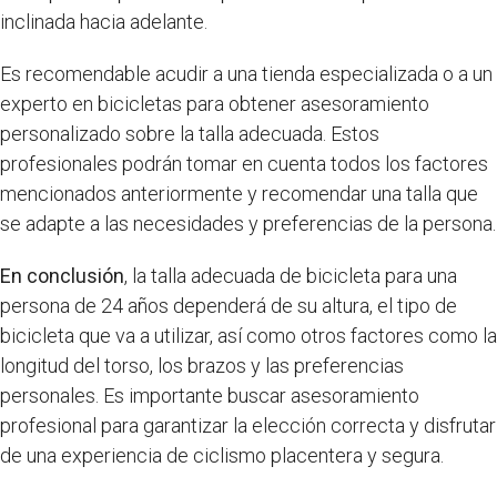
inclinada hacia adelante.
Es recomendable acudir a una tienda especializada o a un
experto en bicicletas para obtener asesoramiento
personalizado sobre la talla adecuada. Estos
profesionales podrán tomar en cuenta todos los factores
mencionados anteriormente y recomendar una talla que
se adapte a las necesidades y preferencias de la persona.
En conclusión
, la talla adecuada de bicicleta para una
persona de 24 años dependerá de su altura, el tipo de
bicicleta que va a utilizar, así como otros factores como la
longitud del torso, los brazos y las preferencias
personales. Es importante buscar asesoramiento
profesional para garantizar la elección correcta y disfrutar
de una experiencia de ciclismo placentera y segura.