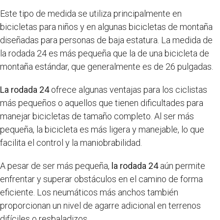
Este tipo de medida se utiliza principalmente en
bicicletas para niños y en algunas bicicletas de montaña
diseñadas para personas de baja estatura. La medida de
la rodada 24 es más pequeña que la de una bicicleta de
montaña estándar, que generalmente es de 26 pulgadas.
La rodada 24
ofrece algunas ventajas para los ciclistas
más pequeños o aquellos que tienen dificultades para
manejar bicicletas de tamaño completo. Al ser más
pequeña, la bicicleta es más ligera y manejable, lo que
facilita el control y la maniobrabilidad.
A pesar de ser más pequeña,
la rodada 24
aún permite
enfrentar y superar obstáculos en el camino de forma
eficiente. Los neumáticos más anchos también
proporcionan un nivel de agarre adicional en terrenos
difíciles o resbaladizos.