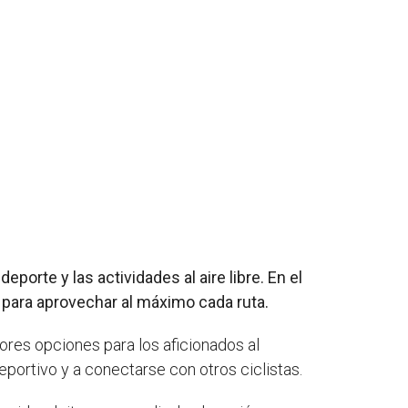
porte y las actividades al aire libre. En el
 para aprovechar al máximo cada ruta.
res opciones para los aficionados al
portivo y a conectarse con otros ciclistas.