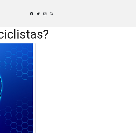
ciclistas?