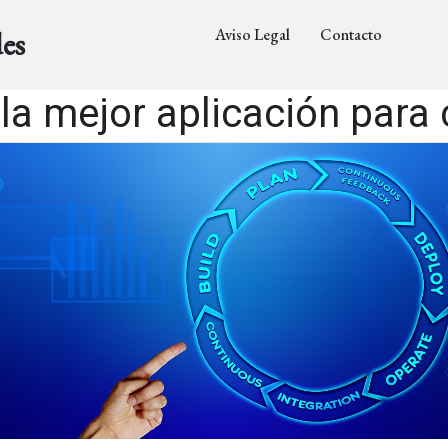
Aviso Legal
Contacto
es
la mejor aplicación para 