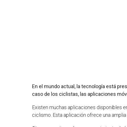
En el mundo actual, la tecnología está pres
caso de los ciclistas, las aplicaciones m
Existen muchas aplicaciones disponibles e
ciclismo. Esta aplicación ofrece una ampli