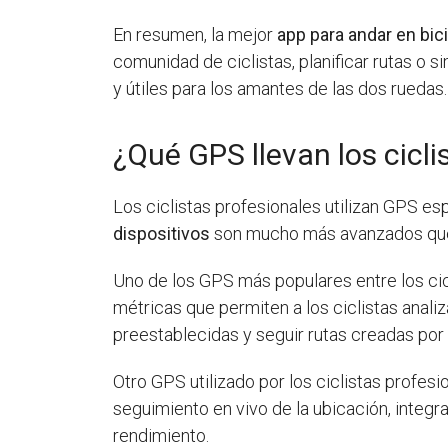
En resumen, la mejor
app para andar en bic
comunidad de ciclistas, planificar rutas o
y útiles para los amantes de las dos ruedas.
¿Qué GPS llevan los cicli
Los ciclistas profesionales utilizan GPS 
dispositivos
son mucho más avanzados que l
Uno de los GPS más populares entre los cic
métricas que permiten a los ciclistas anali
preestablecidas y seguir rutas creadas por 
Otro GPS utilizado por los ciclistas profes
seguimiento en vivo de la ubicación, integr
rendimiento.