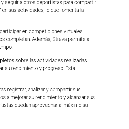
y seguir a otros deportistas para compartir
en sus actividades, lo que fomenta la
articipar en competiciones virtuales.
los completan. Además, Strava permite a
iempo.
pletos
sobre las actividades realizadas.
uar su rendimiento y progreso. Esta
s registrar, analizar y compartir sus
ios a mejorar su rendimiento y alcanzar sus
ortistas puedan aprovechar al máximo su