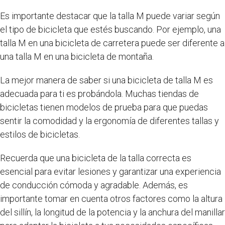
Es importante destacar que la talla M puede variar según
el tipo de bicicleta que estés buscando. Por ejemplo, una
talla M en una bicicleta de carretera puede ser diferente a
una talla M en una bicicleta de montaña.
La mejor manera de saber si una bicicleta de talla M es
adecuada para ti es probándola. Muchas tiendas de
bicicletas tienen modelos de prueba para que puedas
sentir la comodidad y la ergonomía de diferentes tallas y
estilos de bicicletas.
Recuerda que una bicicleta de la talla correcta es
esencial para evitar lesiones y garantizar una experiencia
de conducción cómoda y agradable. Además, es
importante tomar en cuenta otros factores como la altura
del sillín, la longitud de la potencia y la anchura del manillar