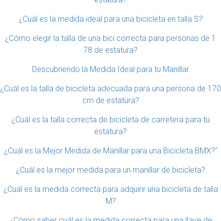
¿Cuál es la medida ideal para una bicicleta en talla S?
¿Cómo elegir la talla de una bici correcta para personas de 1
78 de estatura?
Descubriendo la Medida Ideal para tu Manillar
¿Cuál es la talla de bicicleta adecuada para una persona de 170
cm de estatura?
¿Cuál es la talla correcta de bicicleta de carretera para tu
estatura?
¿Cuál es la Mejor Medida de Manillar para una Bicicleta BMX?”
¿Cuál es la mejor medida para un manillar de bicicleta?
¿Cuál es la medida correcta para adquirir una bicicleta de talla
M?
¿Cómo saber cuál es la medida correcta para una llave de