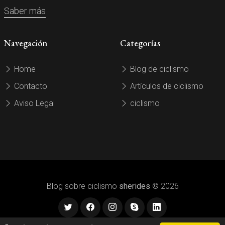
Saber más
Navegación
Categorías
Home
Blog de ciclismo
Contacto
Artículos de ciclismo
Aviso Legal
ciclismo
Blog sobre ciclismo
sherides
© 2026