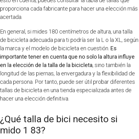
esto en cuenta, puedes consultar la tabla de tallas que
proporciona cada fabricante para hacer una elección más
acertada.
En general, si mides 180 centímetros de altura, una talla
de bicicleta adecuada para ti podría ser la L o la XL, según
la marca y el modelo de bicicleta en cuestión.
Es
importante tener en cuenta que no solo la altura influye
en la elección de la talla de la bicicleta
, sino también la
longitud de las piernas, la envergadura y la flexibilidad de
cada persona. Por tanto, puede ser útil probar diferentes
tallas de bicicleta en una tienda especializada antes de
hacer una elección definitiva.
¿Qué talla de bici necesito si
mido 1 83?