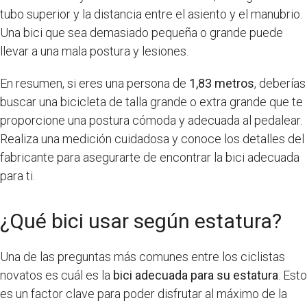
tubo superior y la distancia entre el asiento y el manubrio.
Una bici que sea demasiado pequeña o grande puede
llevar a una mala postura y lesiones.
En resumen, si eres una persona de
1,83 metros
, deberías
buscar una bicicleta de talla grande o extra grande que te
proporcione una postura cómoda y adecuada al pedalear.
Realiza una medición cuidadosa y conoce los detalles del
fabricante para asegurarte de encontrar la bici adecuada
para ti.
¿Qué bici usar según estatura?
Una de las preguntas más comunes entre los ciclistas
novatos es cuál es la
bici adecuada para su estatura
. Esto
es un factor clave para poder disfrutar al máximo de la