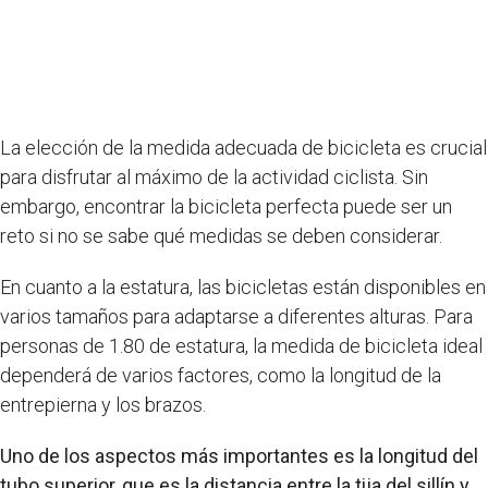
La elección de la medida adecuada de bicicleta es crucial
para disfrutar al máximo de la actividad ciclista. Sin
embargo, encontrar la bicicleta perfecta puede ser un
reto si no se sabe qué medidas se deben considerar.
En cuanto a la estatura, las bicicletas están disponibles en
varios tamaños para adaptarse a diferentes alturas. Para
personas de 1.80 de estatura, la medida de bicicleta ideal
dependerá de varios factores, como la longitud de la
entrepierna y los brazos.
Uno de los aspectos más importantes es la longitud del
tubo superior, que es la distancia entre la tija del sillín y