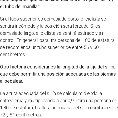
el tubo del manillar.
Si el tubo superior es demasiado corto, el ciclista se
sentirá incómodo y la posición será forzada. Si es
demasiado largo, el ciclista se sentirá estirado y sin
control. En general, para una persona de 1.80 de estatura,
se recomienda un tubo superior de entre 56 y 60
centímetros.
Otro factor a considerar es la longitud de la tija del sillín,
que debe permitir una posición adecuada de las piernas
al pedalear.
La altura adecuada del sillín se calcula midiendo la
entrepierna y multiplicándola por 0,9. Para una persona de
1.80 de estatura, la altura adecuada del sillín oscilará entre
72 y 81 centímetros.