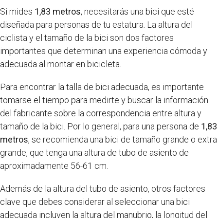
Si mides
1,83 metros
, necesitarás una bici que esté
diseñada para personas de tu estatura. La altura del
ciclista y el tamaño de la bici son dos factores
importantes que determinan una experiencia cómoda y
adecuada al montar en bicicleta.
Para encontrar la talla de bici adecuada, es importante
tomarse el tiempo para medirte y buscar la información
del fabricante sobre la correspondencia entre altura y
tamaño de la bici. Por lo general, para una persona de
1,83
metros
, se recomienda una bici de tamaño grande o extra
grande, que tenga una altura de tubo de asiento de
aproximadamente 56-61 cm.
Además de la altura del tubo de asiento, otros factores
clave que debes considerar al seleccionar una bici
adecuada incluyen la altura del manubrio, la longitud del