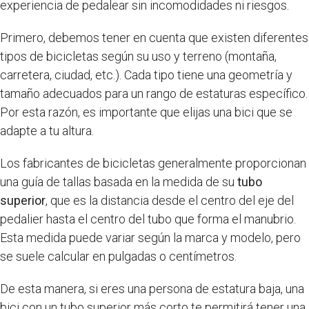
experiencia de pedalear sin incomodidades ni riesgos.
Primero, debemos tener en cuenta que existen diferentes
tipos de bicicletas según su uso y terreno (montaña,
carretera, ciudad, etc.). Cada tipo tiene una geometría y
tamaño adecuados para un rango de estaturas específico.
Por esta razón, es importante que elijas una bici que se
adapte a tu altura.
Los fabricantes de bicicletas generalmente proporcionan
una guía de tallas basada en la medida de su
tubo
superior
, que es la distancia desde el centro del eje del
pedalier hasta el centro del tubo que forma el manubrio.
Esta medida puede variar según la marca y modelo, pero
se suele calcular en pulgadas o centímetros.
De esta manera, si eres una persona de estatura baja, una
bici con un tubo superior más corto te permitirá tener una