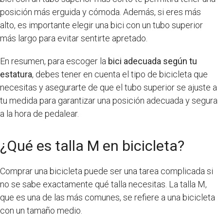
posición más erguida y cómoda. Además, si eres más
alto, es importante elegir una bici con un tubo superior
más largo para evitar sentirte apretado.
En resumen, para escoger la
bici adecuada según tu
estatura
, debes tener en cuenta el tipo de bicicleta que
necesitas y asegurarte de que el tubo superior se ajuste a
tu medida para garantizar una posición adecuada y segura
a la hora de pedalear.
¿Qué es talla M en bicicleta?
Comprar una bicicleta puede ser una tarea complicada si
no se sabe exactamente qué talla necesitas. La talla M,
que es una de las más comunes, se refiere a una bicicleta
con un tamaño medio.