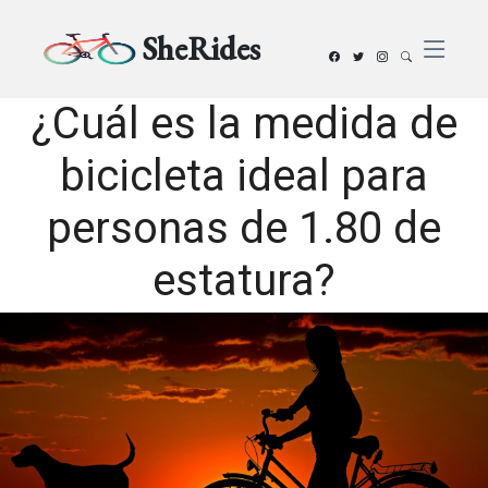
SheRides
¿Cuál es la medida de
bicicleta ideal para
personas de 1.80 de
estatura?