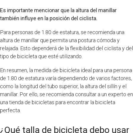
Es importante mencionar que la altura del manillar
también influye en la posición del ciclista.
Para personas de 1.80 de estatura, se recomienda una
altura de manillar que permita una postura cómoda y
relajada. Esto dependerá de la flexibilidad del ciclista y del
tipo de bicicleta que esté utilizando.
En resumen, la medida de bicicleta ideal para una persona
de 1.80 de estatura varía dependiendo de varios factores,
como la longitud del tubo superior, la altura del sillín y el
manillar. Por ello, se recomienda consultar a un experto en
una tienda de bicicletas para encontrar la bicicleta
perfecta.
¿Qué talla de bicicleta debo usar