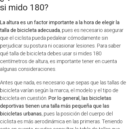
si mido 180?
La altura es un factor importante a la hora de elegir la
talla de bicicleta adecuada
, pues es necesario asegurar
que el ciclista pueda pedalear cómodamente sin
perjudicar su postura ni ocasionar lesiones. Para saber
qué talla de bicicleta debes usar si mides 180
centímetros de altura, es importante tener en cuenta
algunas consideraciones.
Antes que nada, es necesario que sepas que las tallas de
bicicleta varían según la marca, el modelo y el tipo de
bicicleta en cuestión.
Por lo general, las bicicletas
deportivas tienen una talla más pequeña que las
bicicletas urbanas
, pues la posición del cuerpo del
ciclista es más aerodinámica en las primeras. Teniendo