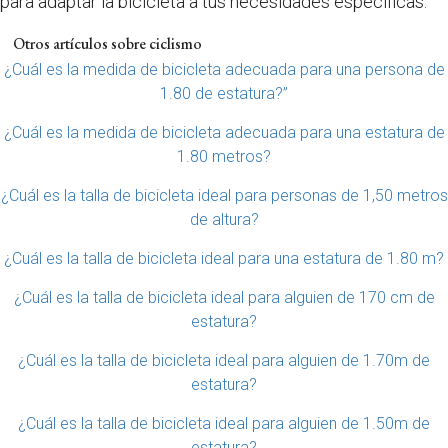
para adaptar la bicicleta a tus necesidades específicas.
Otros artículos sobre ciclismo
¿Cuál es la medida de bicicleta adecuada para una persona de
1.80 de estatura?”
¿Cuál es la medida de bicicleta adecuada para una estatura de
1.80 metros?
¿Cuál es la talla de bicicleta ideal para personas de 1,50 metros
de altura?
¿Cuál es la talla de bicicleta ideal para una estatura de 1.80 m?
¿Cuál es la talla de bicicleta ideal para alguien de 170 cm de
estatura?
¿Cuál es la talla de bicicleta ideal para alguien de 1.70m de
estatura?
¿Cuál es la talla de bicicleta ideal para alguien de 1.50m de
estatura?