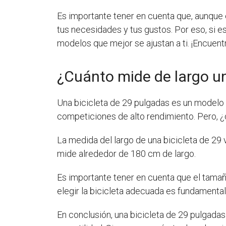
Es importante tener en cuenta que, aunque 
tus necesidades y tus gustos. Por eso, si es
modelos que mejor se ajustan a ti. ¡Encuent
¿Cuánto mide de largo un
Una bicicleta de 29 pulgadas es un modelo 
competiciones de alto rendimiento. Pero, 
La medida del largo de una bicicleta de 29 
mide alrededor de 180 cm de largo.
Es importante tener en cuenta que el tamaño 
elegir la bicicleta adecuada es fundamental 
En conclusión, una bicicleta de 29 pulgadas