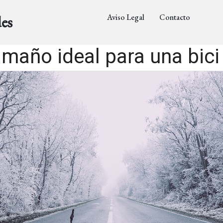
Aviso Legal
Contacto
es
tamaño ideal para una bic