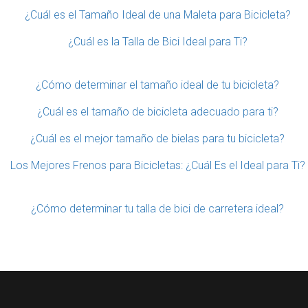
¿Cuál es el Tamaño Ideal de una Maleta para Bicicleta?
¿Cuál es la Talla de Bici Ideal para Ti?
¿Cómo determinar el tamaño ideal de tu bicicleta?
¿Cuál es el tamaño de bicicleta adecuado para ti?
¿Cuál es el mejor tamaño de bielas para tu bicicleta?
Los Mejores Frenos para Bicicletas: ¿Cuál Es el Ideal para Ti?
¿Cómo determinar tu talla de bici de carretera ideal?