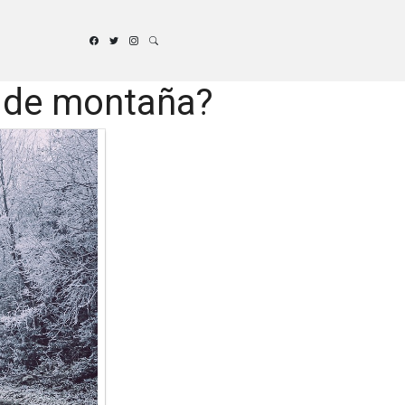
i de montaña?