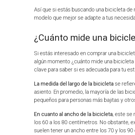
Así que si estás buscando una bicicleta de 
modelo que mejor se adapte a tus necesida
¿Cuánto mide una bicicle
Si estás interesado en comprar una bicicl
algún momento ¿cuánto mide una bicicleta d
clave para saber si es adecuada para tu esta
La medida del largo de la bicicleta
se refier
asiento. En promedio, la mayoría de las bic
pequeños para personas más bajitas y otro
En cuanto al ancho de la bicicleta
, este se
los 60 a los 80 centímetros. No obstante, 
suelen tener un ancho entre los 70 y los 90