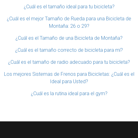
¿Cuál es el tamaño ideal para tu bicicleta?
¿Cuál es el mejor Tamaño de Rueda para una Bicicleta de
Montaña: 26 o 29?
¿Cuál es el Tamaño de una Bicicleta de Montaña?
¿Cuál es el tamaño correcto de bicicleta para mí?
¿Cuál es el tamaño de radio adecuado para tu bicicleta?
Los mejores Sistemas de Frenos para Bicicletas: ¿Cuál es el
Ideal para Usted?
¿Cuál es la rutina ideal para el gym?