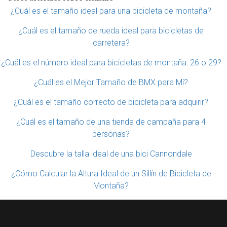
¿Cuál es el tamaño ideal para una bicicleta de montaña?
¿Cuál es el tamaño de rueda ideal para bicicletas de
carretera?
¿Cuál es el número ideal para bicicletas de montaña: 26 o 29?
¿Cuál es el Mejor Tamaño de BMX para Mí?
¿Cuál es el tamaño correcto de bicicleta para adquirir?
¿Cuál es el tamaño de una tienda de campaña para 4
personas?
Descubre la talla ideal de una bici Cannondale
¿Cómo Calcular la Altura Ideal de un Sillín de Bicicleta de
Montaña?