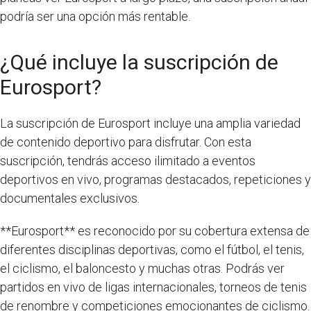
podría ser una opción más rentable.
¿Qué incluye la suscripción de
Eurosport?
La suscripción de Eurosport incluye una amplia variedad
de contenido deportivo para disfrutar. Con esta
suscripción, tendrás acceso ilimitado a eventos
deportivos en vivo, programas destacados, repeticiones y
documentales exclusivos.
**Eurosport** es reconocido por su cobertura extensa de
diferentes disciplinas deportivas, como el fútbol, el tenis,
el ciclismo, el baloncesto y muchas otras. Podrás ver
partidos en vivo de ligas internacionales, torneos de tenis
de renombre y competiciones emocionantes de ciclismo.