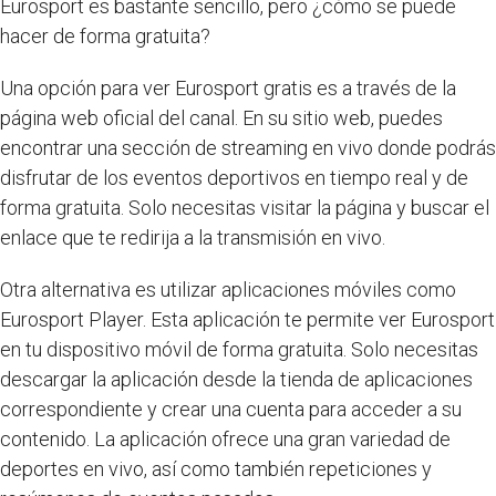
Eurosport es bastante sencillo, pero ¿cómo se puede
hacer de forma gratuita?
Una opción para ver Eurosport gratis es a través de la
página web oficial del canal. En su sitio web, puedes
encontrar una sección de streaming en vivo donde podrás
disfrutar de los eventos deportivos en tiempo real y de
forma gratuita. Solo necesitas visitar la página y buscar el
enlace que te redirija a la transmisión en vivo.
Otra alternativa es utilizar aplicaciones móviles como
Eurosport Player. Esta aplicación te permite ver Eurosport
en tu dispositivo móvil de forma gratuita. Solo necesitas
descargar la aplicación desde la tienda de aplicaciones
correspondiente y crear una cuenta para acceder a su
contenido. La aplicación ofrece una gran variedad de
deportes en vivo, así como también repeticiones y