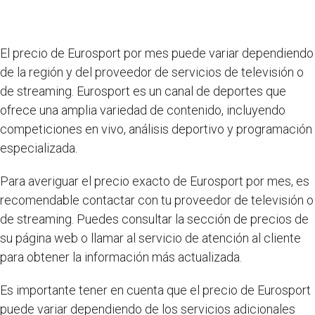
El precio de Eurosport por mes puede variar dependiendo
de la región y del proveedor de servicios de televisión o
de streaming. Eurosport es un canal de deportes que
ofrece una amplia variedad de contenido, incluyendo
competiciones en vivo, análisis deportivo y programación
especializada.
Para averiguar el precio exacto de Eurosport por mes, es
recomendable contactar con tu proveedor de televisión o
de streaming. Puedes consultar la sección de precios de
su página web o llamar al servicio de atención al cliente
para obtener la información más actualizada.
Es importante tener en cuenta que el precio de Eurosport
puede variar dependiendo de los servicios adicionales