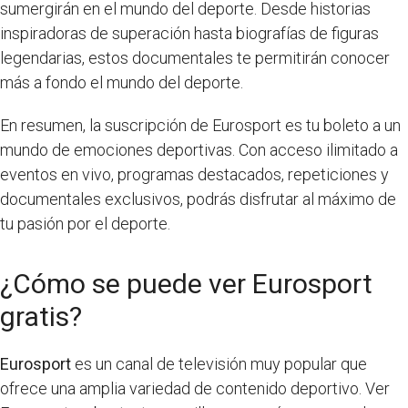
sumergirán en el mundo del deporte. Desde historias
inspiradoras de superación hasta biografías de figuras
legendarias, estos documentales te permitirán conocer
más a fondo el mundo del deporte.
En resumen, la suscripción de Eurosport es tu boleto a un
mundo de emociones deportivas. Con acceso ilimitado a
eventos en vivo, programas destacados, repeticiones y
documentales exclusivos, podrás disfrutar al máximo de
tu pasión por el deporte.
¿Cómo se puede ver Eurosport
gratis?
Eurosport
es un canal de televisión muy popular que
ofrece una amplia variedad de contenido deportivo. Ver