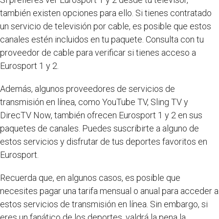
también existen opciones para ello. Si tienes contratado
un servicio de televisión por cable, es posible que estos
canales estén incluidos en tu paquete. Consulta con tu
proveedor de cable para verificar si tienes acceso a
Eurosport 1 y 2.
Además, algunos proveedores de servicios de
transmisión en línea, como YouTube TV, Sling TV y
DirecTV Now, también ofrecen Eurosport 1 y 2 en sus
paquetes de canales. Puedes suscribirte a alguno de
estos servicios y disfrutar de tus deportes favoritos en
Eurosport.
Recuerda que, en algunos casos, es posible que
necesites pagar una tarifa mensual o anual para acceder a
estos servicios de transmisión en línea. Sin embargo, si
eres un fanático de los deportes, valdrá la pena la