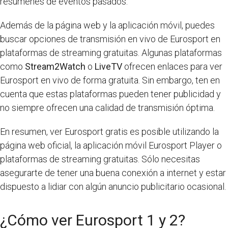
resúmenes de eventos pasados.
Además de la página web y la aplicación móvil, puedes
buscar opciones de transmisión en vivo de Eurosport en
plataformas de streaming gratuitas. Algunas plataformas
como
Stream2Watch
o
LiveTV
ofrecen enlaces para ver
Eurosport en vivo de forma gratuita. Sin embargo, ten en
cuenta que estas plataformas pueden tener publicidad y
no siempre ofrecen una calidad de transmisión óptima.
En resumen, ver Eurosport gratis es posible utilizando la
página web oficial, la aplicación móvil Eurosport Player o
plataformas de streaming gratuitas. Sólo necesitas
asegurarte de tener una buena conexión a internet y estar
dispuesto a lidiar con algún anuncio publicitario ocasional.
¿Cómo ver Eurosport 1 y 2?