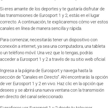
Si eres amante de los deportes y te gustaría disfrutar de
las transmisiones de Eurosport 1 y 2, estás en el lugar
correcto. A continuación, te explicaremos cómo ver estos
canales en línea de manera sencilla y rápida.
Para comenzar, necesitarás tener un dispositivo con
conexión a internet, ya sea una computadora, una tableta
o un teléfono móvil. Una vez que lo tengas, podrás
acceder a Eurosport 1 y 2 a través de su sitio web oficial.
Ingresa a la página de Eurosport y navega hasta la
sección de "Canales en Directo". Ahí encontrarás la opción
de ver Eurosport 1 y 2 en vivo. Haz clic en la opción que
desees y se abrirá una nueva ventana con la transmisión
en directo del canal seleccionado.
Si prefieres ver Eurosport 1 y 2 desde tu televisor,