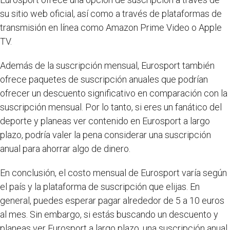
su sitio web oficial, así como a través de plataformas de
transmisión en línea como Amazon Prime Video o Apple
TV.
Además de la suscripción mensual, Eurosport también
ofrece paquetes de suscripción anuales que podrían
ofrecer un descuento significativo en comparación con la
suscripción mensual. Por lo tanto, si eres un fanático del
deporte y planeas ver contenido en Eurosport a largo
plazo, podría valer la pena considerar una suscripción
anual para ahorrar algo de dinero.
En conclusión, el costo mensual de Eurosport varía según
el país y la plataforma de suscripción que elijas. En
general, puedes esperar pagar alrededor de 5 a 10 euros
al mes. Sin embargo, si estás buscando un descuento y
planeas ver Eurosport a largo plazo, una suscripción anual