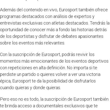
Además del contenido en vivo, Eurosport también ofrece
programas destacados con análisis de expertos y
entrevistas exclusivas con atletas destacados. Tendrás la
oportunidad de conocer más a fondo las historias detrás
de los deportistas y disfrutar de debates apasionantes
sobre los eventos más relevantes.
Con la suscripción de Eurosport, podrás revivir los
momentos más emocionantes de los eventos deportivos
con repeticiones en alta definición. No importa si te
perdiste un partido o quieres volver a ver una victoria
épica, Eurosport te da la posibilidad de disfrutarlos
cuando quieras y donde quieras.
Pero eso no es todo, la suscripción de Eurosport también
te brinda acceso a documentales exclusivos que te