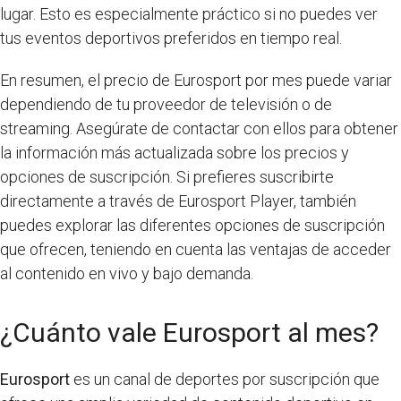
lugar. Esto es especialmente práctico si no puedes ver
tus eventos deportivos preferidos en tiempo real.
En resumen, el precio de Eurosport por mes puede variar
dependiendo de tu proveedor de televisión o de
streaming. Asegúrate de contactar con ellos para obtener
la información más actualizada sobre los precios y
opciones de suscripción. Si prefieres suscribirte
directamente a través de Eurosport Player, también
puedes explorar las diferentes opciones de suscripción
que ofrecen, teniendo en cuenta las ventajas de acceder
al contenido en vivo y bajo demanda.
¿Cuánto vale Eurosport al mes?
Eurosport
es un canal de deportes por suscripción que