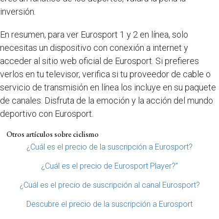
inversión.
En resumen, para ver Eurosport 1 y 2 en línea, solo
necesitas un dispositivo con conexión a internet y
acceder al sitio web oficial de Eurosport. Si prefieres
verlos en tu televisor, verifica si tu proveedor de cable o
servicio de transmisión en línea los incluye en su paquete
de canales. Disfruta de la emoción y la acción del mundo
deportivo con Eurosport.
Otros artículos sobre ciclismo
¿Cuál es el precio de la suscripción a Eurosport?
¿Cuál es el precio de Eurosport Player?”
¿Cuál es el precio de suscripción al canal Eurosport?
Descubre el precio de la suscripción a Eurosport