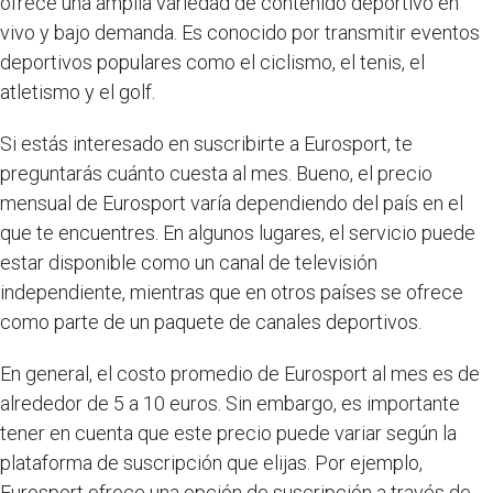
ofrece una amplia variedad de contenido deportivo en
vivo y bajo demanda. Es conocido por transmitir eventos
deportivos populares como el ciclismo, el tenis, el
atletismo y el golf.
Si estás interesado en suscribirte a Eurosport, te
preguntarás cuánto cuesta al mes. Bueno, el precio
mensual de Eurosport varía dependiendo del país en el
que te encuentres. En algunos lugares, el servicio puede
estar disponible como un canal de televisión
independiente, mientras que en otros países se ofrece
como parte de un paquete de canales deportivos.
En general, el costo promedio de Eurosport al mes es de
alrededor de 5 a 10 euros. Sin embargo, es importante
tener en cuenta que este precio puede variar según la
plataforma de suscripción que elijas. Por ejemplo,
Eurosport ofrece una opción de suscripción a través de