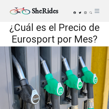
SheRides
¿Cuál es el Precio de
Eurosport por Mes?