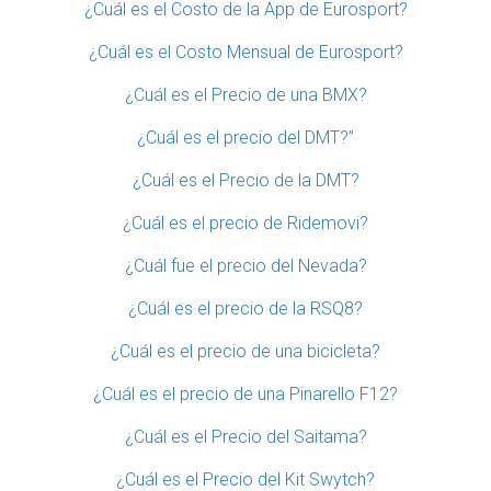
¿Cuál es el Costo de la App de Eurosport?
¿Cuál es el Costo Mensual de Eurosport?
¿Cuál es el Precio de una BMX?
¿Cuál es el precio del DMT?”
¿Cuál es el Precio de la DMT?
¿Cuál es el precio de Ridemovi?
¿Cuál fue el precio del Nevada?
¿Cuál es el precio de la RSQ8?
¿Cuál es el precio de una bicicleta?
¿Cuál es el precio de una Pinarello F12?
¿Cuál es el Precio del Saitama?
¿Cuál es el Precio del Kit Swytch?