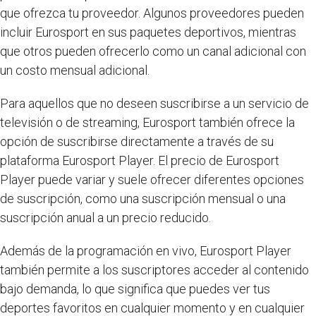
que ofrezca tu proveedor. Algunos proveedores pueden
incluir Eurosport en sus paquetes deportivos, mientras
que otros pueden ofrecerlo como un canal adicional con
un costo mensual adicional.
Para aquellos que no deseen suscribirse a un servicio de
televisión o de streaming, Eurosport también ofrece la
opción de suscribirse directamente a través de su
plataforma Eurosport Player. El precio de Eurosport
Player puede variar y suele ofrecer diferentes opciones
de suscripción, como una suscripción mensual o una
suscripción anual a un precio reducido.
Además de la programación en vivo, Eurosport Player
también permite a los suscriptores acceder al contenido
bajo demanda, lo que significa que puedes ver tus
deportes favoritos en cualquier momento y en cualquier