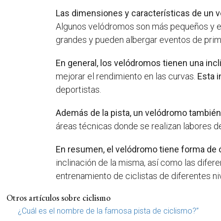
Las dimensiones y características de un 
Algunos velódromos son más pequeños y es
grandes y pueden albergar eventos de primer
En general, los velódromos tienen una incl
mejorar el rendimiento en las curvas.
Esta 
deportistas.
Además de la pista, un velódromo también
áreas técnicas donde se realizan labores d
En resumen, el velódromo tiene forma de óv
inclinación de la misma, así como las dife
entrenamiento de ciclistas de diferentes ni
Otros artículos sobre ciclismo
¿Cuál es el nombre de la famosa pista de ciclismo?”