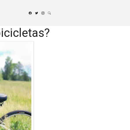
icicletas?