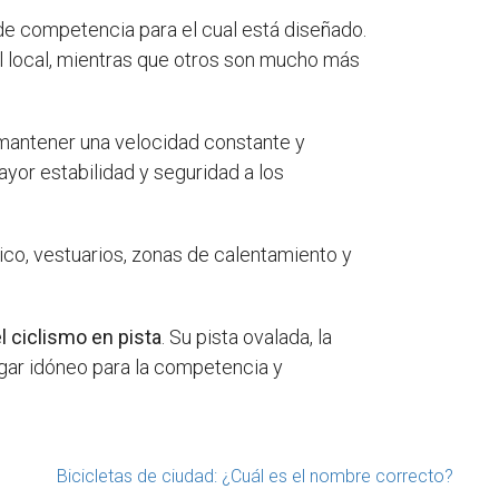
de competencia para el cual está diseñado.
 local, mientras que otros son mucho más
 mantener una velocidad constante y
yor estabilidad y seguridad a los
co, vestuarios, zonas de calentamiento y
l ciclismo en pista
. Su pista ovalada, la
ugar idóneo para la competencia y
Bicicletas de ciudad: ¿Cuál es el nombre correcto?