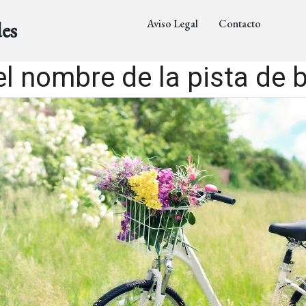
Aviso Legal
Contacto
es
el nombre de la pista de b