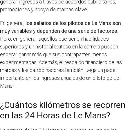
generar ingresos a través de acuerdos publicitarios,
promociones y apoyo de marcas clave.
En general,
los salarios de los pilotos de Le Mans son
muy variables y dependen de una serie de factores
.
Pero, en general, aquellos que tienen habilidades
superiores y un historial exitoso en la carrera pueden
esperar ganar más que sus contrapartes menos
experimentadas. Además, el respaldo financiero de las
marcas y los patrocinadores también juega un papel
importante en los ingresos anuales de un piloto de Le
Mans.
¿Cuántos kilómetros se recorren
en las 24 Horas de Le Mans?