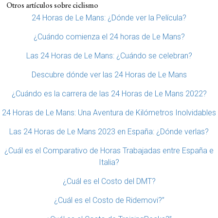
Otros artículos sobre ciclismo
24 Horas de Le Mans: ¿Dónde ver la Película?
¿Cuándo comienza el 24 horas de Le Mans?
Las 24 Horas de Le Mans: ¿Cuándo se celebran?
Descubre dónde ver las 24 Horas de Le Mans
¿Cuándo es la carrera de las 24 Horas de Le Mans 2022?
24 Horas de Le Mans: Una Aventura de Kilómetros Inolvidables
Las 24 Horas de Le Mans 2023 en España: ¿Dónde verlas?
¿Cuál es el Comparativo de Horas Trabajadas entre España e
Italia?
¿Cuál es el Costo del DMT?
¿Cuál es el Costo de Ridemovi?”