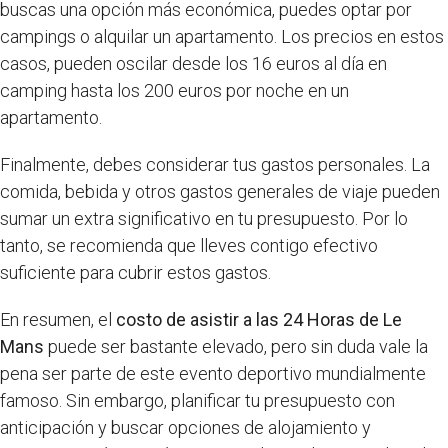
buscas una opción más económica, puedes optar por
campings o alquilar un apartamento. Los precios en estos
casos, pueden oscilar desde los 16 euros al día en
camping hasta los 200 euros por noche en un
apartamento.
Finalmente, debes considerar tus gastos personales. La
comida, bebida y otros gastos generales de viaje pueden
sumar un extra significativo en tu presupuesto. Por lo
tanto, se recomienda que lleves contigo efectivo
suficiente para cubrir estos gastos.
En resumen, el
costo de asistir a las 24 Horas de Le
Mans
puede ser bastante elevado, pero sin duda vale la
pena ser parte de este evento deportivo mundialmente
famoso. Sin embargo, planificar tu presupuesto con
anticipación y buscar opciones de alojamiento y