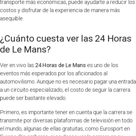
transporte más económicas, puede ayudarte a reducir los
costos y disfrutar de la experiencia de manera más
asequible.
¿Cuánto cuesta ver las 24 Horas
de Le Mans?
Ver en vivo las
24 Horas de Le Mans
es uno de los
eventos más esperados por los aficionados al
automovilismo. Aunque no es necesario pagar una entrada
a un circuito especializado, el costo de seguir la carrera
puede ser bastante elevado.
Primero, es importante tener en cuenta que la carrera se
transmite por diversas plataformas de televisión en todo
el mundo, algunas de ellas gratuitas, como Eurosport en