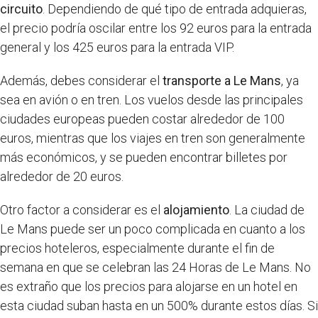
circuito
. Dependiendo de qué tipo de entrada adquieras,
el precio podría oscilar entre los 92 euros para la entrada
general y los 425 euros para la entrada VIP.
Además, debes considerar el
transporte a Le Mans
, ya
sea en avión o en tren. Los vuelos desde las principales
ciudades europeas pueden costar alrededor de 100
euros, mientras que los viajes en tren son generalmente
más económicos, y se pueden encontrar billetes por
alrededor de 20 euros.
Otro factor a considerar es el
alojamiento
. La ciudad de
Le Mans puede ser un poco complicada en cuanto a los
precios hoteleros, especialmente durante el fin de
semana en que se celebran las 24 Horas de Le Mans. No
es extraño que los precios para alojarse en un hotel en
esta ciudad suban hasta en un 500% durante estos días. Si