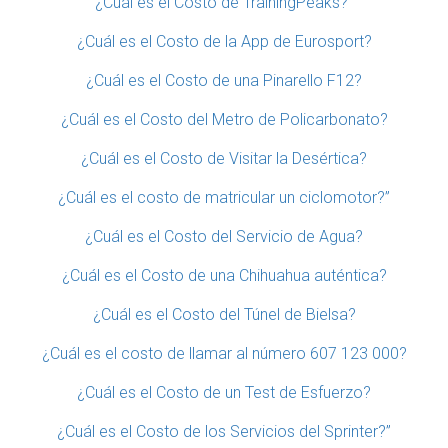
¿Cuál es el Costo de TrainingPeaks?”
¿Cuál es el Costo de la App de Eurosport?
¿Cuál es el Costo de una Pinarello F12?
¿Cuál es el Costo del Metro de Policarbonato?
¿Cuál es el Costo de Visitar la Desértica?
¿Cuál es el costo de matricular un ciclomotor?”
¿Cuál es el Costo del Servicio de Agua?
¿Cuál es el Costo de una Chihuahua auténtica?
¿Cuál es el Costo del Túnel de Bielsa?
¿Cuál es el costo de llamar al número 607 123 000?
¿Cuál es el Costo de un Test de Esfuerzo?
¿Cuál es el Costo de los Servicios del Sprinter?”