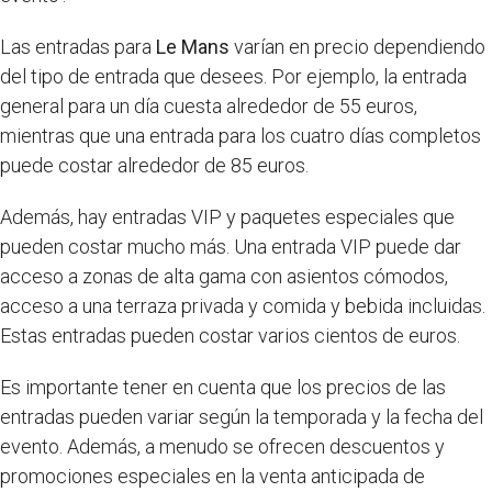
Las entradas para
Le Mans
varían en precio dependiendo
del tipo de entrada que desees. Por ejemplo, la entrada
general para un día cuesta alrededor de 55 euros,
mientras que una entrada para los cuatro días completos
puede costar alrededor de 85 euros.
Además, hay entradas VIP y paquetes especiales que
pueden costar mucho más. Una entrada VIP puede dar
acceso a zonas de alta gama con asientos cómodos,
acceso a una terraza privada y comida y bebida incluidas.
Estas entradas pueden costar varios cientos de euros.
Es importante tener en cuenta que los precios de las
entradas pueden variar según la temporada y la fecha del
evento. Además, a menudo se ofrecen descuentos y
promociones especiales en la venta anticipada de