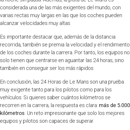
considerada una de las más exigentes del mundo, con
varias rectas muy largas en las que los coches pueden
alcanzar velocidades muy altas.
Es importante destacar que, además de la distancia
recorrida, también se premia la velocidad y el rendimiento
de los coches durante la carrera. Por tanto, los equipos no
solo tienen que centrarse en aguantar las 24 horas, sino
también en conseguir ser los más rápidos.
En conclusión, las 24 Horas de Le Mans son una prueba
muy exigente tanto para los pilotos como para los
vehículos. Si quieres saber cuántos kilómetros se
recorren en la carrera, la respuesta es clara:
más de 5.000
kilómetros
. Un reto impresionante que solo los mejores
equipos y pilotos son capaces de superar.