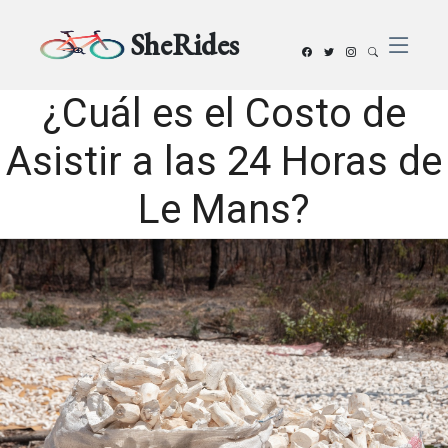
SheRides
¿Cuál es el Costo de
Asistir a las 24 Horas de
Le Mans?