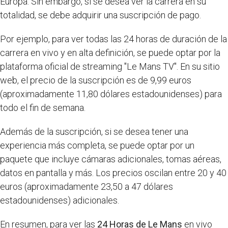
Europa. Sin embargo, si se desea ver la carrera en su
totalidad, se debe adquirir una suscripción de pago.
Por ejemplo, para ver todas las 24 horas de duración de la
carrera en vivo y en alta definición, se puede optar por la
plataforma oficial de streaming "Le Mans TV". En su sitio
web, el precio de la suscripción es de 9,99 euros
(aproximadamente 11,80 dólares estadounidenses) para
todo el fin de semana.
Además de la suscripción, si se desea tener una
experiencia más completa, se puede optar por un
paquete que incluye cámaras adicionales, tomas aéreas,
datos en pantalla y más. Los precios oscilan entre 20 y 40
euros (aproximadamente 23,50 a 47 dólares
estadounidenses) adicionales.
En resumen, para ver las
24 Horas de Le Mans
en vivo