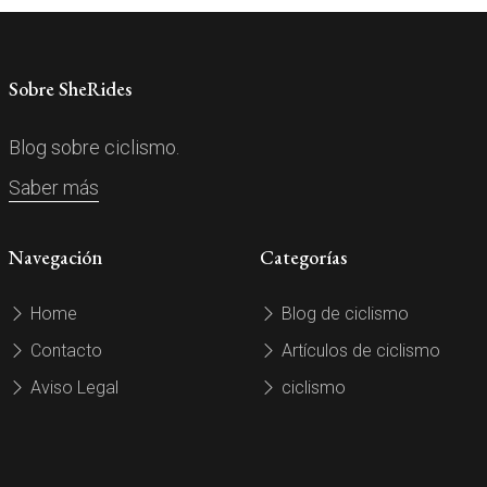
Sobre SheRides
Blog sobre ciclismo.
Saber más
Navegación
Categorías
Home
Blog de ciclismo
Contacto
Artículos de ciclismo
Aviso Legal
ciclismo