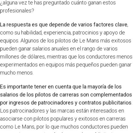
¿alguna vez te has preguntado cuánto ganan estos
profesionales?
La respuesta es que depende de varios factores clave
,
como su habilidad, experiencia, patrocinios y apoyo de
equipos. Algunos de los pilotos de Le Mans más exitosos
pueden ganar salarios anuales en el rango de varios
millones de dólares, mientras que los conductores menos
experimentados en equipos más pequeños pueden ganar
mucho menos.
Es importante tener en cuenta que la mayoría de los
salarios de los pilotos de carreras son complementados
por ingresos de patrocinadores y contratos publicitarios
.
Los patrocinadores y las marcas están interesados en
asociarse con pilotos populares y exitosos en carreras
como Le Mans, por lo que muchos conductores pueden