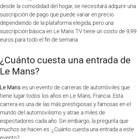
desde la comodidad del hogar, se necesitará adquirir una
suscripción de pago que puede variar en precio
dependiendo de la plataforma elegida, pero una
suscripción básica en Le Mans TV tiene un costo de 9,99
euros para todo el fin de semana.
¿Cuánto cuesta una entrada de
Le Mans?
Le Mans
es un evento de carreras de automóviles que
tiene lugar todos los años en Le Mans, Francia. Esta
carrera es una de las más prestigiosas y famosas en el
mundo del automovilismo y atrae a miles de
espectadores cada año. Sin embargo, la pregunta que
muchos se hacen es: ¿Cuánto cuesta una entrada a este
evento?