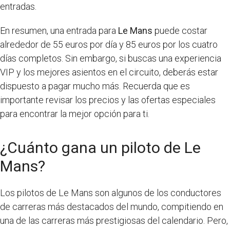
entradas.
En resumen, una entrada para
Le Mans
puede costar
alrededor de 55 euros por día y 85 euros por los cuatro
días completos. Sin embargo, si buscas una experiencia
VIP y los mejores asientos en el circuito, deberás estar
dispuesto a pagar mucho más. Recuerda que es
importante revisar los precios y las ofertas especiales
para encontrar la mejor opción para ti.
¿Cuánto gana un piloto de Le
Mans?
Los pilotos de Le Mans son algunos de los conductores
de carreras más destacados del mundo, compitiendo en
una de las carreras más prestigiosas del calendario. Pero,