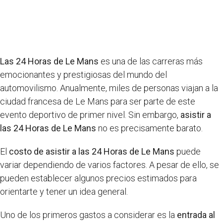
Las 24 Horas de Le Mans
es una de las carreras más
emocionantes y prestigiosas del mundo del
automovilismo. Anualmente, miles de personas viajan a la
ciudad francesa de Le Mans para ser parte de este
evento deportivo de primer nivel. Sin embargo,
asistir a
las 24 Horas de Le Mans
no es precisamente barato.
El
costo de asistir a las 24 Horas de Le Mans
puede
variar dependiendo de varios factores. A pesar de ello, se
pueden establecer algunos precios estimados para
orientarte y tener un idea general.
Uno de los primeros gastos a considerar es la
entrada al