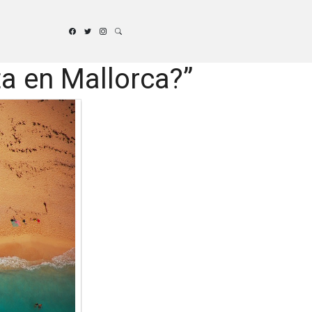
ta en Mallorca?”