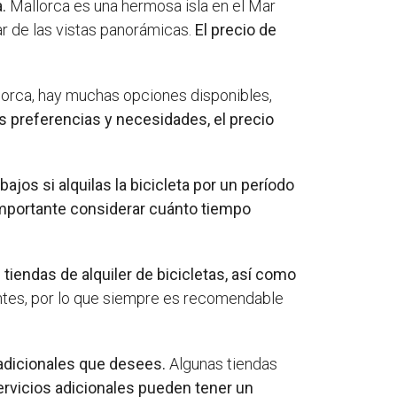
.
Mallorca es una hermosa isla en el Mar
r de las vistas panorámicas.
El precio de
orca, hay muchas opciones disponibles,
 preferencias y necesidades, el precio
ajos si alquilas la bicicleta por un período
mportante considerar cuánto tiempo
tiendas de alquiler de bicicletas, así como
entes, por lo que siempre es recomendable
 adicionales que desees.
Algunas tiendas
ervicios adicionales pueden tener un