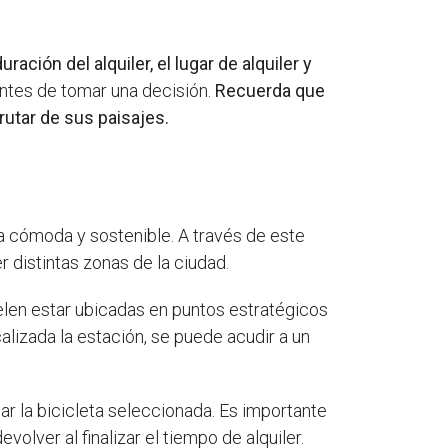
ración del alquiler, el lugar de alquiler y
ntes de tomar una decisión.
Recuerda que
rutar de sus paisajes.
a cómoda y sostenible. A través de este
r distintas zonas de la ciudad.
uelen estar ubicadas en puntos estratégicos
alizada la estación, se puede acudir a un
ar la bicicleta seleccionada. Es importante
olver al finalizar el tiempo de alquiler.