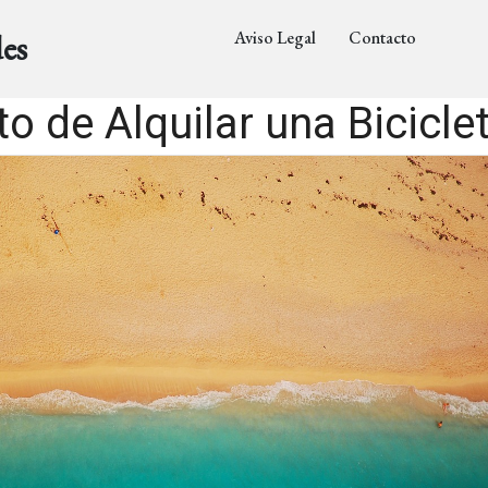
Aviso Legal
Contacto
es
to de Alquilar una Bicicle