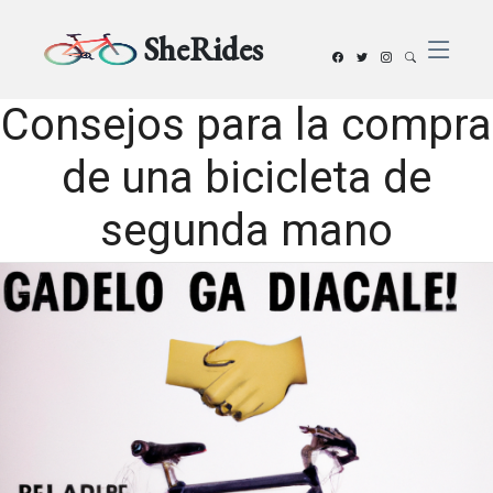
SheRides
Consejos para la compra
de una bicicleta de
segunda mano