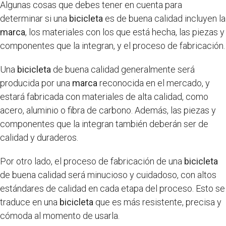
Algunas cosas que debes tener en cuenta para
determinar si una
bicicleta
es de buena calidad incluyen la
marca
, los materiales con los que está hecha, las piezas y
componentes que la integran, y el proceso de fabricación.
Una
bicicleta
de buena calidad generalmente será
producida por una
marca
reconocida en el mercado, y
estará fabricada con materiales de alta calidad, como
acero, aluminio o fibra de carbono. Además, las piezas y
componentes que la integran también deberán ser de
calidad y duraderos.
Por otro lado, el proceso de fabricación de una
bicicleta
de buena calidad será minucioso y cuidadoso, con altos
estándares de calidad en cada etapa del proceso. Esto se
traduce en una
bicicleta
que es más resistente, precisa y
cómoda al momento de usarla.