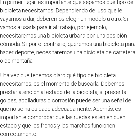
En primer lugar, es importante que sepamos qué tipo de
bicicleta necesitamos. Dependiendo del uso que le
vayamos a dar, deberemos elegir un modelo u otro. Si
vamos a usarla para ir al trabajo, por ejemplo,
necesitaremos una bicicleta urbana con una posición
cómoda. Si, por el contrario, queremos una bicicleta para
hacer deporte, necesitaremos una bicicleta de carretera
o de montaña.
Una vez que tenemos claro qué tipo de bicicleta
necesitamos, es el momento de buscarla. Debemos
prestar atención al estado de la bicicleta, si presenta
golpes, abolladuras o corrosión puede ser una señal de
que no se ha cuidado adecuadamente. Además, es
importante comprobar que las ruedas estén en buen
estado y que los frenos y las marchas funcionen
correctamente.