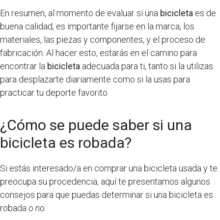
En resumen, al momento de evaluar si una
bicicleta
es de
buena calidad, es importante fijarse en la marca, los
materiales, las piezas y componentes, y el proceso de
fabricación. Al hacer esto, estarás en el camino para
encontrar la
bicicleta
adecuada para ti, tanto si la utilizas
para desplazarte diariamente como si la usas para
practicar tu deporte favorito.
¿Cómo se puede saber si una
bicicleta es robada?
Si estás interesado/a en comprar una bicicleta usada y te
preocupa su procedencia, aquí te presentamos algunos
consejos para que puedas determinar si una bicicleta es
robada o no.