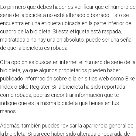
Lo primero que debes hacer es verificar que el número de
serie de la bicicleta no esté alterado o borrado. Esto se
encuentra en una etiqueta ubicada en la parte inferior del
cuadro de la bicicleta. Si esta etiqueta está raspada,
maltratada o no hay una en absoluto, puede ser una señal
de que la bicicleta es robada.
Otra opción es buscar en internet el número de serie de la
bicicleta, ya que algunos propietarios pueden haber
publicado información sobre ella en sitios web como Bike
Index o Bike Register. Si la bicicleta ha sido reportada
como robada, podrás encontrar información que te
indique que es la misma bicicleta que tienes en tus
manos.
Además, también puedes revisar la apariencia general de
la bicicleta. Si parece haber sido alterada o reparada de