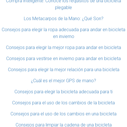
Compra inteligente: Conoce los requisitos de una bicicleta
plegable
Los Metacarpos de la Mano: ¿Qué Son?
Consejos para elegir la ropa adecuada para andar en bicicleta
en invierno
Consejos para elegir la mejor ropa para andar en bicicleta
Consejos para vestirse en invierno para andar en bicicleta
Consejos para elegir la mejor relación para una bicicleta
¿Cuál es el mejor GPS de mano?
Consejos para elegir la bicicleta adecuada para ti
Consejos para el uso de los cambios de la bicicleta
Consejos para el uso de los cambios en una bicicleta
Consejos para limpiar la cadena de una bicicleta