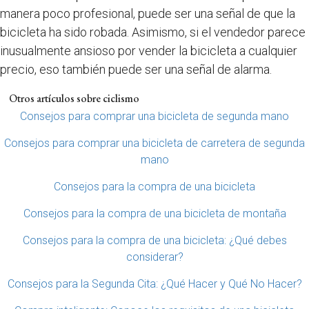
manera poco profesional, puede ser una señal de que la
bicicleta ha sido robada. Asimismo, si el vendedor parece
inusualmente ansioso por vender la bicicleta a cualquier
precio, eso también puede ser una señal de alarma.
Otros artículos sobre ciclismo
Consejos para comprar una bicicleta de segunda mano
Consejos para comprar una bicicleta de carretera de segunda
mano
Consejos para la compra de una bicicleta
Consejos para la compra de una bicicleta de montaña
Consejos para la compra de una bicicleta: ¿Qué debes
considerar?
Consejos para la Segunda Cita: ¿Qué Hacer y Qué No Hacer?