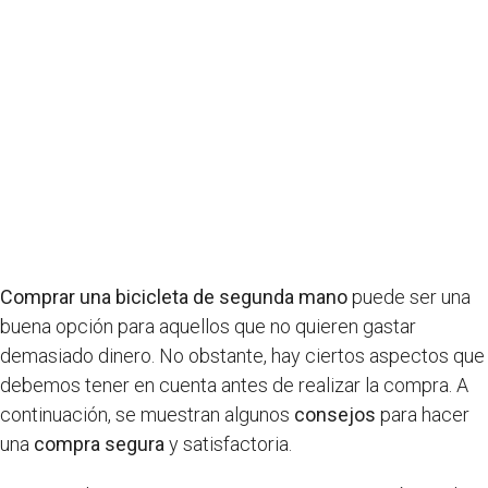
Comprar una bicicleta de segunda mano
puede ser una
buena opción para aquellos que no quieren gastar
demasiado dinero. No obstante, hay ciertos aspectos que
debemos tener en cuenta antes de realizar la compra. A
continuación, se muestran algunos
consejos
para hacer
una
compra segura
y satisfactoria.