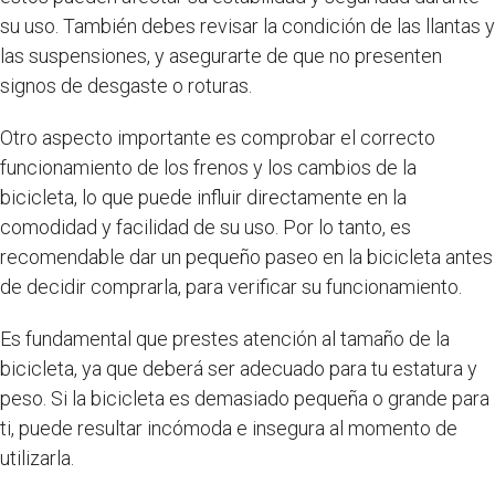
su uso. También debes revisar la condición de las llantas y
las suspensiones, y asegurarte de que no presenten
signos de desgaste o roturas.
Otro aspecto importante es comprobar el correcto
funcionamiento de los frenos y los cambios de la
bicicleta, lo que puede influir directamente en la
comodidad y facilidad de su uso. Por lo tanto, es
recomendable dar un pequeño paseo en la bicicleta antes
de decidir comprarla, para verificar su funcionamiento.
Es fundamental que prestes atención al tamaño de la
bicicleta, ya que deberá ser adecuado para tu estatura y
peso. Si la bicicleta es demasiado pequeña o grande para
ti, puede resultar incómoda e insegura al momento de
utilizarla.