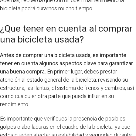
Además, recuerda que con un buen mantenimiento la
bicicleta podrá durarnos mucho tiempo.
¿Que tener en cuenta al comprar
una bicicleta usada?
Antes de comprar una bicicleta usada, es importante
tener en cuenta algunos aspectos clave para garantizar
una buena compra.
En primer lugar, debes prestar
atención al estado general de la bicicleta, revisando su
estructura, las llantas, el sistema de frenos y cambios, así
como cualquier otra parte que pueda influir en su
rendimiento.
Es importante que verifiques la presencia de posibles
golpes o abolladuras en el cuadro de la bicicleta, ya que
estos pueden afectar su estabilidad y seguridad durante