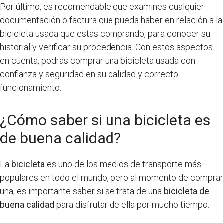
Por último, es recomendable que examines cualquier
documentación o factura que pueda haber en relación a la
bicicleta usada que estás comprando, para conocer su
historial y verificar su procedencia. Con estos aspectos
en cuenta, podrás comprar una bicicleta usada con
confianza y seguridad en su calidad y correcto
funcionamiento.
¿Cómo saber si una bicicleta es
de buena calidad?
La
bicicleta
es uno de los medios de transporte más
populares en todo el mundo, pero al momento de comprar
una, es importante saber si se trata de una
bicicleta de
buena calidad
para disfrutar de ella por mucho tiempo.