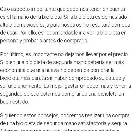
Otro aspecto importante que debemos tener en cuenta
es el tamaño de la bicicleta. Si la bicicleta es demasiado
alta o demasiado baja para nosotros, no resultará cómoda
de usar. Por ello, es recomendable ir a ver la bicicleta en
persona y probarla antes de comprarla.
Por último, es importante no dejarnos llevar por el precio.
Si bien una bicicleta de segunda mano debería ser más
económica que una nueva, no debemos comprar la
bicicleta más barata sin haber comprobado su estado y
su funcionamiento. Es mejor gastar un poco más y tener la
seguridad de que estamos comprando una bicicleta en
buen estado.
Siguiendo estos consejos, podremos realizar una compra
de una bicicleta de segunda mano satisfactoria y segura.